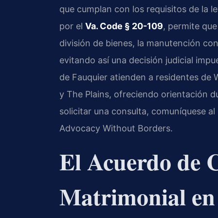
que cumplan con los requisitos de la le
por el
Va. Code § 20-109
, permite qu
división de bienes, la manutención con
evitando así una decisión judicial imp
de Fauquier atienden a residentes de 
y The Plains, ofreciendo orientación d
solicitar una consulta, comuníquese al
Advocacy Without Borders.
El Acuerdo de C
Matrimonial en