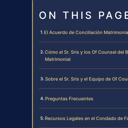
ON THIS PAG
El Acuerdo de Conciliación Matrimonia
Cómo el Sr. Sris y los Of Counsel del
Matrimonial
Sobre el Sr. Sris y el Equipo de Of Cou
Preguntas Frecuentes
Recursos Legales en el Condado de F