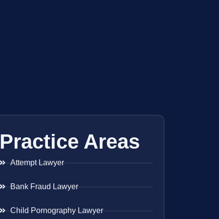
Practice Areas
Attempt Lawyer
Bank Fraud Lawyer
Child Pornography Lawyer