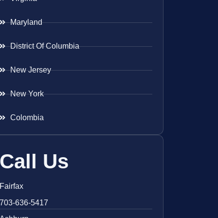
Maryland
District Of Columbia
New Jersey
New York
Colombia
Call Us
Fairfax
703-636-5417