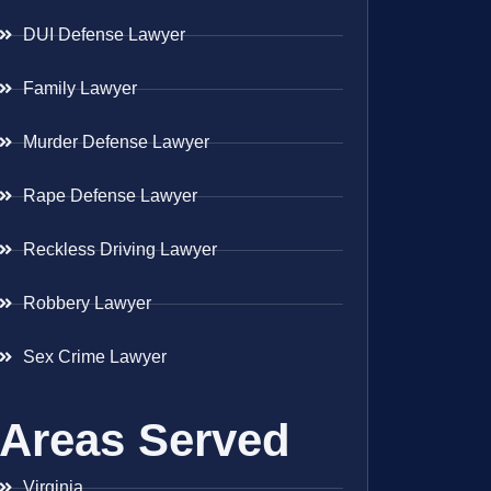
DUI Defense Lawyer
Family Lawyer
Murder Defense Lawyer
Rape Defense Lawyer
Reckless Driving Lawyer
Robbery Lawyer
Sex Crime Lawyer
Areas Served
Virginia