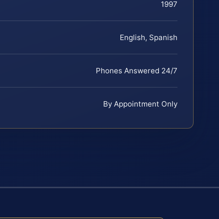
1997
English, Spanish
Phones Answered 24/7
By Appointment Only