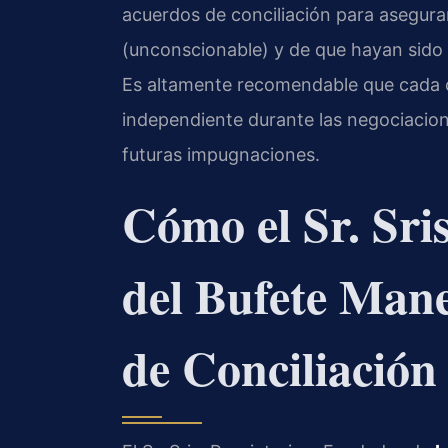
acuerdos de conciliación para asegura
(unconscionable) y de que hayan sido
Es altamente recomendable que cada 
independiente durante las negociacione
futuras impugnaciones.
Cómo el Sr. Sri
del Bufete Mane
de Conciliació