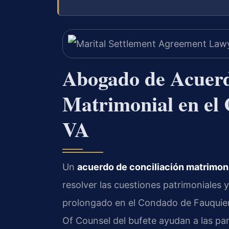
Abogado de Acuerd
Matrimonial en el
VA
Un
acuerdo de conciliación matrimon
resolver las cuestiones patrimoniales y 
prolongado en el Condado de Fauquie
Of Counsel del bufete ayudan a las par