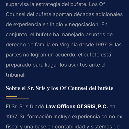
supervisa la estrategia del bufete. Los Of
Counsel del bufete aportan décadas adicionales
de experiencia en litigio y negociación. En
conjunto, el bufete ha manejado asuntos de
derecho de familia en Virginia desde 1997. Si las
partes no logran un acuerdo, el bufete está
preparado para litigar los asuntos ante el
tribunal.
Sobre el Sr. Sris y los Of Counsel del bufete
El Sr. Sris fundó
Law Offices Of SRIS, P.C.
en
1997. Su formación incluye experiencia como ex
fiscal y una base en contabilidad y sistemas de