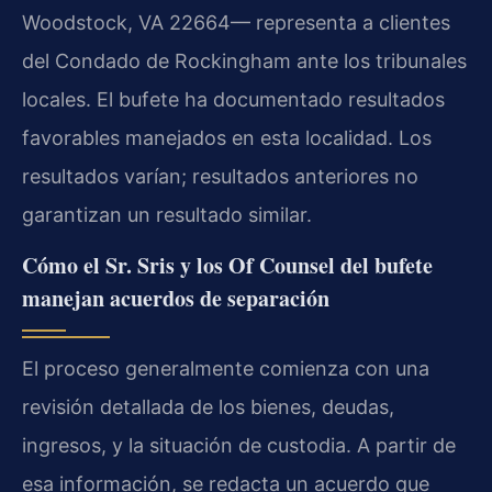
Woodstock, VA 22664— representa a clientes
del Condado de Rockingham ante los tribunales
locales. El bufete ha documentado resultados
favorables manejados en esta localidad. Los
resultados varían; resultados anteriores no
garantizan un resultado similar.
Cómo el Sr. Sris y los Of Counsel del bufete
manejan acuerdos de separación
El proceso generalmente comienza con una
revisión detallada de los bienes, deudas,
ingresos, y la situación de custodia. A partir de
esa información, se redacta un acuerdo que