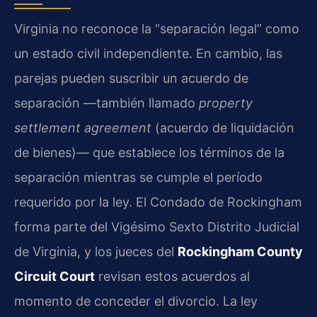
Virginia no reconoce la “separación legal” como
un estado civil independiente. En cambio, las
parejas pueden suscribir un acuerdo de
separación —también llamado
property
settlement agreement
(acuerdo de liquidación
de bienes)— que establece los términos de la
separación mientras se cumple el período
requerido por la ley. El Condado de Rockingham
forma parte del Vigésimo Sexto Distrito Judicial
de Virginia, y los jueces del
Rockingham County
Circuit Court
revisan estos acuerdos al
momento de conceder el divorcio. La ley