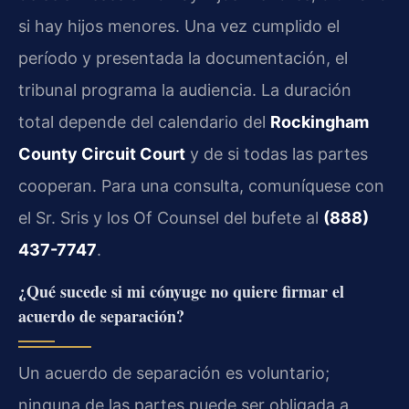
si hay hijos menores. Una vez cumplido el
período y presentada la documentación, el
tribunal programa la audiencia. La duración
total depende del calendario del
Rockingham
County Circuit Court
y de si todas las partes
cooperan. Para una consulta, comuníquese con
el Sr. Sris y los Of Counsel del bufete al
(888)
437-7747
.
¿Qué sucede si mi cónyuge no quiere firmar el
acuerdo de separación?
Un acuerdo de separación es voluntario;
ninguna de las partes puede ser obligada a