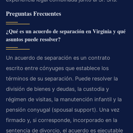
Preguntas Frecuentes
¿Qué es un acuerdo de separación en Virginia y qué
asuntos puede resolver?
Un acuerdo de separación es un contrato
escrito entre cónyuges que establece los
términos de su separación. Puede resolver la
división de bienes y deudas, la custodia y
régimen de visitas, la manutención infantil y la
pensión conyugal (spousal support). Una vez
firmado y, si corresponde, incorporado en la
sentencia de divorcio, el acuerdo es ejecutable