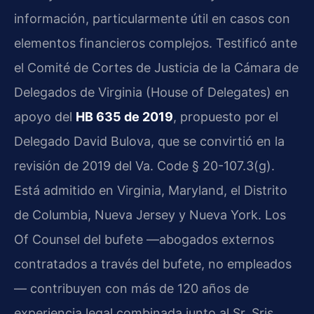
información, particularmente útil en casos con
elementos financieros complejos. Testificó ante
el Comité de Cortes de Justicia de la Cámara de
Delegados de Virginia (House of Delegates) en
apoyo del
HB 635 de 2019
, propuesto por el
Delegado David Bulova, que se convirtió en la
revisión de 2019 del Va. Code § 20-107.3(g).
Está admitido en Virginia, Maryland, el Distrito
de Columbia, Nueva Jersey y Nueva York. Los
Of Counsel del bufete —abogados externos
contratados a través del bufete, no empleados
— contribuyen con más de 120 años de
experiencia legal combinada junto al Sr. Sris.