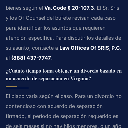
bienes según el
Va. Code § 20-107.3
. El Sr. Sris
y los Of Counsel del bufete revisan cada caso
para identificar los asuntos que requieren
atención específica. Para discutir los detalles de
su asunto, contacte a
Law Offices Of SRIS, P.C.
al
(888) 437-7747
.
¿Cuánto tiempo toma obtener un divorcio basado en
un acuerdo de separación en Virginia?
El plazo varía según el caso. Para un divorcio no
contencioso con acuerdo de separación
firmado, el período de separación requerido es
de seis meses si no hay hijos menores, o un año