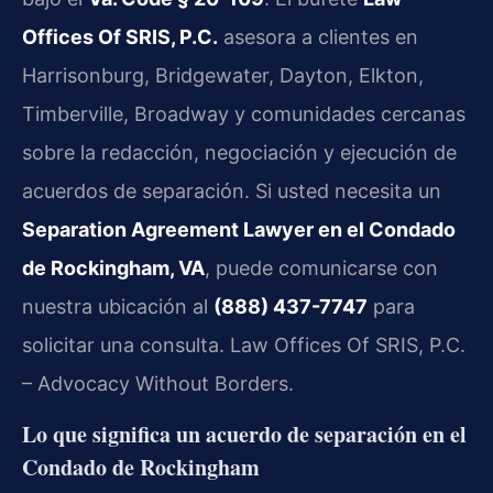
Offices Of SRIS, P.C.
asesora a clientes en
Harrisonburg, Bridgewater, Dayton, Elkton,
Timberville, Broadway y comunidades cercanas
sobre la redacción, negociación y ejecución de
acuerdos de separación. Si usted necesita un
Separation Agreement Lawyer en el Condado
de Rockingham, VA
, puede comunicarse con
nuestra ubicación al
(888) 437-7747
para
solicitar una consulta. Law Offices Of SRIS, P.C.
– Advocacy Without Borders.
Lo que significa un acuerdo de separación en el
Condado de Rockingham