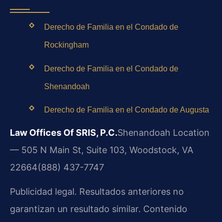
Derecho de Familia en el Condado de
Rockingham
Derecho de Familia en el Condado de
Shenandoah
Derecho de Familia en el Condado de Augusta
Law Offices Of SRIS, P.C.
Shenandoah Location
— 505 N Main St, Suite 103, Woodstock, VA
22664
(888) 437-7747
Publicidad legal. Resultados anteriores no
garantizan un resultado similar. Contenido