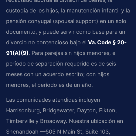
custodia de los hijos, la manutención infantil y la
pensión conyugal (spousal support) en un solo
documento, y puede servir como base para un
divorcio no contencioso bajo el
Va. Code § 20-
91(A)(9)
. Para parejas sin hijos menores, el
período de separación requerido es de seis
meses con un acuerdo escrito; con hijos
menores, el período es de un año.
Las comunidades atendidas incluyen
Harrisonburg, Bridgewater, Dayton, Elkton,
Timberville y Broadway. Nuestra ubicación en
Shenandoah —505 N Main St, Suite 103,