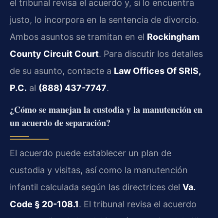
el tribunal revisa el acuerdo y, si lo encuentra
justo, lo incorpora en la sentencia de divorcio.
Ambos asuntos se tramitan en el
Rockingham
County Circuit Court
. Para discutir los detalles
de su asunto, contacte a
Law Offices Of SRIS,
P.C.
al
(888) 437-7747
.
¿Cómo se manejan la custodia y la manutención en
un acuerdo de separación?
El acuerdo puede establecer un plan de
custodia y visitas, así como la manutención
infantil calculada según las directrices del
Va.
Code § 20-108.1
. El tribunal revisa el acuerdo