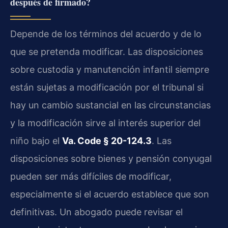
después de firmado?
Depende de los términos del acuerdo y de lo
que se pretenda modificar. Las disposiciones
sobre custodia y manutención infantil siempre
están sujetas a modificación por el tribunal si
hay un cambio sustancial en las circunstancias
y la modificación sirve al interés superior del
niño bajo el
Va. Code § 20-124.3
. Las
disposiciones sobre bienes y pensión conyugal
pueden ser más difíciles de modificar,
especialmente si el acuerdo establece que son
definitivas. Un abogado puede revisar el