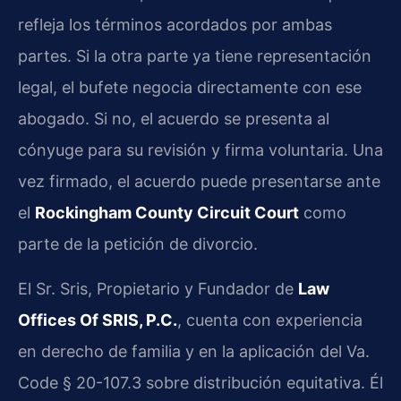
refleja los términos acordados por ambas
partes. Si la otra parte ya tiene representación
legal, el bufete negocia directamente con ese
abogado. Si no, el acuerdo se presenta al
cónyuge para su revisión y firma voluntaria. Una
vez firmado, el acuerdo puede presentarse ante
el
Rockingham County Circuit Court
como
parte de la petición de divorcio.
El Sr. Sris, Propietario y Fundador de
Law
Offices Of SRIS, P.C.
, cuenta con experiencia
en derecho de familia y en la aplicación del Va.
Code § 20-107.3 sobre distribución equitativa. Él