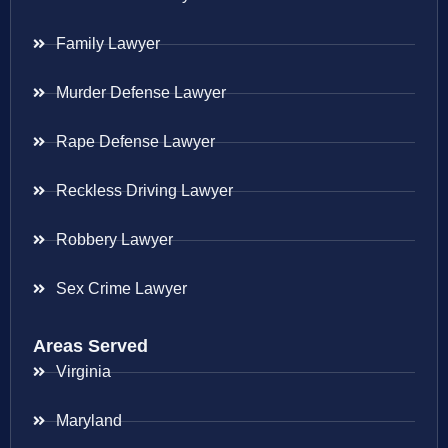
Family Lawyer
Murder Defense Lawyer
Rape Defense Lawyer
Reckless Driving Lawyer
Robbery Lawyer
Sex Crime Lawyer
Areas Served
Virginia
Maryland