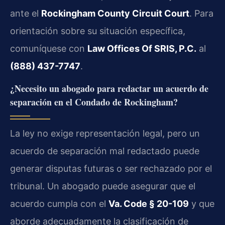
ante el
Rockingham County Circuit Court
. Para
orientación sobre su situación específica,
comuníquese con
Law Offices Of SRIS, P.C.
al
(888) 437-7747
.
¿Necesito un abogado para redactar un acuerdo de
separación en el Condado de Rockingham?
La ley no exige representación legal, pero un
acuerdo de separación mal redactado puede
generar disputas futuras o ser rechazado por el
tribunal. Un abogado puede asegurar que el
acuerdo cumpla con el
Va. Code § 20-109
y que
aborde adecuadamente la clasificación de