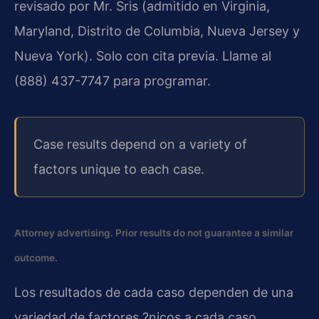
revisado por Mr. Sris (admitido en Virginia,
Maryland, Distrito de Columbia, Nueva Jersey y
Nueva York). Solo con cita previa. Llame al
(888) 437-7747 para programar.
Case results depend on a variety of
factors unique to each case.
Attorney advertising. Prior results do not guarantee a similar
outcome.
Los resultados de cada caso dependen de una
variedad de factores ?nicos a cada caso.