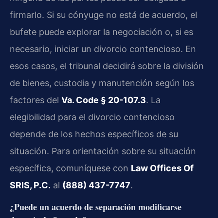
firmarlo. Si su cónyuge no está de acuerdo, el
bufete puede explorar la negociación o, si es
necesario, iniciar un divorcio contencioso. En
esos casos, el tribunal decidirá sobre la división
de bienes, custodia y manutención según los
factores del
Va. Code § 20-107.3
. La
elegibilidad para el divorcio contencioso
depende de los hechos específicos de su
situación. Para orientación sobre su situación
específica, comuníquese con
Law Offices Of
SRIS, P.C.
al
(888) 437-7747
.
¿Puede un acuerdo de separación modificarse