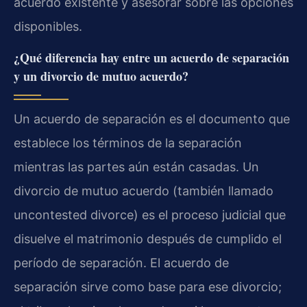
acuerdo existente y asesorar sobre las opciones
disponibles.
¿Qué diferencia hay entre un acuerdo de separación
y un divorcio de mutuo acuerdo?
Un acuerdo de separación es el documento que
establece los términos de la separación
mientras las partes aún están casadas. Un
divorcio de mutuo acuerdo (también llamado
uncontested divorce) es el proceso judicial que
disuelve el matrimonio después de cumplido el
período de separación. El acuerdo de
separación sirve como base para ese divorcio;