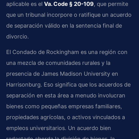
aplicable es el
Va. Code § 20-109
, que permite
que un tribunal incorpore o ratifique un acuerdo
de separación válido en la sentencia final de
divorcio.
El Condado de Rockingham es una región con
una mezcla de comunidades rurales y la
presencia de James Madison University en
Harrisonburg. Eso significa que los acuerdos de
separación en esta área a menudo involucran
bienes como pequeñas empresas familiares,
propiedades agrícolas, o activos vinculados a
empleos universitarios. Un acuerdo bien
redactado aborda la división de bienes, la