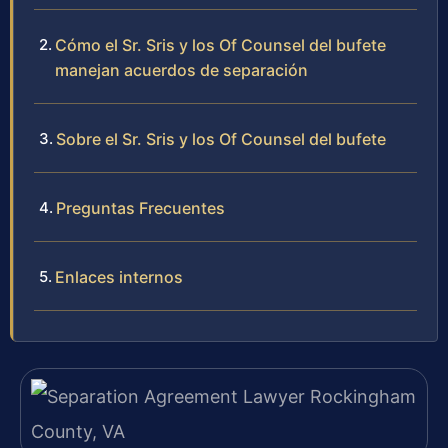
Cómo el Sr. Sris y los Of Counsel del bufete
manejan acuerdos de separación
Sobre el Sr. Sris y los Of Counsel del bufete
Preguntas Frecuentes
Enlaces internos