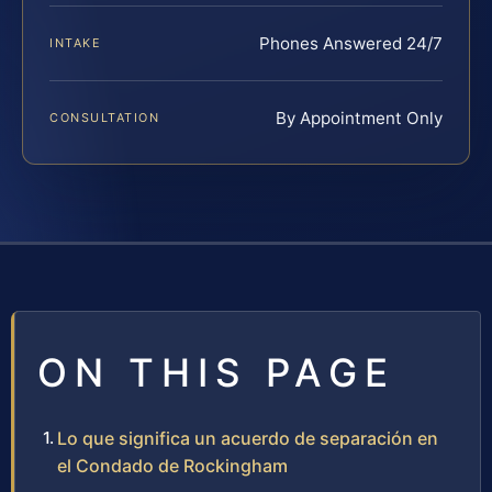
Phones Answered 24/7
INTAKE
By Appointment Only
CONSULTATION
ON THIS PAGE
Lo que significa un acuerdo de separación en
el Condado de Rockingham