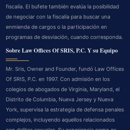
fiscalía. El bufete también evalúa la posibilidad
de negociar con la fiscalía para buscar una
enmienda de cargos o la participación en
programas de desviación, cuando corresponda.
Sobre Law Offices Of SRIS, P.C. Y su Equipo
Mr. Sris, Owner and Founder, fundó Law Offices
Of SRIS, P.C. en 1997. Con admisión en los
colegios de abogados de Virginia, Maryland, el
Distrito de Columbia, Nueva Jersey y Nueva
York, supervisa la estrategia de defensa penales
complejos, incluyendo aquellos relacionados
con delitos sexuales. Su experiencia como ex