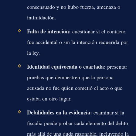
consensuado y no hubo fuerza, amenaza o
intimidación.
Falta de intención:
cuestionar si el contacto
fue accidental o sin la intención requerida por
la ley.
Identidad equivocada o coartada:
presentar
pruebas que demuestren que la persona
acusada no fue quien cometió el acto o que
estaba en otro lugar.
Debilidades en la evidencia:
examinar si la
fiscalía puede probar cada elemento del delito
más allá de una duda razonable, incluyendo la