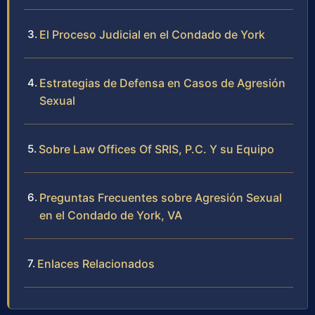
El Proceso Judicial en el Condado de York
Estrategias de Defensa en Casos de Agresión
Sexual
Sobre Law Offices Of SRIS, P.C. Y su Equipo
Preguntas Frecuentes sobre Agresión Sexual
en el Condado de York, VA
Enlaces Relacionados