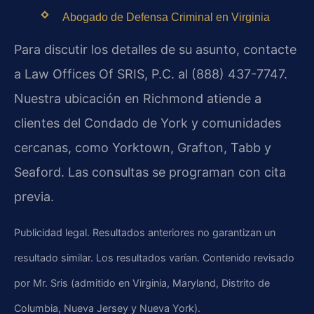
Abogado de Defensa Criminal en Virginia
Para discutir los detalles de su asunto, contacte
a Law Offices Of SRIS, P.C. al (888) 437-7747.
Nuestra ubicación en Richmond atiende a
clientes del Condado de York y comunidades
cercanas, como Yorktown, Grafton, Tabb y
Seaford. Las consultas se programan con cita
previa.
Publicidad legal. Resultados anteriores no garantizan un
resultado similar. Los resultados varían. Contenido revisado
por Mr. Sris (admitido en Virginia, Maryland, Distrito de
Columbia, Nueva Jersey y Nueva York).