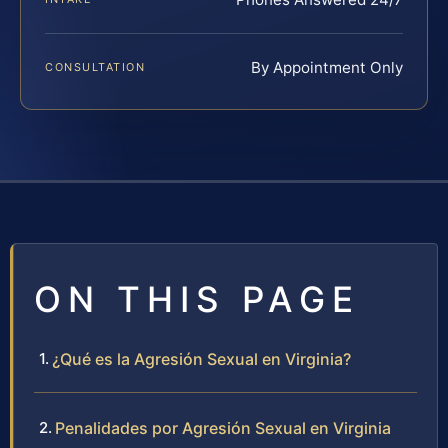
By Appointment Only
CONSULTATION
ON THIS PAGE
¿Qué es la Agresión Sexual en Virginia?
Penalidades por Agresión Sexual en Virginia