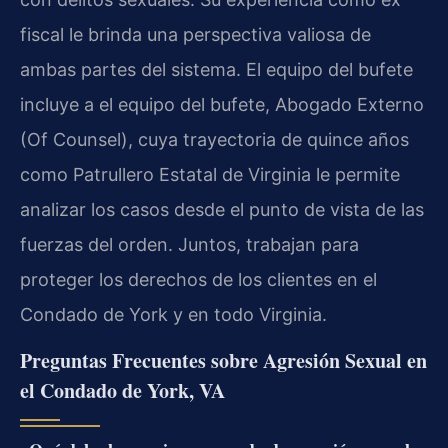
fiscal le brinda una perspectiva valiosa de
ambas partes del sistema. El equipo del bufete
incluye a el equipo del bufete, Abogado Externo
(Of Counsel), cuya trayectoria de quince años
como Patrullero Estatal de Virginia le permite
analizar los casos desde el punto de vista de las
fuerzas del orden. Juntos, trabajan para
proteger los derechos de los clientes en el
Condado de York y en todo Virginia.
Preguntas Frecuentes sobre Agresión Sexual en
el Condado de York, VA