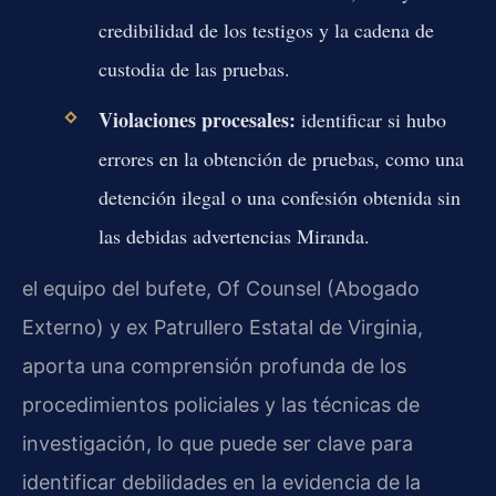
credibilidad de los testigos y la cadena de
custodia de las pruebas.
Violaciones procesales:
identificar si hubo
errores en la obtención de pruebas, como una
detención ilegal o una confesión obtenida sin
las debidas advertencias Miranda.
el equipo del bufete, Of Counsel (Abogado
Externo) y ex Patrullero Estatal de Virginia,
aporta una comprensión profunda de los
procedimientos policiales y las técnicas de
investigación, lo que puede ser clave para
identificar debilidades en la evidencia de la