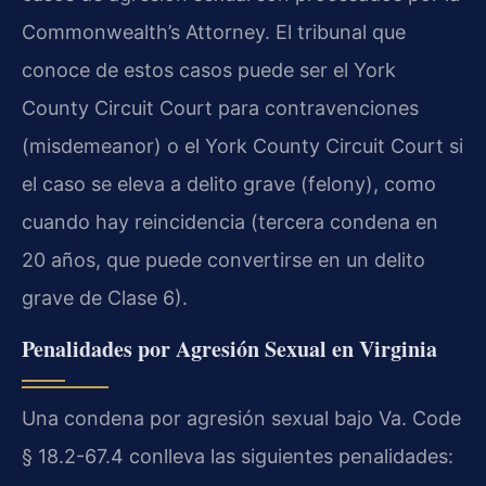
Commonwealth’s Attorney. El tribunal que
conoce de estos casos puede ser el York
County Circuit Court para contravenciones
(misdemeanor) o el York County Circuit Court si
el caso se eleva a delito grave (felony), como
cuando hay reincidencia (tercera condena en
20 años, que puede convertirse en un delito
grave de Clase 6).
Penalidades por Agresión Sexual en Virginia
Una condena por agresión sexual bajo Va. Code
§ 18.2-67.4 conlleva las siguientes penalidades: