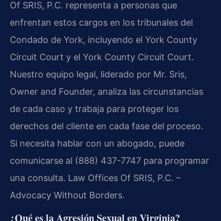
Of SRIS, P.C. representa a personas que
enfrentan estos cargos en los tribunales del
Condado de York, incluyendo el York County
Circuit Court y el York County Circuit Court.
Nuestro equipo legal, liderado por Mr. Sris,
Owner and Founder, analiza las circunstancias
de cada caso y trabaja para proteger los
derechos del cliente en cada fase del proceso.
Si necesita hablar con un abogado, puede
comunicarse al (888) 437-7747 para programar
una consulta. Law Offices Of SRIS, P.C. –
Advocacy Without Borders.
¿Qué es la Agresión Sexual en Virginia?