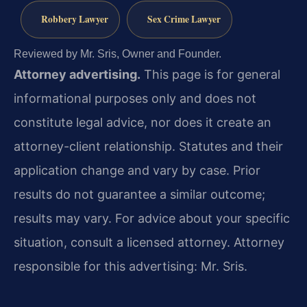
Robbery Lawyer
Sex Crime Lawyer
Reviewed by Mr. Sris, Owner and Founder.
Attorney advertising.
This page is for general
informational purposes only and does not
constitute legal advice, nor does it create an
attorney-client relationship. Statutes and their
application change and vary by case. Prior
results do not guarantee a similar outcome;
results may vary. For advice about your specific
situation, consult a licensed attorney. Attorney
responsible for this advertising: Mr. Sris.