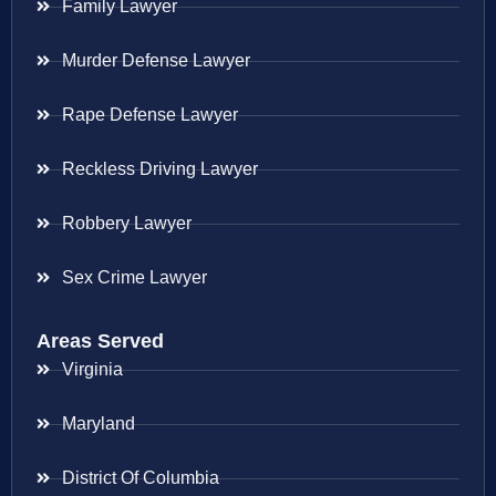
Family Lawyer
Murder Defense Lawyer
Rape Defense Lawyer
Reckless Driving Lawyer
Robbery Lawyer
Sex Crime Lawyer
Areas Served
Virginia
Maryland
District Of Columbia