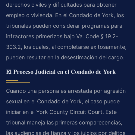
derechos civiles y dificultades para obtener
empleo o vivienda. En el Condado de York, los
tribunales pueden considerar programas para
infractores primerizos bajo Va. Code § 19.2-
303.2, los cuales, al completarse exitosamente,
pueden resultar en la desestimación del cargo.
El Proceso Judicial en el Condado de York
Cuando una persona es arrestada por agresión
sexual en el Condado de York, el caso puede
iniciar en el York County Circuit Court. Este
tribunal maneja las primeras comparecencias,
las audiencias de fianza y los juicios por delitos