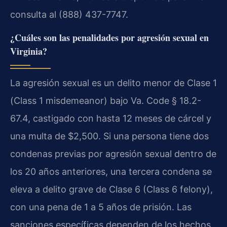
consulta al (888) 437-7747.
¿Cuáles son las penalidades por agresión sexual en
Virginia?
La agresión sexual es un delito menor de Clase 1
(Class 1 misdemeanor) bajo Va. Code § 18.2-
67.4, castigado con hasta 12 meses de cárcel y
una multa de $2,500. Si una persona tiene dos
condenas previas por agresión sexual dentro de
los 20 años anteriores, una tercera condena se
eleva a delito grave de Clase 6 (Class 6 felony),
con una pena de 1 a 5 años de prisión. Las
sanciones específicas dependen de los hechos