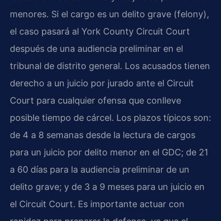
menores. Si el cargo es un delito grave (felony),
el caso pasará al York County Circuit Court
después de una audiencia preliminar en el
tribunal de distrito general. Los acusados tienen
derecho a un juicio por jurado ante el Circuit
Court para cualquier ofensa que conlleve
posible tiempo de cárcel. Los plazos típicos son:
de 4 a 8 semanas desde la lectura de cargos
para un juicio por delito menor en el GDC; de 21
a 60 días para la audiencia preliminar de un
delito grave; y de 3 a 9 meses para un juicio en
el Circuit Court. Es importante actuar con