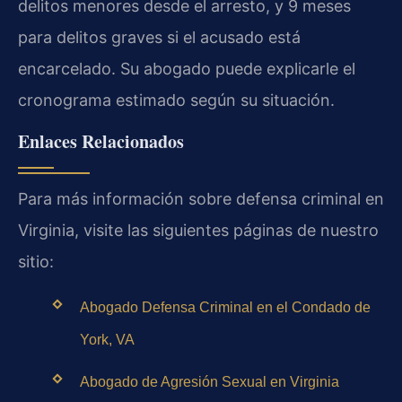
delitos menores desde el arresto, y 9 meses
para delitos graves si el acusado está
encarcelado. Su abogado puede explicarle el
cronograma estimado según su situación.
Enlaces Relacionados
Para más información sobre defensa criminal en
Virginia, visite las siguientes páginas de nuestro
sitio:
Abogado Defensa Criminal en el Condado de
York, VA
Abogado de Agresión Sexual en Virginia