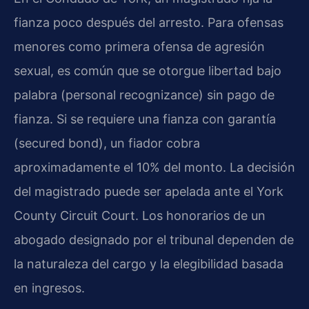
fianza poco después del arresto. Para ofensas
menores como primera ofensa de agresión
sexual, es común que se otorgue libertad bajo
palabra (personal recognizance) sin pago de
fianza. Si se requiere una fianza con garantía
(secured bond), un fiador cobra
aproximadamente el 10% del monto. La decisión
del magistrado puede ser apelada ante el York
County Circuit Court. Los honorarios de un
abogado designado por el tribunal dependen de
la naturaleza del cargo y la elegibilidad basada
en ingresos.