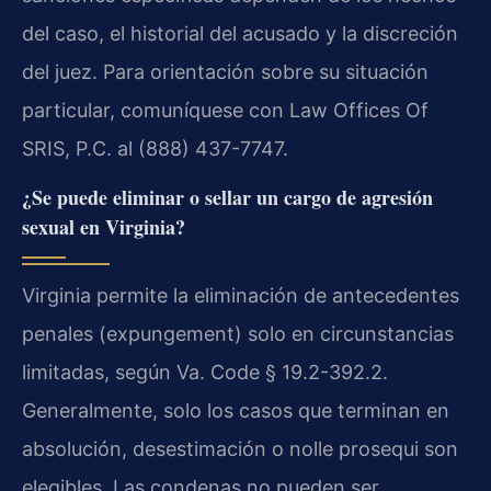
del caso, el historial del acusado y la discreción
del juez. Para orientación sobre su situación
particular, comuníquese con Law Offices Of
SRIS, P.C. al (888) 437-7747.
¿Se puede eliminar o sellar un cargo de agresión
sexual en Virginia?
Virginia permite la eliminación de antecedentes
penales (expungement) solo en circunstancias
limitadas, según Va. Code § 19.2-392.2.
Generalmente, solo los casos que terminan en
absolución, desestimación o nolle prosequi son
elegibles. Las condenas no pueden ser