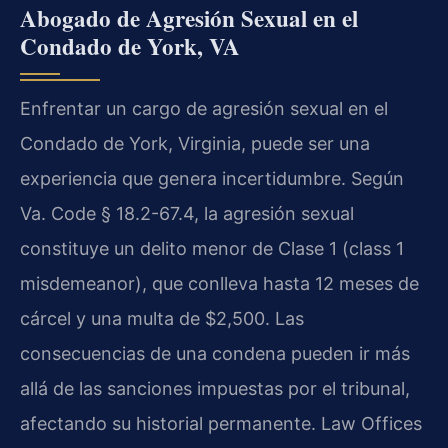
Abogado de Agresión Sexual en el
Condado de York, VA
Enfrentar un cargo de agresión sexual en el
Condado de York, Virginia, puede ser una
experiencia que genera incertidumbre. Según
Va. Code § 18.2-67.4, la agresión sexual
constituye un delito menor de Clase 1 (class 1
misdemeanor), que conlleva hasta 12 meses de
cárcel y una multa de $2,500. Las
consecuencias de una condena pueden ir más
allá de las sanciones impuestas por el tribunal,
afectando su historial permanente. Law Offices