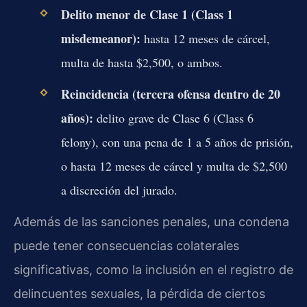
Delito menor de Clase 1 (Class 1
misdemeanor):
hasta 12 meses de cárcel,
multa de hasta $2,500, o ambos.
Reincidencia (tercera ofensa dentro de 20
años):
delito grave de Clase 6 (Class 6
felony), con una pena de 1 a 5 años de prisión,
o hasta 12 meses de cárcel y multa de $2,500
a discreción del jurado.
Además de las sanciones penales, una condena
puede tener consecuencias colaterales
significativas, como la inclusión en el registro de
delincuentes sexuales, la pérdida de ciertos