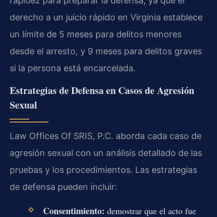
rapidez para preparar la defensa, ya que el
derecho a un juicio rápido en Virginia establece
un límite de 5 meses para delitos menores
desde el arresto, y 9 meses para delitos graves
si la persona está encarcelada.
Estrategias de Defensa en Casos de Agresión
Sexual
Law Offices Of SRIS, P.C. aborda cada caso de
agresión sexual con un análisis detallado de las
pruebas y los procedimientos. Las estrategias
de defensa pueden incluir:
Consentimiento:
demostrar que el acto fue