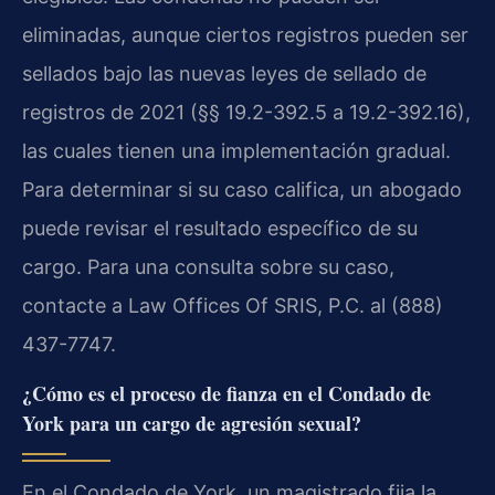
eliminadas, aunque ciertos registros pueden ser
sellados bajo las nuevas leyes de sellado de
registros de 2021 (§§ 19.2-392.5 a 19.2-392.16),
las cuales tienen una implementación gradual.
Para determinar si su caso califica, un abogado
puede revisar el resultado específico de su
cargo. Para una consulta sobre su caso,
contacte a Law Offices Of SRIS, P.C. al (888)
437-7747.
¿Cómo es el proceso de fianza en el Condado de
York para un cargo de agresión sexual?
En el Condado de York, un magistrado fija la