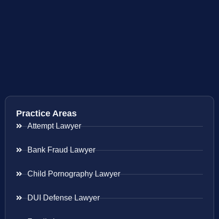
Practice Areas
Attempt Lawyer
Bank Fraud Lawyer
Child Pornography Lawyer
DUI Defense Lawyer