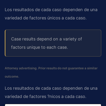
Los resultados de cada caso dependen de una
variedad de factores únicos a cada caso.
Case results depend on a variety of
factors unique to each case.
Attorney advertising. Prior results do not guarantee a similar
outcome.
Los resultados de cada caso dependen de una
variedad de factores ?nicos a cada caso.