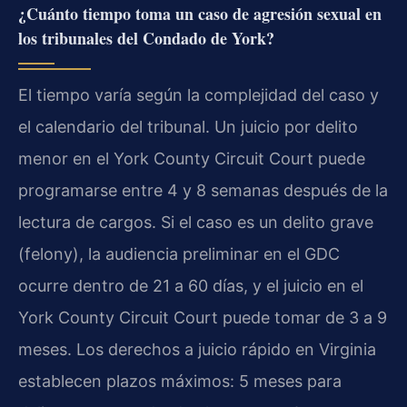
¿Cuánto tiempo toma un caso de agresión sexual en
los tribunales del Condado de York?
El tiempo varía según la complejidad del caso y
el calendario del tribunal. Un juicio por delito
menor en el York County Circuit Court puede
programarse entre 4 y 8 semanas después de la
lectura de cargos. Si el caso es un delito grave
(felony), la audiencia preliminar en el GDC
ocurre dentro de 21 a 60 días, y el juicio en el
York County Circuit Court puede tomar de 3 a 9
meses. Los derechos a juicio rápido en Virginia
establecen plazos máximos: 5 meses para