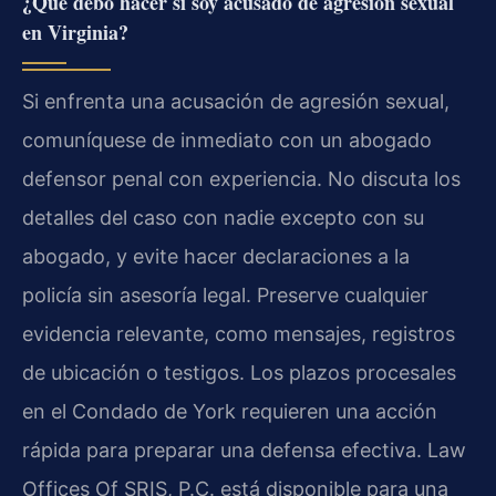
¿Qué debo hacer si soy acusado de agresión sexual
en Virginia?
Si enfrenta una acusación de agresión sexual,
comuníquese de inmediato con un abogado
defensor penal con experiencia. No discuta los
detalles del caso con nadie excepto con su
abogado, y evite hacer declaraciones a la
policía sin asesoría legal. Preserve cualquier
evidencia relevante, como mensajes, registros
de ubicación o testigos. Los plazos procesales
en el Condado de York requieren una acción
rápida para preparar una defensa efectiva. Law
Offices Of SRIS, P.C. está disponible para una