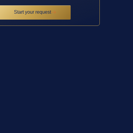
Start your request