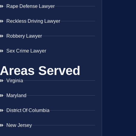
Rape Defense Lawyer
Reckless Driving Lawyer
Robbery Lawyer
Sex Crime Lawyer
Areas Served
Virginia
Maryland
District Of Columbia
New Jersey