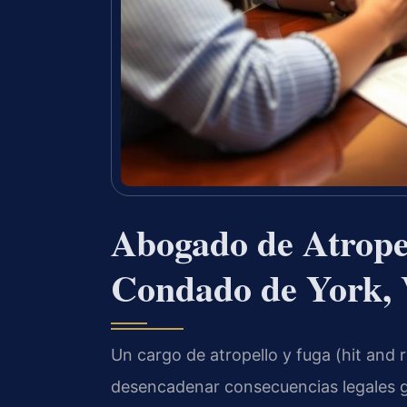
Abogado de Atropel
Condado de York,
Un cargo de atropello y fuga (hit and 
desencadenar consecuencias legales 