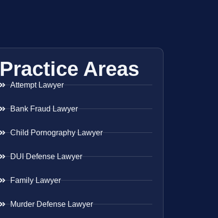
Practice Areas
Attempt Lawyer
Bank Fraud Lawyer
Child Pornography Lawyer
DUI Defense Lawyer
Family Lawyer
Murder Defense Lawyer