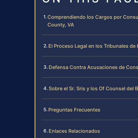
Comprendiendo los Cargos por Consum
County, VA
El Proceso Legal en los Tribunales de 
Defensa Contra Acusaciones de Con
Sobre el Sr. Sris y los Of Counsel del 
Preguntas Frecuentes
Enlaces Relacionados