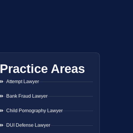
Practice Areas
Attempt Lawyer
Bank Fraud Lawyer
Child Pornography Lawyer
DUI Defense Lawyer