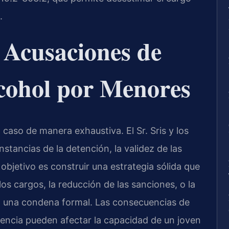
.
 Acusaciones de
cohol por Menores
 caso de manera exhaustiva. El Sr. Sris y los
nstancias de la detención, la validez de las
 objetivo es construir una estrategia sólida que
os cargos, la reducción de las sanciones, o la
n una condena formal. Las consecuencias de
cencia pueden afectar la capacidad de un joven