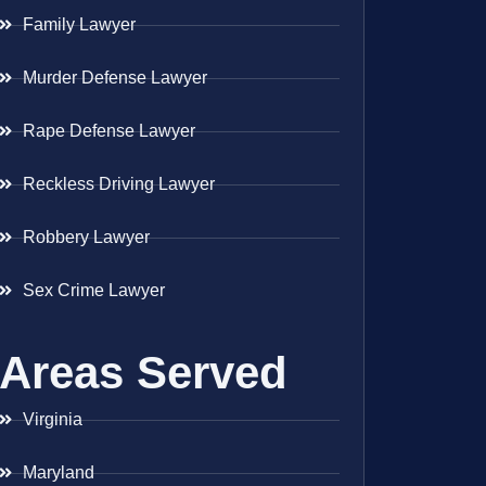
Family Lawyer
Murder Defense Lawyer
Rape Defense Lawyer
Reckless Driving Lawyer
Robbery Lawyer
Sex Crime Lawyer
Areas Served
Virginia
Maryland