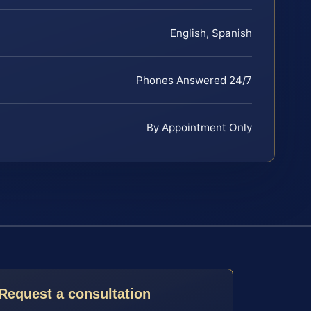
English, Spanish
Phones Answered 24/7
By Appointment Only
Request a consultation