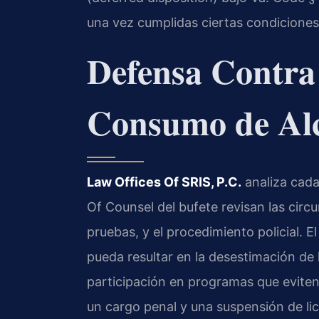
una vez cumplidas ciertas condiciones
Defensa Contra
Consumo de Al
Law Offices Of SRIS, P.C.
analiza cada
Of Counsel del bufete revisan las circu
pruebas, y el procedimiento policial. El
pueda resultar en la desestimación de l
participación en programas que evite
un cargo penal y una suspensión de li