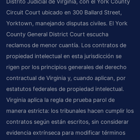
Distrito Judicial de Virginia, con el York County
Circuit Court ubicado en 300 Ballard Street,
Yorktown, manejando disputas civiles. El York
County General District Court escucha
reclamos de menor cuantía. Los contratos de
propiedad intelectual en esta jurisdicción se
rigen por los principios generales del derecho
contractual de Virginia y, cuando aplican, por
estatutos federales de propiedad intelectual.
Virginia aplica la regla de prueba parol de
manera estricta: los tribunales hacen cumplir los
contratos según están escritos, sin considerar
evidencia extrínseca para modificar términos