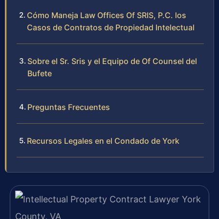
Cómo Maneja Law Offices Of SRIS, P.C. los
Casos de Contratos de Propiedad Intelectual
Sobre el Sr. Sris y el Equipo de Of Counsel del
Bufete
Preguntas Frecuentes
Recursos Legales en el Condado de York