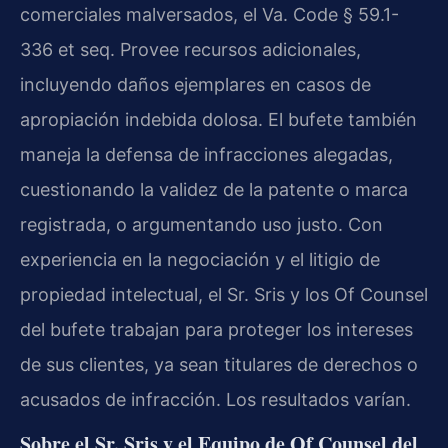
comerciales malversados, el Va. Code § 59.1-
336 et seq. Provee recursos adicionales,
incluyendo daños ejemplares en casos de
apropiación indebida dolosa. El bufete también
maneja la defensa de infracciones alegadas,
cuestionando la validez de la patente o marca
registrada, o argumentando uso justo. Con
experiencia en la negociación y el litigio de
propiedad intelectual, el Sr. Sris y los Of Counsel
del bufete trabajan para proteger los intereses
de sus clientes, ya sean titulares de derechos o
acusados de infracción. Los resultados varían.
Sobre el Sr. Sris y el Equipo de Of Counsel del