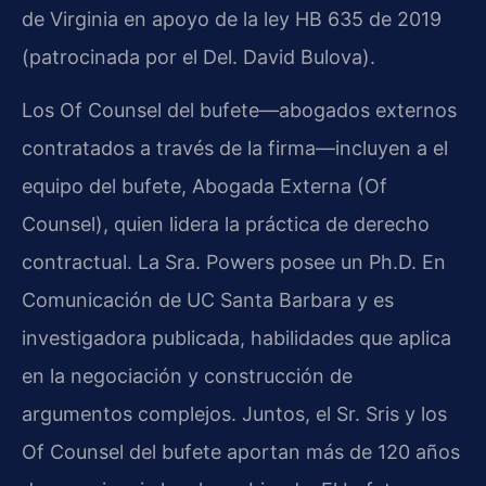
de Virginia en apoyo de la ley HB 635 de 2019
(patrocinada por el Del. David Bulova).
Los Of Counsel del bufete—abogados externos
contratados a través de la firma—incluyen a el
equipo del bufete, Abogada Externa (Of
Counsel), quien lidera la práctica de derecho
contractual. La Sra. Powers posee un Ph.D. En
Comunicación de UC Santa Barbara y es
investigadora publicada, habilidades que aplica
en la negociación y construcción de
argumentos complejos. Juntos, el Sr. Sris y los
Of Counsel del bufete aportan más de 120 años