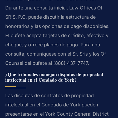
Durante una consulta inicial, Law Offices Of
SRIS, P.C. puede discutir la estructura de
honorarios y las opciones de pago disponibles.
El bufete acepta tarjetas de crédito, efectivo y
cheque, y ofrece planes de pago. Para una
consulta, comuníquese con el Sr. Sris y los Of
Counsel del bufete al (888) 437-7747.
¿Qué tribunales manejan disputas de propiedad
intelectual en el Condado de York?
Las disputas de contratos de propiedad
intelectual en el Condado de York pueden
presentarse en el York County General District