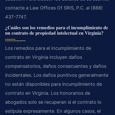
contacte a Law Offices Of SRIS, P.C. al (888)
437-7747.
¿Cuáles son los remedios para el incumplimiento de
un contrato de propiedad intelectual en Virginia?
Los remedios para el incumplimiento de
contrato en Virginia incluyen daños
compensatorios, daños consecuentes y daños
incidentales. Los daños punitivos generalmente
no están disponibles para incumplimiento de
contrato en Virginia. Los honorarios de
abogados solo se recuperan si el contrato lo
estipula expresamente. En algunos casos, el