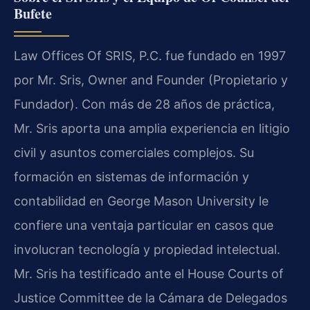
Bufete
Law Offices Of SRIS, P.C. fue fundado en 1997
por Mr. Sris, Owner and Founder (Propietario y
Fundador). Con más de 28 años de práctica,
Mr. Sris aporta una amplia experiencia en litigio
civil y asuntos comerciales complejos. Su
formación en sistemas de información y
contabilidad en George Mason University le
confiere una ventaja particular en casos que
involucran tecnología y propiedad intelectual.
Mr. Sris ha testificado ante el House Courts of
Justice Committee de la Cámara de Delegados