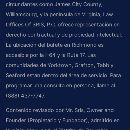
circundantes como James City County,
Williamsburg, y la península de Virginia, Law
Offices Of SRIS, P.C. ofrece representación en
derecho contractual y de propiedad intelectual.
La ubicación del bufete en Richmond es
accesible por la I-64 y la Ruta 17. Las
comunidades de Yorktown, Grafton, Tabb y
Seaford están dentro del área de servicio. Para
programar una consulta en persona, llame al
(888) 437-7747.
Contenido revisado por Mr. Sris, Owner and
Founder (Propietario y Fundador), admitido en