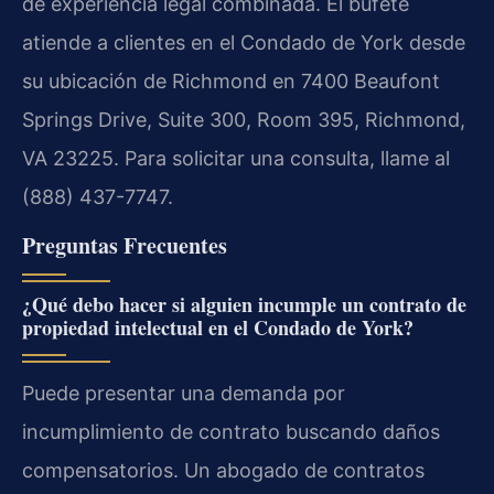
de experiencia legal combinada. El bufete
atiende a clientes en el Condado de York desde
su ubicación de Richmond en 7400 Beaufont
Springs Drive, Suite 300, Room 395, Richmond,
VA 23225. Para solicitar una consulta, llame al
(888) 437-7747.
Preguntas Frecuentes
¿Qué debo hacer si alguien incumple un contrato de
propiedad intelectual en el Condado de York?
Puede presentar una demanda por
incumplimiento de contrato buscando daños
compensatorios. Un abogado de contratos