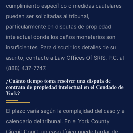
cumplimiento específico o medidas cautelares
pueden ser solicitadas al tribunal,
particularmente en disputas de propiedad
intelectual donde los daños monetarios son
insuficientes. Para discutir los detalles de su
asunto, contacte a Law Offices Of SRIS, P.C. al
(888) 437-7747.
¿Cuánto tiempo toma resolver una disputa de
contrato de propiedad intelectual en el Condado de
York?
El plazo varía según la complejidad del caso y el
calendario del tribunal. En el York County
Circuit Court, un caso típico puede tardar de