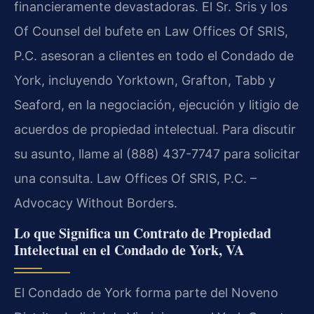
financieramente devastadoras. El Sr. Sris y los
Of Counsel del bufete en Law Offices Of SRIS,
P.C. asesoran a clientes en todo el Condado de
York, incluyendo Yorktown, Grafton, Tabb y
Seaford, en la negociación, ejecución y litigio de
acuerdos de propiedad intelectual. Para discutir
su asunto, llame al (888) 437-7747 para solicitar
una consulta. Law Offices Of SRIS, P.C. –
Advocacy Without Borders.
Lo que Significa un Contrato de Propiedad
Intelectual en el Condado de York, VA
El Condado de York forma parte del Noveno