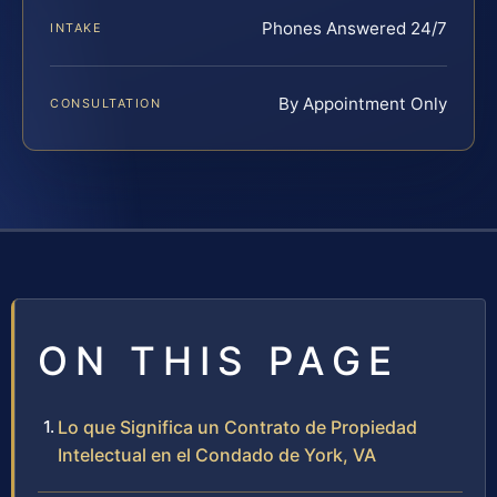
Phones Answered 24/7
INTAKE
By Appointment Only
CONSULTATION
ON THIS PAGE
Lo que Significa un Contrato de Propiedad
Intelectual en el Condado de York, VA