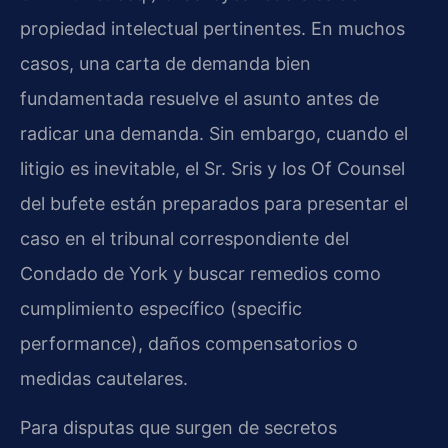
propiedad intelectual pertinentes. En muchos
casos, una carta de demanda bien
fundamentada resuelve el asunto antes de
radicar una demanda. Sin embargo, cuando el
litigio es inevitable, el Sr. Sris y los Of Counsel
del bufete están preparados para presentar el
caso en el tribunal correspondiente del
Condado de York y buscar remedios como
cumplimiento específico (specific
performance), daños compensatorios o
medidas cautelares.
Para disputas que surgen de secretos