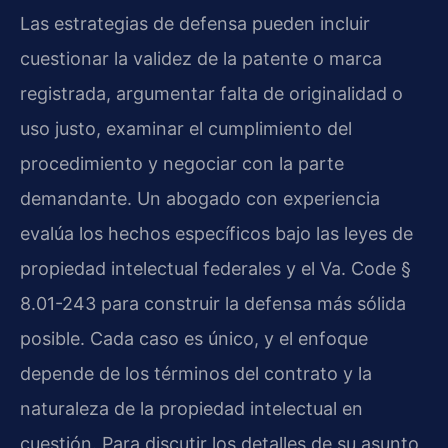
Las estrategias de defensa pueden incluir
cuestionar la validez de la patente o marca
registrada, argumentar falta de originalidad o
uso justo, examinar el cumplimiento del
procedimiento y negociar con la parte
demandante. Un abogado con experiencia
evalúa los hechos específicos bajo las leyes de
propiedad intelectual federales y el Va. Code §
8.01-243 para construir la defensa más sólida
posible. Cada caso es único, y el enfoque
depende de los términos del contrato y la
naturaleza de la propiedad intelectual en
cuestión. Para discutir los detalles de su asunto,