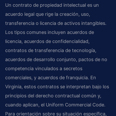
Un contrato de propiedad intelectual es un
acuerdo legal que rige la creación, uso,
transferencia o licencia de activos intangibles.
Los tipos comunes incluyen acuerdos de
licencia, acuerdos de confidencialidad,
contratos de transferencia de tecnología,
acuerdos de desarrollo conjunto, pactos de no
competencia vinculados a secretos
comerciales, y acuerdos de franquicia. En
Virginia, estos contratos se interpretan bajo los
principios del derecho contractual común y,
cuando aplican, el Uniform Commercial Code.
Para orientación sobre su situación específica,