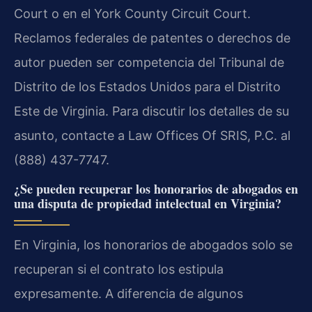
Court o en el York County Circuit Court.
Reclamos federales de patentes o derechos de
autor pueden ser competencia del Tribunal de
Distrito de los Estados Unidos para el Distrito
Este de Virginia. Para discutir los detalles de su
asunto, contacte a Law Offices Of SRIS, P.C. al
(888) 437-7747.
¿Se pueden recuperar los honorarios de abogados en
una disputa de propiedad intelectual en Virginia?
En Virginia, los honorarios de abogados solo se
recuperan si el contrato los estipula
expresamente. A diferencia de algunos