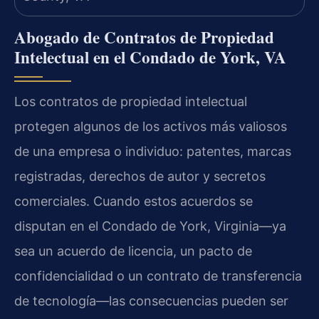
Abogado de Contratos de Propiedad
Intelectual en el Condado de York, VA
Los contratos de propiedad intelectual
protegen algunos de los activos más valiosos
de una empresa o individuo: patentes, marcas
registradas, derechos de autor y secretos
comerciales. Cuando estos acuerdos se
disputan en el Condado de York, Virginia—ya
sea un acuerdo de licencia, un pacto de
confidencialidad o un contrato de transferencia
de tecnología—las consecuencias pueden ser