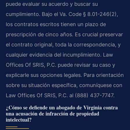
puede evaluar su acuerdo y buscar su
cumplimiento. Bajo el Va. Code § 8.01-246(2),
los contratos escritos tienen un plazo de
prescripción de cinco años. Es crucial preservar
el contrato original, toda la correspondencia, y
cualquier evidencia del incumplimiento. Law
Offices Of SRIS, P.C. puede revisar su caso y
explicarle sus opciones legales. Para orientación
sobre su situación específica, comuníquese con
Law Offices Of SRIS, P.C. al (888) 437-7747.
¿Cómo se defiende un abogado de Virginia contra
una acusación de infracción de propiedad
intelectual?