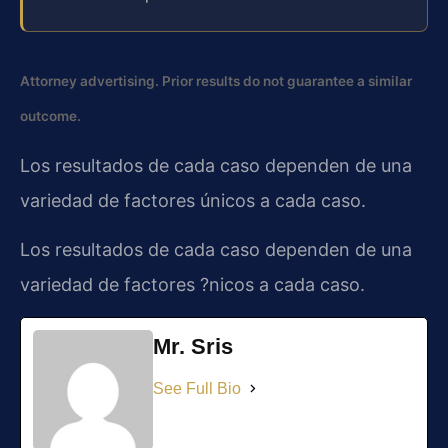
Attorney advertising. Prior results do not guarantee a similar
outcome.
Los resultados de cada caso dependen de una
variedad de factores únicos a cada caso.
Los resultados de cada caso dependen de una
variedad de factores ?nicos a cada caso.
Mr. Sris
See Full Bio