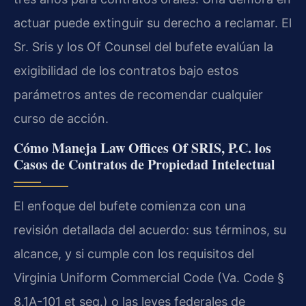
actuar puede extinguir su derecho a reclamar. El
Sr. Sris y los Of Counsel del bufete evalúan la
exigibilidad de los contratos bajo estos
parámetros antes de recomendar cualquier
curso de acción.
Cómo Maneja Law Offices Of SRIS, P.C. los
Casos de Contratos de Propiedad Intelectual
El enfoque del bufete comienza con una
revisión detallada del acuerdo: sus términos, su
alcance, y si cumple con los requisitos del
Virginia Uniform Commercial Code (Va. Code §
8.1A-101 et seq.) o las leyes federales de