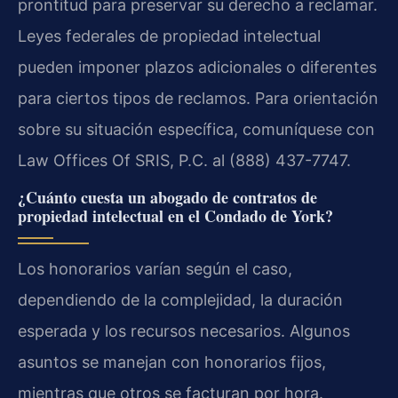
prontitud para preservar su derecho a reclamar.
Leyes federales de propiedad intelectual
pueden imponer plazos adicionales o diferentes
para ciertos tipos de reclamos. Para orientación
sobre su situación específica, comuníquese con
Law Offices Of SRIS, P.C. al (888) 437-7747.
¿Cuánto cuesta un abogado de contratos de
propiedad intelectual en el Condado de York?
Los honorarios varían según el caso,
dependiendo de la complejidad, la duración
esperada y los recursos necesarios. Algunos
asuntos se manejan con honorarios fijos,
mientras que otros se facturan por hora.