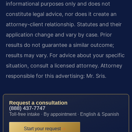
informational purposes only and does not
constitute legal advice, nor does it create an
attorney-client relationship. Statutes and their
application change and vary by case. Prior
results do not guarantee a similar outcome;
results may vary. For advice about your specific
situation, consult a licensed attorney. Attorney
responsible for this advertising: Mr. Sris.
Request a consultation
(888) 437-7747
Toll-free intake · By appointment · English & Spanish
Start your request