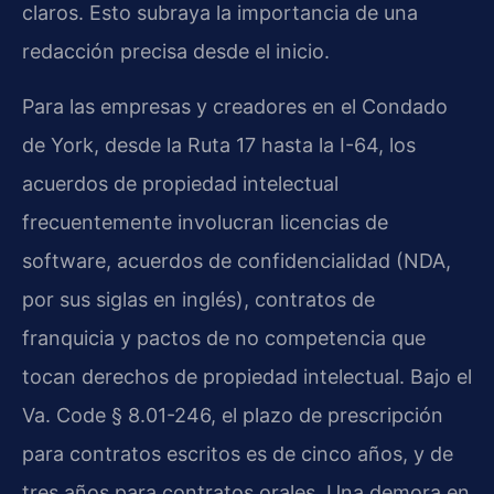
claros. Esto subraya la importancia de una
redacción precisa desde el inicio.
Para las empresas y creadores en el Condado
de York, desde la Ruta 17 hasta la I-64, los
acuerdos de propiedad intelectual
frecuentemente involucran licencias de
software, acuerdos de confidencialidad (NDA,
por sus siglas en inglés), contratos de
franquicia y pactos de no competencia que
tocan derechos de propiedad intelectual. Bajo el
Va. Code § 8.01-246, el plazo de prescripción
para contratos escritos es de cinco años, y de
tres años para contratos orales. Una demora en