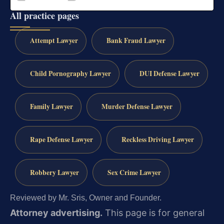
All practice pages
Attempt Lawyer
Bank Fraud Lawyer
Child Pornography Lawyer
DUI Defense Lawyer
Family Lawyer
Murder Defense Lawyer
Rape Defense Lawyer
Reckless Driving Lawyer
Robbery Lawyer
Sex Crime Lawyer
Reviewed by Mr. Sris, Owner and Founder.
Attorney advertising.
This page is for general