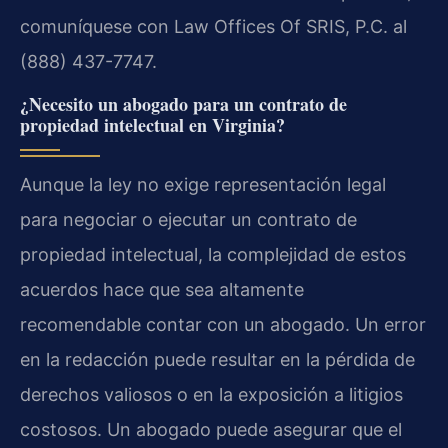
comuníquese con Law Offices Of SRIS, P.C. al
(888) 437-7747.
¿Necesito un abogado para un contrato de
propiedad intelectual en Virginia?
Aunque la ley no exige representación legal
para negociar o ejecutar un contrato de
propiedad intelectual, la complejidad de estos
acuerdos hace que sea altamente
recomendable contar con un abogado. Un error
en la redacción puede resultar en la pérdida de
derechos valiosos o en la exposición a litigios
costosos. Un abogado puede asegurar que el