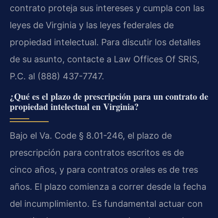
contrato proteja sus intereses y cumpla con las
leyes de Virginia y las leyes federales de
propiedad intelectual. Para discutir los detalles
de su asunto, contacte a Law Offices Of SRIS,
P.C. al (888) 437-7747.
¿Qué es el plazo de prescripción para un contrato de
propiedad intelectual en Virginia?
Bajo el Va. Code § 8.01-246, el plazo de
prescripción para contratos escritos es de
cinco años, y para contratos orales es de tres
años. El plazo comienza a correr desde la fecha
del incumplimiento. Es fundamental actuar con