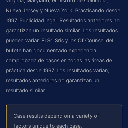
Virginia, Maryland, el Distrito de Columbia,
Nueva Jersey y Nueva York. Practicando desde
1997. Publicidad legal. Resultados anteriores no
garantizan un resultado similar. Los resultados
pueden variar. El Sr. Sris y los Of Counsel del
bufete han documentado experiencia
comprobada de casos en todas las áreas de
práctica desde 1997. Los resultados varían;
resultados anteriores no garantizan un
resultado similar.
Case results depend on a variety of
factors unique to each case.