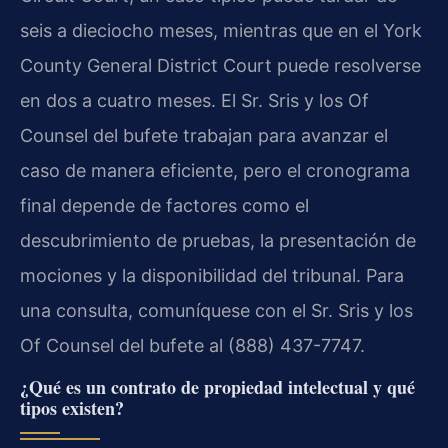
seis a dieciocho meses, mientras que en el York
County General District Court puede resolverse
en dos a cuatro meses. El Sr. Sris y los Of
Counsel del bufete trabajan para avanzar el
caso de manera eficiente, pero el cronograma
final depende de factores como el
descubrimiento de pruebas, la presentación de
mociones y la disponibilidad del tribunal. Para
una consulta, comuníquese con el Sr. Sris y los
Of Counsel del bufete al (888) 437-7747.
¿Qué es un contrato de propiedad intelectual y qué
tipos existen?