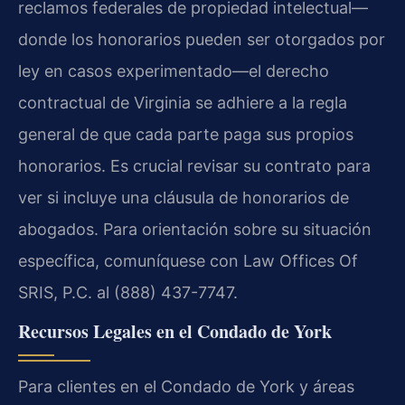
reclamos federales de propiedad intelectual—
donde los honorarios pueden ser otorgados por
ley en casos experimentado—el derecho
contractual de Virginia se adhiere a la regla
general de que cada parte paga sus propios
honorarios. Es crucial revisar su contrato para
ver si incluye una cláusula de honorarios de
abogados. Para orientación sobre su situación
específica, comuníquese con Law Offices Of
SRIS, P.C. al (888) 437-7747.
Recursos Legales en el Condado de York
Para clientes en el Condado de York y áreas