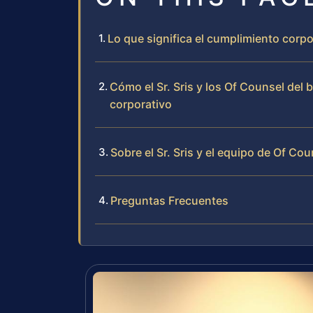
Lo que significa el cumplimiento corp
Cómo el Sr. Sris y los Of Counsel de
corporativo
Sobre el Sr. Sris y el equipo de Of Cou
Preguntas Frecuentes