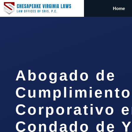
Home
Abogado de
Cumplimiento
Corporativo e
Condado de Y