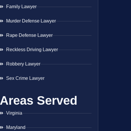
Family Lawyer
Murder Defense Lawyer
Rape Defense Lawyer
Reckless Driving Lawyer
Robbery Lawyer
Sex Crime Lawyer
Areas Served
Virginia
Maryland