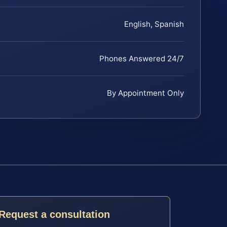
English, Spanish
Phones Answered 24/7
By Appointment Only
Request a consultation