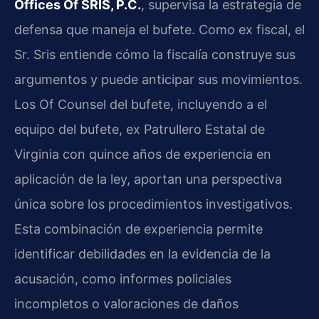
Offices Of SRIS, P.C.
, supervisa la estrategia de
defensa que maneja el bufete. Como ex fiscal, el
Sr. Sris entiende cómo la fiscalía construye sus
argumentos y puede anticipar sus movimientos.
Los Of Counsel del bufete, incluyendo a el
equipo del bufete, ex Patrullero Estatal de
Virginia con quince años de experiencia en
aplicación de la ley, aportan una perspectiva
única sobre los procedimientos investigativos.
Esta combinación de experiencia permite
identificar debilidades en la evidencia de la
acusación, como informes policiales
incompletos o valoraciones de daños