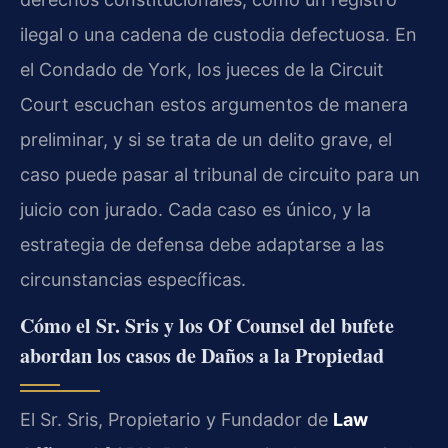
ilegal o una cadena de custodia defectuosa. En
el Condado de York, los jueces de la Circuit
Court escuchan estos argumentos de manera
preliminar, y si se trata de un delito grave, el
caso puede pasar al tribunal de circuito para un
juicio con jurado. Cada caso es único, y la
estrategia de defensa debe adaptarse a las
circunstancias específicas.
Cómo el Sr. Sris y los Of Counsel del bufete
abordan los casos de Daños a la Propiedad
El Sr. Sris, Propietario y Fundador de
Law