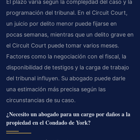
El plazo varía según la complejidad del caso y la
programación del tribunal. En el Circuit Court,
un juicio por delito menor puede fijarse en
pocas semanas, mientras que un delito grave en
el Circuit Court puede tomar varios meses.
Factores como la negociación con el fiscal, la
disponibilidad de testigos y la carga de trabajo
del tribunal influyen. Su abogado puede darle
una estimación más precisa según las
circunstancias de su caso.
¿Necesito un abogado para un cargo por daños a la
propiedad en el Condado de York?