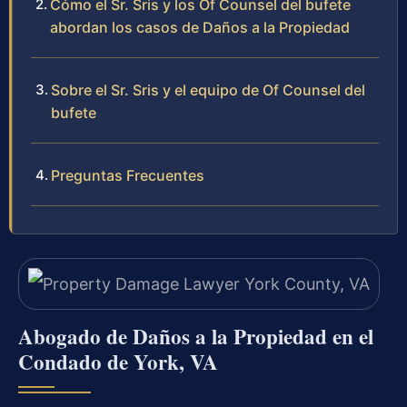
Cómo el Sr. Sris y los Of Counsel del bufete
abordan los casos de Daños a la Propiedad
Sobre el Sr. Sris y el equipo de Of Counsel del
bufete
Preguntas Frecuentes
Abogado de Daños a la Propiedad en el
Condado de York, VA