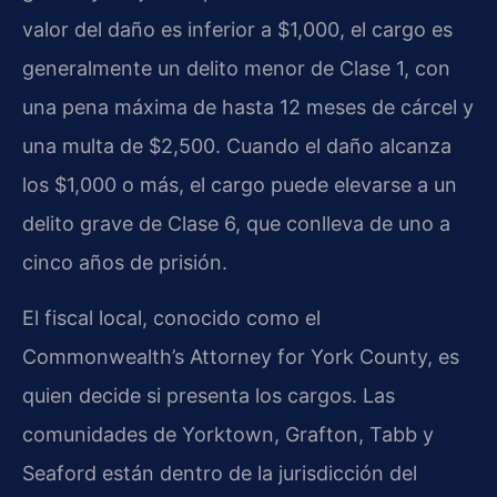
valor del daño es inferior a $1,000, el cargo es
generalmente un delito menor de Clase 1, con
una pena máxima de hasta 12 meses de cárcel y
una multa de $2,500. Cuando el daño alcanza
los $1,000 o más, el cargo puede elevarse a un
delito grave de Clase 6, que conlleva de uno a
cinco años de prisión.
El fiscal local, conocido como el
Commonwealth’s Attorney for York County, es
quien decide si presenta los cargos. Las
comunidades de Yorktown, Grafton, Tabb y
Seaford están dentro de la jurisdicción del