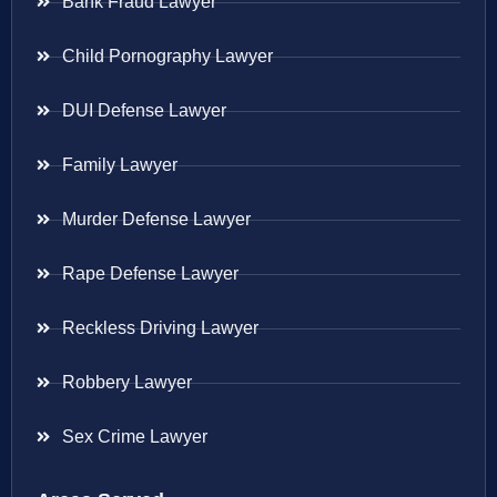
Bank Fraud Lawyer
Child Pornography Lawyer
DUI Defense Lawyer
Family Lawyer
Murder Defense Lawyer
Rape Defense Lawyer
Reckless Driving Lawyer
Robbery Lawyer
Sex Crime Lawyer