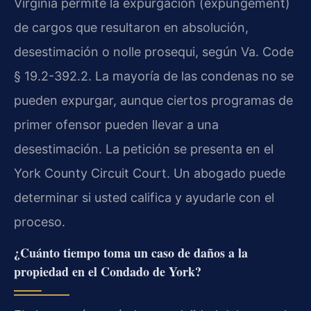
Virginia permite la expurgación (expungement)
de cargos que resultaron en absolución,
desestimación o nolle prosequi, según Va. Code
§ 19.2-392.2. La mayoría de las condenas no se
pueden expurgar, aunque ciertos programas de
primer ofensor pueden llevar a una
desestimación. La petición se presenta en el
York County Circuit Court. Un abogado puede
determinar si usted califica y ayudarle con el
proceso.
¿Cuánto tiempo toma un caso de daños a la
propiedad en el Condado de York?