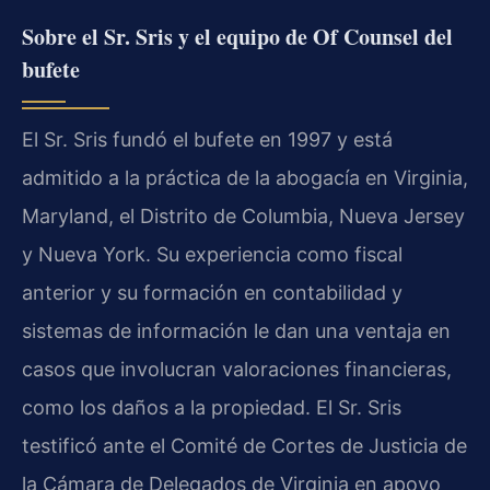
Sobre el Sr. Sris y el equipo de Of Counsel del
bufete
El Sr. Sris fundó el bufete en 1997 y está
admitido a la práctica de la abogacía en Virginia,
Maryland, el Distrito de Columbia, Nueva Jersey
y Nueva York. Su experiencia como fiscal
anterior y su formación en contabilidad y
sistemas de información le dan una ventaja en
casos que involucran valoraciones financieras,
como los daños a la propiedad. El Sr. Sris
testificó ante el Comité de Cortes de Justicia de
la Cámara de Delegados de Virginia en apoyo