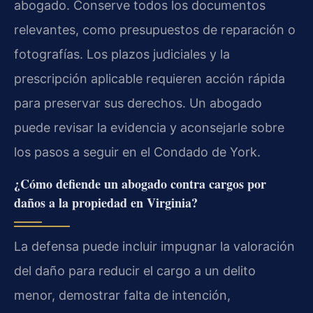
abogado. Conserve todos los documentos
relevantes, como presupuestos de reparación o
fotografías. Los plazos judiciales y la
prescripción aplicable requieren acción rápida
para preservar sus derechos. Un abogado
puede revisar la evidencia y aconsejarle sobre
los pasos a seguir en el Condado de York.
¿Cómo defiende un abogado contra cargos por
daños a la propiedad en Virginia?
La defensa puede incluir impugnar la valoración
del daño para reducir el cargo a un delito
menor, demostrar falta de intención,