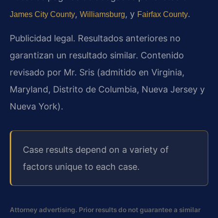
,
, y
.
James City County
Williamsburg
Fairfax County
Publicidad legal. Resultados anteriores no
garantizan un resultado similar. Contenido
revisado por Mr. Sris (admitido en Virginia,
Maryland, Distrito de Columbia, Nueva Jersey y
Nueva York).
Case results depend on a variety of
factors unique to each case.
Attorney advertising. Prior results do not guarantee a similar