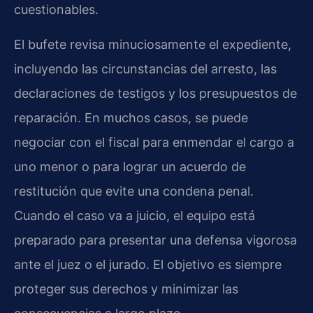
cuestionables.
El bufete revisa minuciosamente el expediente,
incluyendo las circunstancias del arresto, las
declaraciones de testigos y los presupuestos de
reparación. En muchos casos, se puede
negociar con el fiscal para enmendar el cargo a
uno menor o para lograr un acuerdo de
restitución que evite una condena penal.
Cuando el caso va a juicio, el equipo está
preparado para presentar una defensa vigorosa
ante el juez o el jurado. El objetivo es siempre
proteger sus derechos y minimizar las