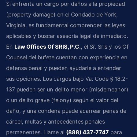
Si enfrenta un cargo por daños a la propiedad
(property damage) en el Condado de York,
Virginia, es fundamental comprender las leyes
aplicables y buscar asesoría legal de inmediato.
En
Law Offices Of SRIS, P.C.
, el Sr. Sris y los Of
Counsel del bufete cuentan con experiencia en
defensa penal y pueden ayudarle a entender
sus opciones. Los cargos bajo Va. Code § 18.2-
137 pueden ser un delito menor (misdemeanor)
o un delito grave (felony) según el valor del
daño, y una condena puede acarrear penas de
cárcel, multas y antecedentes penales
permanentes. Llame al
(888) 437-7747
para