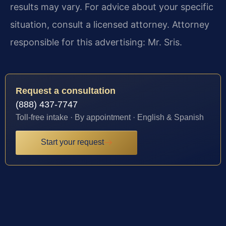
results may vary. For advice about your specific
situation, consult a licensed attorney. Attorney
responsible for this advertising: Mr. Sris.
Request a consultation
(888) 437-7747
Toll-free intake · By appointment · English & Spanish
Start your request