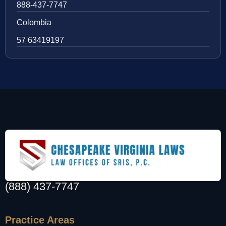
888-437-7747
Colombia
57 63419197
(888) 437-7747
Practice Areas