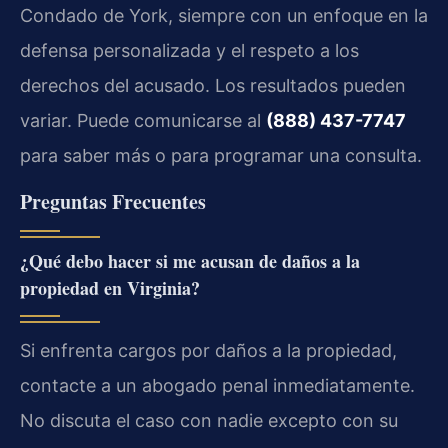
Condado de York, siempre con un enfoque en la
defensa personalizada y el respeto a los
derechos del acusado. Los resultados pueden
variar. Puede comunicarse al
(888) 437-7747
para saber más o para programar una consulta.
Preguntas Frecuentes
¿Qué debo hacer si me acusan de daños a la
propiedad en Virginia?
Si enfrenta cargos por daños a la propiedad,
contacte a un abogado penal inmediatamente.
No discuta el caso con nadie excepto con su