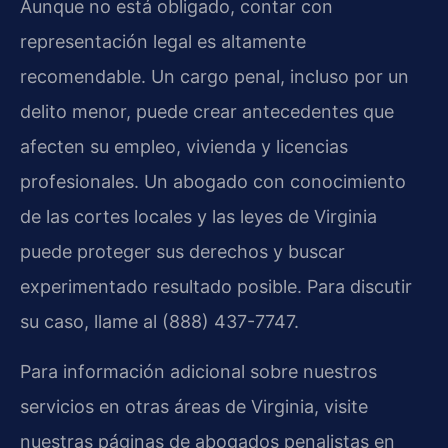
Aunque no está obligado, contar con
representación legal es altamente
recomendable. Un cargo penal, incluso por un
delito menor, puede crear antecedentes que
afecten su empleo, vivienda y licencias
profesionales. Un abogado con conocimiento
de las cortes locales y las leyes de Virginia
puede proteger sus derechos y buscar
experimentado resultado posible. Para discutir
su caso, llame al (888) 437-7747.
Para información adicional sobre nuestros
servicios en otras áreas de Virginia, visite
nuestras páginas de abogados penalistas en