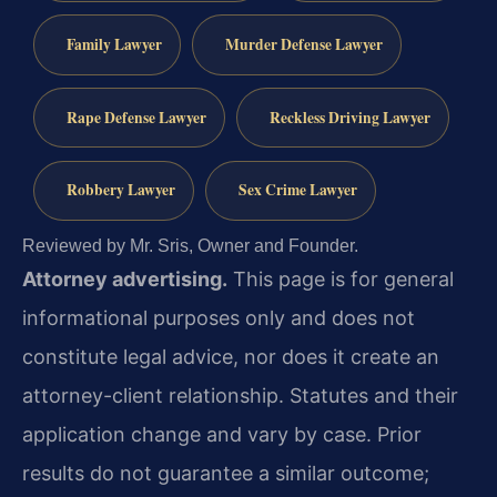
Family Lawyer
Murder Defense Lawyer
Rape Defense Lawyer
Reckless Driving Lawyer
Robbery Lawyer
Sex Crime Lawyer
Reviewed by Mr. Sris, Owner and Founder.
Attorney advertising.
This page is for general
informational purposes only and does not
constitute legal advice, nor does it create an
attorney-client relationship. Statutes and their
application change and vary by case. Prior
results do not guarantee a similar outcome;