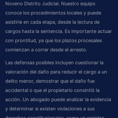
Noveno Distrito Judicial. Nuestro equipo
conoce los procedimientos locales y puede
asistirle en cada etapa, desde la lectura de
cargos hasta la sentencia. Es importante actuar
con prontitud, ya que los plazos procesales
comienzan a correr desde el arresto.
Las defensas posibles incluyen cuestionar la
valoración del daño para reducir el cargo a un
delito menor, demostrar que el daño fue
accidental o que el propietario consintió la
acción. Un abogado puede analizar la evidencia
y determinar si existen violaciones a sus
derechos constitucionales, como un registro