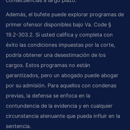
consecuencias a largo plazo.
Además, el bufete puede explorar programas de
primer ofensor disponibles bajo Va. Code §
19.2-303.2. Si usted califica y completa con
éxito las condiciones impuestas por la corte,
podría obtener una desestimación de los
cargos. Estos programas no están
garantizados, pero un abogado puede abogar
por su admisión. Para aquellos con condenas
previas, la defensa se enfoca en la
contundencia de la evidencia y en cualquier
circunstancia atenuante que pueda influir en la
sentencia.