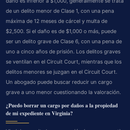
daño es inferior a $1,000, generalmente se trata
de un delito menor de Clase 1, con una pena
máxima de 12 meses de cárcel y multa de
$2,500. Si el daño es de $1,000 o más, puede
ser un delito grave de Clase 6, con una pena de
uno a cinco años de prisión. Los delitos graves
se ventilan en el Circuit Court, mientras que los
delitos menores se juzgan en el Circuit Court.
Un abogado puede buscar reducir un cargo
grave a uno menor cuestionando la valoración.
¿Puedo borrar un cargo por daños a la propiedad
de mi expediente en Virginia?