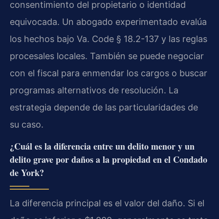
consentimiento del propietario o identidad
equivocada. Un abogado experimentado evalúa
los hechos bajo Va. Code § 18.2-137 y las reglas
procesales locales. También se puede negociar
con el fiscal para enmendar los cargos o buscar
programas alternativos de resolución. La
estrategia depende de las particularidades de
su caso.
¿Cuál es la diferencia entre un delito menor y un
delito grave por daños a la propiedad en el Condado
de York?
La diferencia principal es el valor del daño. Si el