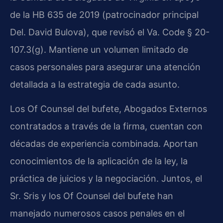
de la HB 635 de 2019 (patrocinador principal
Del. David Bulova), que revisó el Va. Code § 20-
107.3(g). Mantiene un volumen limitado de
casos personales para asegurar una atención
detallada a la estrategia de cada asunto.
Los Of Counsel del bufete, Abogados Externos
contratados a través de la firma, cuentan con
décadas de experiencia combinada. Aportan
conocimientos de la aplicación de la ley, la
práctica de juicios y la negociación. Juntos, el
Sr. Sris y los Of Counsel del bufete han
manejado numerosos casos penales en el