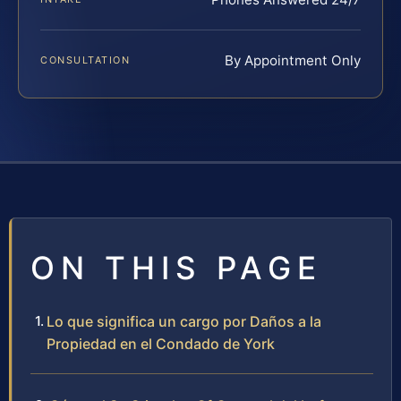
By Appointment Only
CONSULTATION
ON THIS PAGE
Lo que significa un cargo por Daños a la
Propiedad en el Condado de York