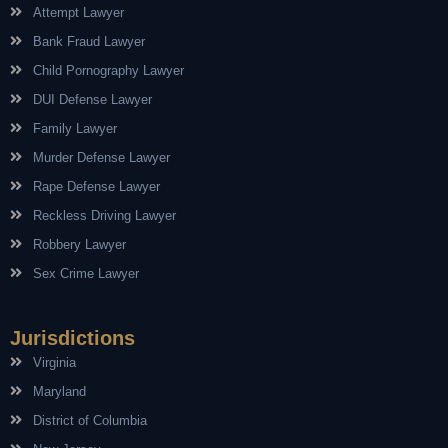
Attempt Lawyer
Bank Fraud Lawyer
Child Pornography Lawyer
DUI Defense Lawyer
Family Lawyer
Murder Defense Lawyer
Rape Defense Lawyer
Reckless Driving Lawyer
Robbery Lawyer
Sex Crime Lawyer
Jurisdictions
Virginia
Maryland
District of Columbia