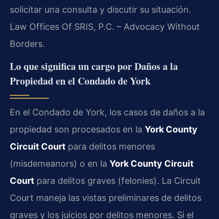
solicitar una consulta y discutir su situación.
Law Offices Of SRIS, P.C. – Advocacy Without
Borders.
Lo que significa un cargo por Daños a la
Propiedad en el Condado de York
En el Condado de York, los casos de daños a la
propiedad son procesados en la
York County
Circuit Court
para delitos menores
(misdemeanors) o en la
York County Circuit
Court
para delitos graves (felonies). La Circuit
Court maneja las vistas preliminares de delitos
graves y los juicios por delitos menores. Si el