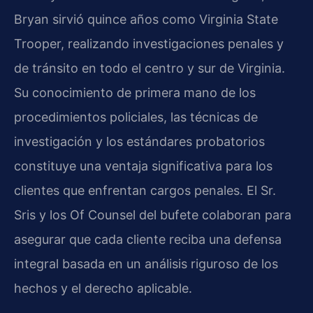
Bryan sirvió quince años como Virginia State
Trooper, realizando investigaciones penales y
de tránsito en todo el centro y sur de Virginia.
Su conocimiento de primera mano de los
procedimientos policiales, las técnicas de
investigación y los estándares probatorios
constituye una ventaja significativa para los
clientes que enfrentan cargos penales. El Sr.
Sris y los Of Counsel del bufete colaboran para
asegurar que cada cliente reciba una defensa
integral basada en un análisis riguroso de los
hechos y el derecho aplicable.