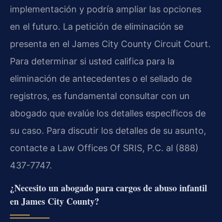
implementación y podría ampliar las opciones
en el futuro. La petición de eliminación se
presenta en el James City County Circuit Court.
Para determinar si usted califica para la
eliminación de antecedentes o el sellado de
registros, es fundamental consultar con un
abogado que evalúe los detalles específicos de
su caso. Para discutir los detalles de su asunto,
contacte a Law Offices Of SRIS, P.C. al (888)
437-7747.
¿Necesito un abogado para cargos de abuso infantil
en James City County?