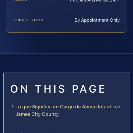
By Appointment Only
CONSULTATION
ON THIS PAGE
Lo que Significa un Cargo de Abuso Infantil en
James City County