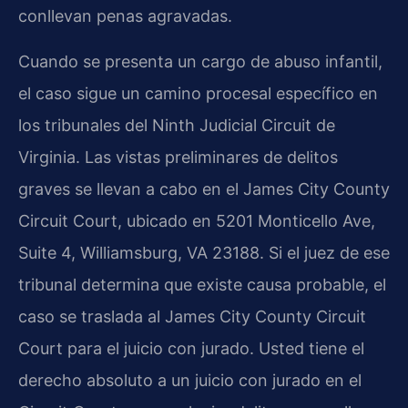
conllevan penas agravadas.
Cuando se presenta un cargo de abuso infantil,
el caso sigue un camino procesal específico en
los tribunales del Ninth Judicial Circuit de
Virginia. Las vistas preliminares de delitos
graves se llevan a cabo en el James City County
Circuit Court, ubicado en 5201 Monticello Ave,
Suite 4, Williamsburg, VA 23188. Si el juez de ese
tribunal determina que existe causa probable, el
caso se traslada al James City County Circuit
Court para el juicio con jurado. Usted tiene el
derecho absoluto a un juicio con jurado en el