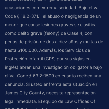
acusaciones con extrema seriedad. Bajo el Va.
Code § 18.2-371.1, el abuso o negligencia de un
menor que cause lesiones graves se clasifica
como delito grave (felony) de Clase 4, con
penas de prisión de dos a diez años y multas de
hasta $100,000. Además, los Servicios de
Protección Infantil (CPS, por sus siglas en
inglés) abren una investigación obligatoria bajo
el Va. Code § 63.2-1509 en cuanto reciben una
denuncia. Si usted enfrenta esta situación en
James City County, necesita representación
legal inmediata. El equipo de Law Offices Of