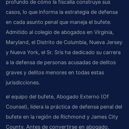
profundo de cómo la fiscalía construye sus
casos, lo que informa la estrategia de defensa
en cada asunto penal que maneja el bufete.
Admitido al colegio de abogados en Virginia,
Maryland, el Distrito de Columbia, Nueva Jersey
y Nueva York, el Sr. Sris ha dedicado su carrera
a la defensa de personas acusadas de delitos
graves y delitos menores en todas estas
jurisdicciones.
el equipo del bufete, Abogado Externo (Of
Counsel), lidera la práctica de defensa penal del
bufete en la región de Richmond y James City
County. Antes de convertirse en abogado,