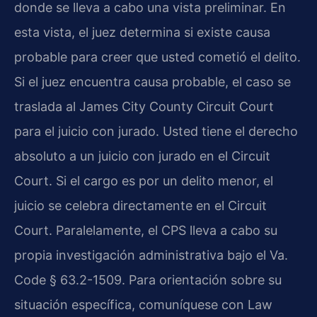
donde se lleva a cabo una vista preliminar. En
esta vista, el juez determina si existe causa
probable para creer que usted cometió el delito.
Si el juez encuentra causa probable, el caso se
traslada al James City County Circuit Court
para el juicio con jurado. Usted tiene el derecho
absoluto a un juicio con jurado en el Circuit
Court. Si el cargo es por un delito menor, el
juicio se celebra directamente en el Circuit
Court. Paralelamente, el CPS lleva a cabo su
propia investigación administrativa bajo el Va.
Code § 63.2-1509. Para orientación sobre su
situación específica, comuníquese con Law