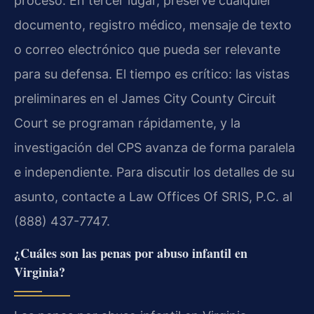
proceso. En tercer lugar, preserve cualquier
documento, registro médico, mensaje de texto
o correo electrónico que pueda ser relevante
para su defensa. El tiempo es crítico: las vistas
preliminares en el James City County Circuit
Court se programan rápidamente, y la
investigación del CPS avanza de forma paralela
e independiente. Para discutir los detalles de su
asunto, contacte a Law Offices Of SRIS, P.C. al
(888) 437-7747.
¿Cuáles son las penas por abuso infantil en
Virginia?