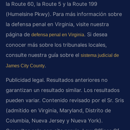
la Route 60, la Route 5 y la Route 199
(Humelsine Pkwy). Para más información sobre
la defensa penal en Virginia, visite nuestra
página de
. Si desea
defensa penal en Virginia
conocer más sobre los tribunales locales,
consulte nuestra guía sobre el
sistema judicial de
.
James City County
Publicidad legal. Resultados anteriores no
garantizan un resultado similar. Los resultados
pueden variar. Contenido revisado por el Sr. Sris
(admitido en Virginia, Maryland, Distrito de
Columbia, Nueva Jersey y Nueva York).