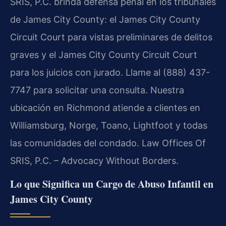
SRIS, P.C. brinda defensa penal en los tribunales
de James City County: el James City County
Circuit Court para vistas preliminares de delitos
graves y el James City County Circuit Court
para los juicios con jurado. Llame al (888) 437-
7747 para solicitar una consulta. Nuestra
ubicación en Richmond atiende a clientes en
Williamsburg, Norge, Toano, Lightfoot y todas
las comunidades del condado. Law Offices Of
SRIS, P.C. – Advocacy Without Borders.
Lo que Significa un Cargo de Abuso Infantil en
James City County