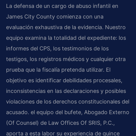
La defensa de un cargo de abuso infantil en
James City County comienza con una
evaluación exhaustiva de la evidencia. Nuestro
equipo examina la totalidad del expediente: los
informes del CPS, los testimonios de los
testigos, los registros médicos y cualquier otra
prueba que la fiscalía pretenda utilizar. El
objetivo es identificar debilidades procesales,
inconsistencias en las declaraciones y posibles
violaciones de los derechos constitucionales del
acusado. el equipo del bufete, Abogado Externo
(Of Counsel) de Law Offices Of SRIS, P.C.,
aporta a esta labor su experiencia de quince