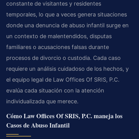
constante de visitantes y residentes
temporales, lo que a veces genera situaciones
donde una denuncia de abuso infantil surge en
un contexto de malentendidos, disputas
familiares o acusaciones falsas durante
procesos de divorcio o custodia. Cada caso
requiere un análisis cuidadoso de los hechos, y
el equipo legal de Law Offices Of SRIS, P.C.
evalúa cada situación con la atención
individualizada que merece.
Cómo Law Offices Of SRIS, P.C. maneja los
Casos de Abuso Infantil