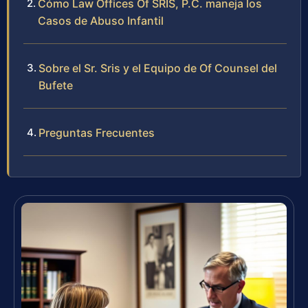
Cómo Law Offices Of SRIS, P.C. maneja los
Casos de Abuso Infantil
Sobre el Sr. Sris y el Equipo de Of Counsel del
Bufete
Preguntas Frecuentes