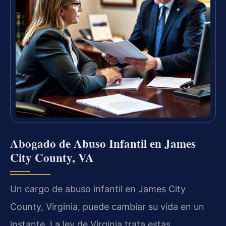
Abogado de Abuso Infantil en James
City County, VA
Un cargo de abuso infantil en James City
County, Virginia, puede cambiar su vida en un
instante. La ley de Virginia trata estas