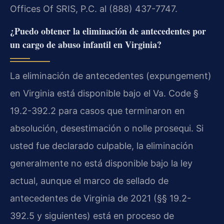
Offices Of SRIS, P.C. al (888) 437-7747.
¿Puedo obtener la eliminación de antecedentes por
un cargo de abuso infantil en Virginia?
La eliminación de antecedentes (expungement)
en Virginia está disponible bajo el Va. Code §
19.2-392.2 para casos que terminaron en
absolución, desestimación o nolle prosequi. Si
usted fue declarado culpable, la eliminación
generalmente no está disponible bajo la ley
actual, aunque el marco de sellado de
antecedentes de Virginia de 2021 (§§ 19.2-
392.5 y siguientes) está en proceso de