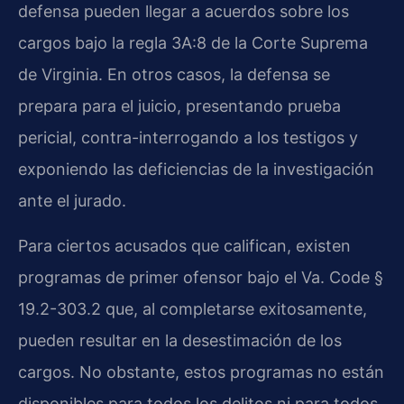
defensa pueden llegar a acuerdos sobre los
cargos bajo la regla 3A:8 de la Corte Suprema
de Virginia. En otros casos, la defensa se
prepara para el juicio, presentando prueba
pericial, contra-interrogando a los testigos y
exponiendo las deficiencias de la investigación
ante el jurado.
Para ciertos acusados que califican, existen
programas de primer ofensor bajo el Va. Code §
19.2-303.2 que, al completarse exitosamente,
pueden resultar en la desestimación de los
cargos. No obstante, estos programas no están
disponibles para todos los delitos ni para todos