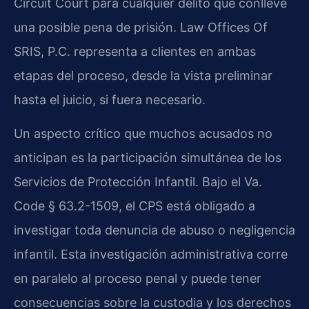
Circuit Court para cualquier delito que conlleve
una posible pena de prisión. Law Offices Of
SRIS, P.C. representa a clientes en ambas
etapas del proceso, desde la vista preliminar
hasta el juicio, si fuera necesario.
Un aspecto crítico que muchos acusados no
anticipan es la participación simultánea de los
Servicios de Protección Infantil. Bajo el Va.
Code § 63.2-1509, el CPS está obligado a
investigar toda denuncia de abuso o negligencia
infantil. Esta investigación administrativa corre
en paralelo al proceso penal y puede tener
consecuencias sobre la custodia y los derechos