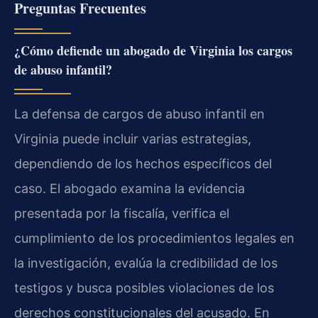
Preguntas Frecuentes
¿Cómo defiende un abogado de Virginia los cargos
de abuso infantil?
La defensa de cargos de abuso infantil en
Virginia puede incluir varias estrategias,
dependiendo de los hechos específicos del
caso. El abogado examina la evidencia
presentada por la fiscalía, verifica el
cumplimiento de los procedimientos legales en
la investigación, evalúa la credibilidad de los
testigos y busca posibles violaciones de los
derechos constitucionales del acusado. En