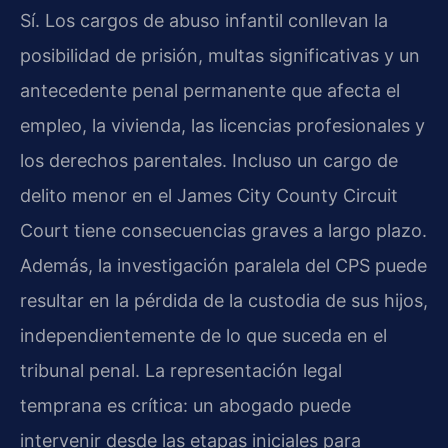
Sí. Los cargos de abuso infantil conllevan la
posibilidad de prisión, multas significativas y un
antecedente penal permanente que afecta el
empleo, la vivienda, las licencias profesionales y
los derechos parentales. Incluso un cargo de
delito menor en el James City County Circuit
Court tiene consecuencias graves a largo plazo.
Además, la investigación paralela del CPS puede
resultar en la pérdida de la custodia de sus hijos,
independientemente de lo que suceda en el
tribunal penal. La representación legal
temprana es crítica: un abogado puede
intervenir desde las etapas iniciales para