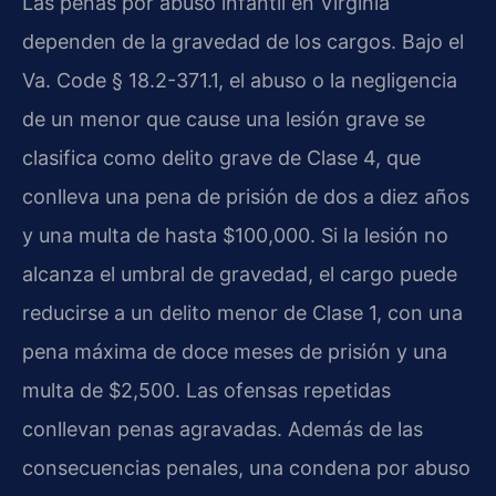
Las penas por abuso infantil en Virginia
dependen de la gravedad de los cargos. Bajo el
Va. Code § 18.2-371.1, el abuso o la negligencia
de un menor que cause una lesión grave se
clasifica como delito grave de Clase 4, que
conlleva una pena de prisión de dos a diez años
y una multa de hasta $100,000. Si la lesión no
alcanza el umbral de gravedad, el cargo puede
reducirse a un delito menor de Clase 1, con una
pena máxima de doce meses de prisión y una
multa de $2,500. Las ofensas repetidas
conllevan penas agravadas. Además de las
consecuencias penales, una condena por abuso