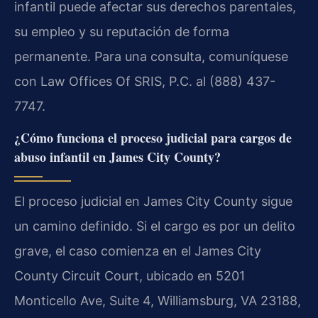
infantil puede afectar sus derechos parentales,
su empleo y su reputación de forma
permanente. Para una consulta, comuníquese
con Law Offices Of SRIS, P.C. al (888) 437-
7747.
¿Cómo funciona el proceso judicial para cargos de
abuso infantil en James City County?
El proceso judicial en James City County sigue
un camino definido. Si el cargo es por un delito
grave, el caso comienza en el James City
County Circuit Court, ubicado en 5201
Monticello Ave, Suite 4, Williamsburg, VA 23188,