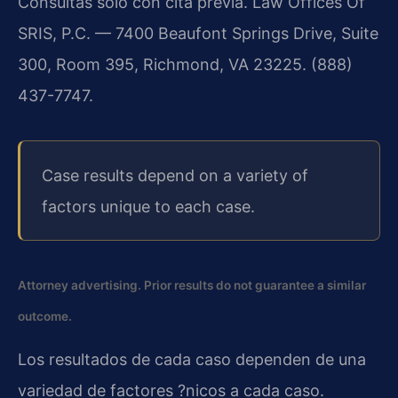
Consultas solo con cita previa. Law Offices Of
SRIS, P.C. — 7400 Beaufont Springs Drive, Suite
300, Room 395, Richmond, VA 23225. (888)
437-7747.
Case results depend on a variety of
factors unique to each case.
Attorney advertising. Prior results do not guarantee a similar
outcome.
Los resultados de cada caso dependen de una
variedad de factores ?nicos a cada caso.