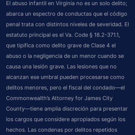
El abuso infantil en Virginia no es un solo delito;
abarca un espectro de conductas que el código
penal trata con distintos niveles de severidad. El
estatuto principal es el Va. Code § 18.2-371.1,
que tipifica como delito grave de Clase 4 el
abuso o la negligencia de un menor cuando se
causa una lesión grave. Las lesiones que no
alcanzan ese umbral pueden procesarse como
delitos menores, pero el fiscal del condado—el
Commonwealth’s Attorney for James City
County—tiene amplia discreción para presentar
los cargos que considere apropiados según los
hechos. Las condenas por delitos repetidos