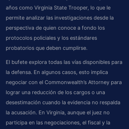
años como Virginia State Trooper, lo que le
permite analizar las investigaciones desde la
perspectiva de quien conoce a fondo los
protocolos policiales y los estándares
probatorios que deben cumplirse.
El bufete explora todas las vías disponibles para
la defensa. En algunos casos, esto implica
negociar con el Commonwealth’s Attorney para
lograr una reducción de los cargos o una
desestimación cuando la evidencia no respalda
la acusación. En Virginia, aunque el juez no
participa en las negociaciones, el fiscal y la