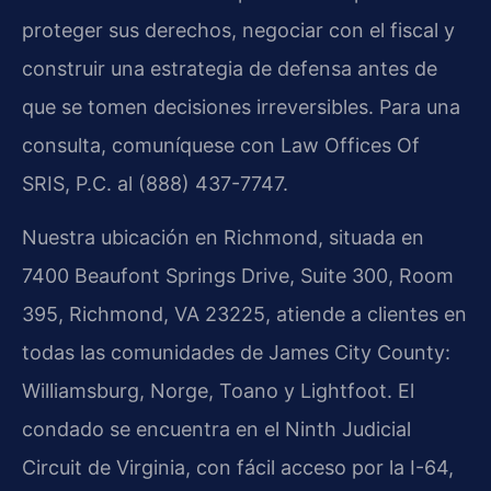
proteger sus derechos, negociar con el fiscal y
construir una estrategia de defensa antes de
que se tomen decisiones irreversibles. Para una
consulta, comuníquese con Law Offices Of
SRIS, P.C. al (888) 437-7747.
Nuestra ubicación en Richmond, situada en
7400 Beaufont Springs Drive, Suite 300, Room
395, Richmond, VA 23225, atiende a clientes en
todas las comunidades de James City County:
Williamsburg, Norge, Toano y Lightfoot. El
condado se encuentra en el Ninth Judicial
Circuit de Virginia, con fácil acceso por la I-64,