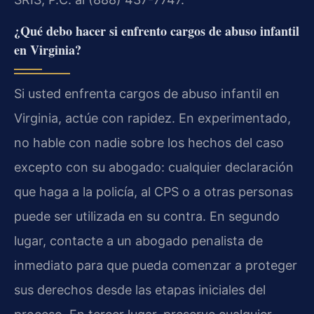
¿Qué debo hacer si enfrento cargos de abuso infantil
en Virginia?
Si usted enfrenta cargos de abuso infantil en
Virginia, actúe con rapidez. En experimentado,
no hable con nadie sobre los hechos del caso
excepto con su abogado: cualquier declaración
que haga a la policía, al CPS o a otras personas
puede ser utilizada en su contra. En segundo
lugar, contacte a un abogado penalista de
inmediato para que pueda comenzar a proteger
sus derechos desde las etapas iniciales del