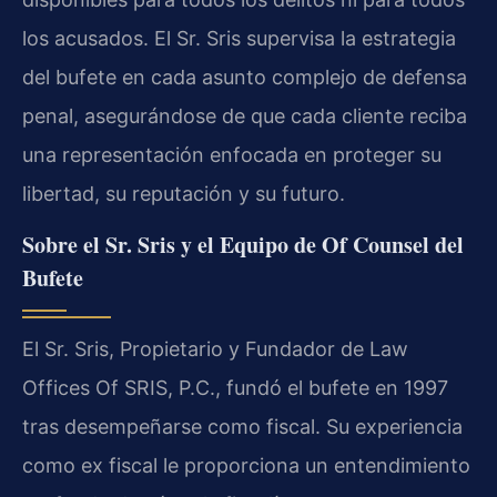
los acusados. El Sr. Sris supervisa la estrategia
del bufete en cada asunto complejo de defensa
penal, asegurándose de que cada cliente reciba
una representación enfocada en proteger su
libertad, su reputación y su futuro.
Sobre el Sr. Sris y el Equipo de Of Counsel del
Bufete
El Sr. Sris, Propietario y Fundador de Law
Offices Of SRIS, P.C., fundó el bufete en 1997
tras desempeñarse como fiscal. Su experiencia
como ex fiscal le proporciona un entendimiento