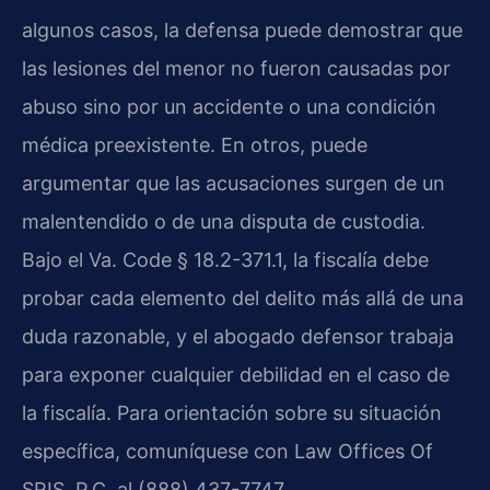
algunos casos, la defensa puede demostrar que
las lesiones del menor no fueron causadas por
abuso sino por un accidente o una condición
médica preexistente. En otros, puede
argumentar que las acusaciones surgen de un
malentendido o de una disputa de custodia.
Bajo el Va. Code § 18.2-371.1, la fiscalía debe
probar cada elemento del delito más allá de una
duda razonable, y el abogado defensor trabaja
para exponer cualquier debilidad en el caso de
la fiscalía. Para orientación sobre su situación
específica, comuníquese con Law Offices Of
SRIS, P.C. al (888) 437-7747.