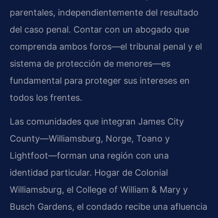
parentales, independientemente del resultado
del caso penal. Contar con un abogado que
comprenda ambos foros—el tribunal penal y el
sistema de protección de menores—es
fundamental para proteger sus intereses en
todos los frentes.
Las comunidades que integran James City
County—Williamsburg, Norge, Toano y
Lightfoot—forman una región con una
identidad particular. Hogar de Colonial
Williamsburg, el College of William & Mary y
Busch Gardens, el condado recibe una afluencia