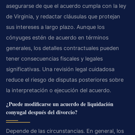
asegurarse de que el acuerdo cumpla con la ley
de Virginia, y redactar cláusulas que protejan
sus intereses a largo plazo. Aunque los
cónyuges estén de acuerdo en términos
generales, los detalles contractuales pueden
tener consecuencias fiscales y legales
significativas. Una revisión legal cuidadosa
reduce el riesgo de disputas posteriores sobre
la interpretación o ejecución del acuerdo.
¿Puede modificarse un acuerdo de liquidación
conyugal después del divorcio?
Depende de las circunstancias. En general, los