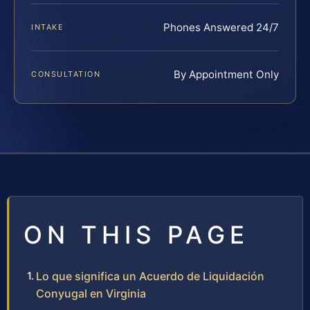
Phones Answered 24/7
INTAKE
By Appointment Only
CONSULTATION
ON THIS PAGE
Lo que significa un Acuerdo de Liquidación
Conyugal en Virginia