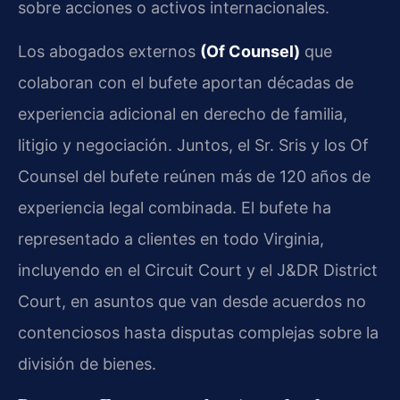
sobre acciones o activos internacionales.
Los abogados externos
(Of Counsel)
que
colaboran con el bufete aportan décadas de
experiencia adicional en derecho de familia,
litigio y negociación. Juntos, el Sr. Sris y los Of
Counsel del bufete reúnen más de 120 años de
experiencia legal combinada. El bufete ha
representado a clientes en todo Virginia,
incluyendo en el Circuit Court y el J&DR District
Court, en asuntos que van desde acuerdos no
contenciosos hasta disputas complejas sobre la
división de bienes.