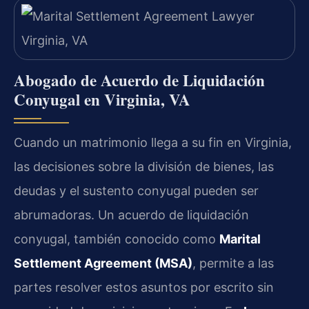
Abogado de Acuerdo de Liquidación
Conyugal en Virginia, VA
Cuando un matrimonio llega a su fin en Virginia,
las decisiones sobre la división de bienes, las
deudas y el sustento conyugal pueden ser
abrumadoras. Un acuerdo de liquidación
conyugal, también conocido como
Marital
Settlement Agreement (MSA)
, permite a las
partes resolver estos asuntos por escrito sin