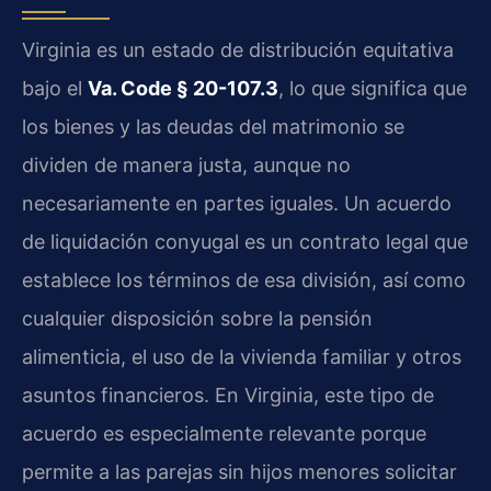
Virginia es un estado de distribución equitativa
bajo el
Va. Code § 20-107.3
, lo que significa que
los bienes y las deudas del matrimonio se
dividen de manera justa, aunque no
necesariamente en partes iguales. Un acuerdo
de liquidación conyugal es un contrato legal que
establece los términos de esa división, así como
cualquier disposición sobre la pensión
alimenticia, el uso de la vivienda familiar y otros
asuntos financieros. En Virginia, este tipo de
acuerdo es especialmente relevante porque
permite a las parejas sin hijos menores solicitar