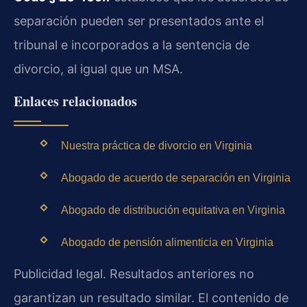
separación pueden ser presentados ante el
tribunal e incorporados a la sentencia de
divorcio, al igual que un MSA.
Enlaces relacionados
Nuestra práctica de divorcio en Virginia
Abogado de acuerdo de separación en Virginia
Abogado de distribución equitativa en Virginia
Abogado de pensión alimenticia en Virginia
Publicidad legal. Resultados anteriores no
garantizan un resultado similar. El contenido de