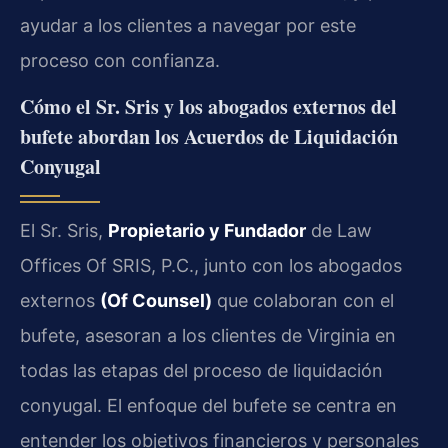
ayudar a los clientes a navegar por este
proceso con confianza.
Cómo el Sr. Sris y los abogados externos del
bufete abordan los Acuerdos de Liquidación
Conyugal
El Sr. Sris,
Propietario y Fundador
de Law
Offices Of SRIS, P.C., junto con los abogados
externos
(Of Counsel)
que colaboran con el
bufete, asesoran a los clientes de Virginia en
todas las etapas del proceso de liquidación
conyugal. El enfoque del bufete se centra en
entender los objetivos financieros y personales