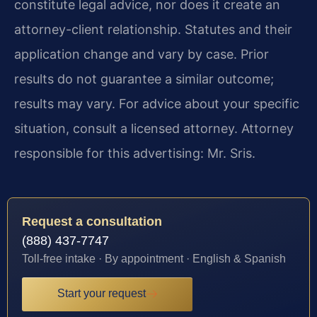
constitute legal advice, nor does it create an
attorney-client relationship. Statutes and their
application change and vary by case. Prior
results do not guarantee a similar outcome;
results may vary. For advice about your specific
situation, consult a licensed attorney. Attorney
responsible for this advertising: Mr. Sris.
Request a consultation
(888) 437-7747
Toll-free intake · By appointment · English & Spanish
Start your request