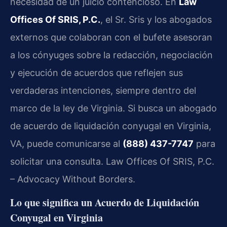
necesidad de un juicio contencioso. En
Law
Offices Of SRIS, P.C.
, el Sr. Sris y los abogados
externos que colaboran con el bufete asesoran
a los cónyuges sobre la redacción, negociación
y ejecución de acuerdos que reflejen sus
verdaderas intenciones, siempre dentro del
marco de la ley de Virginia. Si busca un abogado
de acuerdo de liquidación conyugal en Virginia,
VA, puede comunicarse al
(888) 437-7747
para
solicitar una consulta. Law Offices Of SRIS, P.C.
– Advocacy Without Borders.
Lo que significa un Acuerdo de Liquidación
Conyugal en Virginia