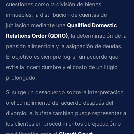
cuestiones como la división de bienes
inmuebles, la distribución de cuentas de
jubilación mediante una
Qualified Domestic
Relations Order (QDRO)
, la determinación de la
pensión alimenticia y la asignación de deudas.
El objetivo es siempre lograr un acuerdo que
evite la incertidumbre y el costo de un litigio
prolongado.
Si surge un desacuerdo sobre la interpretación
o el cumplimiento del acuerdo después del
divorcio, el bufete también puede representar a
los clientes en procedimientos de ejecución o