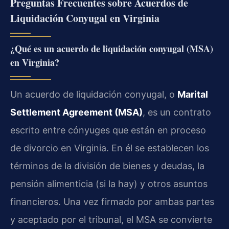
Preguntas Frecuentes sobre Acuerdos de
Liquidación Conyugal en Virginia
¿Qué es un acuerdo de liquidación conyugal (MSA)
en Virginia?
Un acuerdo de liquidación conyugal, o
Marital
Settlement Agreement (MSA)
, es un contrato
escrito entre cónyuges que están en proceso
de divorcio en Virginia. En él se establecen los
términos de la división de bienes y deudas, la
pensión alimenticia (si la hay) y otros asuntos
financieros. Una vez firmado por ambas partes
y aceptado por el tribunal, el MSA se convierte