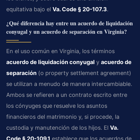
equitativa bajo el
Va. Code § 20-107.3
.
¿Qué diferencia hay entre un acuerdo de liquidación
conyugal y un acuerdo de separación en Virginia?
En el uso común en Virginia, los términos
acuerdo de liquidación conyugal
y
acuerdo de
separación
(o property settlement agreement)
se utilizan a menudo de manera intercambiable.
Ambos se refieren a un contrato escrito entre
los cónyuges que resuelve los asuntos
financieros del matrimonio y, si procede, la
custodia y manutención de los hijos. El
Va.
Code § 20-109.1
establece que los acuerdos de