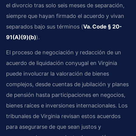
el divorcio tras solo seis meses de separación,
siempre que hayan firmado el acuerdo y vivan
separados bajo sus términos (
Va. Code § 20-
91(A)(9)(b)
).
El proceso de negociación y redacción de un
acuerdo de liquidación conyugal en Virginia
puede involucrar la valoración de bienes
complejos, desde cuentas de jubilación y planes
de pensión hasta participaciones en negocios,
bienes raíces e inversiones internacionales. Los
tribunales de Virginia revisan estos acuerdos
para asegurarse de que sean justos y