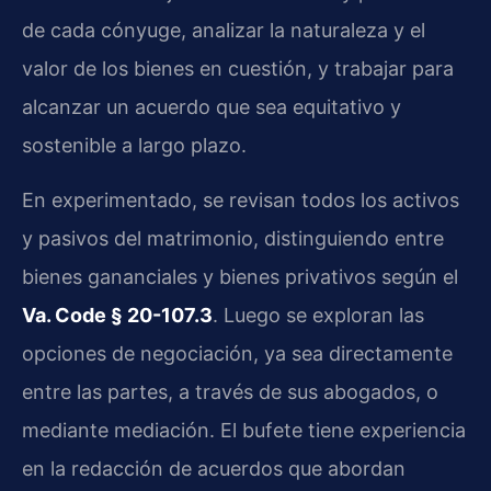
de cada cónyuge, analizar la naturaleza y el
valor de los bienes en cuestión, y trabajar para
alcanzar un acuerdo que sea equitativo y
sostenible a largo plazo.
En experimentado, se revisan todos los activos
y pasivos del matrimonio, distinguiendo entre
bienes gananciales y bienes privativos según el
Va. Code § 20-107.3
. Luego se exploran las
opciones de negociación, ya sea directamente
entre las partes, a través de sus abogados, o
mediante mediación. El bufete tiene experiencia
en la redacción de acuerdos que abordan