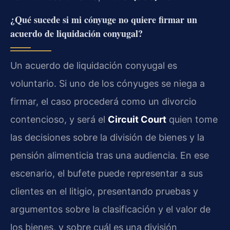
¿Qué sucede si mi cónyuge no quiere firmar un
acuerdo de liquidación conyugal?
Un acuerdo de liquidación conyugal es
voluntario. Si uno de los cónyuges se niega a
firmar, el caso procederá como un divorcio
contencioso, y será el
Circuit Court
quien tome
las decisiones sobre la división de bienes y la
pensión alimenticia tras una audiencia. En ese
escenario, el bufete puede representar a sus
clientes en el litigio, presentando pruebas y
argumentos sobre la clasificación y el valor de
los bienes, y sobre cuál es una división