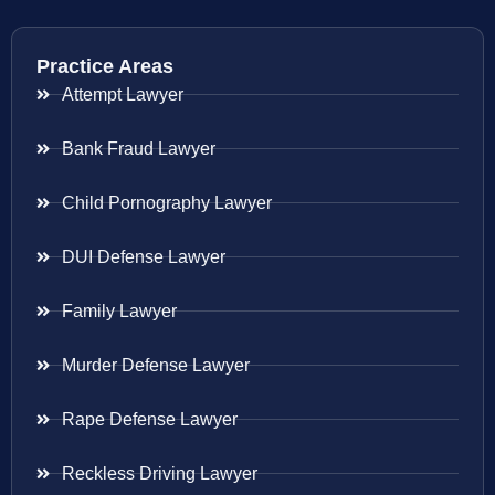
Practice Areas
Attempt Lawyer
Bank Fraud Lawyer
Child Pornography Lawyer
DUI Defense Lawyer
Family Lawyer
Murder Defense Lawyer
Rape Defense Lawyer
Reckless Driving Lawyer