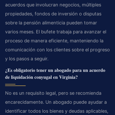
acuerdos que involucran negocios, múltiples
propiedades, fondos de inversión o disputas
sobre la pensión alimenticia pueden tomar
varios meses. El bufete trabaja para avanzar el
proceso de manera eficiente, manteniendo la
comunicación con los clientes sobre el progreso
y los pasos a seguir.
¿Es obligatorio tener un abogado para un acuerdo
de liquidación conyugal en Virginia?
No es un requisito legal, pero se recomienda
encarecidamente. Un abogado puede ayudar a
identificar todos los bienes y deudas aplicables,