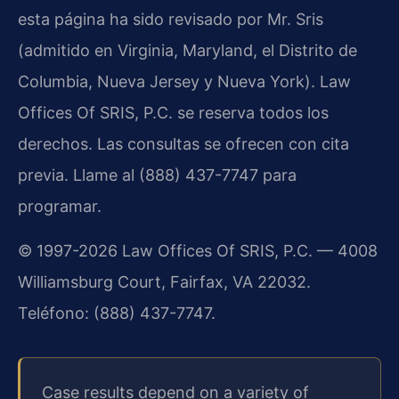
esta página ha sido revisado por Mr. Sris
(admitido en Virginia, Maryland, el Distrito de
Columbia, Nueva Jersey y Nueva York). Law
Offices Of SRIS, P.C. se reserva todos los
derechos. Las consultas se ofrecen con cita
previa. Llame al (888) 437-7747 para
programar.
© 1997-2026 Law Offices Of SRIS, P.C. — 4008
Williamsburg Court, Fairfax, VA 22032.
Teléfono: (888) 437-7747.
Case results depend on a variety of