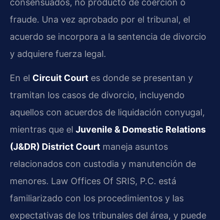
consensuados, no producto de coerción o
fraude. Una vez aprobado por el tribunal, el
acuerdo se incorpora a la sentencia de divorcio
y adquiere fuerza legal.
En el
Circuit Court
es donde se presentan y
tramitan los casos de divorcio, incluyendo
aquellos con acuerdos de liquidación conyugal,
mientras que el
Juvenile & Domestic Relations
(J&DR) District Court
maneja asuntos
relacionados con custodia y manutención de
menores. Law Offices Of SRIS, P.C. está
familiarizado con los procedimientos y las
expectativas de los tribunales del área, y puede