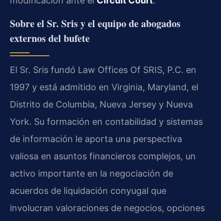
modificación ante el
Circuit Court
.
Sobre el Sr. Sris y el equipo de abogados
externos del bufete
El Sr. Sris fundó Law Offices Of SRIS, P.C. en
1997 y está admitido en Virginia, Maryland, el
Distrito de Columbia, Nueva Jersey y Nueva
York. Su formación en contabilidad y sistemas
de información le aporta una perspectiva
valiosa en asuntos financieros complejos, un
activo importante en la negociación de
acuerdos de liquidación conyugal que
involucran valoraciones de negocios, opciones