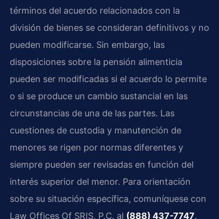
términos del acuerdo relacionados con la
división de bienes se consideran definitivos y no
pueden modificarse. Sin embargo, las
disposiciones sobre la pensión alimenticia
pueden ser modificadas si el acuerdo lo permite
o si se produce un cambio sustancial en las
circunstancias de una de las partes. Las
cuestiones de custodia y manutención de
menores se rigen por normas diferentes y
siempre pueden ser revisadas en función del
interés superior del menor. Para orientación
sobre su situación específica, comuníquese con
Law Offices Of SRIS, P.C. al
(888) 437-7747
.