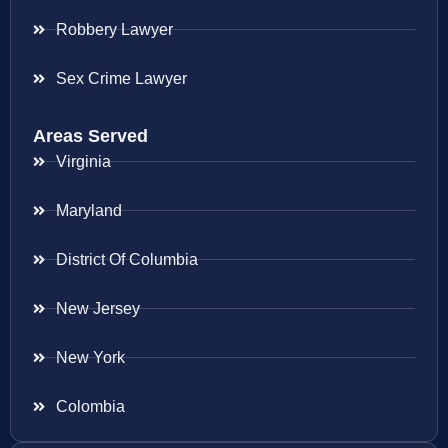
Robbery Lawyer
Sex Crime Lawyer
Areas Served
Virginia
Maryland
District Of Columbia
New Jersey
New York
Colombia