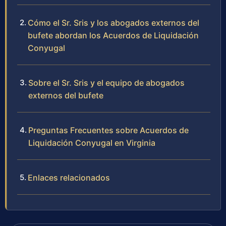
Cómo el Sr. Sris y los abogados externos del
bufete abordan los Acuerdos de Liquidación
Conyugal
Sobre el Sr. Sris y el equipo de abogados
externos del bufete
Preguntas Frecuentes sobre Acuerdos de
Liquidación Conyugal en Virginia
Enlaces relacionados