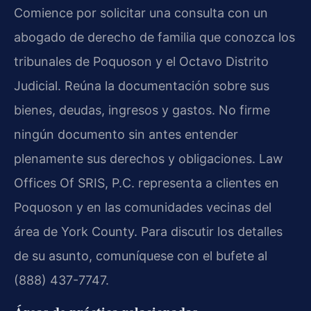
Comience por solicitar una consulta con un
abogado de derecho de familia que conozca los
tribunales de Poquoson y el Octavo Distrito
Judicial. Reúna la documentación sobre sus
bienes, deudas, ingresos y gastos. No firme
ningún documento sin antes entender
plenamente sus derechos y obligaciones. Law
Offices Of SRIS, P.C. representa a clientes en
Poquoson y en las comunidades vecinas del
área de York County. Para discutir los detalles
de su asunto, comuníquese con el bufete al
(888) 437-7747.