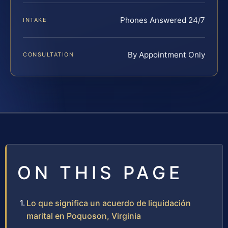
Phones Answered 24/7
INTAKE
By Appointment Only
CONSULTATION
ON THIS PAGE
Lo que significa un acuerdo de liquidación
marital en Poquoson, Virginia