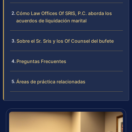
Cómo Law Offices Of SRIS, P.C. aborda los
acuerdos de liquidación marital
Sobre el Sr. Sris y los Of Counsel del bufete
Preguntas Frecuentes
Áreas de práctica relacionadas