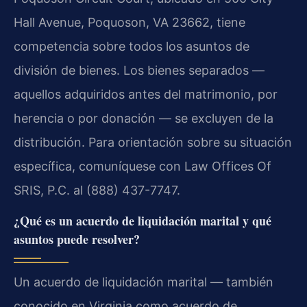
Hall Avenue, Poquoson, VA 23662, tiene
competencia sobre todos los asuntos de
división de bienes. Los bienes separados —
aquellos adquiridos antes del matrimonio, por
herencia o por donación — se excluyen de la
distribución. Para orientación sobre su situación
específica, comuníquese con Law Offices Of
SRIS, P.C. al (888) 437-7747.
¿Qué es un acuerdo de liquidación marital y qué
asuntos puede resolver?
Un acuerdo de liquidación marital — también
conocido en Virginia como acuerdo de