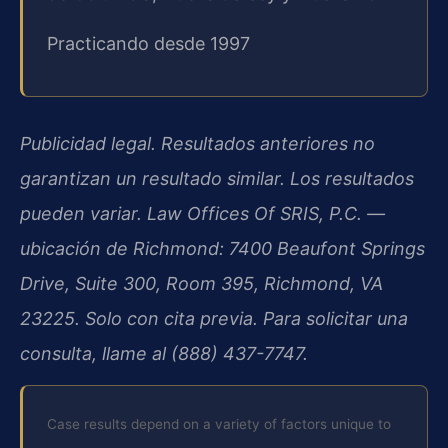
Practicando desde 1997
Publicidad legal. Resultados anteriores no
garantizan un resultado similar. Los resultados
pueden variar. Law Offices Of SRIS, P.C. —
ubicación de Richmond: 7400 Beaufont Springs
Drive, Suite 300, Room 395, Richmond, VA
23225. Solo con cita previa. Para solicitar una
consulta, llame al (888) 437-7747.
Case results depend on a variety of factors unique to