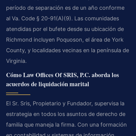
período de separación es de un año conforme
al Va. Code § 20-91(A)(9). Las comunidades
atendidas por el bufete desde su ubicación de
Richmond incluyen Poquoson, el área de York
County, y localidades vecinas en la península de
Virginia.
Cómo Law Offices Of SRIS, P.C. aborda los
acuerdos de liquidación marital
El Sr. Sris, Propietario y Fundador, supervisa la
estrategia en todos los asuntos de derecho de
familia que maneja la firma. Con una formación
en contabilidad y sistemas de información