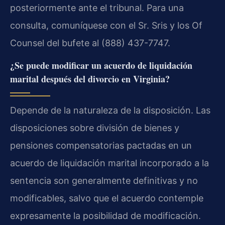
posteriormente ante el tribunal. Para una
consulta, comuníquese con el Sr. Sris y los Of
Counsel del bufete al (888) 437-7747.
¿Se puede modificar un acuerdo de liquidación
marital después del divorcio en Virginia?
Depende de la naturaleza de la disposición. Las
disposiciones sobre división de bienes y
pensiones compensatorias pactadas en un
acuerdo de liquidación marital incorporado a la
sentencia son generalmente definitivas y no
modificables, salvo que el acuerdo contemple
expresamente la posibilidad de modificación.