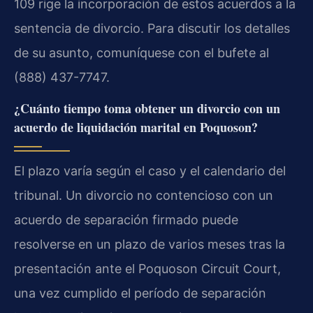
109 rige la incorporación de estos acuerdos a la
sentencia de divorcio. Para discutir los detalles
de su asunto, comuníquese con el bufete al
(888) 437-7747.
¿Cuánto tiempo toma obtener un divorcio con un
acuerdo de liquidación marital en Poquoson?
El plazo varía según el caso y el calendario del
tribunal. Un divorcio no contencioso con un
acuerdo de separación firmado puede
resolverse en un plazo de varios meses tras la
presentación ante el Poquoson Circuit Court,
una vez cumplido el período de separación