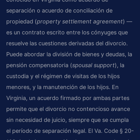
separación o acuerdo de conciliación de
propiedad (
property settlement agreement
) —
es un contrato escrito entre los cónyuges que
resuelve las cuestiones derivadas del divorcio.
Puede abordar la división de bienes y deudas, la
pensión compensatoria (
spousal support
), la
custodia y el régimen de visitas de los hijos
menores, y la manutención de los hijos. En
Virginia, un acuerdo firmado por ambas partes
permite que el divorcio no contencioso avance
sin necesidad de juicio, siempre que se cumpla
el período de separación legal. El Va. Code § 20-