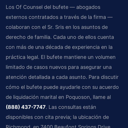
Los Of Counsel del bufete — abogados
externos contratados a través de la firma —
colaboran con el Sr. Sris en los asuntos de
derecho de familia. Cada uno de ellos cuenta
con más de una década de experiencia en la
práctica legal. El bufete mantiene un volumen
limitado de casos nuevos para asegurar una
atención detallada a cada asunto. Para discutir
cómo el bufete puede ayudarle con su acuerdo
de liquidación marital en Poquoson, llame al
(888) 437-7747
. Las consultas están
disponibles con cita previa; la ubicación de
Richmond, en 7400 Beaufont Springs Drive,