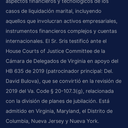
aspectos financieros y tecnológicos de los
casos de liquidación marital, incluyendo
aquellos que involucran activos empresariales,
instrumentos financieros complejos y cuentas
internacionales. El Sr. Sris testificó ante el
House Courts of Justice Committee de la
Cámara de Delegados de Virginia en apoyo del
HB 635 de 2019 (patrocinador principal: Del.
David Bulova), que se convirtió en la revisión de
2019 del Va. Code § 20-107.3(g), relacionada
con la división de planes de jubilación. Está
admitido en Virginia, Maryland, el Distrito de
Columbia, Nueva Jersey y Nueva York.