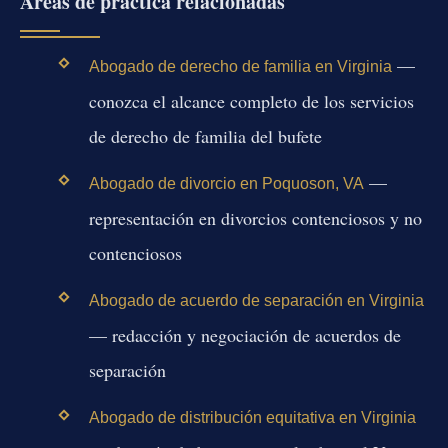
Áreas de práctica relacionadas
—
Abogado de derecho de familia en Virginia
conozca el alcance completo de los servicios
de derecho de familia del bufete
—
Abogado de divorcio en Poquoson, VA
representación en divorcios contenciosos y no
contenciosos
Abogado de acuerdo de separación en Virginia
— redacción y negociación de acuerdos de
separación
Abogado de distribución equitativa en Virginia