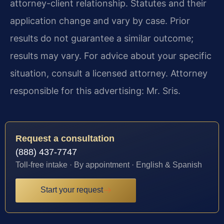
attorney-client relationship. Statutes and their
application change and vary by case. Prior
results do not guarantee a similar outcome;
results may vary. For advice about your specific
situation, consult a licensed attorney. Attorney
responsible for this advertising: Mr. Sris.
Request a consultation
(888) 437-7747
Toll-free intake · By appointment · English & Spanish
Start your request