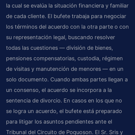
la cual se evalúa la situación financiera y familiar
de cada cliente. El bufete trabaja para negociar
los términos del acuerdo con la otra parte o con
su representación legal, buscando resolver
todas las cuestiones — división de bienes,
pensiones compensatorias, custodia, régimen
de visitas y manutención de menores — en un
solo documento. Cuando ambas partes llegan a
un consenso, el acuerdo se incorpora a la
sentencia de divorcio. En casos en los que no
se logra un acuerdo, el bufete está preparado
para litigar los asuntos pendientes ante el
Tribunal del Circuito de Poquoson. El Sr. Sris y