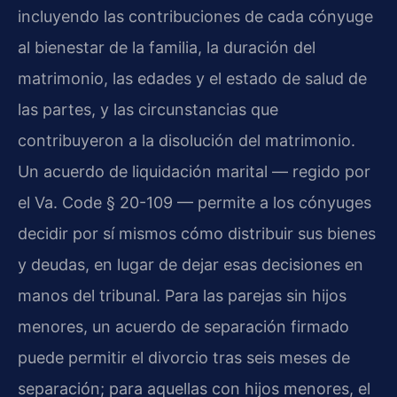
incluyendo las contribuciones de cada cónyuge
al bienestar de la familia, la duración del
matrimonio, las edades y el estado de salud de
las partes, y las circunstancias que
contribuyeron a la disolución del matrimonio.
Un acuerdo de liquidación marital — regido por
el Va. Code § 20-109 — permite a los cónyuges
decidir por sí mismos cómo distribuir sus bienes
y deudas, en lugar de dejar esas decisiones en
manos del tribunal. Para las parejas sin hijos
menores, un acuerdo de separación firmado
puede permitir el divorcio tras seis meses de
separación; para aquellas con hijos menores, el