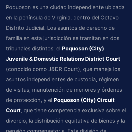
Poquoson es una ciudad independiente ubicada
en la península de Virginia, dentro del Octavo
Distrito Judicial. Los asuntos de derecho de
familia en esta jurisdicción se tramitan en dos
tribunales distintos: el
Poquoson (City)
Juvenile & Domestic Relations District Court
(conocido como J&DR Court), que maneja los
asuntos independientes de custodia, régimen
de visitas, manutención de menores y órdenes
de protección, y el
Poquoson (City) Circuit
Court
, que tiene competencia exclusiva sobre el
divorcio, la distribución equitativa de bienes y la
pensión compensatoria. Esta división de