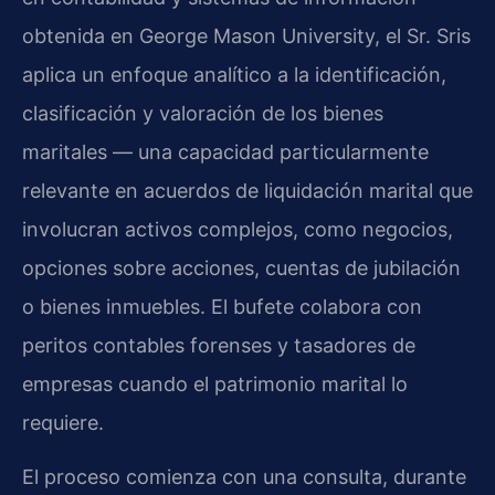
obtenida en George Mason University, el Sr. Sris
aplica un enfoque analítico a la identificación,
clasificación y valoración de los bienes
maritales — una capacidad particularmente
relevante en acuerdos de liquidación marital que
involucran activos complejos, como negocios,
opciones sobre acciones, cuentas de jubilación
o bienes inmuebles. El bufete colabora con
peritos contables forenses y tasadores de
empresas cuando el patrimonio marital lo
requiere.
El proceso comienza con una consulta, durante