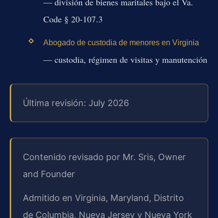
— división de bienes maritales bajo el Va.
Code § 20-107.3
Abogado de custodia de menores en Virginia
— custodia, régimen de visitas y manutención
Última revisión: July 2026
Contenido revisado por Mr. Sris, Owner
and Founder
Admitido en Virginia, Maryland, Distrito
de Columbia, Nueva Jersey y Nueva York