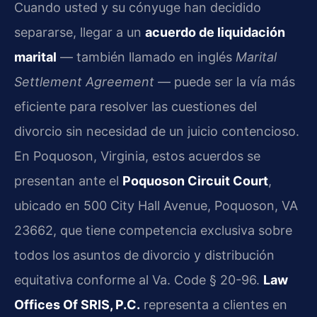
Cuando usted y su cónyuge han decidido
separarse, llegar a un
acuerdo de liquidación
marital
— también llamado en inglés
Marital
Settlement Agreement
— puede ser la vía más
eficiente para resolver las cuestiones del
divorcio sin necesidad de un juicio contencioso.
En Poquoson, Virginia, estos acuerdos se
presentan ante el
Poquoson Circuit Court
,
ubicado en 500 City Hall Avenue, Poquoson, VA
23662, que tiene competencia exclusiva sobre
todos los asuntos de divorcio y distribución
equitativa conforme al Va. Code § 20-96.
Law
Offices Of SRIS, P.C.
representa a clientes en