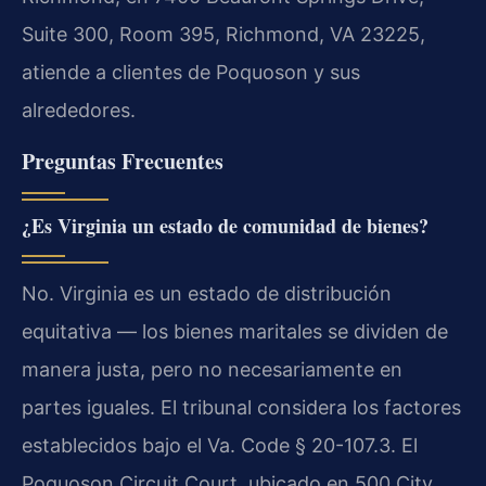
Suite 300, Room 395, Richmond, VA 23225,
atiende a clientes de Poquoson y sus
alrededores.
Preguntas Frecuentes
¿Es Virginia un estado de comunidad de bienes?
No. Virginia es un estado de distribución
equitativa — los bienes maritales se dividen de
manera justa, pero no necesariamente en
partes iguales. El tribunal considera los factores
establecidos bajo el Va. Code § 20-107.3. El
Poquoson Circuit Court, ubicado en 500 City