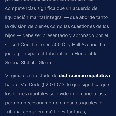
competencias significa que un acuerdo de
liquidación marital integral — que aborde tanto
la división de bienes como las cuestiones de los
hijos — debe ser presentado y aprobado por el
Circuit Court, sito en 500 City Hall Avenue. La
jueza principal del tribunal es la Honorable
Selena Stellute Glenn.
Virginia es un estado de
distribución equitativa
bajo el Va. Code § 20-107.3, lo que significa que
los bienes maritales se dividen de manera justa
pero no necesariamente en partes iguales. El
tribunal considera múltiples factores,