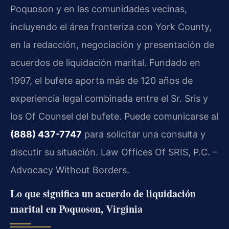
Poquoson y en las comunidades vecinas,
incluyendo el área fronteriza con York County,
en la redacción, negociación y presentación de
acuerdos de liquidación marital. Fundado en
1997, el bufete aporta más de 120 años de
experiencia legal combinada entre el Sr. Sris y
los Of Counsel del bufete. Puede comunicarse al
(888) 437-7747
para solicitar una consulta y
discutir su situación. Law Offices Of SRIS, P.C. –
Advocacy Without Borders.
Lo que significa un acuerdo de liquidación
marital en Poquoson, Virginia