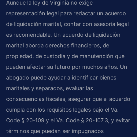
Aunque la ley de Virginia no exige
representación legal para redactar un acuerdo
de liquidación marital, contar con asesoría legal
es recomendable. Un acuerdo de liquidación
marital aborda derechos financieros, de
propiedad, de custodia y de manutención que
pueden afectar su futuro por muchos años. Un
abogado puede ayudar a identificar bienes
maritales y separados, evaluar las
consecuencias fiscales, asegurar que el acuerdo
cumpla con los requisitos legales bajo el Va.
Code § 20-109 y el Va. Code § 20-107.3, y evitar
términos que puedan ser impugnados