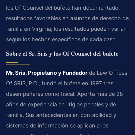
los Of Counsel del bufete han documentado
resultados favorables en asuntos de derecho de
familia en Virginia; los resultados pueden variar
según los hechos específicos de cada caso.
Sobre el Sr. Sris y los Of Counsel del bufete
Mr. Sris, Propietario y Fundador
de Law Offices
Of SRIS, P.C., fundó el bufete en 1997 tras
desempeñarse como fiscal. Aporta más de 28
años de experiencia en litigios penales y de
familia. Sus antecedentes en contabilidad y
sistemas de información se aplican a los