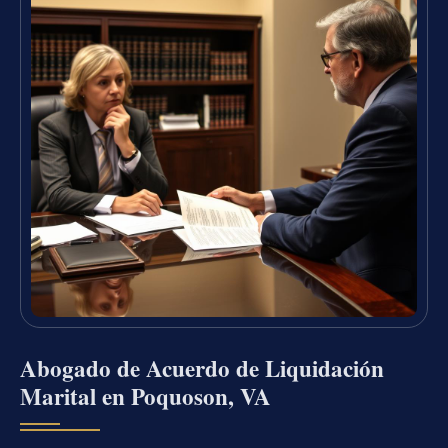
Abogado de Acuerdo de Liquidación
Marital en Poquoson, VA