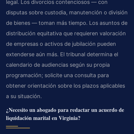
legal. Los divorcios contenciosos — con
disputas sobre custodia, manutención o división
de bienes — toman más tiempo. Los asuntos de
distribución equitativa que requieren valoración
de empresas o activos de jubilación pueden
extenderse aún más. El tribunal determina el
calendario de audiencias según su propia
programación; solicite una consulta para
obtener orientación sobre los plazos aplicables
a su situación.
¿Necesito un abogado para redactar un acuerdo de
liquidación marital en Virginia?