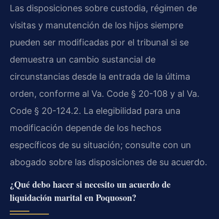
Las disposiciones sobre custodia, régimen de
visitas y manutención de los hijos siempre
pueden ser modificadas por el tribunal si se
demuestra un cambio sustancial de
circunstancias desde la entrada de la última
orden, conforme al Va. Code § 20-108 y al Va.
Code § 20-124.2. La elegibilidad para una
modificación depende de los hechos
específicos de su situación; consulte con un
abogado sobre las disposiciones de su acuerdo.
¿Qué debo hacer si necesito un acuerdo de
liquidación marital en Poquoson?