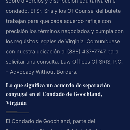
sobre divorcios y distribución equitativa en el
condado. El Sr. Sris y los Of Counsel del bufete
trabajan para que cada acuerdo refleje con
precisión los términos negociados y cumpla con
los requisitos legales de Virginia. Comuníquese
con nuestra ubicación al (888) 437-7747 para
solicitar una consulta. Law Offices Of SRIS, P.C.
– Advocacy Without Borders.
Lo que significa un acuerdo de separación
conyugal en el Condado de Goochland,
Virginia
El Condado de Goochland, parte del