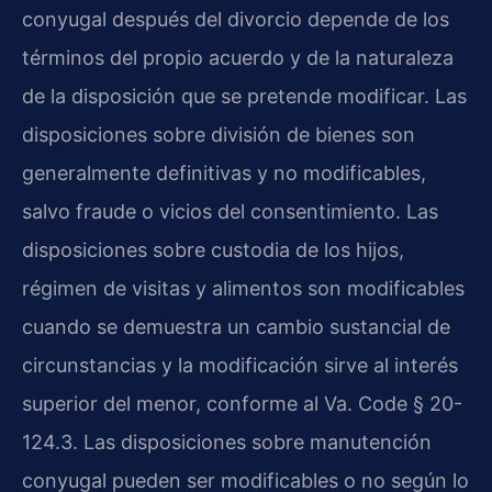
conyugal después del divorcio depende de los
términos del propio acuerdo y de la naturaleza
de la disposición que se pretende modificar. Las
disposiciones sobre división de bienes son
generalmente definitivas y no modificables,
salvo fraude o vicios del consentimiento. Las
disposiciones sobre custodia de los hijos,
régimen de visitas y alimentos son modificables
cuando se demuestra un cambio sustancial de
circunstancias y la modificación sirve al interés
superior del menor, conforme al Va. Code § 20-
124.3. Las disposiciones sobre manutención
conyugal pueden ser modificables o no según lo