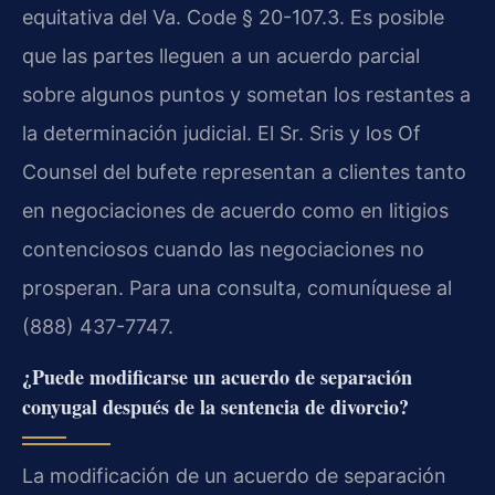
equitativa del Va. Code § 20-107.3. Es posible
que las partes lleguen a un acuerdo parcial
sobre algunos puntos y sometan los restantes a
la determinación judicial. El Sr. Sris y los Of
Counsel del bufete representan a clientes tanto
en negociaciones de acuerdo como en litigios
contenciosos cuando las negociaciones no
prosperan. Para una consulta, comuníquese al
(888) 437-7747.
¿Puede modificarse un acuerdo de separación
conyugal después de la sentencia de divorcio?
La modificación de un acuerdo de separación