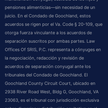
pensiones alimenticias—sin necesidad de un
juicio. En el Condado de Goochland, estos
acuerdos se rigen por el Va. Code § 20-109, que
otorga fuerza vinculante a los acuerdos de
separación suscritos por ambas partes. Law
Offices Of SRIS, P.C. representa a cónyuges en
la negociación, redacción y revisión de
acuerdos de separación conyugal ante los
tribunales del Condado de Goochland. El
Goochland County Circuit Court, ubicado en
2938 River Road West, Bldg G, Goochland, VA
23063, es el tribunal con jurisdicción exclusiva