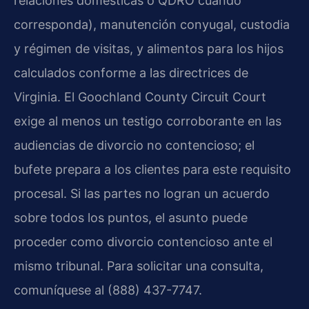
relaciones domésticas o QDRO cuando
corresponda), manutención conyugal, custodia
y régimen de visitas, y alimentos para los hijos
calculados conforme a las directrices de
Virginia. El Goochland County Circuit Court
exige al menos un testigo corroborante en las
audiencias de divorcio no contencioso; el
bufete prepara a los clientes para este requisito
procesal. Si las partes no logran un acuerdo
sobre todos los puntos, el asunto puede
proceder como divorcio contencioso ante el
mismo tribunal. Para solicitar una consulta,
comuníquese al (888) 437-7747.