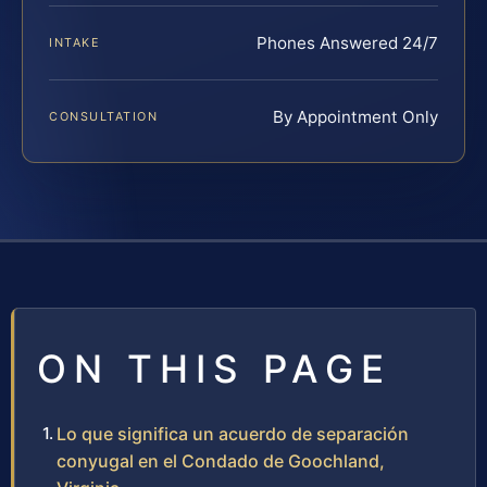
Phones Answered 24/7
INTAKE
By Appointment Only
CONSULTATION
ON THIS PAGE
Lo que significa un acuerdo de separación
conyugal en el Condado de Goochland,