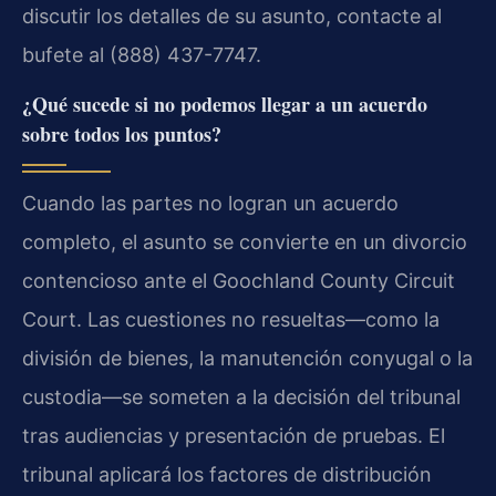
discutir los detalles de su asunto, contacte al
bufete al (888) 437-7747.
¿Qué sucede si no podemos llegar a un acuerdo
sobre todos los puntos?
Cuando las partes no logran un acuerdo
completo, el asunto se convierte en un divorcio
contencioso ante el Goochland County Circuit
Court. Las cuestiones no resueltas—como la
división de bienes, la manutención conyugal o la
custodia—se someten a la decisión del tribunal
tras audiencias y presentación de pruebas. El
tribunal aplicará los factores de distribución