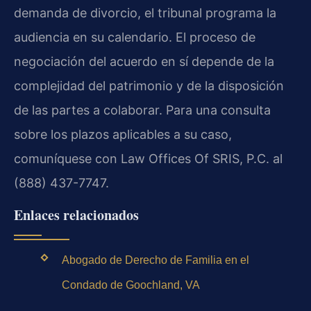
demanda de divorcio, el tribunal programa la
audiencia en su calendario. El proceso de
negociación del acuerdo en sí depende de la
complejidad del patrimonio y de la disposición
de las partes a colaborar. Para una consulta
sobre los plazos aplicables a su caso,
comuníquese con Law Offices Of SRIS, P.C. al
(888) 437-7747.
Enlaces relacionados
Abogado de Derecho de Familia en el
Condado de Goochland, VA