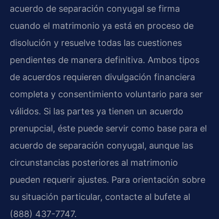
acuerdo de separación conyugal se firma
cuando el matrimonio ya está en proceso de
disolución y resuelve todas las cuestiones
pendientes de manera definitiva. Ambos tipos
de acuerdos requieren divulgación financiera
completa y consentimiento voluntario para ser
válidos. Si las partes ya tienen un acuerdo
prenupcial, éste puede servir como base para el
acuerdo de separación conyugal, aunque las
circunstancias posteriores al matrimonio
pueden requerir ajustes. Para orientación sobre
su situación particular, contacte al bufete al
(888) 437-7747.