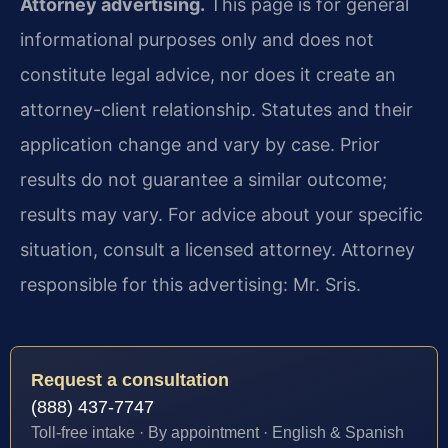
Attorney advertising.
This page is for general
informational purposes only and does not
constitute legal advice, nor does it create an
attorney-client relationship. Statutes and their
application change and vary by case. Prior
results do not guarantee a similar outcome;
results may vary. For advice about your specific
situation, consult a licensed attorney. Attorney
responsible for this advertising: Mr. Sris.
Request a consultation
(888) 437-7747
Toll-free intake · By appointment · English & Spanish