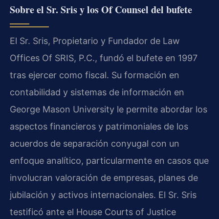
Sobre el Sr. Sris y los Of Counsel del bufete
El Sr. Sris, Propietario y Fundador de Law
Offices Of SRIS, P.C., fundó el bufete en 1997
tras ejercer como fiscal. Su formación en
contabilidad y sistemas de información en
George Mason University le permite abordar los
aspectos financieros y patrimoniales de los
acuerdos de separación conyugal con un
enfoque analítico, particularmente en casos que
involucran valoración de empresas, planes de
jubilación y activos internacionales. El Sr. Sris
testificó ante el House Courts of Justice