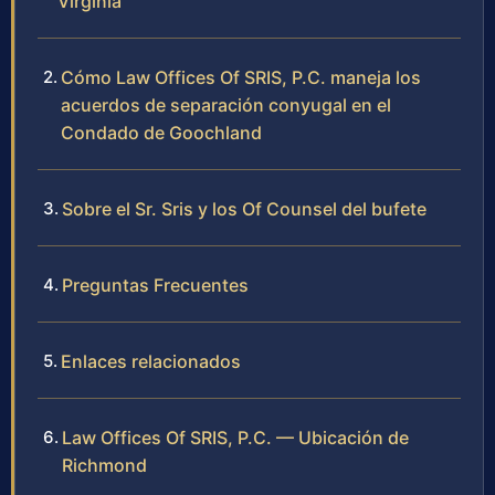
Virginia
Cómo Law Offices Of SRIS, P.C. maneja los
acuerdos de separación conyugal en el
Condado de Goochland
Sobre el Sr. Sris y los Of Counsel del bufete
Preguntas Frecuentes
Enlaces relacionados
Law Offices Of SRIS, P.C. — Ubicación de
Richmond