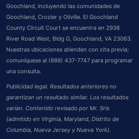
Goochland, incluyendo las comunidades de
Goochland, Crozier y Oilville. El Goochland
County Circuit Court se encuentra en 2938
River Road West, Bldg G, Goochland, VA 23063.
Nuestras ubicaciones atienden con cita previa;
comuníquese al (888) 437-7747 para programar
una consulta.
Publicidad legal. Resultados anteriores no
garantizan un resultado similar. Los resultados
varían. Contenido revisado por Mr. Sris
(admitido en Virginia, Maryland, Distrito de
Columbia, Nueva Jersey y Nueva York).