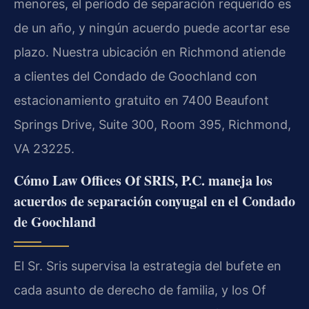
menores, el período de separación requerido es
de un año, y ningún acuerdo puede acortar ese
plazo. Nuestra ubicación en Richmond atiende
a clientes del Condado de Goochland con
estacionamiento gratuito en 7400 Beaufont
Springs Drive, Suite 300, Room 395, Richmond,
VA 23225.
Cómo Law Offices Of SRIS, P.C. maneja los
acuerdos de separación conyugal en el Condado
de Goochland
El Sr. Sris supervisa la estrategia del bufete en
cada asunto de derecho de familia, y los Of