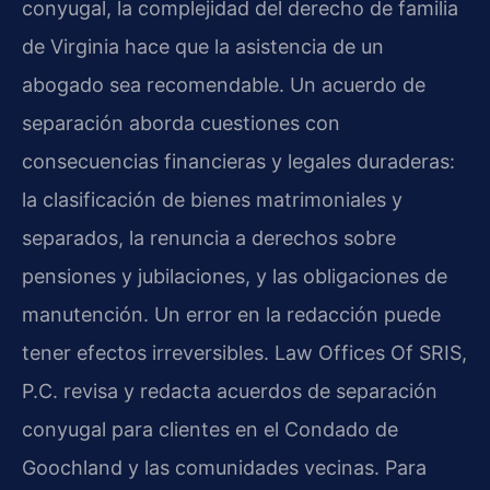
conyugal, la complejidad del derecho de familia
de Virginia hace que la asistencia de un
abogado sea recomendable. Un acuerdo de
separación aborda cuestiones con
consecuencias financieras y legales duraderas:
la clasificación de bienes matrimoniales y
separados, la renuncia a derechos sobre
pensiones y jubilaciones, y las obligaciones de
manutención. Un error en la redacción puede
tener efectos irreversibles. Law Offices Of SRIS,
P.C. revisa y redacta acuerdos de separación
conyugal para clientes en el Condado de
Goochland y las comunidades vecinas. Para