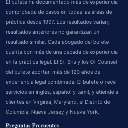
El bufete ha documentado más de experiencia
comprobada de casos en todas las áreas de
práctica desde 1997. Los resultados varían;
resultados anteriores no garantizan un
resultado similar. Cada abogado del bufete
cuenta con más de una década de experiencia
en la práctica legal. El Sr. Sris y los Of Counsel
del bufete aportan más de 120 años de
experiencia legal combinada. El bufete ofrece
servicios en inglés, español y tamil, y atiende a
clientes en Virginia, Maryland, el Distrito de
Columbia, Nueva Jersey y Nueva York.
Preguntas Frecuentes