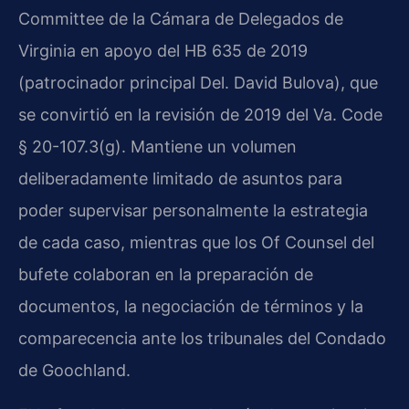
Committee de la Cámara de Delegados de
Virginia en apoyo del HB 635 de 2019
(patrocinador principal Del. David Bulova), que
se convirtió en la revisión de 2019 del Va. Code
§ 20-107.3(g). Mantiene un volumen
deliberadamente limitado de asuntos para
poder supervisar personalmente la estrategia
de cada caso, mientras que los Of Counsel del
bufete colaboran en la preparación de
documentos, la negociación de términos y la
comparecencia ante los tribunales del Condado
de Goochland.