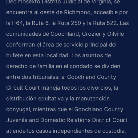
Decimosexto Distrito Judicial de Virginia, se
encuentra al oeste de Richmond, accesible por
la I-64, la Ruta 6, la Ruta 250 y la Ruta 522. Las
comunidades de Goochland, Crozier y Oilville
conforman el área de servicio principal del
bufete en esta localidad. Los asuntos de
derecho de familia en el condado se dividen
entre dos tribunales: el Goochland County
Circuit Court maneja todos los divorcios, la
distribución equitativa y la manutención
conyugal, mientras que el Goochland County
Juvenile and Domestic Relations District Court
atiende los casos independientes de custodia,