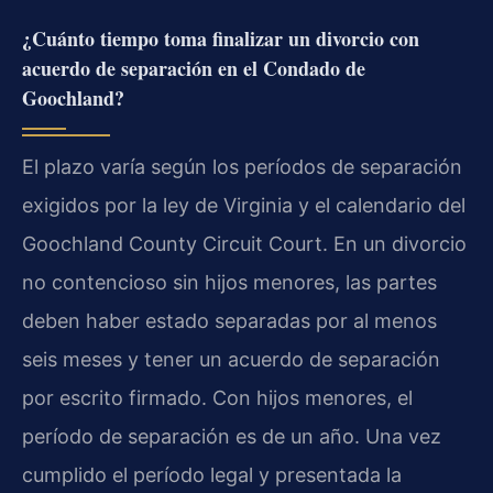
¿Cuánto tiempo toma finalizar un divorcio con
acuerdo de separación en el Condado de
Goochland?
El plazo varía según los períodos de separación
exigidos por la ley de Virginia y el calendario del
Goochland County Circuit Court. En un divorcio
no contencioso sin hijos menores, las partes
deben haber estado separadas por al menos
seis meses y tener un acuerdo de separación
por escrito firmado. Con hijos menores, el
período de separación es de un año. Una vez
cumplido el período legal y presentada la