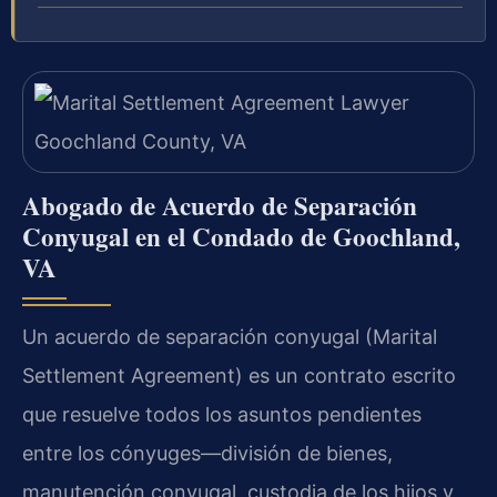
Abogado de Acuerdo de Separación
Conyugal en el Condado de Goochland,
VA
Un acuerdo de separación conyugal (Marital
Settlement Agreement) es un contrato escrito
que resuelve todos los asuntos pendientes
entre los cónyuges—división de bienes,
manutención conyugal, custodia de los hijos y