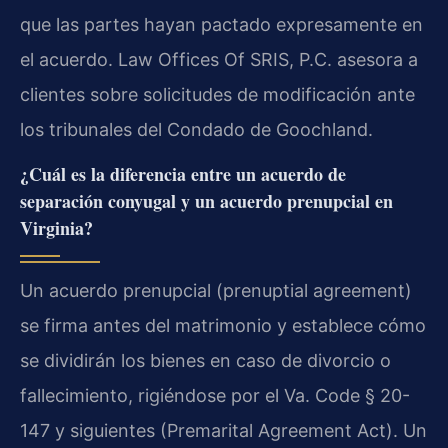
que las partes hayan pactado expresamente en
el acuerdo. Law Offices Of SRIS, P.C. asesora a
clientes sobre solicitudes de modificación ante
los tribunales del Condado de Goochland.
¿Cuál es la diferencia entre un acuerdo de
separación conyugal y un acuerdo prenupcial en
Virginia?
Un acuerdo prenupcial (prenuptial agreement)
se firma antes del matrimonio y establece cómo
se dividirán los bienes en caso de divorcio o
fallecimiento, rigiéndose por el Va. Code § 20-
147 y siguientes (Premarital Agreement Act). Un