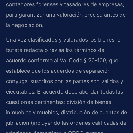
contadores forenses y tasadores de empresas,
para garantizar una valoración precisa antes de
la negociación.
Una vez clasificados y valorados los bienes, el
bufete redacta o revisa los términos del
acuerdo conforme al Va. Code § 20-109, que
establece que los acuerdos de separación
conyugal suscritos por las partes son válidos y
ejecutables. El acuerdo debe abordar todas las
cuestiones pertinentes: división de bienes
inmuebles y muebles, distribución de cuentas de
jubilación (incluyendo las órdenes calificadas de