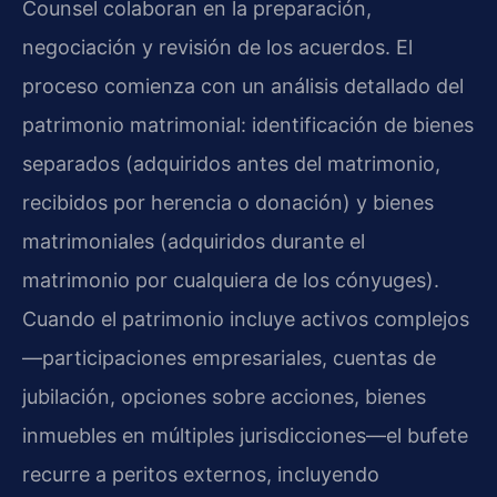
Counsel colaboran en la preparación,
negociación y revisión de los acuerdos. El
proceso comienza con un análisis detallado del
patrimonio matrimonial: identificación de bienes
separados (adquiridos antes del matrimonio,
recibidos por herencia o donación) y bienes
matrimoniales (adquiridos durante el
matrimonio por cualquiera de los cónyuges).
Cuando el patrimonio incluye activos complejos
—participaciones empresariales, cuentas de
jubilación, opciones sobre acciones, bienes
inmuebles en múltiples jurisdicciones—el bufete
recurre a peritos externos, incluyendo