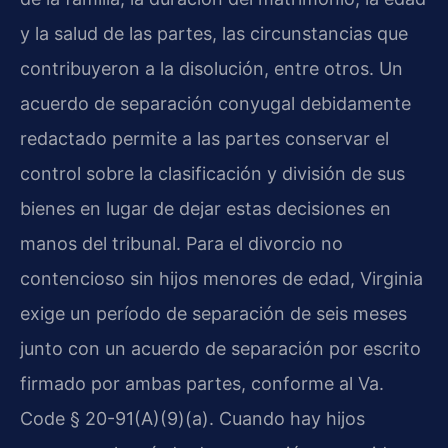
y la salud de las partes, las circunstancias que
contribuyeron a la disolución, entre otros. Un
acuerdo de separación conyugal debidamente
redactado permite a las partes conservar el
control sobre la clasificación y división de sus
bienes en lugar de dejar estas decisiones en
manos del tribunal. Para el divorcio no
contencioso sin hijos menores de edad, Virginia
exige un período de separación de seis meses
junto con un acuerdo de separación por escrito
firmado por ambas partes, conforme al Va.
Code § 20-91(A)(9)(a). Cuando hay hijos