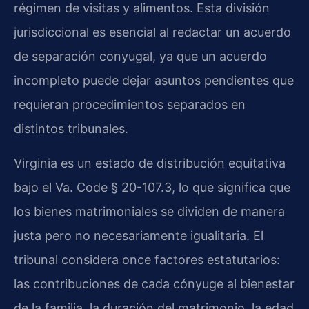
régimen de visitas y alimentos. Esta división
jurisdiccional es esencial al redactar un acuerdo
de separación conyugal, ya que un acuerdo
incompleto puede dejar asuntos pendientes que
requieran procedimientos separados en
distintos tribunales.
Virginia es un estado de distribución equitativa
bajo el Va. Code § 20-107.3, lo que significa que
los bienes matrimoniales se dividen de manera
justa pero no necesariamente igualitaria. El
tribunal considera once factores estatutarios:
las contribuciones de cada cónyuge al bienestar
de la familia, la duración del matrimonio, la edad