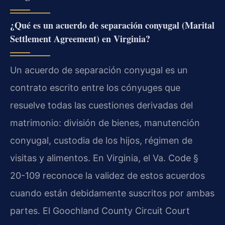
¿Qué es un acuerdo de separación conyugal (Marital
Settlement Agreement) en Virginia?
Un acuerdo de separación conyugal es un
contrato escrito entre los cónyuges que
resuelve todas las cuestiones derivadas del
matrimonio: división de bienes, manutención
conyugal, custodia de los hijos, régimen de
visitas y alimentos. En Virginia, el Va. Code §
20-109 reconoce la validez de estos acuerdos
cuando están debidamente suscritos por ambas
partes. El Goochland County Circuit Court