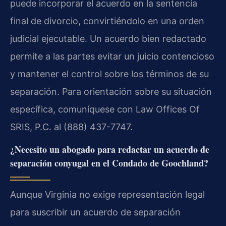
puede incorporar el acuerdo en la sentencia
final de divorcio, convirtiéndolo en una orden
judicial ejecutable. Un acuerdo bien redactado
permite a las partes evitar un juicio contencioso
y mantener el control sobre los términos de su
separación. Para orientación sobre su situación
específica, comuníquese con Law Offices Of
SRIS, P.C. al (888) 437-7747.
¿Necesito un abogado para redactar un acuerdo de
separación conyugal en el Condado de Goochland?
Aunque Virginia no exige representación legal
para suscribir un acuerdo de separación