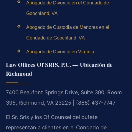
Abogado de Divorcio en el Condado de
Goochland, VA
Abogado de Custodia de Menores en el
Condado de Goochland, VA
Abogado de Divorcio en Virginia
Law Offices Of SRIS, P.C. — Ubicación de
Richmond
7400 Beaufont Springs Drive, Suite 300, Room
395, Richmond, VA 23225 | (888) 437-7747
El Sr. Sris y los Of Counsel del bufete
representan a clientes en el Condado de