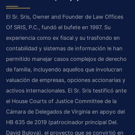
El Sr. Sris, Owner and Founder de Law Offices
Of SRIS, P.C., fundó el bufete en 1997. Su
experiencia como ex fiscal y su trasfondo en
contabilidad y sistemas de información le han
permitido manejar casos complejos de derecho
de familia, incluyendo aquellos que involucran
valuación de empresas, opciones accionarias y
activos internacionales. El Sr. Sris testificó ante
el House Courts of Justice Committee de la
Cámara de Delegados de Virginia en apoyo del
HB 635 de 2019 (patrocinador principal Del.
David Bulova), el proyecto que se convirtió en