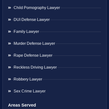
Child Pornography Lawyer
DUI Defense Lawyer
Family Lawyer
Murder Defense Lawyer
Rape Defense Lawyer
Reckless Driving Lawyer
Robbery Lawyer
Sex Crime Lawyer
Areas Served