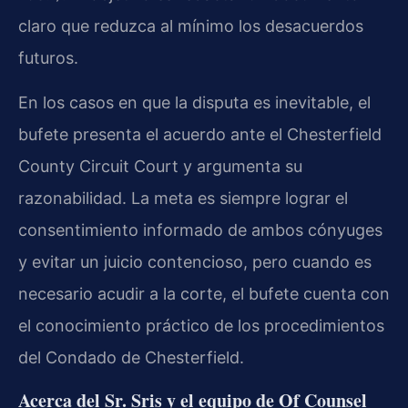
claro que reduzca al mínimo los desacuerdos
futuros.
En los casos en que la disputa es inevitable, el
bufete presenta el acuerdo ante el Chesterfield
County Circuit Court y argumenta su
razonabilidad. La meta es siempre lograr el
consentimiento informado de ambos cónyuges
y evitar un juicio contencioso, pero cuando es
necesario acudir a la corte, el bufete cuenta con
el conocimiento práctico de los procedimientos
del Condado de Chesterfield.
Acerca del Sr. Sris y el equipo de Of Counsel