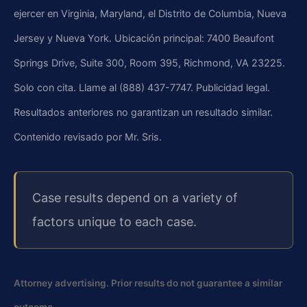
ejercer en Virginia, Maryland, el Distrito de Columbia, Nueva
Jersey y Nueva York. Ubicación principal: 7400 Beaufont
Springs Drive, Suite 300, Room 395, Richmond, VA 23225.
Solo con cita. Llame al (888) 437-7747. Publicidad legal.
Resultados anteriores no garantizan un resultado similar.
Contenido revisado por Mr. Sris.
Case results depend on a variety of
factors unique to each case.
Attorney advertising. Prior results do not guarantee a similar
outcome.