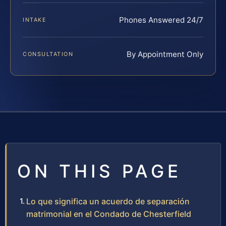
Phones Answered 24/7
INTAKE
By Appointment Only
CONSULTATION
ON THIS PAGE
Lo que significa un acuerdo de separación
matrimonial en el Condado de Chesterfield