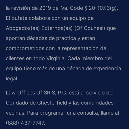
la revisión de 2019 del Va. Code § 20-107.3(g).
El bufete colabora con un equipo de
Abogados(as) Externos(as) (Of Counsel) que
aportan décadas de práctica y están
comprometidos con la representación de
clientes en todo Virginia. Cada miembro del
equipo tiene más de una década de experiencia
legal.
Law Offices Of SRIS, P.C. está al servicio del
Condado de Chesterfield y las comunidades
vecinas. Para programar una consulta, llame al
(888) 437-7747.