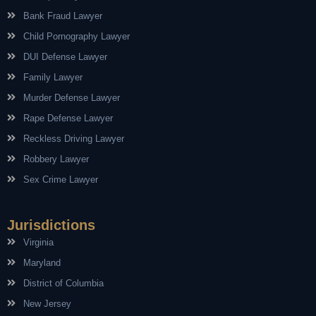
Bank Fraud Lawyer
Child Pornography Lawyer
DUI Defense Lawyer
Family Lawyer
Murder Defense Lawyer
Rape Defense Lawyer
Reckless Driving Lawyer
Robbery Lawyer
Sex Crime Lawyer
Jurisdictions
Virginia
Maryland
District of Columbia
New Jersey