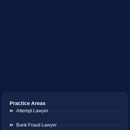
Practice Areas
Attempt Lawyer
Bank Fraud Lawyer