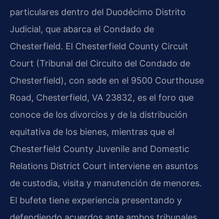
particulares dentro del Duodécimo Distrito
Judicial, que abarca el Condado de
Chesterfield. El Chesterfield County Circuit
Court (Tribunal del Circuito del Condado de
Chesterfield), con sede en el 9500 Courthouse
Road, Chesterfield, VA 23832, es el foro que
conoce de los divorcios y de la distribución
equitativa de los bienes, mientras que el
Chesterfield County Juvenile and Domestic
Relations District Court interviene en asuntos
de custodia, visita y manutención de menores.
El bufete tiene experiencia presentando y
defendiendo acuerdos ante ambos tribunales.