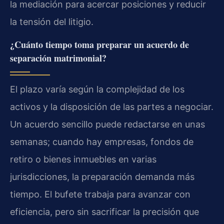
la mediación para acercar posiciones y reducir
la tensión del litigio.
¿Cuánto tiempo toma preparar un acuerdo de
separación matrimonial?
El plazo varía según la complejidad de los
activos y la disposición de las partes a negociar.
Un acuerdo sencillo puede redactarse en unas
semanas; cuando hay empresas, fondos de
retiro o bienes inmuebles en varias
jurisdicciones, la preparación demanda más
tiempo. El bufete trabaja para avanzar con
eficiencia, pero sin sacrificar la precisión que