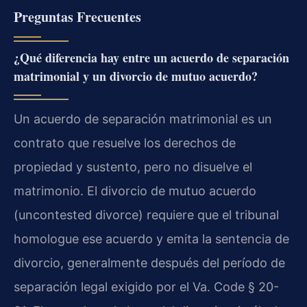
Preguntas Frecuentes
¿Qué diferencia hay entre un acuerdo de separación
matrimonial y un divorcio de mutuo acuerdo?
Un acuerdo de separación matrimonial es un
contrato que resuelve los derechos de
propiedad y sustento, pero no disuelve el
matrimonio. El divorcio de mutuo acuerdo
(uncontested divorce) requiere que el tribunal
homologue ese acuerdo y emita la sentencia de
divorcio, generalmente después del período de
separación legal exigido por el Va. Code § 20-