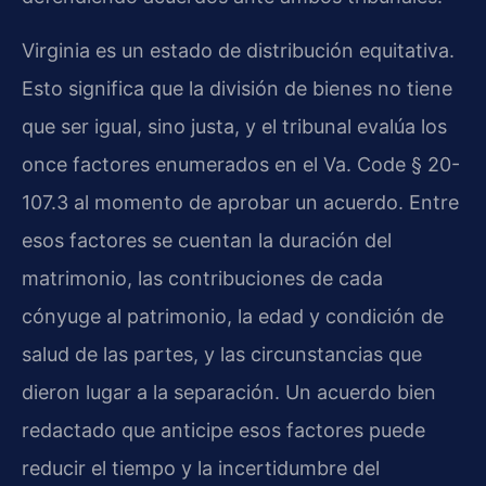
Virginia es un estado de distribución equitativa.
Esto significa que la división de bienes no tiene
que ser igual, sino justa, y el tribunal evalúa los
once factores enumerados en el Va. Code § 20-
107.3 al momento de aprobar un acuerdo. Entre
esos factores se cuentan la duración del
matrimonio, las contribuciones de cada
cónyuge al patrimonio, la edad y condición de
salud de las partes, y las circunstancias que
dieron lugar a la separación. Un acuerdo bien
redactado que anticipe esos factores puede
reducir el tiempo y la incertidumbre del