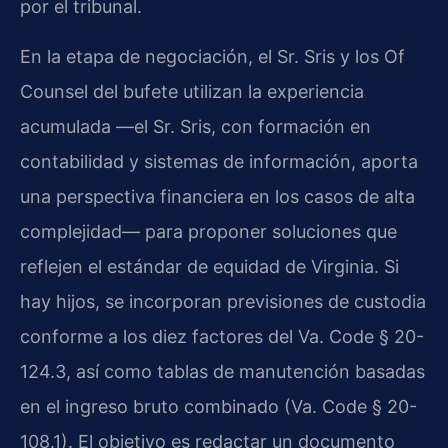
por el tribunal.
En la etapa de negociación, el Sr. Sris y los Of
Counsel del bufete utilizan la experiencia
acumulada —el Sr. Sris, con formación en
contabilidad y sistemas de información, aporta
una perspectiva financiera en los casos de alta
complejidad— para proponer soluciones que
reflejen el estándar de equidad de Virginia. Si
hay hijos, se incorporan previsiones de custodia
conforme a los diez factores del Va. Code § 20-
124.3, así como tablas de manutención basadas
en el ingreso bruto combinado (Va. Code § 20-
108.1). El objetivo es redactar un documento