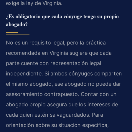
exige la ley de Virginia.
¿Es obligatorio que cada cónyuge tenga su propio
abogado?
No es un requisito legal, pero la práctica
recomendada en Virginia sugiere que cada
parte cuente con representación legal
independiente. Si ambos cónyuges comparten
el mismo abogado, ese abogado no puede dar
asesoramiento contrapuesto. Contar con un
abogado propio asegura que los intereses de
cada quien estén salvaguardados. Para
orientación sobre su situación específica,