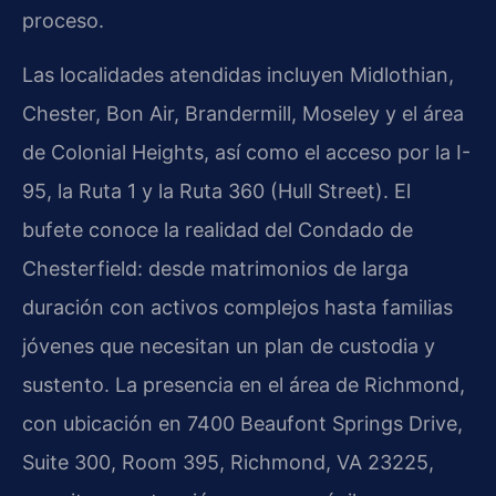
proceso.
Las localidades atendidas incluyen Midlothian,
Chester, Bon Air, Brandermill, Moseley y el área
de Colonial Heights, así como el acceso por la I-
95, la Ruta 1 y la Ruta 360 (Hull Street). El
bufete conoce la realidad del Condado de
Chesterfield: desde matrimonios de larga
duración con activos complejos hasta familias
jóvenes que necesitan un plan de custodia y
sustento. La presencia en el área de Richmond,
con ubicación en 7400 Beaufont Springs Drive,
Suite 300, Room 395, Richmond, VA 23225,