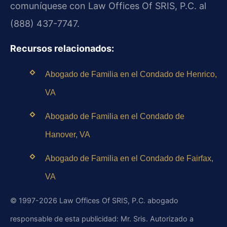
comuníquese con Law Offices Of SRIS, P.C. al
(888) 437-7747.
Recursos relacionados:
Abogado de Familia en el Condado de Henrico,
VA
Abogado de Familia en el Condado de
Hanover, VA
Abogado de Familia en el Condado de Fairfax,
VA
© 1997-2026 Law Offices Of SRIS, P.C. abogado
responsable de esta publicidad: Mr. Sris. Autorizado a