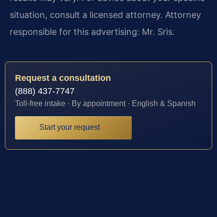
situation, consult a licensed attorney. Attorney
responsible for this advertising: Mr. Sris.
Request a consultation
(888) 437-7747
Toll-free intake · By appointment · English & Spanish
Start your request