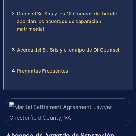
Cómo el Sr. Sris y los Of Counsel del bufete
abordan los acuerdos de separación
matrimonial
Acerca del Sr. Sris y el equipo de Of Counsel
Preguntas Frecuentes
Abogado de Acuerdo de Separación