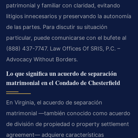
patrimonial y familiar con claridad, evitando
litigios innecesarios y preservando la autonomía
de las partes. Para discutir su situación
particular, puede comunicarse con el bufete al
(888) 437-7747. Law Offices Of SRIS, P.C. –
Advocacy Without Borders.
Lo que significa un acuerdo de separación
matrimonial en el Condado de Chesterfield
En Virginia, el acuerdo de separación
matrimonial —también conocido como acuerdo
de división de propiedad o property settlement
agreement— adquiere características