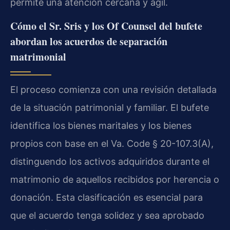
permite una atención cercana y ágil.
Cómo el Sr. Sris y los Of Counsel del bufete
abordan los acuerdos de separación
matrimonial
El proceso comienza con una revisión detallada
de la situación patrimonial y familiar. El bufete
identifica los bienes maritales y los bienes
propios con base en el Va. Code § 20-107.3(A),
distinguendo los activos adquiridos durante el
matrimonio de aquellos recibidos por herencia o
donación. Esta clasificación es esencial para
que el acuerdo tenga solidez y sea aprobado