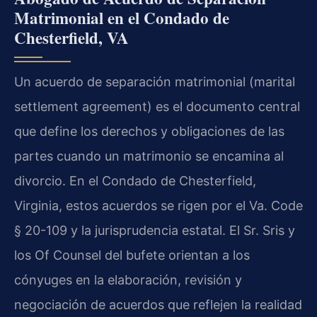
Matrimonial en el Condado de
Chesterfield, VA
Un acuerdo de separación matrimonial (marital
settlement agreement) es el documento central
que define los derechos y obligaciones de las
partes cuando un matrimonio se encamina al
divorcio. En el Condado de Chesterfield,
Virginia, estos acuerdos se rigen por el Va. Code
§ 20-109 y la jurisprudencia estatal. El Sr. Sris y
los Of Counsel del bufete orientan a los
cónyuges en la elaboración, revisión y
negociación de acuerdos que reflejen la realidad