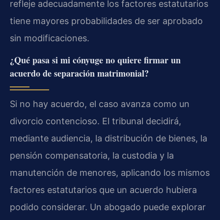
refleje adecuadamente los factores estatutarios
tiene mayores probabilidades de ser aprobado
sin modificaciones.
¿Qué pasa si mi cónyuge no quiere firmar un
acuerdo de separación matrimonial?
Si no hay acuerdo, el caso avanza como un
divorcio contencioso. El tribunal decidirá,
mediante audiencia, la distribución de bienes, la
pensión compensatoria, la custodia y la
manutención de menores, aplicando los mismos
factores estatutarios que un acuerdo hubiera
podido considerar. Un abogado puede explorar