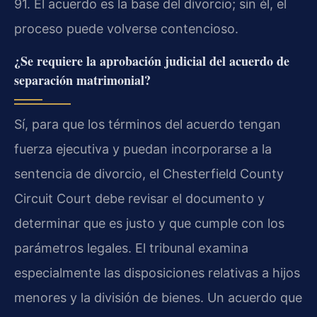
91. El acuerdo es la base del divorcio; sin él, el
proceso puede volverse contencioso.
¿Se requiere la aprobación judicial del acuerdo de
separación matrimonial?
Sí, para que los términos del acuerdo tengan
fuerza ejecutiva y puedan incorporarse a la
sentencia de divorcio, el Chesterfield County
Circuit Court debe revisar el documento y
determinar que es justo y que cumple con los
parámetros legales. El tribunal examina
especialmente las disposiciones relativas a hijos
menores y la división de bienes. Un acuerdo que