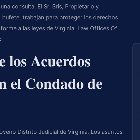
una consulta. El Sr. Sris, Propietario y
 bufete, trabajan para proteger los derechos
forme a las leyes de Virginia. Law Offices Of
.
de los Acuerdos
en el Condado de
eno Distrito Judicial de Virginia. Los asuntos