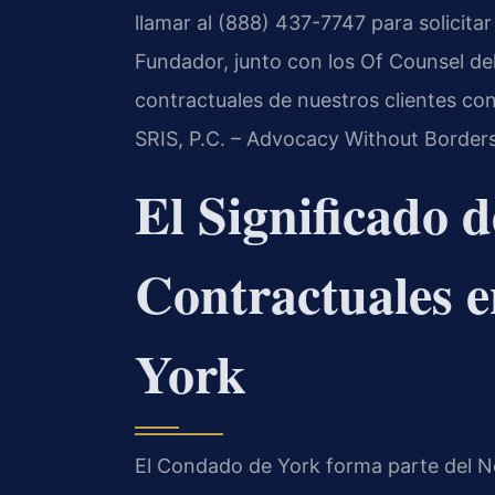
llamar al (888) 437-7747 para solicitar 
Fundador, junto con los Of Counsel del
contractuales de nuestros clientes con
SRIS, P.C. – Advocacy Without Borders
El Significado 
Contractuales 
York
El Condado de York forma parte del Nov