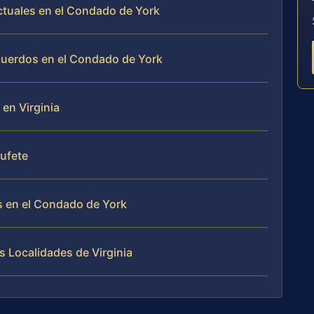
ctuales en el Condado de York
uerdos en el Condado de York
en Virginia
Bufete
 en el Condado de York
 Localidades de Virginia