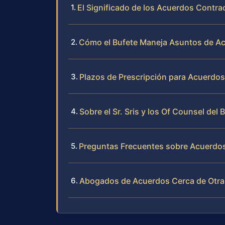
El Significado de los Acuerdos Contra
Cómo el Bufete Maneja Asuntos de Ac
Plazos de Prescripción para Acuerdos 
Sobre el Sr. Sris y los Of Counsel del 
Preguntas Frecuentes sobre Acuerdos
Abogados de Acuerdos Cerca de Otras