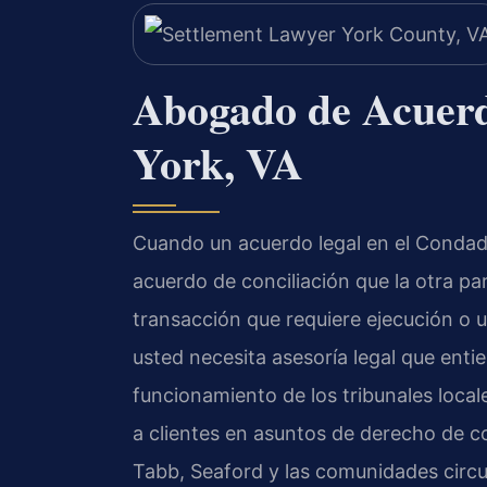
Abogado de Acuerd
York, VA
Cuando un acuerdo legal en el Condad
acuerdo de conciliación que la otra pa
transacción que requiere ejecución o 
usted necesita asesoría legal que entie
funcionamiento de los tribunales local
a clientes en asuntos de derecho de c
Tabb, Seaford y las comunidades cir