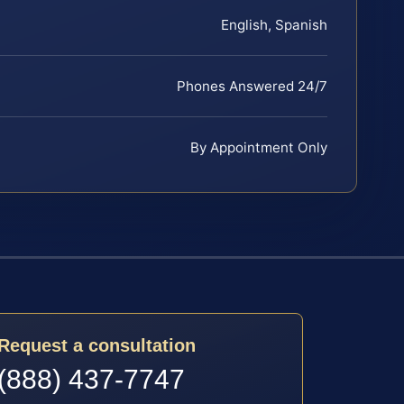
English, Spanish
Phones Answered 24/7
By Appointment Only
Request a consultation
(888) 437-7747