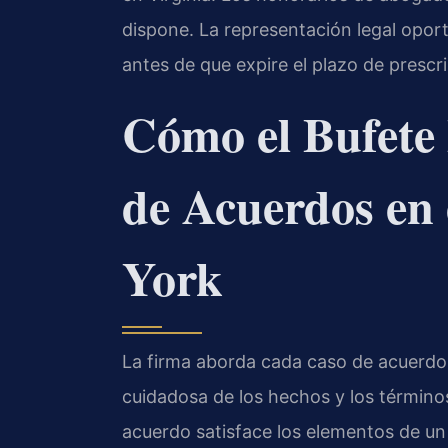
dispone. La representación legal opor
antes de que expire el plazo de prescri
Cómo el Bufete
de Acuerdos en
York
La firma aborda cada caso de acuerd
cuidadosa de los hechos y los términos
acuerdo satisface los elementos de un c