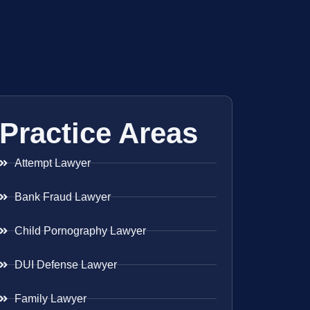
Practice Areas
Attempt Lawyer
Bank Fraud Lawyer
Child Pornography Lawyer
DUI Defense Lawyer
Family Lawyer