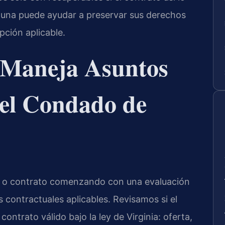
tuna puede ayudar a preservar sus derechos
pción aplicable.
 Maneja Asuntos
 el Condado de
o o contrato comenzando con una evaluación
 contractuales aplicables. Revisamos si el
ontrato válido bajo la ley de Virginia: oferta,