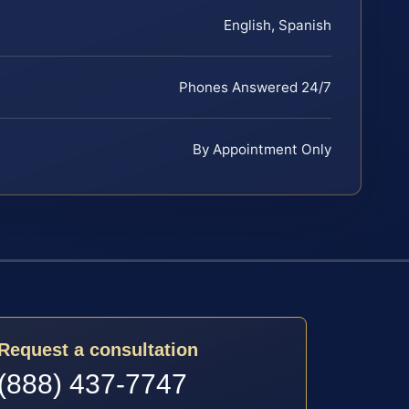
English, Spanish
Phones Answered 24/7
By Appointment Only
Request a consultation
(888) 437-7747