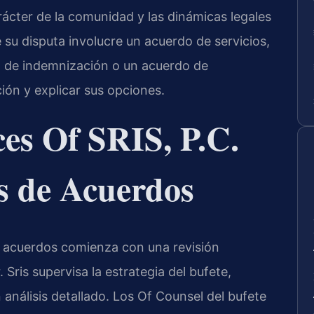
ácter de la comunidad y las dinámicas legales
e su disputa involucre un acuerdo de servicios,
o de indemnización o un acuerdo de
ción y explicar sus opciones.
es Of SRIS, P.C.
s de Acuerdos
e acuerdos comienza con una revisión
Sris supervisa la estrategia del bufete,
análisis detallado. Los Of Counsel del bufete