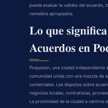
puede evaluar la validez del acuerdo, i
remedios apropiados.
Lo que significa
Acuerdos en Po
Poquoson, una ciudad independiente sit
comunidad unida con una mezcla de se
comerciales. Las disputas sobre acuer
negocios locales, contratistas, provee
La proximidad de la ciudad a centr