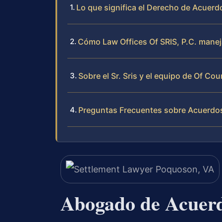
Lo que significa el Derecho de Acuerd
Cómo Law Offices Of SRIS, P.C. mane
Sobre el Sr. Sris y el equipo de Of Cou
Preguntas Frecuentes sobre Acuerdo
Abogado de Acuerd