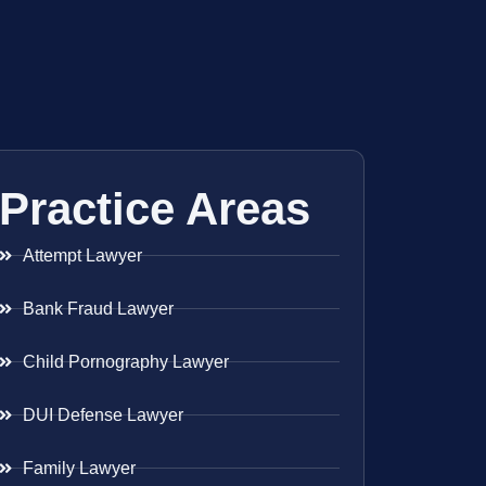
Practice Areas
Attempt Lawyer
Bank Fraud Lawyer
Child Pornography Lawyer
DUI Defense Lawyer
Family Lawyer