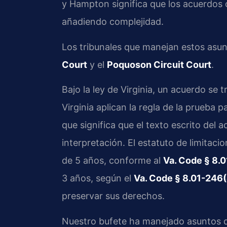
y Hampton significa que los acuerdos 
añadiendo complejidad.
Los tribunales que manejan estos asu
Court
y el
Poquoson Circuit Court
.
Bajo la ley de Virginia, un acuerdo se 
Virginia aplican la regla de la prueba p
que significa que el texto escrito del
interpretación. El estatuto de limitaci
de 5 años, conforme al
Va. Code § 8.
3 años, según el
Va. Code § 8.01-246(
preservar sus derechos.
Nuestro bufete ha manejado asuntos d