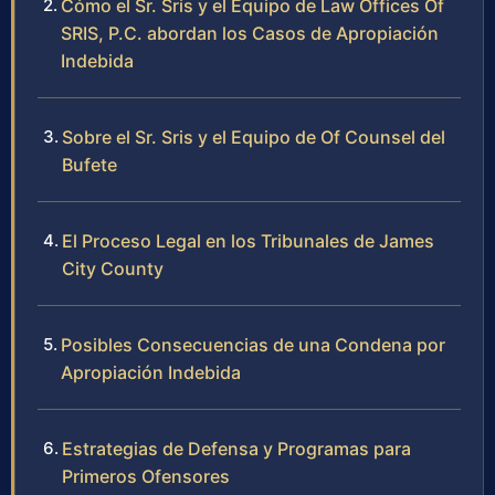
Cómo el Sr. Sris y el Equipo de Law Offices Of
SRIS, P.C. abordan los Casos de Apropiación
Indebida
Sobre el Sr. Sris y el Equipo de Of Counsel del
Bufete
El Proceso Legal en los Tribunales de James
City County
Posibles Consecuencias de una Condena por
Apropiación Indebida
Estrategias de Defensa y Programas para
Primeros Ofensores