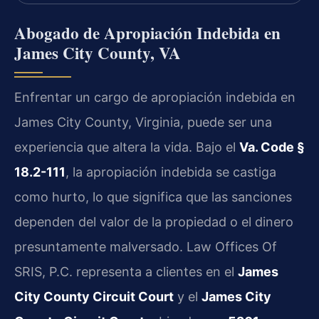
Abogado de Apropiación Indebida en
James City County, VA
Enfrentar un cargo de apropiación indebida en
James City County, Virginia, puede ser una
experiencia que altera la vida. Bajo el
Va. Code §
18.2-111
, la apropiación indebida se castiga
como hurto, lo que significa que las sanciones
dependen del valor de la propiedad o el dinero
presuntamente malversado. Law Offices Of
SRIS, P.C. representa a clientes en el
James
City County Circuit Court
y el
James City