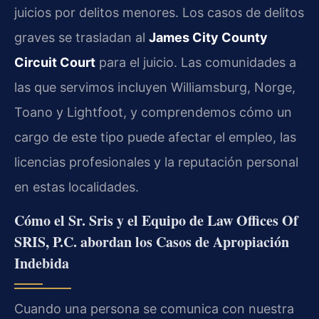
juicios por delitos menores. Los casos de delitos
graves se trasladan al
James City County
Circuit Court
para el juicio. Las comunidades a
las que servimos incluyen Williamsburg, Norge,
Toano y Lightfoot, y comprendemos cómo un
cargo de este tipo puede afectar el empleo, las
licencias profesionales y la reputación personal
en estas localidades.
Cómo el Sr. Sris y el Equipo de Law Offices Of
SRIS, P.C. abordan los Casos de Apropiación
Indebida
Cuando una persona se comunica con nuestra