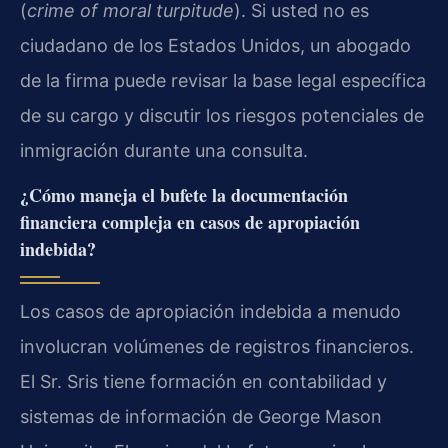
(
crime of moral turpitude
). Si usted no es
ciudadano de los Estados Unidos, un abogado
de la firma puede revisar la base legal específica
de su cargo y discutir los riesgos potenciales de
inmigración durante una consulta.
¿Cómo maneja el bufete la documentación
financiera compleja en casos de apropiación
indebida?
Los casos de apropiación indebida a menudo
involucran volúmenes de registros financieros.
El Sr. Sris tiene formación en contabilidad y
sistemas de información de George Mason