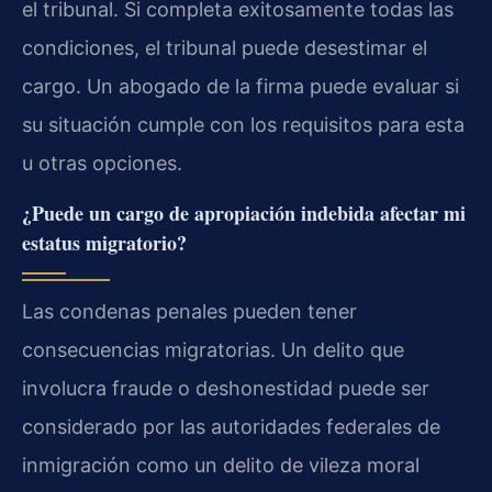
el tribunal. Si completa exitosamente todas las
condiciones, el tribunal puede desestimar el
cargo. Un abogado de la firma puede evaluar si
su situación cumple con los requisitos para esta
u otras opciones.
¿Puede un cargo de apropiación indebida afectar mi
estatus migratorio?
Las condenas penales pueden tener
consecuencias migratorias. Un delito que
involucra fraude o deshonestidad puede ser
considerado por las autoridades federales de
inmigración como un delito de vileza moral