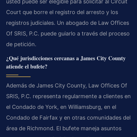
usted puede ser elegible para solicitar al Circuit
Court que borre el registro del arresto y los
registros judiciales. Un abogado de Law Offices
Of SRIS, P.C. puede guiarlo a través del proceso
de petición.
¿Qué jurisdicciones cercanas a James City County
atiende el bufete?
Además de James City County, Law Offices Of
SRIS, P.C. representa regularmente a clientes en
el Condado de York, en Williamsburg, en el
Condado de Fairfax y en otras comunidades del
área de Richmond. El bufete maneja asuntos