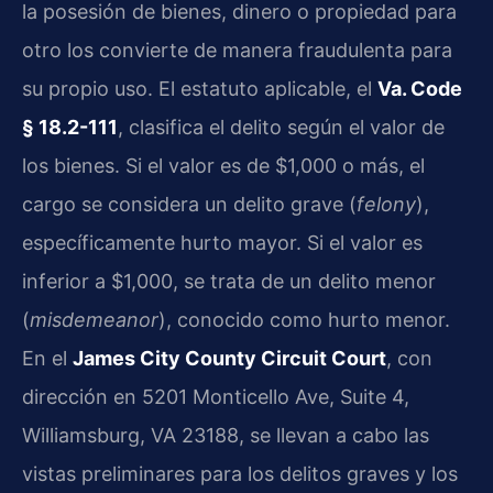
la posesión de bienes, dinero o propiedad para
otro los convierte de manera fraudulenta para
su propio uso. El estatuto aplicable, el
Va. Code
§ 18.2-111
, clasifica el delito según el valor de
los bienes. Si el valor es de $1,000 o más, el
cargo se considera un delito grave (
felony
),
específicamente hurto mayor. Si el valor es
inferior a $1,000, se trata de un delito menor
(
misdemeanor
), conocido como hurto menor.
En el
James City County Circuit Court
, con
dirección en 5201 Monticello Ave, Suite 4,
Williamsburg, VA 23188, se llevan a cabo las
vistas preliminares para los delitos graves y los