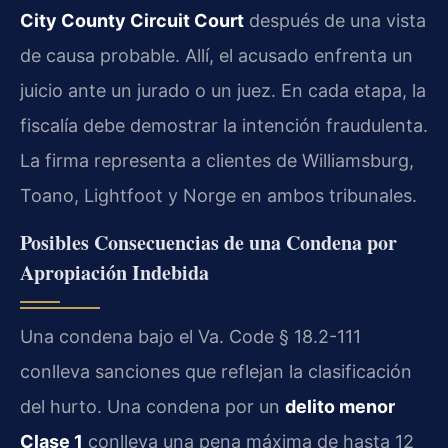
City County Circuit Court
después de una vista
de causa probable. Allí, el acusado enfrenta un
juicio ante un jurado o un juez. En cada etapa, la
fiscalía debe demostrar la intención fraudulenta.
La firma representa a clientes de Williamsburg,
Toano, Lightfoot y Norge en ambos tribunales.
Posibles Consecuencias de una Condena por
Apropiación Indebida
Una condena bajo el Va. Code § 18.2-111
conlleva sanciones que reflejan la clasificación
del hurto. Una condena por un
delito menor
Clase 1
conlleva una pena máxima de hasta 12