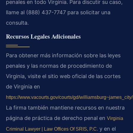
penales en todo Virginia. Para discutir su caso,
llame al (888) 437-7747 para solicitar una
consulta.
Recursos Legales Adicionales
Para obtener más información sobre las leyes
penales y las normas de procedimiento de
Virginia, visite el sitio web oficial de las cortes
de Virginia en
https://www.vacourts.gov/courts/gd/williamsburg~james_cit
La firma también mantiene recursos en nuestra
página de práctica de derecho penal en
Virginia
y en el
Criminal Lawyer | Law Offices Of SRIS, P.C.