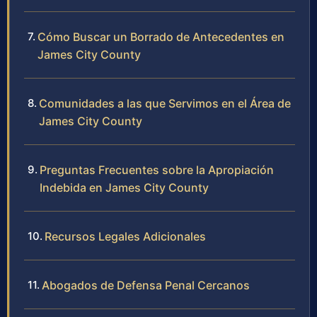
Cómo Buscar un Borrado de Antecedentes en
James City County
Comunidades a las que Servimos en el Área de
James City County
Preguntas Frecuentes sobre la Apropiación
Indebida en James City County
Recursos Legales Adicionales
Abogados de Defensa Penal Cercanos