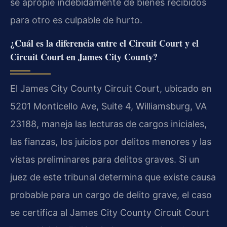
se apropie indebidamente de bienes recibidos
para otro es culpable de hurto.
¿Cuál es la diferencia entre el Circuit Court y el
Circuit Court en James City County?
El James City County Circuit Court, ubicado en
5201 Monticello Ave, Suite 4, Williamsburg, VA
23188, maneja las lecturas de cargos iniciales,
las fianzas, los juicios por delitos menores y las
vistas preliminares para delitos graves. Si un
juez de este tribunal determina que existe causa
probable para un cargo de delito grave, el caso
se certifica al James City County Circuit Court