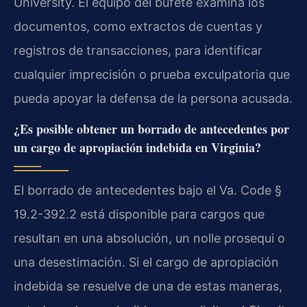
University. El equipo del bufete examina los
documentos, como extractos de cuentas y
registros de transacciones, para identificar
cualquier imprecisión o prueba exculpatoria que
pueda apoyar la defensa de la persona acusada.
¿Es posible obtener un borrado de antecedentes por
un cargo de apropiación indebida en Virginia?
El borrado de antecedentes bajo el Va. Code §
19.2-392.2 está disponible para cargos que
resultan en una absolución, un nolle prosequi o
una desestimación. Si el cargo de apropiación
indebida se resuelve de una de estas maneras,