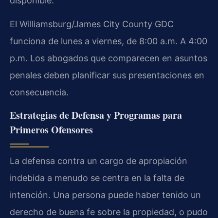
disponible.
El Williamsburg/James City County GDC
funciona de lunes a viernes, de 8:00 a.m. A 4:00
p.m. Los abogados que comparecen en asuntos
penales deben planificar sus presentaciones en
consecuencia.
Estrategias de Defensa y Programas para
Primeros Ofensores
La defensa contra un cargo de apropiación
indebida a menudo se centra en la falta de
intención. Una persona puede haber tenido un
derecho de buena fe sobre la propiedad, o pudo