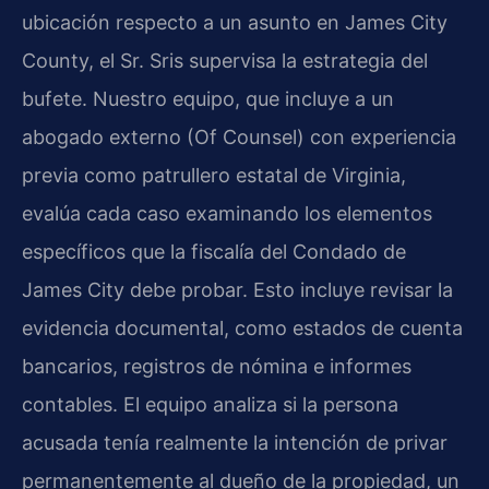
ubicación respecto a un asunto en James City
County, el Sr. Sris supervisa la estrategia del
bufete. Nuestro equipo, que incluye a un
abogado externo (Of Counsel) con experiencia
previa como patrullero estatal de Virginia,
evalúa cada caso examinando los elementos
específicos que la fiscalía del Condado de
James City debe probar. Esto incluye revisar la
evidencia documental, como estados de cuenta
bancarios, registros de nómina e informes
contables. El equipo analiza si la persona
acusada tenía realmente la intención de privar
permanentemente al dueño de la propiedad, un