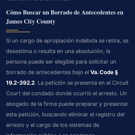
Cómo Buscar un Borrado de Antecedentes en
James City County
Si un cargo de apropiación indebida se retira, se
desestima o resulta en una absolución, la
persona puede ser elegible para solicitar un
borrado de antecedentes bajo el
Va. Code §
19.2-392.2
. La petición se presenta en el Circuit
Court del condado donde ocurrió el arresto. Un
abogado de la firma puede preparar y presentar
esta petición, buscando eliminar el registro del
arresto y el cargo de los sistemas de