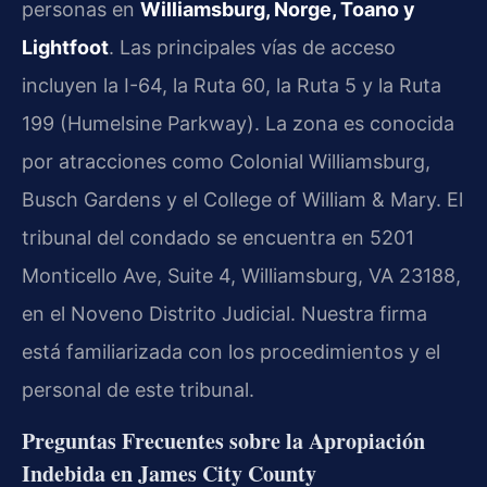
personas en
Williamsburg, Norge, Toano y
Lightfoot
. Las principales vías de acceso
incluyen la I-64, la Ruta 60, la Ruta 5 y la Ruta
199 (Humelsine Parkway). La zona es conocida
por atracciones como Colonial Williamsburg,
Busch Gardens y el College of William & Mary. El
tribunal del condado se encuentra en 5201
Monticello Ave, Suite 4, Williamsburg, VA 23188,
en el Noveno Distrito Judicial. Nuestra firma
está familiarizada con los procedimientos y el
personal de este tribunal.
Preguntas Frecuentes sobre la Apropiación
Indebida en James City County