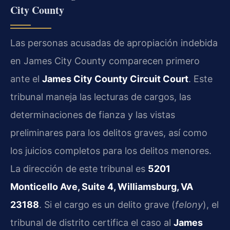
City County
Las personas acusadas de apropiación indebida
en James City County comparecen primero
ante el
James City County Circuit Court
. Este
tribunal maneja las lecturas de cargos, las
determinaciones de fianza y las vistas
preliminares para los delitos graves, así como
los juicios completos para los delitos menores.
La dirección de este tribunal es
5201
Monticello Ave, Suite 4, Williamsburg, VA
23188
. Si el cargo es un delito grave (
felony
), el
tribunal de distrito certifica el caso al
James