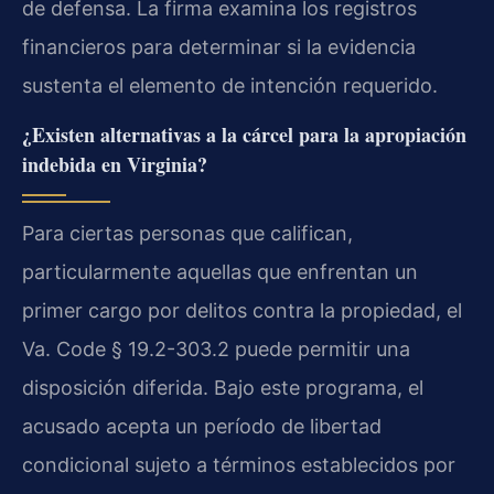
de defensa. La firma examina los registros
financieros para determinar si la evidencia
sustenta el elemento de intención requerido.
¿Existen alternativas a la cárcel para la apropiación
indebida en Virginia?
Para ciertas personas que califican,
particularmente aquellas que enfrentan un
primer cargo por delitos contra la propiedad, el
Va. Code § 19.2-303.2 puede permitir una
disposición diferida. Bajo este programa, el
acusado acepta un período de libertad
condicional sujeto a términos establecidos por