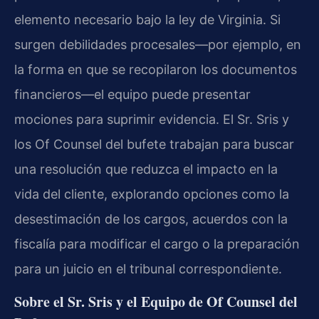
elemento necesario bajo la ley de Virginia. Si
surgen debilidades procesales—por ejemplo, en
la forma en que se recopilaron los documentos
financieros—el equipo puede presentar
mociones para suprimir evidencia. El Sr. Sris y
los Of Counsel del bufete trabajan para buscar
una resolución que reduzca el impacto en la
vida del cliente, explorando opciones como la
desestimación de los cargos, acuerdos con la
fiscalía para modificar el cargo o la preparación
para un juicio en el tribunal correspondiente.
Sobre el Sr. Sris y el Equipo de Of Counsel del