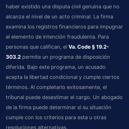
haber existido una disputa civil genuina que no
alcanza el nivel de un acto criminal. La firma
examina los registros financieros para impugnar
el elemento de intención fraudulenta. Para
personas que califican, el
Va. Code § 19.2-
303.2
permite un programa de disposición
diferida. Bajo este programa, un acusado
acepta la libertad condicional y cumple ciertos
términos. Al completarlo exitosamente, el
tribunal puede desestimar el cargo. Un abogado
de la firma puede determinar si su situación
cumple con los criterios para esta u otras
resoluciones alternativas.