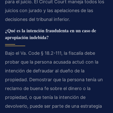
para el juicio. El Circuit Court maneja todos los
juicios con jurado y las apelaciones de las
decisiones del tribunal inferior.
¿Qué es la intención fraudulenta en un caso de
apropiación indebida?
Bajo el Va. Code § 18.2-111, la fiscalía debe
probar que la persona acusada actuó con la
intención de defraudar al dueño de la
propiedad. Demostrar que la persona tenía un
reclamo de buena fe sobre el dinero o la
propiedad, o que tenía la intención de
devolverlo, puede ser parte de una estrategia