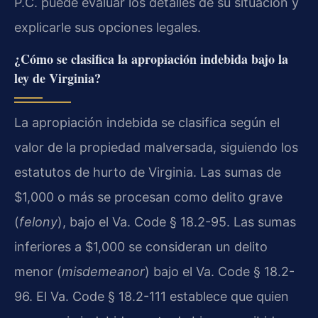
P.C. puede evaluar los detalles de su situación y
explicarle sus opciones legales.
¿Cómo se clasifica la apropiación indebida bajo la
ley de Virginia?
La apropiación indebida se clasifica según el
valor de la propiedad malversada, siguiendo los
estatutos de hurto de Virginia. Las sumas de
$1,000 o más se procesan como delito grave
(
felony
), bajo el Va. Code § 18.2-95. Las sumas
inferiores a $1,000 se consideran un delito
menor (
misdemeanor
) bajo el Va. Code § 18.2-
96. El Va. Code § 18.2-111 establece que quien