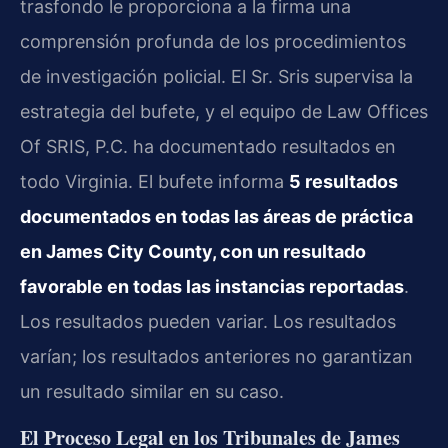
trasfondo le proporciona a la firma una
comprensión profunda de los procedimientos
de investigación policial. El Sr. Sris supervisa la
estrategia del bufete, y el equipo de Law Offices
Of SRIS, P.C. ha documentado resultados en
todo Virginia. El bufete informa
5 resultados
documentados en todas las áreas de práctica
en James City County, con un resultado
favorable en todas las instancias reportadas
.
Los resultados pueden variar. Los resultados
varían; los resultados anteriores no garantizan
un resultado similar en su caso.
El Proceso Legal en los Tribunales de James