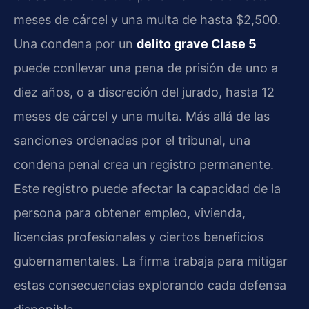
meses de cárcel y una multa de hasta $2,500.
Una condena por un
delito grave Clase 5
puede conllevar una pena de prisión de uno a
diez años, o a discreción del jurado, hasta 12
meses de cárcel y una multa. Más allá de las
sanciones ordenadas por el tribunal, una
condena penal crea un registro permanente.
Este registro puede afectar la capacidad de la
persona para obtener empleo, vivienda,
licencias profesionales y ciertos beneficios
gubernamentales. La firma trabaja para mitigar
estas consecuencias explorando cada defensa