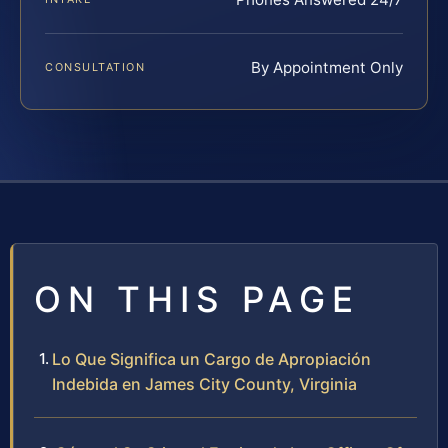
By Appointment Only
CONSULTATION
ON THIS PAGE
Lo Que Significa un Cargo de Apropiación
Indebida en James City County, Virginia