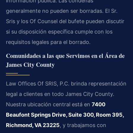
información pública. Las condenas
generalmente no pueden ser borradas. El Sr.
Sris y los Of Counsel del bufete pueden discutir
si su disposición específica cumple con los
requisitos legales para el borrado.
Comunidades a las que Servimos en el Área de
James City County
Law Offices Of SRIS, P.C. brinda representación
legal a clientes en todo James City County.
Nuestra ubicación central está en
7400
Beaufont Springs Drive, Suite 300, Room 395,
Richmond, VA 23225
, y trabajamos con