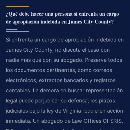
¿Qué debe hacer una persona si enfrenta un cargo
de apropiación indebida en James City County?
Si enfrenta un cargo de apropiación indebida en
James City County, no discuta el caso con
nadie más que con su abogado. Preserve todos
los documentos pertinentes, como correos
electrónicos, extractos bancarios y registros
contables. La demora en buscar representación
legal puede perjudicar su defensa; los plazos
judiciales bajo la ley de Virginia requieren acción
inmediata. Un abogado de Law Offices Of SRIS,