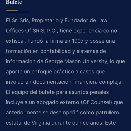
Bufete
El Sr. Sris, Propietario y Fundador de Law
Offices Of SRIS, P.C., tiene experiencia como
exfiscal. Fundó la firma en 1997 y posee una
formación en contabilidad y sistemas de
información de George Mason University, lo que
aporta un enfoque práctico a casos que
involucran documentación financiera compleja.
El equipo del bufete para asuntos penales
incluye a un abogado externo (Of Counsel) que
anteriormente se desempeñó como patrullero
estatal de Virginia durante quince años. Este