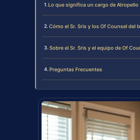
Lo que significa un cargo de Atropello 
Cómo el Sr. Sris y los Of Counsel del
Sobre el Sr. Sris y el equipo de Of Cou
Preguntas Frecuentes