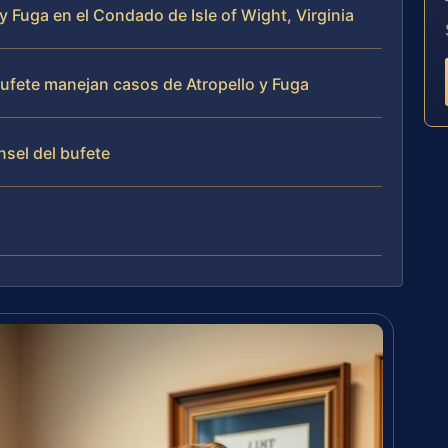
y Fuga en el Condado de Isle of Wight, Virginia
 bufete manejan casos de Atropello y Fuga
nsel del bufete