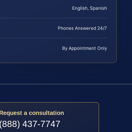
English, Spanish
Phones Answered 24/7
By Appointment Only
Request a consultation
(888) 437-7747