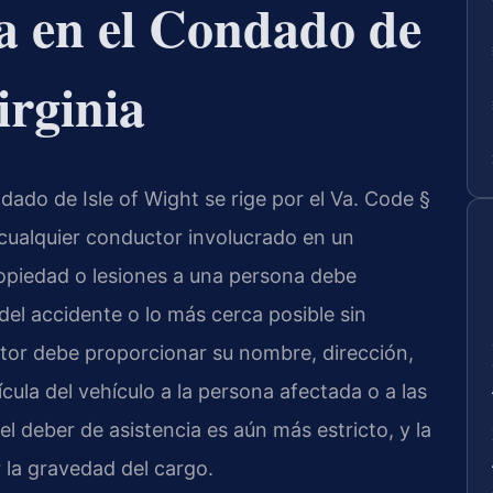
a en el Condado de
irginia
dado de Isle of Wight se rige por el Va. Code §
 cualquier conductor involucrado en un
ropiedad o lesiones a una persona debe
el accidente o lo más cerca posible sin
ctor debe proporcionar su nombre, dirección,
cula del vehículo a la persona afectada o a las
el deber de asistencia es aún más estricto, y la
 la gravedad del cargo.