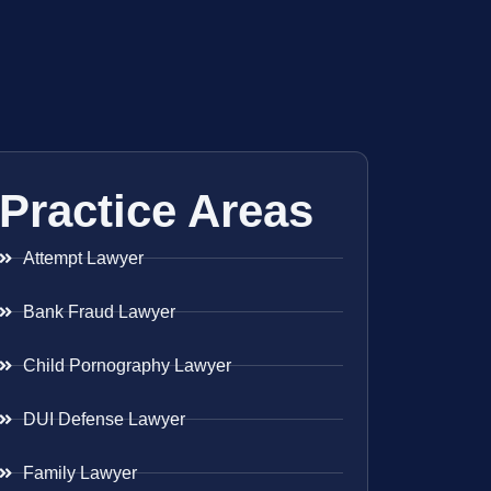
Practice Areas
Attempt Lawyer
Bank Fraud Lawyer
Child Pornography Lawyer
DUI Defense Lawyer
Family Lawyer