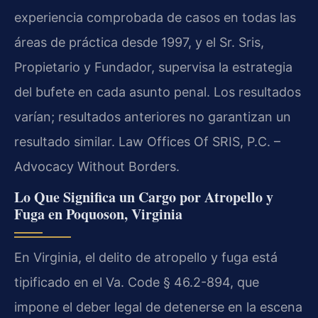
experiencia comprobada de casos en todas las
áreas de práctica desde 1997, y el Sr. Sris,
Propietario y Fundador, supervisa la estrategia
del bufete en cada asunto penal. Los resultados
varían; resultados anteriores no garantizan un
resultado similar. Law Offices Of SRIS, P.C. –
Advocacy Without Borders.
Lo Que Significa un Cargo por Atropello y
Fuga en Poquoson, Virginia
En Virginia, el delito de atropello y fuga está
tipificado en el Va. Code § 46.2-894, que
impone el deber legal de detenerse en la escena