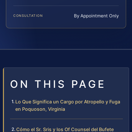
By Appointment Only
CONSULTATION
ON THIS PAGE
Lo Que Significa un Cargo por Atropello y Fuga
en Poquoson, Virginia
Cómo el Sr. Sris y los Of Counsel del Bufete