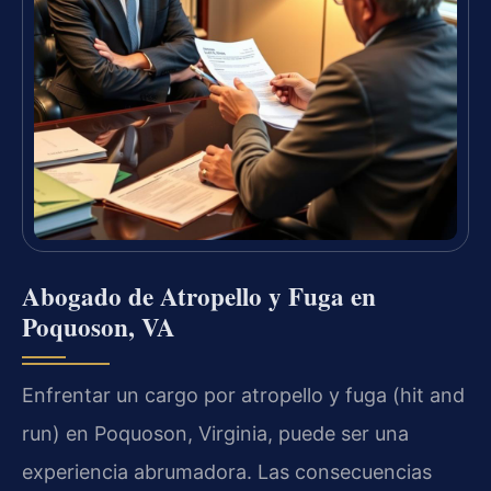
Abogado de Atropello y Fuga en
Poquoson, VA
Enfrentar un cargo por atropello y fuga (hit and
run) en Poquoson, Virginia, puede ser una
experiencia abrumadora. Las consecuencias