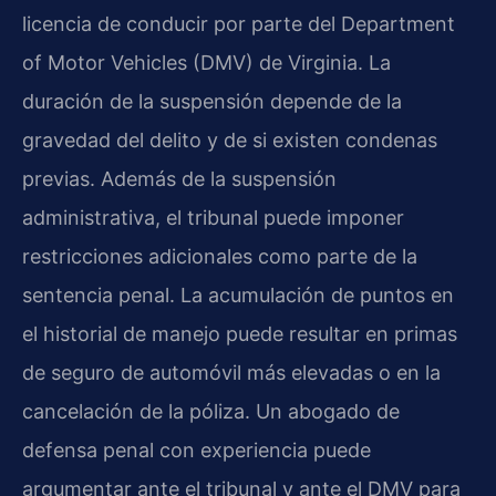
licencia de conducir por parte del Department
of Motor Vehicles (DMV) de Virginia. La
duración de la suspensión depende de la
gravedad del delito y de si existen condenas
previas. Además de la suspensión
administrativa, el tribunal puede imponer
restricciones adicionales como parte de la
sentencia penal. La acumulación de puntos en
el historial de manejo puede resultar en primas
de seguro de automóvil más elevadas o en la
cancelación de la póliza. Un abogado de
defensa penal con experiencia puede
argumentar ante el tribunal y ante el DMV para