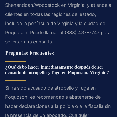
Shenandoah/Woodstock en Virginia, y atiende a
clientes en todas las regiones del estado,
incluida la península de Virginia y la ciudad de
Poquoson. Puede llamar al (888) 437-7747 para
solicitar una consulta.
Preguntas Frecuentes
¿Qué debo hacer inmediatamente después de ser
acusado de atropello y fuga en Poquoson, Virginia?
Si ha sido acusado de atropello y fuga en
Poquoson, es recomendable abstenerse de
hacer declaraciones a la policía o a la fiscalía sin
la presencia de un abogado. Cualquier