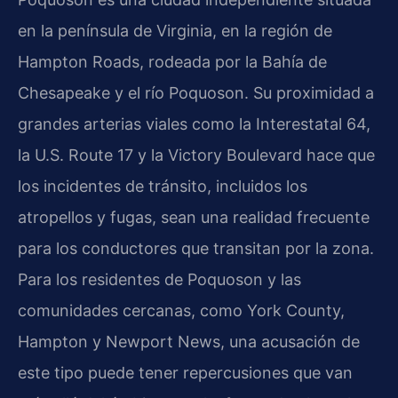
en la península de Virginia, en la región de
Hampton Roads, rodeada por la Bahía de
Chesapeake y el río Poquoson. Su proximidad a
grandes arterias viales como la Interestatal 64,
la U.S. Route 17 y la Victory Boulevard hace que
los incidentes de tránsito, incluidos los
atropellos y fugas, sean una realidad frecuente
para los conductores que transitan por la zona.
Para los residentes de Poquoson y las
comunidades cercanas, como York County,
Hampton y Newport News, una acusación de
este tipo puede tener repercusiones que van