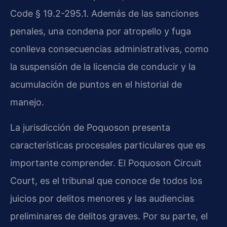
Code § 19.2-295.1. Además de las sanciones
penales, una condena por atropello y fuga
conlleva consecuencias administrativas, como
la suspensión de la licencia de conducir y la
acumulación de puntos en el historial de
manejo.
La jurisdicción de Poquoson presenta
características procesales particulares que es
importante comprender. El Poquoson Circuit
Court, es el tribunal que conoce de todos los
juicios por delitos menores y las audiencias
preliminares de delitos graves. Por su parte, el