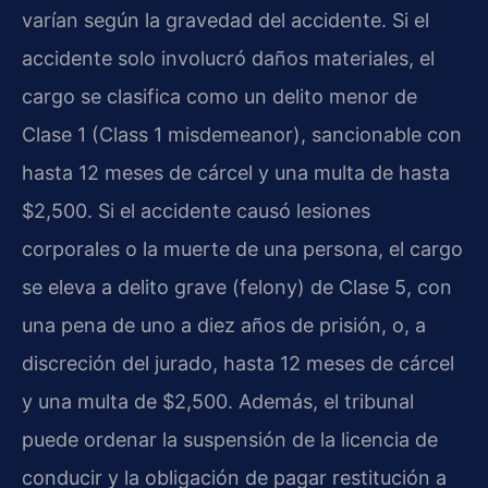
varían según la gravedad del accidente. Si el
accidente solo involucró daños materiales, el
cargo se clasifica como un delito menor de
Clase 1 (Class 1 misdemeanor), sancionable con
hasta 12 meses de cárcel y una multa de hasta
$2,500. Si el accidente causó lesiones
corporales o la muerte de una persona, el cargo
se eleva a delito grave (felony) de Clase 5, con
una pena de uno a diez años de prisión, o, a
discreción del jurado, hasta 12 meses de cárcel
y una multa de $2,500. Además, el tribunal
puede ordenar la suspensión de la licencia de
conducir y la obligación de pagar restitución a