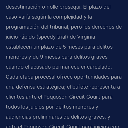
desestimación o nolle prosequi. El plazo del
caso varía según la complejidad y la
programación del tribunal, pero los derechos de
juicio rápido (speedy trial) de Virginia
establecen un plazo de 5 meses para delitos
menores y de 9 meses para delitos graves
cuando el acusado permanece encarcelado.
Cada etapa procesal ofrece oportunidades para
una defensa estratégica; el bufete representa a
clientes ante el Poquoson Circuit Court para
todos los juicios por delitos menores y
audiencias preliminares de delitos graves, y
ante el Poquoson Circuit Court para juicios con