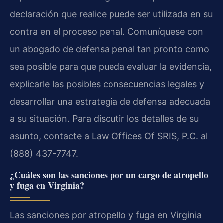
declaración que realice puede ser utilizada en su
contra en el proceso penal. Comuníquese con
un abogado de defensa penal tan pronto como
sea posible para que pueda evaluar la evidencia,
explicarle las posibles consecuencias legales y
desarrollar una estrategia de defensa adecuada
a su situación. Para discutir los detalles de su
asunto, contacte a Law Offices Of SRIS, P.C. al
(888) 437-7747.
¿Cuáles son las sanciones por un cargo de atropello
y fuga en Virginia?
Las sanciones por atropello y fuga en Virginia