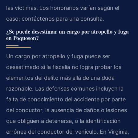
las víctimas. Los honorarios varían según el
caso; contáctenos para una consulta.
¿Se puede desestimar un cargo por atropello y fuga
en Poquoson?
Un cargo por atropello y fuga puede ser
desestimado si la fiscalía no logra probar los
elementos del delito más allá de una duda
razonable. Las defensas comunes incluyen la
falta de conocimiento del accidente por parte
del conductor, la ausencia de daños o lesiones
que obliguen a detenerse, o la identificación
errónea del conductor del vehículo. En Virginia,