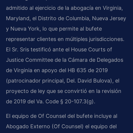
admitido al ejercicio de la abogacía en Virginia,
Maryland, el Distrito de Columbia, Nueva Jersey
y Nueva York, lo que permite al bufete
representar clientes en múltiples jurisdicciones.
El Sr. Sris testificó ante el House Courts of
Justice Committee de la Cámara de Delegados
de Virginia en apoyo del HB 635 de 2019
(patrocinador principal, Del. David Bulova), el
proyecto de ley que se convirtió en la revisión
de 2019 del Va. Code § 20-107.3(g).
El equipo de Of Counsel del bufete incluye al
Abogado Externo (Of Counsel) el equipo del