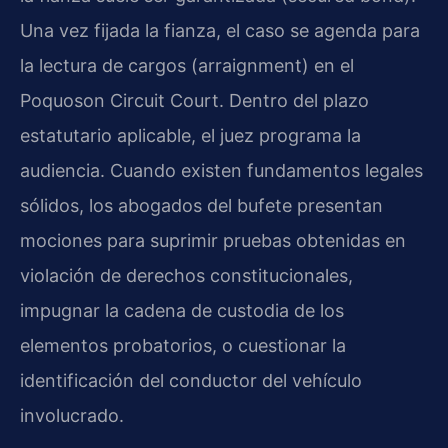
Una vez fijada la fianza, el caso se agenda para
la lectura de cargos (arraignment) en el
Poquoson Circuit Court. Dentro del plazo
estatutario aplicable, el juez programa la
audiencia. Cuando existen fundamentos legales
sólidos, los abogados del bufete presentan
mociones para suprimir pruebas obtenidas en
violación de derechos constitucionales,
impugnar la cadena de custodia de los
elementos probatorios, o cuestionar la
identificación del conductor del vehículo
involucrado.