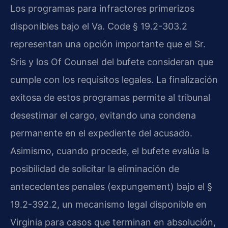
Los programas para infractores primerizos
disponibles bajo el Va. Code § 19.2-303.2
representan una opción importante que el Sr.
Sris y los Of Counsel del bufete consideran que
cumple con los requisitos legales. La finalización
exitosa de estos programas permite al tribunal
desestimar el cargo, evitando una condena
permanente en el expediente del acusado.
Asimismo, cuando procede, el bufete evalúa la
posibilidad de solicitar la eliminación de
antecedentes penales (expungement) bajo el §
19.2-392.2, un mecanismo legal disponible en
Virginia para casos que terminan en absolución,