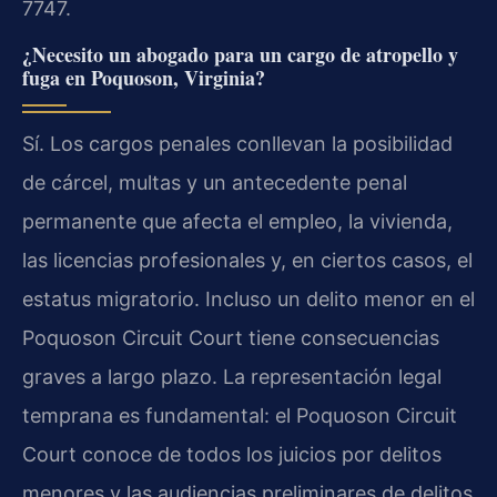
7747.
¿Necesito un abogado para un cargo de atropello y
fuga en Poquoson, Virginia?
Sí. Los cargos penales conllevan la posibilidad
de cárcel, multas y un antecedente penal
permanente que afecta el empleo, la vivienda,
las licencias profesionales y, en ciertos casos, el
estatus migratorio. Incluso un delito menor en el
Poquoson Circuit Court tiene consecuencias
graves a largo plazo. La representación legal
temprana es fundamental: el Poquoson Circuit
Court conoce de todos los juicios por delitos
menores y las audiencias preliminares de delitos