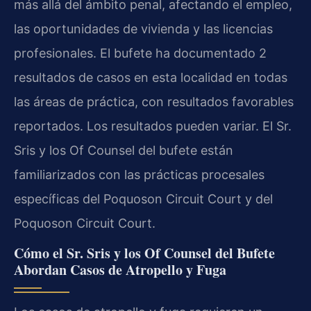
más allá del ámbito penal, afectando el empleo,
las oportunidades de vivienda y las licencias
profesionales. El bufete ha documentado 2
resultados de casos en esta localidad en todas
las áreas de práctica, con resultados favorables
reportados. Los resultados pueden variar. El Sr.
Sris y los Of Counsel del bufete están
familiarizados con las prácticas procesales
específicas del Poquoson Circuit Court y del
Poquoson Circuit Court.
Cómo el Sr. Sris y los Of Counsel del Bufete
Abordan Casos de Atropello y Fuga