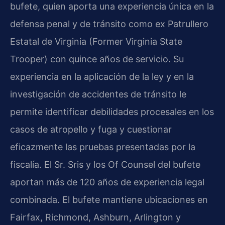
bufete, quien aporta una experiencia única en la
defensa penal y de tránsito como ex Patrullero
Estatal de Virginia (Former Virginia State
Trooper) con quince años de servicio. Su
experiencia en la aplicación de la ley y en la
investigación de accidentes de tránsito le
permite identificar debilidades procesales en los
casos de atropello y fuga y cuestionar
eficazmente las pruebas presentadas por la
fiscalía. El Sr. Sris y los Of Counsel del bufete
aportan más de 120 años de experiencia legal
combinada. El bufete mantiene ubicaciones en
Fairfax, Richmond, Ashburn, Arlington y