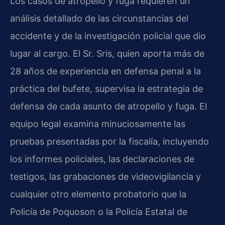
Los casos de atropello y fuga requieren un
análisis detallado de las circunstancias del
accidente y de la investigación policial que dio
lugar al cargo. El Sr. Sris, quien aporta más de
28 años de experiencia en defensa penal a la
práctica del bufete, supervisa la estrategia de
defensa de cada asunto de atropello y fuga. El
equipo legal examina minuciosamente las
pruebas presentadas por la fiscalía, incluyendo
los informes policiales, las declaraciones de
testigos, las grabaciones de videovigilancia y
cualquier otro elemento probatorio que la
Policía de Poquoson o la Policía Estatal de