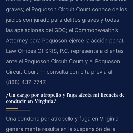
graves; el Poquoson Circuit Court conoce de los
juicios con jurado para delitos graves y todas
las apelaciones del GDC; el Commonwealth’s
Attorney para Poquoson ejerce la acción penal.
Law Offices Of SRIS, P.C. representa a clientes
ante el Poquoson Circuit Court y el Poquoson
Circuit Court — consulta con cita previa al
(888) 437-7747.
¿Un cargo por atropello y fuga afecta mi licencia de
conducir en Virginia?
Una condena por atropello y fuga en Virginia
generalmente resulta en la suspensión de la