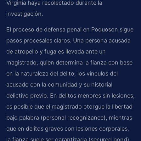
Virginia haya recolectado durante la
investigación.
El proceso de defensa penal en Poquoson sigue
pasos procesales claros. Una persona acusada
de atropello y fuga es llevada ante un
magistrado, quien determina la fianza con base
en la naturaleza del delito, los vínculos del
acusado con la comunidad y su historial
delictivo previo. En delitos menores sin lesiones,
es posible que el magistrado otorgue la libertad
bajo palabra (personal recognizance), mientras
que en delitos graves con lesiones corporales,
la fianza suele ser garantizada (secured bond).