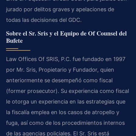
jurado por delitos graves y apelaciones de
todas las decisiones del GDC.
Sobre el Sr. Sris y el Equipo de Of Counsel del
Bufete
Law Offices Of SRIS, P.C. fue fundado en 1997
por Mr. Sris, Propietario y Fundador, quien
anteriormente se desempeñó como fiscal
(former prosecutor). Su experiencia como fiscal
le otorga un experiencia en las estrategias que
la fiscalía emplea en los casos de atropello y
fuga, así como de los procedimientos internos
de las agencias policiales. El Sr. Sris está