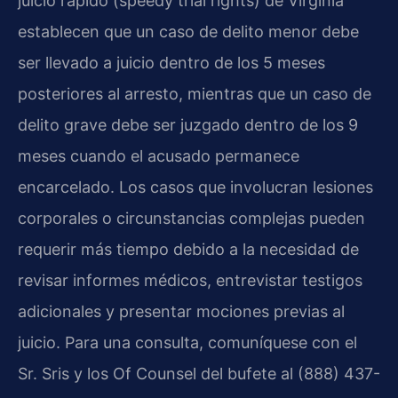
juicio rápido (speedy trial rights) de Virginia
establecen que un caso de delito menor debe
ser llevado a juicio dentro de los 5 meses
posteriores al arresto, mientras que un caso de
delito grave debe ser juzgado dentro de los 9
meses cuando el acusado permanece
encarcelado. Los casos que involucran lesiones
corporales o circunstancias complejas pueden
requerir más tiempo debido a la necesidad de
revisar informes médicos, entrevistar testigos
adicionales y presentar mociones previas al
juicio. Para una consulta, comuníquese con el
Sr. Sris y los Of Counsel del bufete al (888) 437-