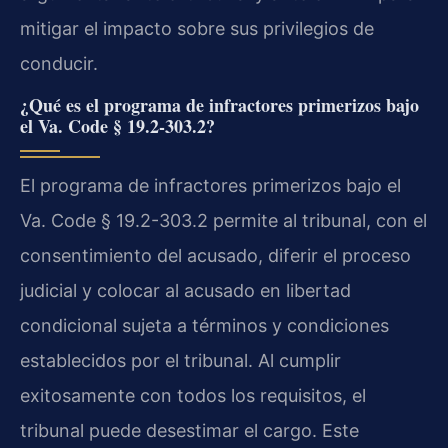
mitigar el impacto sobre sus privilegios de
conducir.
¿Qué es el programa de infractores primerizos bajo
el Va. Code § 19.2-303.2?
El programa de infractores primerizos bajo el
Va. Code § 19.2-303.2 permite al tribunal, con el
consentimiento del acusado, diferir el proceso
judicial y colocar al acusado en libertad
condicional sujeta a términos y condiciones
establecidos por el tribunal. Al cumplir
exitosamente con todos los requisitos, el
tribunal puede desestimar el cargo. Este