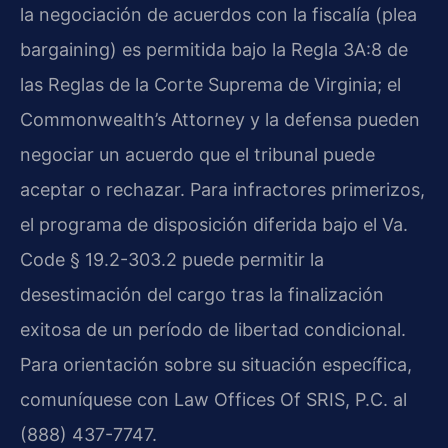
la negociación de acuerdos con la fiscalía (plea
bargaining) es permitida bajo la Regla 3A:8 de
las Reglas de la Corte Suprema de Virginia; el
Commonwealth’s Attorney y la defensa pueden
negociar un acuerdo que el tribunal puede
aceptar o rechazar. Para infractores primerizos,
el programa de disposición diferida bajo el Va.
Code § 19.2-303.2 puede permitir la
desestimación del cargo tras la finalización
exitosa de un período de libertad condicional.
Para orientación sobre su situación específica,
comuníquese con Law Offices Of SRIS, P.C. al
(888) 437-7747.