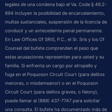
legales de una condena bajo el Va. Code § 46.2-
894 incluyen la posibilidad de encarcelamiento,
multas sustanciales, suspensión de la licencia de
conducir y un antecedente penal permanente.
En Law Offices Of SRIS, P.C., el Sr. Sris y los Of
Counsel del bufete comprenden el peso que
estas acusaciones representan para usted y su
familia. Si enfrenta un cargo por atropello y
fuga en el Poquoson Circuit Court (para delitos
menores, o misdemeanor) o en el Poquoson
Circuit Court (para delitos graves, o felony),
puede llamar al (888) 437-7747 para solicitar
una consulta. El bufete ha documentado más de