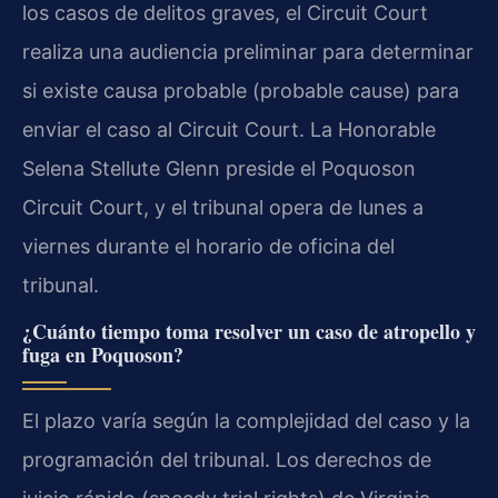
los casos de delitos graves, el Circuit Court
realiza una audiencia preliminar para determinar
si existe causa probable (probable cause) para
enviar el caso al Circuit Court. La Honorable
Selena Stellute Glenn preside el Poquoson
Circuit Court, y el tribunal opera de lunes a
viernes durante el horario de oficina del
tribunal.
¿Cuánto tiempo toma resolver un caso de atropello y
fuga en Poquoson?
El plazo varía según la complejidad del caso y la
programación del tribunal. Los derechos de