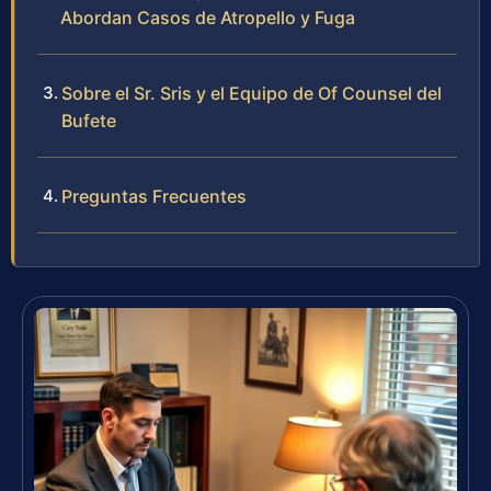
Abordan Casos de Atropello y Fuga
Sobre el Sr. Sris y el Equipo de Of Counsel del
Bufete
Preguntas Frecuentes