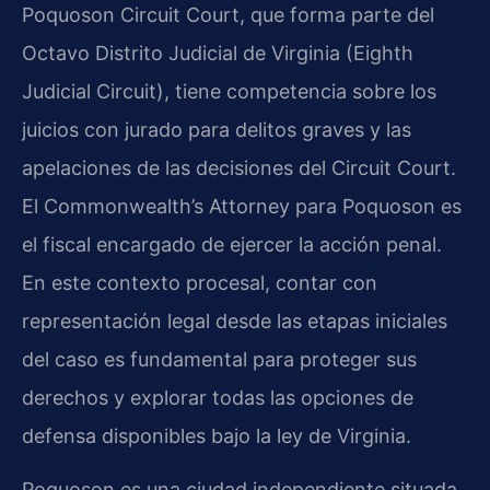
Poquoson Circuit Court, que forma parte del
Octavo Distrito Judicial de Virginia (Eighth
Judicial Circuit), tiene competencia sobre los
juicios con jurado para delitos graves y las
apelaciones de las decisiones del Circuit Court.
El Commonwealth’s Attorney para Poquoson es
el fiscal encargado de ejercer la acción penal.
En este contexto procesal, contar con
representación legal desde las etapas iniciales
del caso es fundamental para proteger sus
derechos y explorar todas las opciones de
defensa disponibles bajo la ley de Virginia.
Poquoson es una ciudad independiente situada