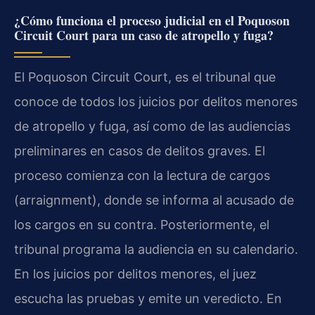
¿Cómo funciona el proceso judicial en el Poquoson
Circuit Court para un caso de atropello y fuga?
El Poquoson Circuit Court, es el tribunal que
conoce de todos los juicios por delitos menores
de atropello y fuga, así como de las audiencias
preliminares en casos de delitos graves. El
proceso comienza con la lectura de cargos
(arraignment), donde se informa al acusado de
los cargos en su contra. Posteriormente, el
tribunal programa la audiencia en su calendario.
En los juicios por delitos menores, el juez
escucha las pruebas y emite un veredicto. En