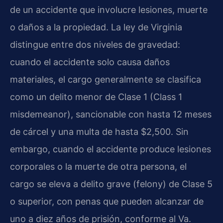
de un accidente que involucre lesiones, muerte
o daños a la propiedad. La ley de Virginia
distingue entre dos niveles de gravedad:
cuando el accidente solo causa daños
materiales, el cargo generalmente se clasifica
como un delito menor de Clase 1 (Class 1
misdemeanor), sancionable con hasta 12 meses
de cárcel y una multa de hasta $2,500. Sin
embargo, cuando el accidente produce lesiones
corporales o la muerte de otra persona, el
cargo se eleva a delito grave (felony) de Clase 5
o superior, con penas que pueden alcanzar de
uno a diez años de prisión, conforme al Va.