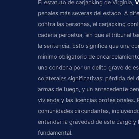
El estatuto de carjacking de Virginia,
V
penales más severas del estado. A dife
contra las personas, el carjacking con
cadena perpetua, sin que el tribunal t
la sentencia. Esto significa que una c
mínimo obligatorio de encarcelamiento
una condena por un delito grave de es
colaterales significativas: pérdida del
armas de fuego, y un antecedente pen
vivienda y las licencias profesionales.
comunidades circundantes, incluyendo
entender la gravedad de este cargo y 
fundamental.