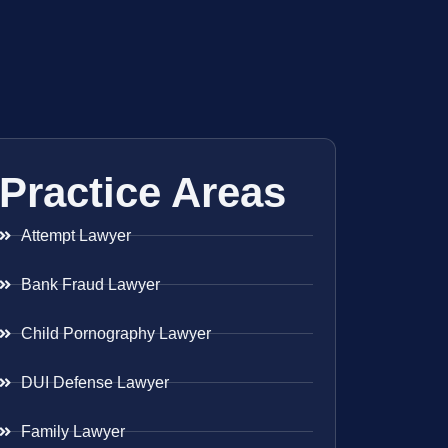
Practice Areas
Attempt Lawyer
Bank Fraud Lawyer
Child Pornography Lawyer
DUI Defense Lawyer
Family Lawyer