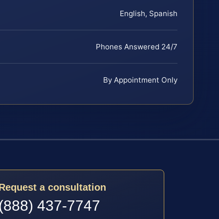
English, Spanish
Phones Answered 24/7
By Appointment Only
Request a consultation
(888) 437-7747