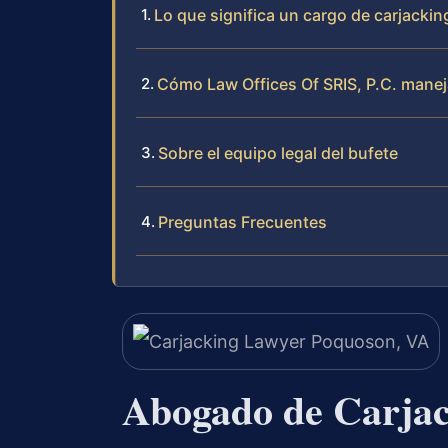
Lo que significa un cargo de carjacki
Cómo Law Offices Of SRIS, P.C. manej
Sobre el equipo legal del bufete
Preguntas Frecuentes
Abogado de Carjac