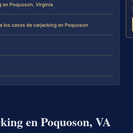
ng en Poquoson, Virginia
a los casos de carjacking en Poquoson
king en Poquoson, VA