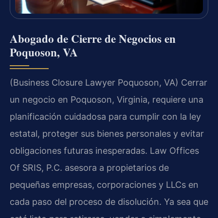
Abogado de Cierre de Negocios en
Poquoson, VA
(Business Closure Lawyer Poquoson, VA) Cerrar
un negocio en Poquoson, Virginia, requiere una
planificación cuidadosa para cumplir con la ley
estatal, proteger sus bienes personales y evitar
obligaciones futuras inesperadas. Law Offices
Of SRIS, P.C. asesora a propietarios de
pequeñas empresas, corporaciones y LLCs en
cada paso del proceso de disolución. Ya sea que