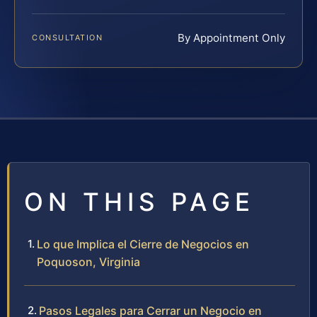
By Appointment Only
CONSULTATION
ON THIS PAGE
Lo que Implica el Cierre de Negocios en
Poquoson, Virginia
Pasos Legales para Cerrar un Negocio en