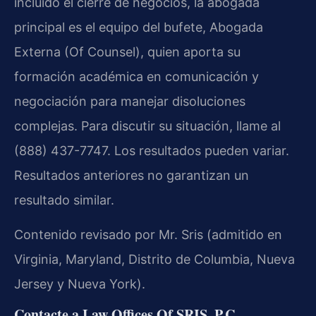
incluido el cierre de negocios, la abogada
principal es el equipo del bufete, Abogada
Externa (Of Counsel), quien aporta su
formación académica en comunicación y
negociación para manejar disoluciones
complejas. Para discutir su situación, llame al
(888) 437-7747. Los resultados pueden variar.
Resultados anteriores no garantizan un
resultado similar.
Contenido revisado por Mr. Sris (admitido en
Virginia, Maryland, Distrito de Columbia, Nueva
Jersey y Nueva York).
Contacte a Law Offices Of SRIS, P.C.