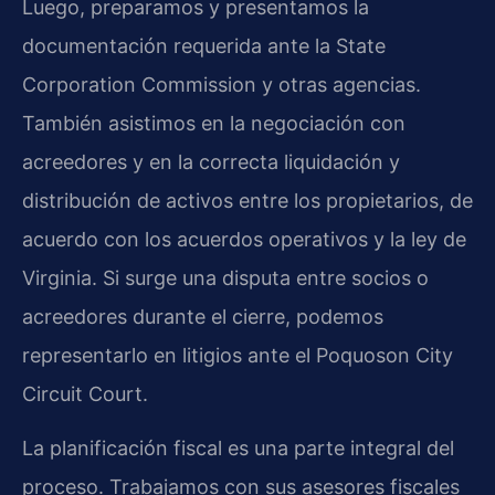
Luego, preparamos y presentamos la
documentación requerida ante la State
Corporation Commission y otras agencias.
También asistimos en la negociación con
acreedores y en la correcta liquidación y
distribución de activos entre los propietarios, de
acuerdo con los acuerdos operativos y la ley de
Virginia. Si surge una disputa entre socios o
acreedores durante el cierre, podemos
representarlo en litigios ante el Poquoson City
Circuit Court.
La planificación fiscal es una parte integral del
proceso. Trabajamos con sus asesores fiscales