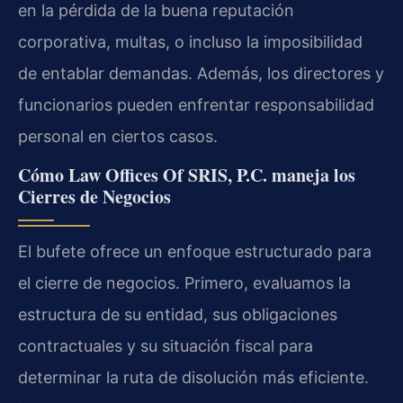
en la pérdida de la buena reputación
corporativa, multas, o incluso la imposibilidad
de entablar demandas. Además, los directores y
funcionarios pueden enfrentar responsabilidad
personal en ciertos casos.
Cómo Law Offices Of SRIS, P.C. maneja los
Cierres de Negocios
El bufete ofrece un enfoque estructurado para
el cierre de negocios. Primero, evaluamos la
estructura de su entidad, sus obligaciones
contractuales y su situación fiscal para
determinar la ruta de disolución más eficiente.