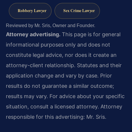
Robbery Lawyer
Sex Crime Lawyer
Reviewed by Mr. Sris, Owner and Founder.
Attorney advertising.
This page is for general
informational purposes only and does not
constitute legal advice, nor does it create an
attorney-client relationship. Statutes and their
application change and vary by case. Prior
results do not guarantee a similar outcome;
results may vary. For advice about your specific
situation, consult a licensed attorney. Attorney
responsible for this advertising: Mr. Sris.