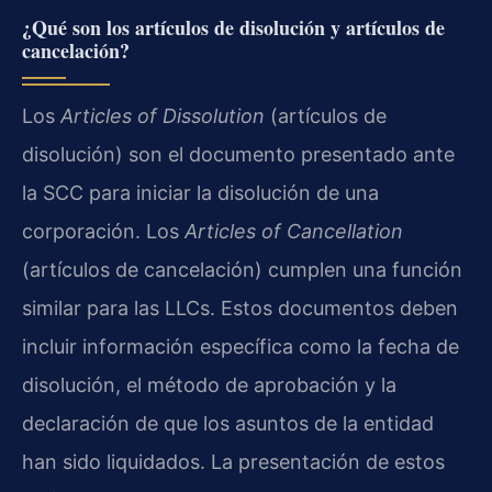
¿Qué son los artículos de disolución y artículos de
cancelación?
Los
Articles of Dissolution
(artículos de
disolución) son el documento presentado ante
la SCC para iniciar la disolución de una
corporación. Los
Articles of Cancellation
(artículos de cancelación) cumplen una función
similar para las LLCs. Estos documentos deben
incluir información específica como la fecha de
disolución, el método de aprobación y la
declaración de que los asuntos de la entidad
han sido liquidados. La presentación de estos