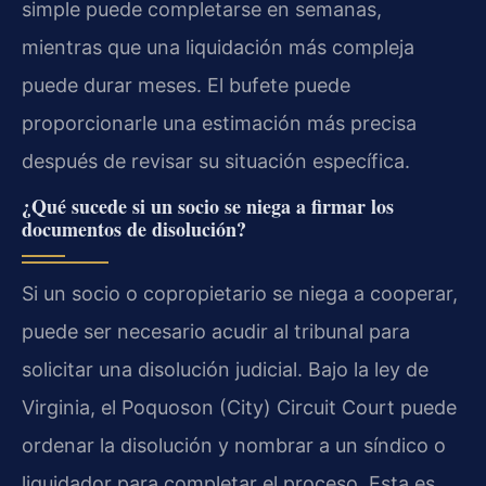
simple puede completarse en semanas,
mientras que una liquidación más compleja
puede durar meses. El bufete puede
proporcionarle una estimación más precisa
después de revisar su situación específica.
¿Qué sucede si un socio se niega a firmar los
documentos de disolución?
Si un socio o copropietario se niega a cooperar,
puede ser necesario acudir al tribunal para
solicitar una disolución judicial. Bajo la ley de
Virginia, el Poquoson (City) Circuit Court puede
ordenar la disolución y nombrar a un síndico o
liquidador para completar el proceso. Esta es