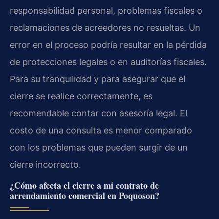
responsabilidad personal, problemas fiscales o
reclamaciones de acreedores no resueltas. Un
error en el proceso podría resultar en la pérdida
de protecciones legales o en auditorías fiscales.
Para su tranquilidad y para asegurar que el
cierre se realice correctamente, es
recomendable contar con asesoría legal. El
costo de una consulta es menor comparado
con los problemas que pueden surgir de un
cierre incorrecto.
¿Cómo afecta el cierre a mi contrato de
arrendamiento comercial en Poquoson?