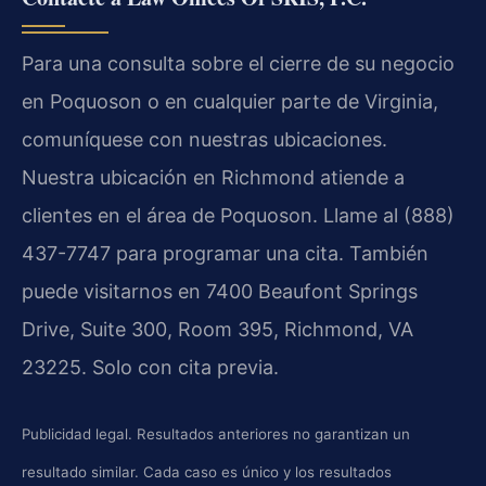
Para una consulta sobre el cierre de su negocio
en Poquoson o en cualquier parte de Virginia,
comuníquese con nuestras ubicaciones.
Nuestra ubicación en Richmond atiende a
clientes en el área de Poquoson. Llame al (888)
437-7747 para programar una cita. También
puede visitarnos en 7400 Beaufont Springs
Drive, Suite 300, Room 395, Richmond, VA
23225. Solo con cita previa.
Publicidad legal. Resultados anteriores no garantizan un
resultado similar. Cada caso es único y los resultados