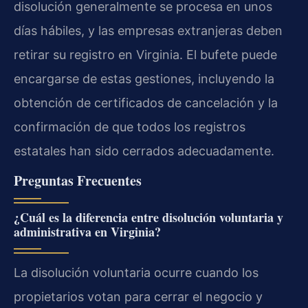
disolución generalmente se procesa en unos
días hábiles, y las empresas extranjeras deben
retirar su registro en Virginia. El bufete puede
encargarse de estas gestiones, incluyendo la
obtención de certificados de cancelación y la
confirmación de que todos los registros
estatales han sido cerrados adecuadamente.
Preguntas Frecuentes
¿Cuál es la diferencia entre disolución voluntaria y
administrativa en Virginia?
La disolución voluntaria ocurre cuando los
propietarios votan para cerrar el negocio y