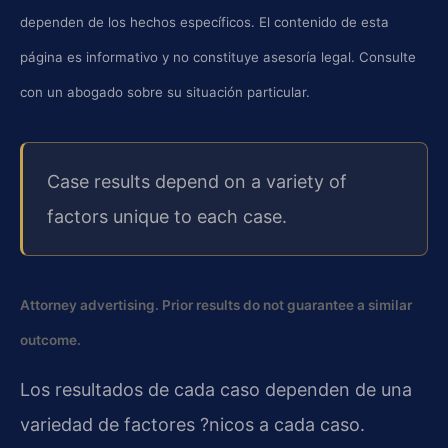
dependen de los hechos específicos. El contenido de esta
página es informativo y no constituye asesoría legal. Consulte
con un abogado sobre su situación particular.
Case results depend on a variety of
factors unique to each case.
Attorney advertising. Prior results do not guarantee a similar
outcome.
Los resultados de cada caso dependen de una
variedad de factores ?nicos a cada caso.