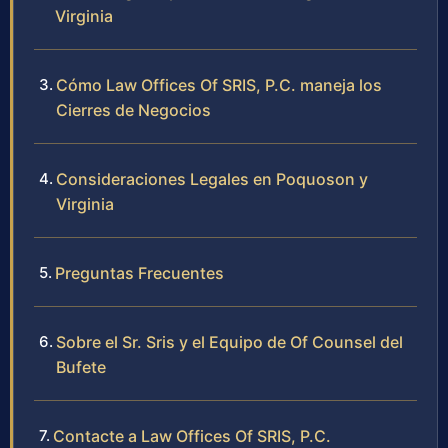
Virginia
Cómo Law Offices Of SRIS, P.C. maneja los
Cierres de Negocios
Consideraciones Legales en Poquoson y
Virginia
Preguntas Frecuentes
Sobre el Sr. Sris y el Equipo de Of Counsel del
Bufete
Contacte a Law Offices Of SRIS, P.C.