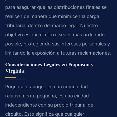
para asegurar que las distribuciones finales se
realicen de manera que minimicen la carga
tributaria, dentro del marco legal. Nuestro
objetivo es que el cierre sea lo más ordenado
posible, protegiendo sus intereses personales y
limitando la exposición a futuras reclamaciones.
Consideraciones Legales en Poquoson y
Virginia
Poquoson, aunque es una comunidad
relativamente pequeña, es una ciudad
independiente con su propio tribunal de
circuito. Esto significa que cualquier