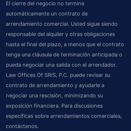
El cierre del negocio no termina
automáticamente un contrato de
arrendamiento comercial. Usted sigue siendo
responsable del alquiler y otras obligaciones
hasta el final del plazo, a menos que el contrato
tenga una cláusula de terminación anticipada o
pueda negociar una salida con el arrendador.
Law Offices Of SRIS, P.C. puede revisar su
contrato de arrendamiento y ayudarle a
negociar una rescisión, minimizando su
exposición financiera. Para discusiones
específicas sobre arrendamientos comerciales,
contáctenos.