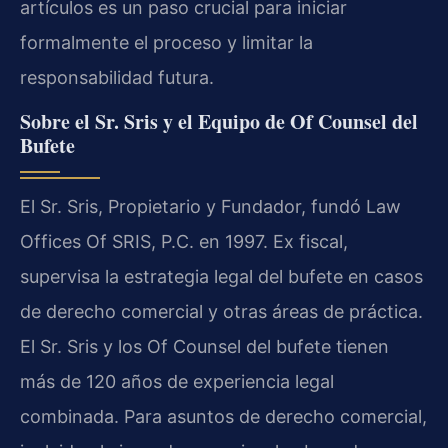
artículos es un paso crucial para iniciar
formalmente el proceso y limitar la
responsabilidad futura.
Sobre el Sr. Sris y el Equipo de Of Counsel del
Bufete
El Sr. Sris, Propietario y Fundador, fundó Law
Offices Of SRIS, P.C. en 1997. Ex fiscal,
supervisa la estrategia legal del bufete en casos
de derecho comercial y otras áreas de práctica.
El Sr. Sris y los Of Counsel del bufete tienen
más de 120 años de experiencia legal
combinada. Para asuntos de derecho comercial,