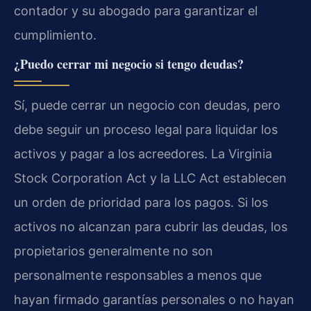
contador y su abogado para garantizar el
cumplimiento.
¿Puedo cerrar mi negocio si tengo deudas?
Sí, puede cerrar un negocio con deudas, pero
debe seguir un proceso legal para liquidar los
activos y pagar a los acreedores. La Virginia
Stock Corporation Act y la LLC Act establecen
un orden de prioridad para los pagos. Si los
activos no alcanzan para cubrir las deudas, los
propietarios generalmente no son
personalmente responsables a menos que
hayan firmado garantías personales o no hayan