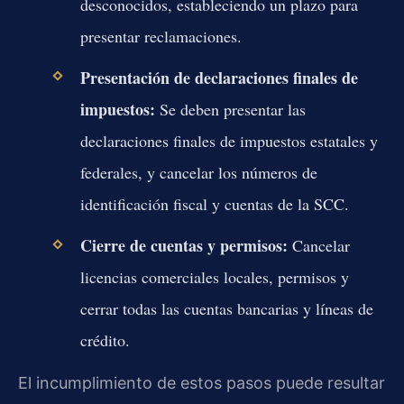
desconocidos, estableciendo un plazo para
presentar reclamaciones.
Presentación de declaraciones finales de
impuestos:
Se deben presentar las
declaraciones finales de impuestos estatales y
federales, y cancelar los números de
identificación fiscal y cuentas de la SCC.
Cierre de cuentas y permisos:
Cancelar
licencias comerciales locales, permisos y
cerrar todas las cuentas bancarias y líneas de
crédito.
El incumplimiento de estos pasos puede resultar