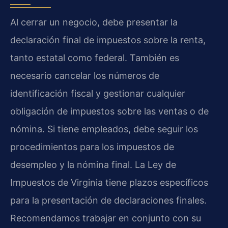
Al cerrar un negocio, debe presentar la
declaración final de impuestos sobre la renta,
tanto estatal como federal. También es
necesario cancelar los números de
identificación fiscal y gestionar cualquier
obligación de impuestos sobre las ventas o de
nómina. Si tiene empleados, debe seguir los
procedimientos para los impuestos de
desempleo y la nómina final. La Ley de
Impuestos de Virginia tiene plazos específicos
para la presentación de declaraciones finales.
Recomendamos trabajar en conjunto con su