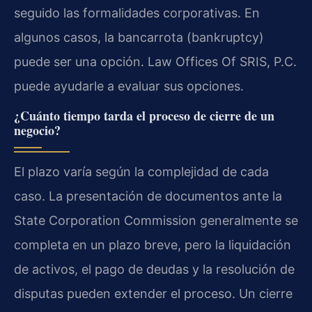
seguido las formalidades corporativas. En
algunos casos, la bancarrota (bankruptcy)
puede ser una opción. Law Offices Of SRIS, P.C.
puede ayudarle a evaluar sus opciones.
¿Cuánto tiempo tarda el proceso de cierre de un
negocio?
El plazo varía según la complejidad de cada
caso. La presentación de documentos ante la
State Corporation Commission generalmente se
completa en un plazo breve, pero la liquidación
de activos, el pago de deudas y la resolución de
disputas pueden extender el proceso. Un cierre