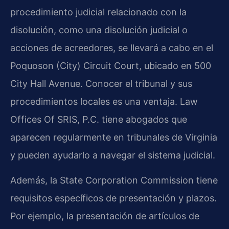
procedimiento judicial relacionado con la
disolución, como una disolución judicial o
acciones de acreedores, se llevará a cabo en el
Poquoson (City) Circuit Court, ubicado en 500
City Hall Avenue. Conocer el tribunal y sus
procedimientos locales es una ventaja. Law
Offices Of SRIS, P.C. tiene abogados que
aparecen regularmente en tribunales de Virginia
y pueden ayudarlo a navegar el sistema judicial.
Además, la State Corporation Commission tiene
requisitos específicos de presentación y plazos.
Por ejemplo, la presentación de artículos de