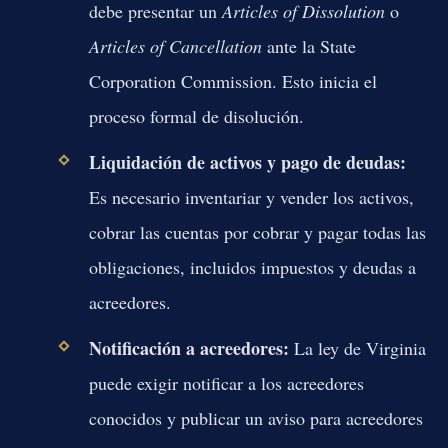
debe presentar un
Articles of Dissolution
o
Articles of Cancellation
ante la State
Corporation Commission. Esto inicia el
proceso formal de disolución.
Liquidación de activos y pago de deudas:
Es necesario inventariar y vender los activos,
cobrar las cuentas por cobrar y pagar todas las
obligaciones, incluidos impuestos y deudas a
acreedores.
Notificación a acreedores:
La ley de Virginia
puede exigir notificar a los acreedores
conocidos y publicar un aviso para acreedores