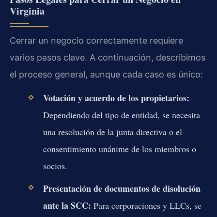
Virginia
Cerrar un negocio correctamente requiere
varios pasos clave. A continuación, describimos
el proceso general, aunque cada caso es único:
Votación y acuerdo de los propietarios:
Dependiendo del tipo de entidad, se necesita
una resolución de la junta directiva o el
consentimiento unánime de los miembros o
socios.
Presentación de documentos de disolución
ante la SCC:
Para corporaciones y LLCs, se