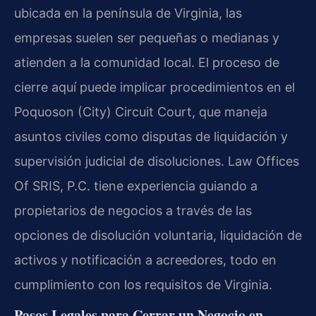
ubicada en la península de Virginia, las
empresas suelen ser pequeñas o medianas y
atienden a la comunidad local. El proceso de
cierre aquí puede implicar procedimientos en el
Poquoson (City) Circuit Court, que maneja
asuntos civiles como disputas de liquidación y
supervisión judicial de disoluciones. Law Offices
Of SRIS, P.C. tiene experiencia guiando a
propietarios de negocios a través de las
opciones de disolución voluntaria, liquidación de
activos y notificación a acreedores, todo en
cumplimiento con los requisitos de Virginia.
Pasos Legales para Cerrar un Negocio en