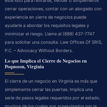
esté listo para retirarse, vender o simplemente
cerrar operaciones, contar con un abogado con
experiencia en cierre de negocios puede
ayudarle a abordar los requisitos legales y
minimizar el riesgo. Llame al (888) 437-7747
para solicitar una consulta. Law Offices Of SRIS,
P.C. – Advocacy Without Borders.
Lo que Implica el Cierre de Negocios en
Poquoson, Virginia
El cierre de un negocio en Virginia es más que
simplemente cerrar las puertas. Implica una
serie de pasos legales requeridos por el estado,
muchos de los cuales son supervisados por la