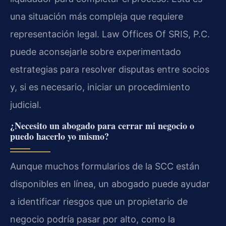
una situación más compleja que requiere
representación legal. Law Offices Of SRIS, P.C.
puede aconsejarle sobre experimentado
estrategias para resolver disputas entre socios
y, si es necesario, iniciar un procedimiento
judicial.
¿Necesito un abogado para cerrar mi negocio o
puedo hacerlo yo mismo?
Aunque muchos formularios de la SCC están
disponibles en línea, un abogado puede ayudar
a identificar riesgos que un propietario de
negocio podría pasar por alto, como la