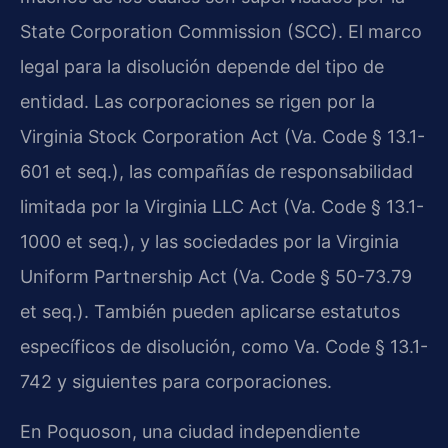
State Corporation Commission (SCC). El marco
legal para la disolución depende del tipo de
entidad. Las corporaciones se rigen por la
Virginia Stock Corporation Act (Va. Code § 13.1-
601 et seq.), las compañías de responsabilidad
limitada por la Virginia LLC Act (Va. Code § 13.1-
1000 et seq.), y las sociedades por la Virginia
Uniform Partnership Act (Va. Code § 50-73.79
et seq.). También pueden aplicarse estatutos
específicos de disolución, como Va. Code § 13.1-
742 y siguientes para corporaciones.
En Poquoson, una ciudad independiente