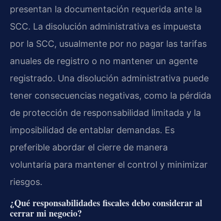
presentan la documentación requerida ante la
SCC. La disolución administrativa es impuesta
por la SCC, usualmente por no pagar las tarifas
anuales de registro o no mantener un agente
registrado. Una disolución administrativa puede
tener consecuencias negativas, como la pérdida
de protección de responsabilidad limitada y la
imposibilidad de entablar demandas. Es
preferible abordar el cierre de manera
voluntaria para mantener el control y minimizar
riesgos.
¿Qué responsabilidades fiscales debo considerar al
cerrar mi negocio?