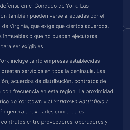
a defensa en el Condado de York. Las
on también pueden verse afectadas por el
) de Virginia, que exige que ciertos acuerdos,
s inmuebles o que no pueden ejecutarse
para ser exigibles.
York incluye tanto empresas establecidas
prestan servicios en toda la península. Las
ión, acuerdos de distribución, contratos de
n con frecuencia en esta región. La proximidad
rico de Yorktown y al
Yorktown Battlefield /
n genera actividades comerciales
s contratos entre proveedores, operadores y