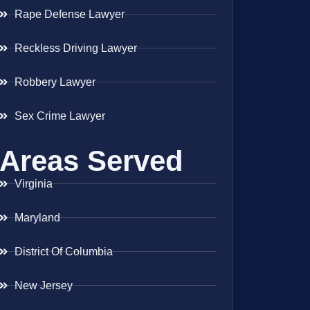
Rape Defense Lawyer
Reckless Driving Lawyer
Robbery Lawyer
Sex Crime Lawyer
Areas Served
Virginia
Maryland
District Of Columbia
New Jersey