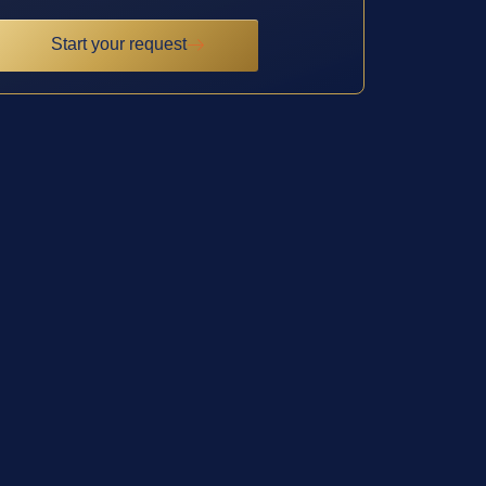
Start your request