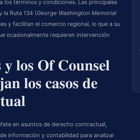
a los términos y condiciones. Las principales
y la Ruta 134 (
George Washington Memorial
y facilitan el comercio regional, lo que a su
ue ocasionalmente requieren intervención
s y los Of Counsel
jan los casos de
tual
 bufete en asuntos de derecho contractual,
de información y contabilidad para analizar