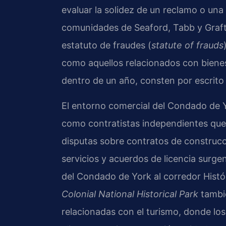
evaluar la solidez de un reclamo o un
comunidades de Seaford, Tabb y Graft
estatuto de fraudes (
statute of frauds
como aquellos relacionados con biene
dentro de un año, consten por escrito 
El entorno comercial del Condado de 
como contratistas independientes que 
disputas sobre contratos de construcc
servicios y acuerdos de licencia surge
del Condado de York al corredor Histó
Colonial National Historical Park
tambié
relacionadas con el turismo, donde lo