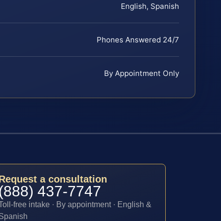
English, Spanish
Phones Answered 24/7
By Appointment Only
Request a consultation
(888) 437-7747
Toll-free intake · By appointment · English &
Spanish