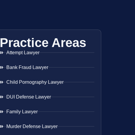
Practice Areas
Attempt Lawyer
Bank Fraud Lawyer
Child Pornography Lawyer
DUI Defense Lawyer
Family Lawyer
Murder Defense Lawyer