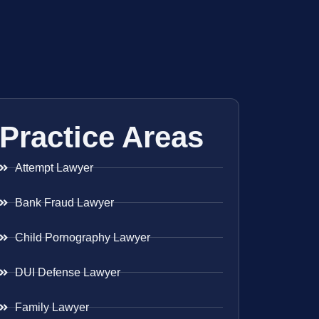
Practice Areas
Attempt Lawyer
Bank Fraud Lawyer
Child Pornography Lawyer
DUI Defense Lawyer
Family Lawyer