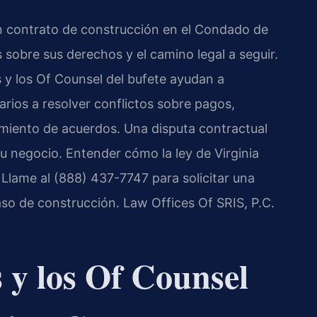
un contrato de construcción en el Condado de
sobre sus derechos y el camino legal a seguir.
is y los Of Counsel del bufete ayudan a
arios a resolver conflictos sobre pagos,
miento de acuerdos. Una disputa contractual
u negocio. Entender cómo la ley de Virginia
. Llame al (888) 437-7747 para solicitar una
caso de construcción. Law Offices Of SRIS, P.C.
s y los Of Counsel