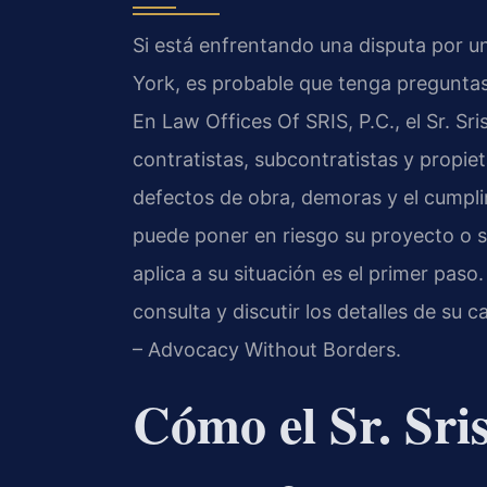
Si está enfrentando una disputa por 
York, es probable que tenga preguntas 
En Law Offices Of SRIS, P.C., el Sr. Sr
contratistas, subcontratistas y propiet
defectos de obra, demoras y el cumpli
puede poner en riesgo su proyecto o s
aplica a su situación es el primer paso
consulta y discutir los detalles de su 
– Advocacy Without Borders.
Cómo el Sr. Sri