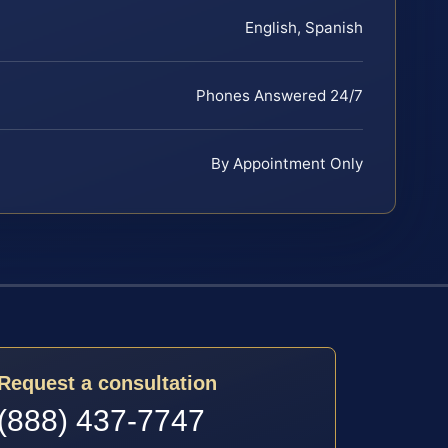
English, Spanish
Phones Answered 24/7
By Appointment Only
Request a consultation
(888) 437-7747