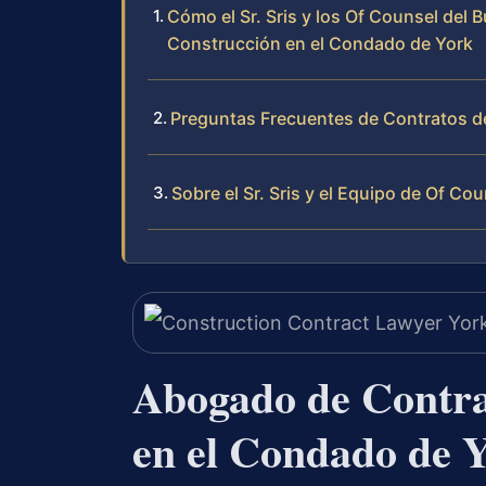
Cómo el Sr. Sris y los Of Counsel del
Construcción en el Condado de York
Preguntas Frecuentes de Contratos d
Sobre el Sr. Sris y el Equipo de Of Cou
Abogado de Contra
en el Condado de 