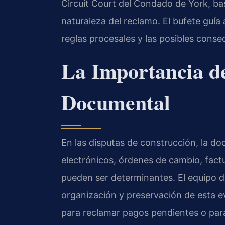
Circuit Court del Condado de York, ba
naturaleza del reclamo. El bufete guía 
reglas procesales y las posibles conse
La Importancia de
Documental
En las disputas de construcción, la d
electrónicos, órdenes de cambio, factu
pueden ser determinantes. El equipo de
organización y preservación de esta ev
para reclamar pagos pendientes o par