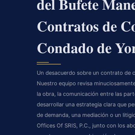
del Bufete Man
Contratos de Co
Condado de Yo
Un desacuerdo sobre un contrato de c
Nuestro equipo revisa minuciosamente 
la obra, la comunicación entre las part
desarrollar una estrategia clara que p
de demanda, una mediación o un litigi
Offices Of SRIS, P.C., junto con los 