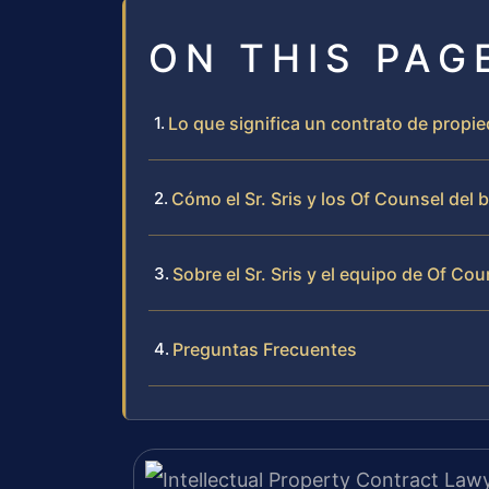
ON THIS PAG
Lo que significa un contrato de propie
Cómo el Sr. Sris y los Of Counsel del
Sobre el Sr. Sris y el equipo de Of Cou
Preguntas Frecuentes