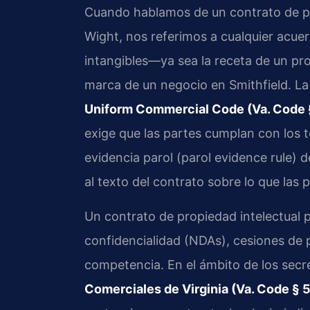
Cuando hablamos de un contrato de pro
Wight, nos referimos a cualquier acue
intangibles—ya sea la receta de un pro
marca de un negocio en Smithfield. La l
Uniform Commercial Code (Va. Code §
exige que las partes cumplan con los té
evidencia parol (parol evidence rule) d
al texto del contrato sobre lo que las
Un contrato de propiedad intelectual 
confidencialidad (NDAs), cesiones de 
competencia. En el ámbito de los secre
Comerciales de Virginia (Va. Code § 5