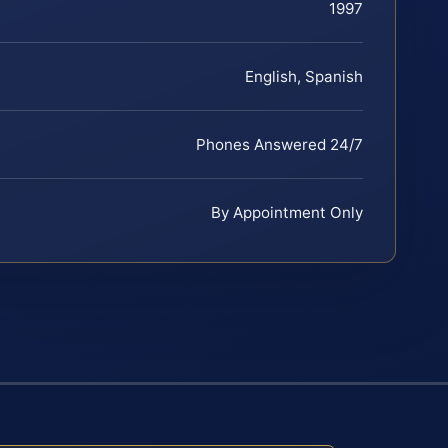
1997
English, Spanish
Phones Answered 24/7
By Appointment Only