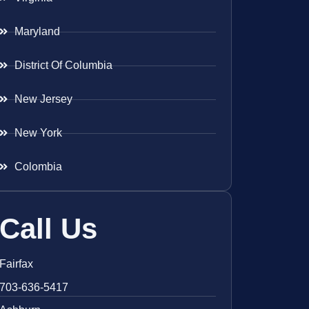
Maryland
District Of Columbia
New Jersey
New York
Colombia
Call Us
Fairfax
703-636-5417