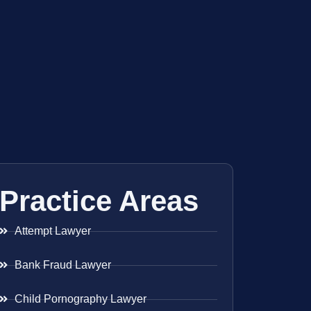
Practice Areas
Attempt Lawyer
Bank Fraud Lawyer
Child Pornography Lawyer