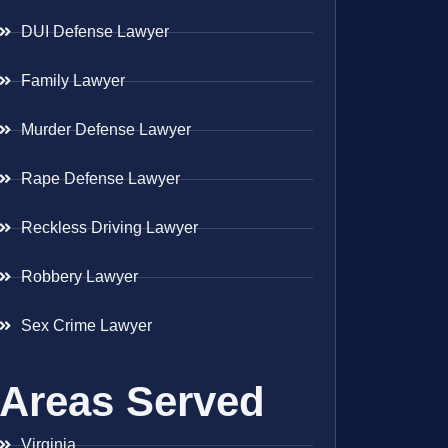
DUI Defense Lawyer
Family Lawyer
Murder Defense Lawyer
Rape Defense Lawyer
Reckless Driving Lawyer
Robbery Lawyer
Sex Crime Lawyer
Areas Served
Virginia