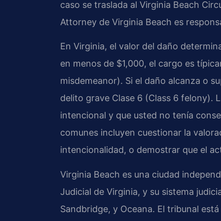
caso se traslada al Virginia Beach Circ
Attorney de Virginia Beach es responsa
En Virginia, el valor del daño determina
en menos de $1,000, el cargo es típica
misdemeanor). Si el daño alcanza o sup
delito grave Clase 6 (Class 6 felony). 
intencional y que usted no tenía conse
comunes incluyen cuestionar la valora
intencionalidad, o demostrar que el ac
Virginia Beach es una ciudad independ
Judicial de Virginia, y su sistema judi
Sandbridge, y Oceana. El tribunal está 