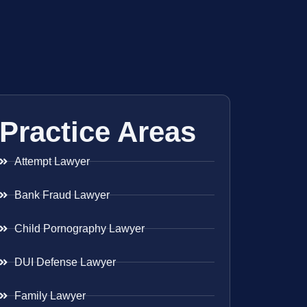
Practice Areas
Attempt Lawyer
Bank Fraud Lawyer
Child Pornography Lawyer
DUI Defense Lawyer
Family Lawyer