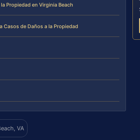
 la Propiedad en Virginia Beach
a Casos de Daños a la Propiedad