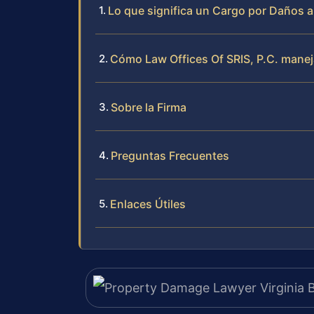
Lo que significa un Cargo por Daños a
Cómo Law Offices Of SRIS, P.C. manej
Sobre la Firma
Preguntas Frecuentes
Enlaces Útiles