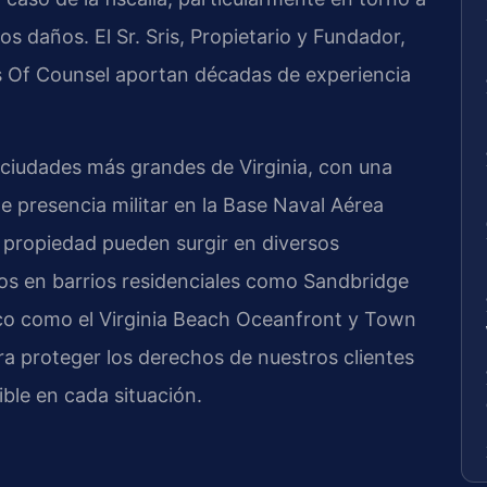
los daños. El Sr. Sris, Propietario y Fundador,
los Of Counsel aportan décadas de experiencia
 ciudades más grandes de Virginia, con una
te presencia militar en la Base Naval Aérea
 propiedad pueden surgir en diversos
os en barrios residenciales como Sandbridge
fico como el Virginia Beach Oceanfront y Town
a proteger los derechos de nuestros clientes
ble en cada situación.