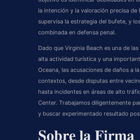
la intención y la valoración precisa de 
supervisa la estrategia del bufete, y 
combinada en defensa penal.
Dado que Virginia Beach es una de las
alta actividad turística y una importan
Oceana, las acusaciones de daños a la
contextos, desde disputas entre vecin
hasta incidentes en áreas de alto trá
Center. Trabajamos diligentemente par
y buscar experimentado resultado posi
Sobre la Firma