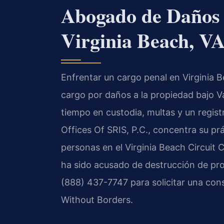
Abogado de Daños 
Virginia Beach, V
Enfrentar un cargo penal en Virginia 
cargo por daños a la propiedad bajo Va
tiempo en custodia, multas y un regis
Offices Of SRIS, P.C., concentra su pr
personas en el Virginia Beach Circuit C
ha sido acusado de destrucción de prop
(888) 437-7747 para solicitar una con
Without Borders.