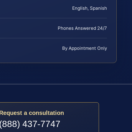
English, Spanish
Phones Answered 24/7
By Appointment Only
Request a consultation
(888) 437-7747