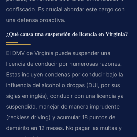
confiscado. Es crucial abordar este cargo con
una defensa proactiva.
¿Qué causa una suspensión de licencia en Virginia?
El DMV de Virginia puede suspender una
licencia de conducir por numerosas razones.
Estas incluyen condenas por conducir bajo la
influencia del alcohol o drogas (DUI, por sus
siglas en inglés), conducir con una licencia ya
suspendida, manejar de manera imprudente
(reckless driving) y acumular 18 puntos de
demérito en 12 meses. No pagar las multas y