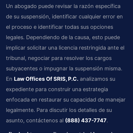
Un abogado puede revisar la razón específica
de su suspensión, identificar cualquier error en
el proceso e identificar todas sus opciones
legales. Dependiendo de la causa, esto puede
implicar solicitar una licencia restringida ante el
tribunal, negociar para resolver los cargos
subyacentes o impugnar la suspensión misma.
En
Law Offices Of SRIS, P.C.
analizamos su
expediente para construir una estrategia
enfocada en restaurar su capacidad de manejar
legalmente. Para discutir los detalles de su
asunto, contáctenos al
(888) 437-7747
.