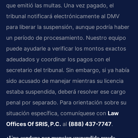
que emitió las multas. Una vez pagado, el
tribunal notificará electrónicamente al DMV
para liberar la suspensión, aunque podría haber
un período de procesamiento. Nuestro equipo
puede ayudarle a verificar los montos exactos
adeudados y coordinar los pagos con el
secretario del tribunal. Sin embargo, si ya había
sido acusado de manejar mientras su licencia
estaba suspendida, deberá resolver ese cargo
penal por separado. Para orientación sobre su
situación específica, comuníquese con
Law
Offices Of SRIS, P.C.
al
(888) 437-7747
.
¿Una condena por manejar suspendido puede