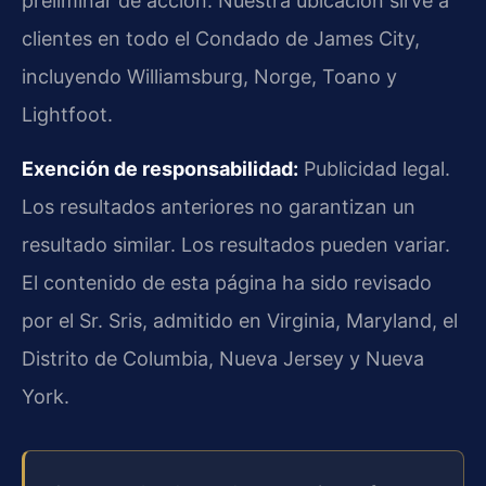
preliminar de acción. Nuestra ubicación sirve a
clientes en todo el Condado de James City,
incluyendo Williamsburg, Norge, Toano y
Lightfoot.
Exención de responsabilidad:
Publicidad legal.
Los resultados anteriores no garantizan un
resultado similar. Los resultados pueden variar.
El contenido de esta página ha sido revisado
por el Sr. Sris, admitido en Virginia, Maryland, el
Distrito de Columbia, Nueva Jersey y Nueva
York.