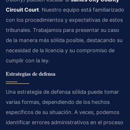
Circuit Court
. Nuestro equipo está familiarizado
con los procedimientos y expectativas de estos
tribunales. Trabajamos para presentar su caso
de la manera más sólida posible, destacando su
necesidad de la licencia y su compromiso de
cumplir con la ley.
Estrategias de defensa
Una estrategia de defensa sólida puede tomar
varias formas, dependiendo de los hechos
específicos de su situación. A veces, podemos
identificar errores administrativos en el proceso