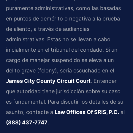
puramente administrativas, como las basadas
en puntos de demérito o negativa a la prueba
de aliento, a través de audiencias
administrativas. Estas no se llevan a cabo
inicialmente en el tribunal del condado. Si un
cargo de manejar suspendido se eleva a un
delito grave (felony), sería escuchado en el
James City County Circuit Court
. Entender
qué autoridad tiene jurisdicción sobre su caso
es fundamental. Para discutir los detalles de su
asunto, contacte a
Law Offices Of SRIS, P.C.
al
(888) 437-7747
.