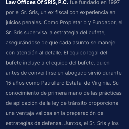
Law Offices Of SRIS, P.C.
fue fundado en 1997
por el Sr. Sris, un ex fiscal con experiencia en
juicios penales. Como Propietario y Fundador, el
Sr. Sris supervisa la estrategia del bufete,
asegurándose de que cada asunto se maneje
con atención al detalle. El equipo legal del
bufete incluye a el equipo del bufete, quien
antes de convertirse en abogado sirvió durante
15 años como Patrullero Estatal de Virginia. Su
conocimiento de primera mano de las prácticas
de aplicación de la ley de tránsito proporciona
una ventaja valiosa en la preparación de
estrategias de defensa. Juntos, el Sr. Sris y los