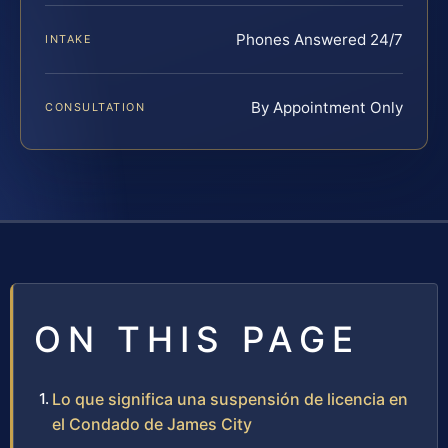
Phones Answered 24/7
INTAKE
By Appointment Only
CONSULTATION
ON THIS PAGE
Lo que significa una suspensión de licencia en
el Condado de James City