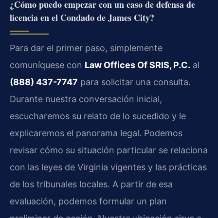
¿Cómo puedo empezar con un caso de defensa de
licencia en el Condado de James City?
Para dar el primer paso, simplemente
comuníquese con
Law Offices Of SRIS, P.C.
al
(888) 437-7747
para solicitar una consulta.
Durante nuestra conversación inicial,
escucharemos su relato de lo sucedido y le
explicaremos el panorama legal. Podemos
revisar cómo su situación particular se relaciona
con las leyes de Virginia vigentes y las prácticas
de los tribunales locales. A partir de esa
evaluación, podemos formular un plan