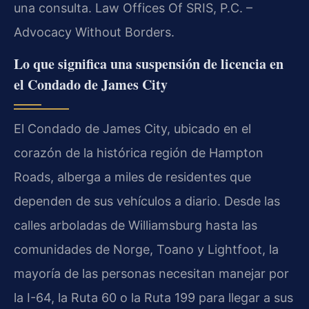
una consulta. Law Offices Of SRIS, P.C. –
Advocacy Without Borders.
Lo que significa una suspensión de licencia en
el Condado de James City
El Condado de James City, ubicado en el
corazón de la histórica región de Hampton
Roads, alberga a miles de residentes que
dependen de sus vehículos a diario. Desde las
calles arboladas de Williamsburg hasta las
comunidades de Norge, Toano y Lightfoot, la
mayoría de las personas necesitan manejar por
la I-64, la Ruta 60 o la Ruta 199 para llegar a sus