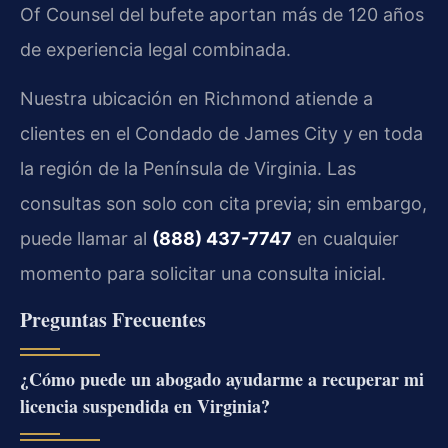
Of Counsel del bufete aportan más de 120 años
de experiencia legal combinada.
Nuestra ubicación en Richmond atiende a
clientes en el Condado de James City y en toda
la región de la Península de Virginia. Las
consultas son solo con cita previa; sin embargo,
puede llamar al
(888) 437-7747
en cualquier
momento para solicitar una consulta inicial.
Preguntas Frecuentes
¿Cómo puede un abogado ayudarme a recuperar mi
licencia suspendida en Virginia?