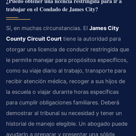
¿Puedo obtener una licencia restringida para ir a
trabajar en el Condado de James City?
Sí, en muchas circunstancias. El
James City
County Circuit Court
tiene la autoridad para
otorgar una licencia de conducir restringida que
le permite manejar para propósitos específicos,
como su viaje diario al trabajo, transporte para
recibir atención médica, recoger a sus hijos de
la escuela o viajar durante horas específicas
para cumplir obligaciones familiares. Deberá
demostrar al tribunal su necesidad y tener un
historial de manejo elegible. Un abogado puede
ayudarlo a preparar y presentar una sólida