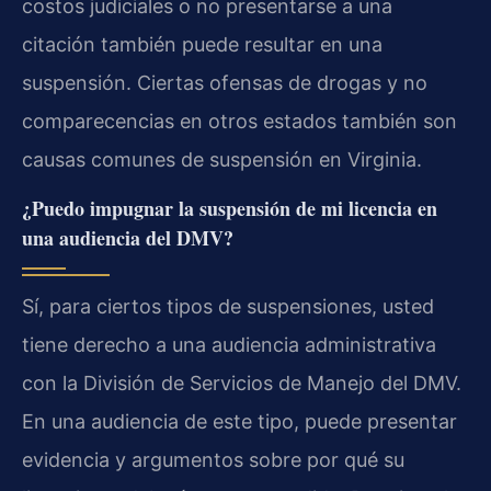
costos judiciales o no presentarse a una
citación también puede resultar en una
suspensión. Ciertas ofensas de drogas y no
comparecencias en otros estados también son
causas comunes de suspensión en Virginia.
¿Puedo impugnar la suspensión de mi licencia en
una audiencia del DMV?
Sí, para ciertos tipos de suspensiones, usted
tiene derecho a una audiencia administrativa
con la División de Servicios de Manejo del DMV.
En una audiencia de este tipo, puede presentar
evidencia y argumentos sobre por qué su