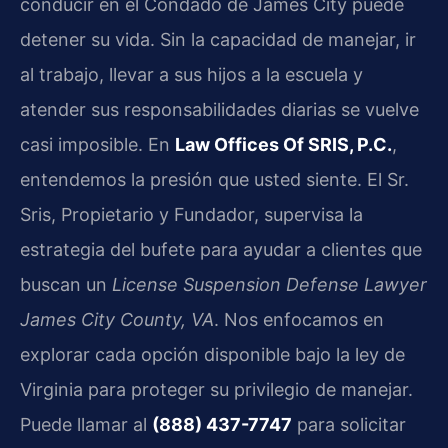
conducir en el Condado de James City puede
detener su vida. Sin la capacidad de manejar, ir
al trabajo, llevar a sus hijos a la escuela y
atender sus responsabilidades diarias se vuelve
casi imposible. En
Law Offices Of SRIS, P.C.
,
entendemos la presión que usted siente. El Sr.
Sris, Propietario y Fundador, supervisa la
estrategia del bufete para ayudar a clientes que
buscan un
License Suspension Defense Lawyer
James City County, VA
. Nos enfocamos en
explorar cada opción disponible bajo la ley de
Virginia para proteger su privilegio de manejar.
Puede llamar al
(888) 437-7747
para solicitar