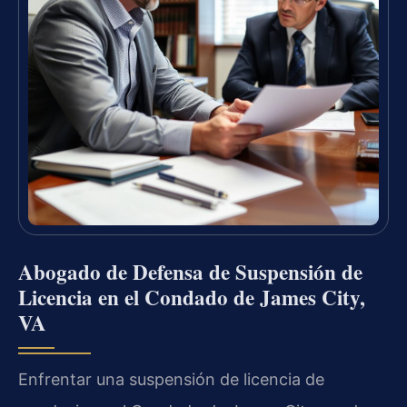
Abogado de Defensa de Suspensión de
Licencia en el Condado de James City,
VA
Enfrentar una suspensión de licencia de