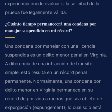
experiencia puede evaluar si la solicitud de la
prueba fue legalmente válida.
¿Cuánto tiempo permanecerá una condena por
manejar suspendido en mi récord?
Una condena por manejar con una licencia
suspendida es un delito menor penal en Virginia.
A diferencia de una infracción de tránsito
simple, esto resulta en un récord penal
permanente. Normalmente, una condena por
delito menor en Virginia permanece en su
récord de por vida a menos que sea objeto de
expurgación (expungement), lo cual solo está