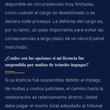
disponible en circunstancias muy limitadas,
como cuando el cargo es desestimado o se
declara nolle prosequi. La defensa del cargo es,
por lo tanto, un paso importante para evitar las
consecuencias a largo plazo de un récord penal
manchado.
¿Cuáles son las opciones si mi licencia fue
suspendida por multas de tránsito impagas?
Si su licencia fue suspendida debido al impago
de multas y costos judiciales, el camino hacia la
restauración es relativamente directo. Usted
debe pagar el monto total adeudado al tribunal