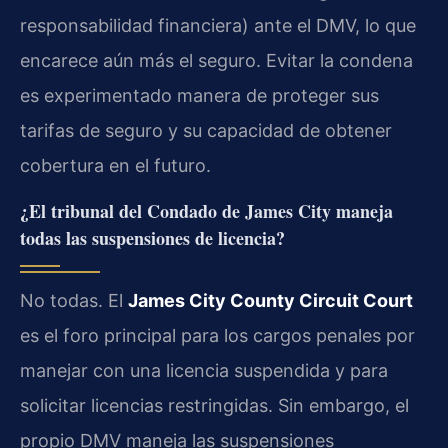
responsabilidad financiera) ante el DMV, lo que
encarece aún más el seguro. Evitar la condena
es experimentado manera de proteger sus
tarifas de seguro y su capacidad de obtener
cobertura en el futuro.
¿El tribunal del Condado de James City maneja
todas las suspensiones de licencia?
No todas. El
James City County Circuit Court
es el foro principal para los cargos penales por
manejar con una licencia suspendida y para
solicitar licencias restringidas. Sin embargo, el
propio DMV maneja las suspensiones