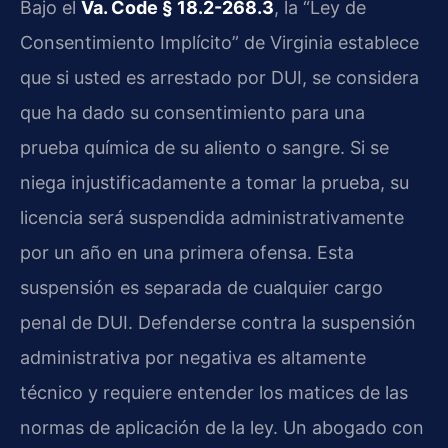
Bajo el
Va. Code § 18.2-268.3
, la “Ley de
Consentimiento Implícito” de Virginia establece
que si usted es arrestado por DUI, se considera
que ha dado su consentimiento para una
prueba química de su aliento o sangre. Si se
niega injustificadamente a tomar la prueba, su
licencia será suspendida administrativamente
por un año en una primera ofensa. Esta
suspensión es separada de cualquier cargo
penal de DUI. Defenderse contra la suspensión
administrativa por negativa es altamente
técnico y requiere entender los matices de las
normas de aplicación de la ley. Un abogado con