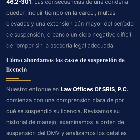
46.2-301
. Las consecuencias de una condena
pueden incluir tiempo en la cárcel, multas
elevadas y una extensión aún mayor del período
de suspensión, creando un ciclo negativo difícil
de romper sin la asesoría legal adecuada.
Cómo abordamos los casos de suspensión de
licencia
Nuestro enfoque en
Law Offices Of SRIS, P.C.
comienza con una comprensión clara de por
qué se suspendió su licencia. Revisamos su
historial de manejo, examinamos la orden de
suspensión del DMV y analizamos los detalles