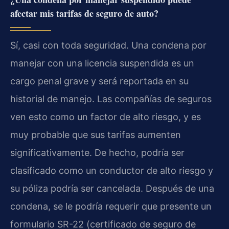
afectar mis tarifas de seguro de auto?
Sí, casi con toda seguridad. Una condena por
manejar con una licencia suspendida es un
cargo penal grave y será reportada en su
historial de manejo. Las compañías de seguros
ven esto como un factor de alto riesgo, y es
muy probable que sus tarifas aumenten
significativamente. De hecho, podría ser
clasificado como un conductor de alto riesgo y
su póliza podría ser cancelada. Después de una
condena, se le podría requerir que presente un
formulario SR-22 (certificado de seguro de