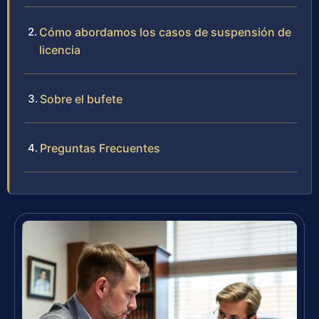
Cómo abordamos los casos de suspensión de
licencia
Sobre el bufete
Preguntas Frecuentes