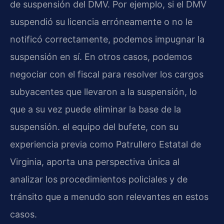
de suspensión del DMV. Por ejemplo, si el DMV
suspendió su licencia erróneamente o no le
notificó correctamente, podemos impugnar la
suspensión en sí. En otros casos, podemos
negociar con el fiscal para resolver los cargos
subyacentes que llevaron a la suspensión, lo
que a su vez puede eliminar la base de la
suspensión. el equipo del bufete, con su
experiencia previa como Patrullero Estatal de
Virginia, aporta una perspectiva única al
analizar los procedimientos policiales y de
tránsito que a menudo son relevantes en estos
casos.