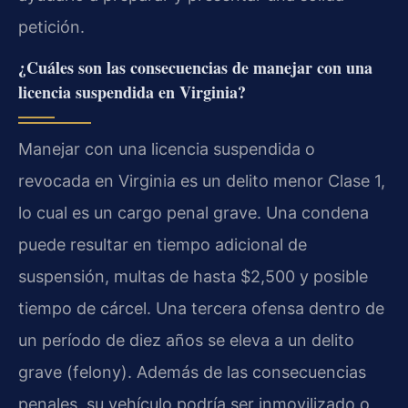
petición.
¿Cuáles son las consecuencias de manejar con una
licencia suspendida en Virginia?
Manejar con una licencia suspendida o
revocada en Virginia es un delito menor Clase 1,
lo cual es un cargo penal grave. Una condena
puede resultar en tiempo adicional de
suspensión, multas de hasta $2,500 y posible
tiempo de cárcel. Una tercera ofensa dentro de
un período de diez años se eleva a un delito
grave (felony). Además de las consecuencias
penales, su vehículo podría ser inmovilizado o