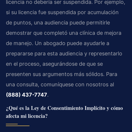
licencia no debería ser suspendida. Por ejemplo,
si su licencia fue suspendida por acumulación
de puntos, una audiencia puede permitirle
demostrar que completó una clínica de mejora
de manejo. Un abogado puede ayudarle a
prepararse para esta audiencia y representarlo
en el proceso, asegurándose de que se
presenten sus argumentos más sólidos. Para
una consulta, comuníquese con nosotros al
(888) 437-7747
.
¿Qué es la Ley de Consentimiento Implícito y cómo
afecta mi licencia?