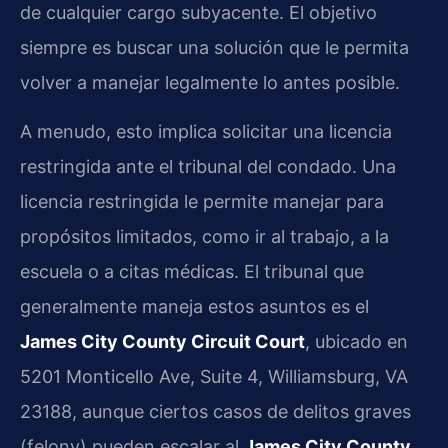
de cualquier cargo subyacente. El objetivo
siempre es buscar una solución que le permita
volver a manejar legalmente lo antes posible.
A menudo, esto implica solicitar una licencia
restringida ante el tribunal del condado. Una
licencia restringida le permite manejar para
propósitos limitados, como ir al trabajo, a la
escuela o a citas médicas. El tribunal que
generalmente maneja estos asuntos es el
James City County Circuit Court
, ubicado en
5201 Monticello Ave, Suite 4, Williamsburg, VA
23188, aunque ciertos casos de delitos graves
(felony) pueden escalar al
James City County