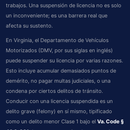
trabajos. Una suspensión de licencia no es solo
un inconveniente; es una barrera real que
afecta su sustento.
En Virginia, el Departamento de Vehículos
Motorizados (DMV, por sus siglas en inglés)
puede suspender su licencia por varias razones.
Esto incluye acumular demasiados puntos de
demérito, no pagar multas judiciales, o una
condena por ciertos delitos de tránsito.
Conducir con una licencia suspendida es un
delito grave (felony) en sí mismo, tipificado
como un delito menor Clase 1 bajo el
Va. Code §