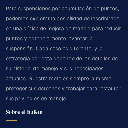
Para suspensiones por acumulación de puntos,
podemos explorar la posibilidad de inscribirnos
en una clínica de mejora de manejo para reducir
puntos y potencialmente levantar la
suspensión. Cada caso es diferente, y la
estrategia correcta depende de los detalles de
su historial de manejo y sus necesidades
actuales. Nuestra meta es siempre la misma:
proteger sus derechos y trabajar para restaurar
sus privilegios de manejo.
Sobre el bufete