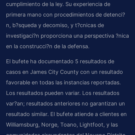
cumplimiento de la ley. Su experiencia de
primera mano con procedimientos de detenci?
n, b?squeda y decomiso, y t?cnicas de
investigaci?n proporciona una perspectiva ?nica
en la construcci?n de la defensa.
El bufete ha documentado 5 resultados de
casos en James City County con un resultado
favorable en todas las instancias reportadas.
Los resultados pueden variar. Los resultados
var?an; resultados anteriores no garantizan un
resultado similar. El bufete atiende a clientes en
Williamsburg, Norge, Toano, Lightfoot, y las