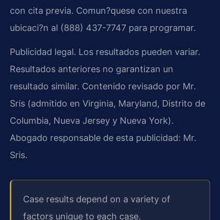
con cita previa. Comun?quese con nuestra
ubicaci?n al (888) 437-7747 para programar.
Publicidad legal. Los resultados pueden variar.
Resultados anteriores no garantizan un
resultado similar. Contenido revisado por Mr.
Sris (admitido en Virginia, Maryland, Distrito de
Columbia, Nueva Jersey y Nueva York).
Abogado responsable de esta publicidad: Mr.
Sris.
Case results depend on a variety of
factors unique to each case.