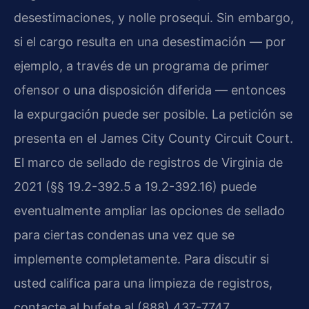
desestimaciones, y nolle prosequi. Sin embargo,
si el cargo resulta en una desestimación — por
ejemplo, a través de un programa de primer
ofensor o una disposición diferida — entonces
la expurgación puede ser posible. La petición se
presenta en el James City County Circuit Court.
El marco de sellado de registros de Virginia de
2021 (§§ 19.2-392.5 a 19.2-392.16) puede
eventualmente ampliar las opciones de sellado
para ciertas condenas una vez que se
implemente completamente. Para discutir si
usted califica para una limpieza de registros,
contacte al bufete al (888) 437-7747.