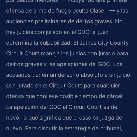
ofensa de arma de fuego oculta Clase 1 — y las
audiencias preliminares de delitos graves. No
hay juicios con jurado en el GDC; el juez
determina la culpabilidad. El James City County
Circuit Court maneja los juicios con jurado para
delitos graves y las apelaciones del GDC. Los
acusados tienen un derecho absoluto a un juicio
con jurado en el Circuit Court para cualquier
ofensa que conlleve posible tiempo de cárcel.
La apelación del GDC al Circuit Court es de
novo, lo que significa que el caso se juzga de
nuevo. Para discutir la estrategia del tribunal,