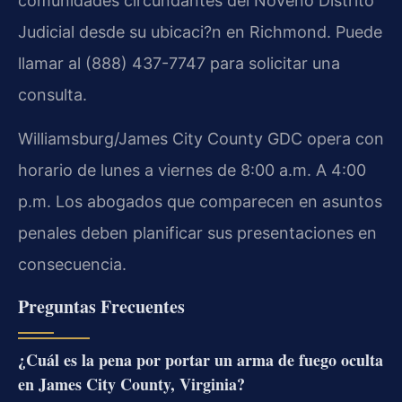
comunidades circundantes del Noveno Distrito
Judicial desde su ubicaci?n en Richmond. Puede
llamar al (888) 437-7747 para solicitar una
consulta.
Williamsburg/James City County GDC opera con
horario de lunes a viernes de 8:00 a.m. A 4:00
p.m. Los abogados que comparecen en asuntos
penales deben planificar sus presentaciones en
consecuencia.
Preguntas Frecuentes
¿Cuál es la pena por portar un arma de fuego oculta
en James City County, Virginia?