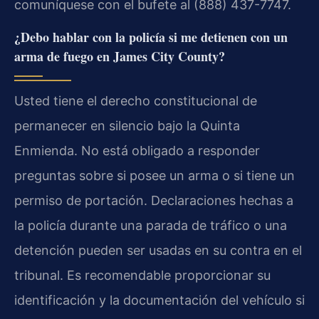
comuníquese con el bufete al (888) 437-7747.
¿Debo hablar con la policía si me detienen con un
arma de fuego en James City County?
Usted tiene el derecho constitucional de
permanecer en silencio bajo la Quinta
Enmienda. No está obligado a responder
preguntas sobre si posee un arma o si tiene un
permiso de portación. Declaraciones hechas a
la policía durante una parada de tráfico o una
detención pueden ser usadas en su contra en el
tribunal. Es recomendable proporcionar su
identificación y la documentación del vehículo si