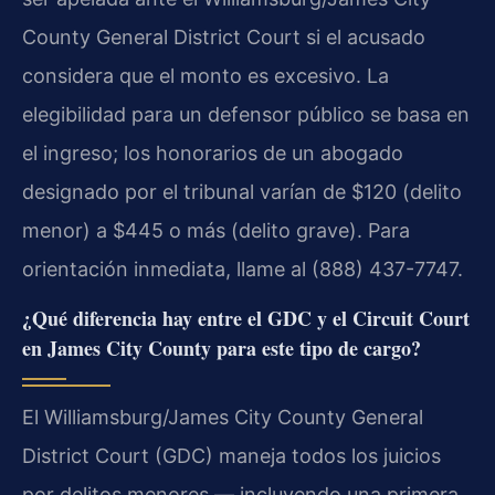
County General District Court si el acusado
considera que el monto es excesivo. La
elegibilidad para un defensor público se basa en
el ingreso; los honorarios de un abogado
designado por el tribunal varían de $120 (delito
menor) a $445 o más (delito grave). Para
orientación inmediata, llame al (888) 437-7747.
¿Qué diferencia hay entre el GDC y el Circuit Court
en James City County para este tipo de cargo?
El Williamsburg/James City County General
District Court (GDC) maneja todos los juicios
por delitos menores — incluyendo una primera