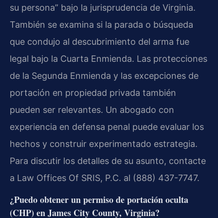
su persona” bajo la jurisprudencia de Virginia.
También se examina si la parada o búsqueda
que condujo al descubrimiento del arma fue
legal bajo la Cuarta Enmienda. Las protecciones
de la Segunda Enmienda y las excepciones de
portación en propiedad privada también
pueden ser relevantes. Un abogado con
experiencia en defensa penal puede evaluar los
hechos y construir experimentado estrategia.
Para discutir los detalles de su asunto, contacte
a Law Offices Of SRIS, P.C. al (888) 437-7747.
¿Puedo obtener un permiso de portación oculta
(CHP) en James City County, Virginia?