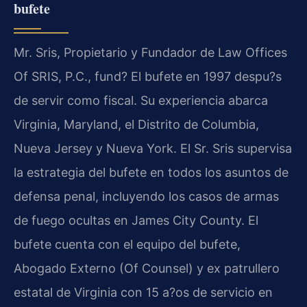
bufete
Mr. Sris, Propietario y Fundador de Law Offices
Of SRIS, P.C., fund? El bufete en 1997 despu?s
de servir como fiscal. Su experiencia abarca
Virginia, Maryland, el Distrito de Columbia,
Nueva Jersey y Nueva York. El Sr. Sris supervisa
la estrategia del bufete en todos los asuntos de
defensa penal, incluyendo los casos de armas
de fuego ocultas en James City County. El
bufete cuenta con el equipo del bufete,
Abogado Externo (Of Counsel) y ex patrullero
estatal de Virginia con 15 a?os de servicio en