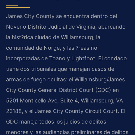
James City County se encuentra dentro del
Noveno Distrito Judicial de Virginia, abarcando
la hist?rica ciudad de Williamsburg, la
comunidad de Norge, y las ?reas no
incorporadas de Toano y Lightfoot. El condado
tiene dos tribunales que manejan casos de
armas de fuego ocultas: el Williamsburg/James
City County General District Court (GDC) en
5201 Monticello Ave, Suite 4, Williamsburg, VA
23188, y el James City County Circuit Court. El
GDC maneja todos los juicios de delitos
menores y las audiencias preliminares de delitos