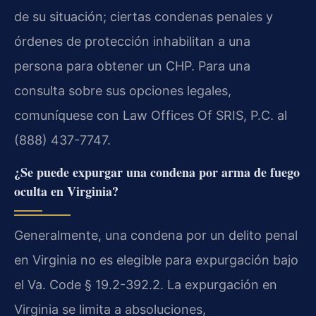
de su situación; ciertas condenas penales y
órdenes de protección inhabilitan a una
persona para obtener un CHP. Para una
consulta sobre sus opciones legales,
comuníquese con Law Offices Of SRIS, P.C. al
(888) 437-7747.
¿Se puede expurgar una condena por arma de fuego
oculta en Virginia?
Generalmente, una condena por un delito penal
en Virginia no es elegible para expurgación bajo
el Va. Code § 19.2-392.2. La expurgación en
Virginia se limita a absoluciones,