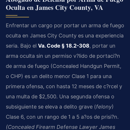
Oculta en James City County, VA
Enfrentar un cargo por portar un arma de fuego
oculta en James City County es una experiencia
seria. Bajo el
Va. Code § 18.2-308
, portar un
arma oculta sin un permiso v?lido de portaci?n
de arma de fuego (Concealed Handgun Permit,
o CHP) es un delito menor Clase 1 para una
primera ofensa, con hasta 12 meses de c?rcel y
una multa de $2,500. Una segunda ofensa o
subsiguiente se eleva a delito grave (
felony
)
Clase 6, con un rango de 1 a 5 a?os de prisi?n.
(Concealed Firearm Defense Lawyer James