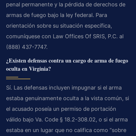
penal permanente y la pérdida de derechos de
armas de fuego bajo la ley federal. Para
orientación sobre su situación específica,
comuníquese con Law Offices Of SRIS, P.C. al
(888) 437-7747.
¿Existen defensas contra un cargo de arma de fuego
oculta en Virginia?
Sí. Las defensas incluyen impugnar si el arma
estaba genuinamente oculta a la vista común, si
el acusado poseía un permiso de portación
válido bajo Va. Code § 18.2-308.02, o si el arma
estaba en un lugar que no califica como “sobre