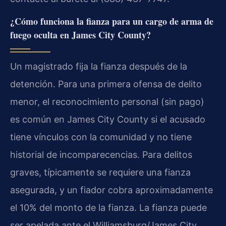
¿Cómo funciona la fianza para un cargo de arma de
fuego oculta en James City County?
Un magistrado fija la fianza después de la
detención. Para una primera ofensa de delito
menor, el reconocimiento personal (sin pago)
es común en James City County si el acusado
tiene vínculos con la comunidad y no tiene
historial de incomparecencias. Para delitos
graves, típicamente se requiere una fianza
asegurada, y un fiador cobra aproximadamente
el 10% del monto de la fianza. La fianza puede
ser apelada ante el Williamsburg/James City