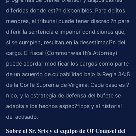
diferidas donde est?n disponibles. Para delitos
menores, el tribunal puede tener discreci?n para
diferir la sentencia e imponer condiciones que,
si se cumplen, resultan en la desestimaci?n del
cargo. El fiscal (Commonwealth’s Attorney)
puede acordar modificar los cargos como parte
de un acuerdo de culpabilidad bajo la Regla 3A:8
de la Corte Suprema de Virginia. Cada caso es ?
nico, y la estrategia de defensa del bufete se
adapta a los hechos espec?ficos y al historial
del acusado.
Sobre el Sr. Sris y el equipo de Of Counsel del