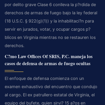
por delito grave Clase 6 conlleva la p?rdida de
derechos de armas de fuego bajo la ley federal
(18 U.S.C. § 922(g)(1)) y la inhabilitaci?n para
servir en jurados, votar, y ocupar cargos p?
blicos en Virginia mientras no se restauren los
derechos.
C?mo Law Offices Of SRIS, P.C. maneja los
casos de defensa de armas de fuego ocultas
El enfoque de defensa comienza con un
examen exhaustivo del encuentro que condujo
al cargo. El ex patrullero estatal de Virginia, el
equipo del bufete, quien sirvi? 15 a?os en