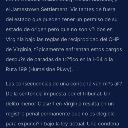
el Jamestown Settlement. Visitantes de fuera
del estado que pueden tener un permiso de su
estado de origen pero que no son v?lidos en
Virginia bajo las reglas de reciprocidad del CHP
de Virginia, t?picamente enfrentan estos cargos
despu?s de paradas de tr?fico en la I-64 o la
Ruta 199 (Humelsine Pkwy).
Las consecuencias de una condena van m?s all?
De la sentencia impuesta por el tribunal. Un
delito menor Clase 1 en Virginia resulta en un
registro penal permanente que no es elegible
para expunci?n bajo la ley actual. Una condena