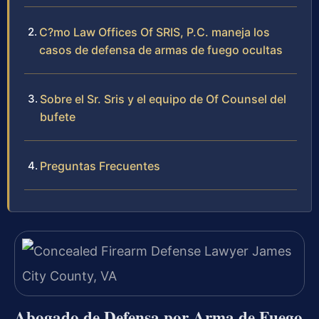
C?mo Law Offices Of SRIS, P.C. maneja los
casos de defensa de armas de fuego ocultas
Sobre el Sr. Sris y el equipo de Of Counsel del
bufete
Preguntas Frecuentes
Abogado de Defensa por Arma de Fuego