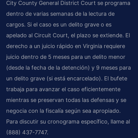
City County General District Court se programa
dentro de varias semanas de la lectura de
cargos. Si el caso es un delito grave o es
apelado al Circuit Court, el plazo se extiende. El
derecho a un juicio rápido en Virginia requiere
juicio dentro de 5 meses para un delito menor
(desde la fecha de la detención) y 9 meses para
un delito grave (si está encarcelado). El bufete
trabaja para avanzar el caso eficientemente
mientras se preservan todas las defensas y se
negocia con la fiscalía según sea apropiado.
Para discutir su cronograma específico, llame al
(888) 437-7747.