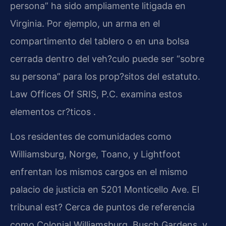
persona” ha sido ampliamente litigada en
Virginia. Por ejemplo, un arma en el
compartimento del tablero o en una bolsa
cerrada dentro del veh?culo puede ser “sobre
su persona” para los prop?sitos del estatuto.
Law Offices Of SRIS, P.C. examina estos
elementos cr?ticos .
Los residentes de comunidades como
Williamsburg, Norge, Toano, y Lightfoot
enfrentan los mismos cargos en el mismo
palacio de justicia en 5201 Monticello Ave. El
tribunal est? Cerca de puntos de referencia
como Colonial Williamsburg, Busch Gardens, y