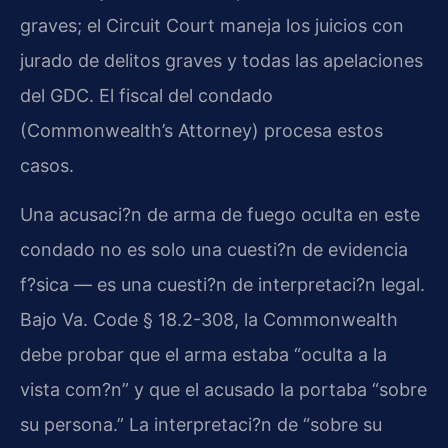
graves; el Circuit Court maneja los juicios con
jurado de delitos graves y todas las apelaciones
del GDC. El fiscal del condado
(Commonwealth’s Attorney) procesa estos
casos.
Una acusaci?n de arma de fuego oculta en este
condado no es solo una cuesti?n de evidencia
f?sica — es una cuesti?n de interpretaci?n legal.
Bajo Va. Code § 18.2-308, la Commonwealth
debe probar que el arma estaba “oculta a la
vista com?n” y que el acusado la portaba “sobre
su persona.” La interpretaci?n de “sobre su