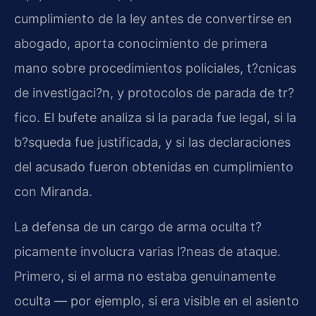
cumplimiento de la ley antes de convertirse en
abogado, aporta conocimiento de primera
mano sobre procedimientos policiales, t?cnicas
de investigaci?n, y protocolos de parada de tr?
fico. El bufete analiza si la parada fue legal, si la
b?squeda fue justificada, y si las declaraciones
del acusado fueron obtenidas en cumplimiento
con Miranda.
La defensa de un cargo de arma oculta t?
picamente involucra varias l?neas de ataque.
Primero, si el arma no estaba genuinamente
oculta — por ejemplo, si era visible en el asiento