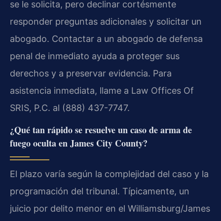
se le solicita, pero declinar cortésmente
responder preguntas adicionales y solicitar un
abogado. Contactar a un abogado de defensa
penal de inmediato ayuda a proteger sus
derechos y a preservar evidencia. Para
asistencia inmediata, llame a Law Offices Of
SRIS, P.C. al (888) 437-7747.
¿Qué tan rápido se resuelve un caso de arma de
fuego oculta en James City County?
El plazo varía según la complejidad del caso y la
programación del tribunal. Típicamente, un
juicio por delito menor en el Williamsburg/James