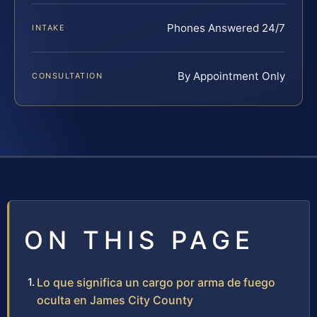
Phones Answered 24/7
INTAKE
By Appointment Only
CONSULTATION
ON THIS PAGE
Lo que significa un cargo por arma de fuego
oculta en James City County