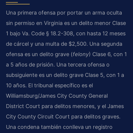
Una primera ofensa por portar un arma oculta
sin permiso en Virginia es un delito menor Clase
1 bajo Va. Code § 18.2-308, con hasta 12 meses
de cárcel y una multa de $2,500. Una segunda
ofensa es un delito grave (
felony
) Clase 6, con 1
a 5 años de prisión. Una tercera ofensa o
subsiguiente es un delito grave Clase 5, con 1 a
10 años. El tribunal específico es el
Williamsburg/James City County General
District Court para delitos menores, y el James
City County Circuit Court para delitos graves.
Una condena también conlleva un registro