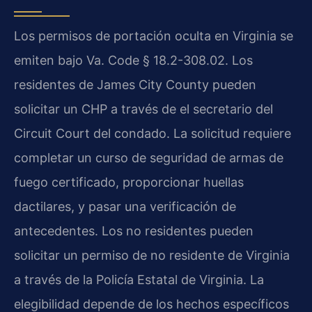
Los permisos de portación oculta en Virginia se
emiten bajo Va. Code § 18.2-308.02. Los
residentes de James City County pueden
solicitar un CHP a través de el secretario del
Circuit Court del condado. La solicitud requiere
completar un curso de seguridad de armas de
fuego certificado, proporcionar huellas
dactilares, y pasar una verificación de
antecedentes. Los no residentes pueden
solicitar un permiso de no residente de Virginia
a través de la Policía Estatal de Virginia. La
elegibilidad depende de los hechos específicos