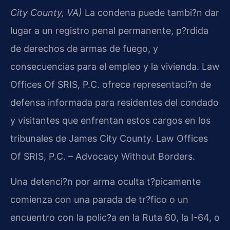
City County, VA)
La condena puede tambi?n dar
lugar a un registro penal permanente, p?rdida
de derechos de armas de fuego, y
consecuencias para el empleo y la vivienda. Law
Offices Of SRIS, P.C. ofrece representaci?n de
defensa informada para residentes del condado
y visitantes que enfrentan estos cargos en los
tribunales de James City County. Law Offices
Of SRIS, P.C. – Advocacy Without Borders.
Una detenci?n por arma oculta t?picamente
comienza con una parada de tr?fico o un
encuentro con la polic?a en la Ruta 60, la I-64, o