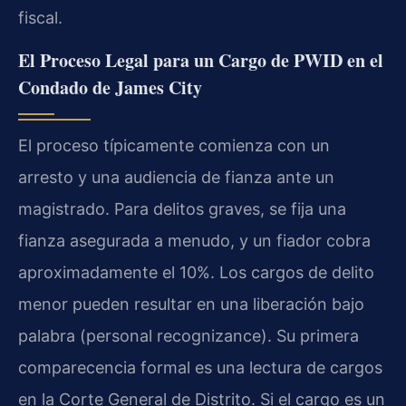
fiscal.
El Proceso Legal para un Cargo de PWID en el
Condado de James City
El proceso típicamente comienza con un
arresto y una audiencia de fianza ante un
magistrado. Para delitos graves, se fija una
fianza asegurada a menudo, y un fiador cobra
aproximadamente el 10%. Los cargos de delito
menor pueden resultar en una liberación bajo
palabra (personal recognizance). Su primera
comparecencia formal es una lectura de cargos
en la Corte General de Distrito. Si el cargo es un