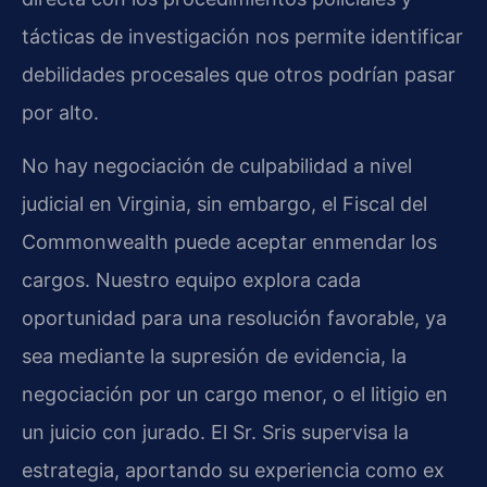
tácticas de investigación nos permite identificar
debilidades procesales que otros podrían pasar
por alto.
No hay negociación de culpabilidad a nivel
judicial en Virginia, sin embargo, el Fiscal del
Commonwealth puede aceptar enmendar los
cargos. Nuestro equipo explora cada
oportunidad para una resolución favorable, ya
sea mediante la supresión de evidencia, la
negociación por un cargo menor, o el litigio en
un juicio con jurado. El Sr. Sris supervisa la
estrategia, aportando su experiencia como ex