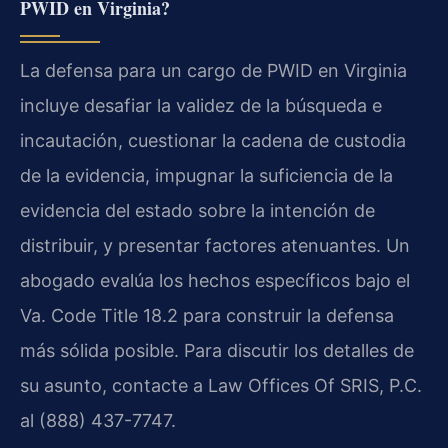
PWID en Virginia?
La defensa para un cargo de PWID en Virginia
incluye desafiar la validez de la búsqueda e
incautación, cuestionar la cadena de custodia
de la evidencia, impugnar la suficiencia de la
evidencia del estado sobre la intención de
distribuir, y presentar factores atenuantes. Un
abogado evalúa los hechos específicos bajo el
Va. Code Title 18.2 para construir la defensa
más sólida posible. Para discutir los detalles de
su asunto, contacte a Law Offices Of SRIS, P.C.
al (888) 437-7747.