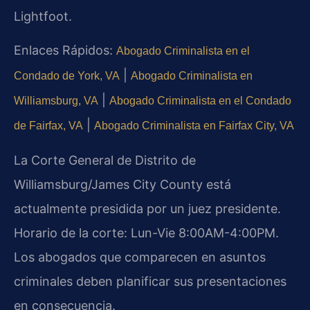
Lightfoot.
Enlaces Rápidos:
Abogado Criminalista en el
|
Condado de York, VA
Abogado Criminalista en
|
Williamsburg, VA
Abogado Criminalista en el Condado
|
de Fairfax, VA
Abogado Criminalista en Fairfax City, VA
La Corte General de Distrito de
Williamsburg/James City County está
actualmente presidida por un juez presidente.
Horario de la corte: Lun-Vie 8:00AM-4:00PM.
Los abogados que comparecen en asuntos
criminales deben planificar sus presentaciones
en consecuencia.