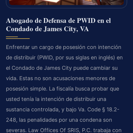
Abogado de Defensa de PWID en el
Condado de James City, VA
Enfrentar un cargo de posesión con intención
de distribuir (PWID, por sus siglas en inglés) en
el Condado de James City puede cambiar su
vida. Estas no son acusaciones menores de
posesión simple. La fiscalía busca probar que
usted tenía la intención de distribuir una
sustancia controlada, y bajo Va. Code § 18.2-
248, las penalidades por una condena son
severas. Law Offices Of SRIS, P.C. trabaja con