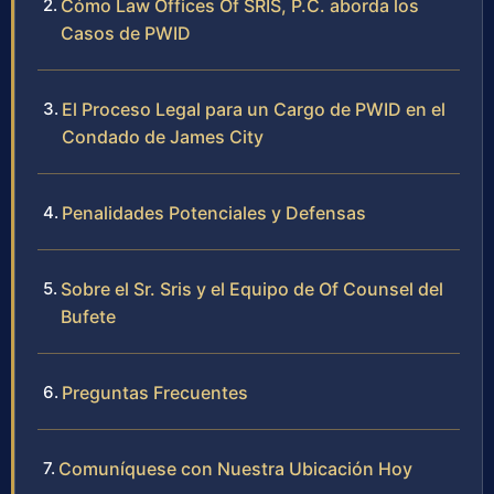
Cómo Law Offices Of SRIS, P.C. aborda los
Casos de PWID
El Proceso Legal para un Cargo de PWID en el
Condado de James City
Penalidades Potenciales y Defensas
Sobre el Sr. Sris y el Equipo de Of Counsel del
Bufete
Preguntas Frecuentes
Comuníquese con Nuestra Ubicación Hoy