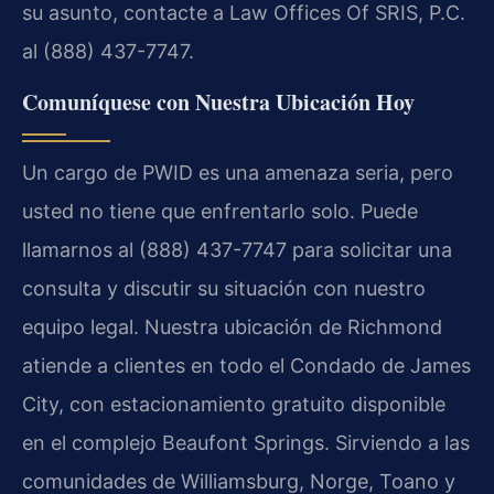
su asunto, contacte a Law Offices Of SRIS, P.C.
al (888) 437-7747.
Comuníquese con Nuestra Ubicación Hoy
Un cargo de PWID es una amenaza seria, pero
usted no tiene que enfrentarlo solo. Puede
llamarnos al (888) 437-7747 para solicitar una
consulta y discutir su situación con nuestro
equipo legal. Nuestra ubicación de Richmond
atiende a clientes en todo el Condado de James
City, con estacionamiento gratuito disponible
en el complejo Beaufont Springs. Sirviendo a las
comunidades de Williamsburg, Norge, Toano y