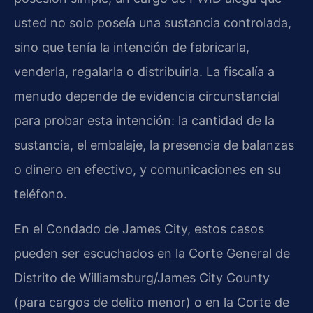
usted no solo poseía una sustancia controlada,
sino que tenía la intención de fabricarla,
venderla, regalarla o distribuirla. La fiscalía a
menudo depende de evidencia circunstancial
para probar esta intención: la cantidad de la
sustancia, el embalaje, la presencia de balanzas
o dinero en efectivo, y comunicaciones en su
teléfono.
En el Condado de James City, estos casos
pueden ser escuchados en la Corte General de
Distrito de Williamsburg/James City County
(para cargos de delito menor) o en la Corte de