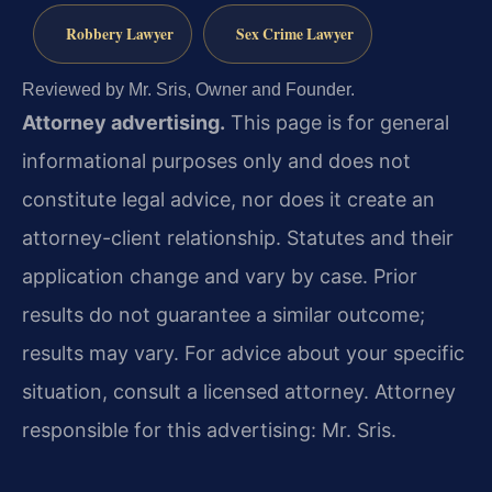
Robbery Lawyer
Sex Crime Lawyer
Reviewed by Mr. Sris, Owner and Founder.
Attorney advertising.
This page is for general
informational purposes only and does not
constitute legal advice, nor does it create an
attorney-client relationship. Statutes and their
application change and vary by case. Prior
results do not guarantee a similar outcome;
results may vary. For advice about your specific
situation, consult a licensed attorney. Attorney
responsible for this advertising: Mr. Sris.