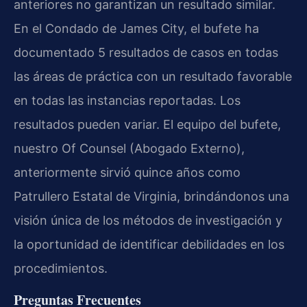
anteriores no garantizan un resultado similar.
En el Condado de James City, el bufete ha
documentado 5 resultados de casos en todas
las áreas de práctica con un resultado favorable
en todas las instancias reportadas. Los
resultados pueden variar. El equipo del bufete,
nuestro Of Counsel (Abogado Externo),
anteriormente sirvió quince años como
Patrullero Estatal de Virginia, brindándonos una
visión única de los métodos de investigación y
la oportunidad de identificar debilidades en los
procedimientos.
Preguntas Frecuentes