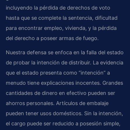
incluyendo la pérdida de derechos de voto
hasta que se complete la sentencia, dificultad
para encontrar empleo, vivienda, y la pérdida
del derecho a poseer armas de fuego.
Nuestra defensa se enfoca en la falla del estado
de probar la intención de distribuir. La evidencia
que el estado presenta como “intención” a
menudo tiene explicaciones inocentes. Grandes
cantidades de dinero en efectivo pueden ser
ahorros personales. Artículos de embalaje
pueden tener usos domésticos. Sin la intención,
el cargo puede ser reducido a posesión simple,