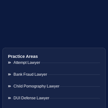
Practice Areas
Attempt Lawyer
Bank Fraud Lawyer
Child Pornography Lawyer
DUI Defense Lawyer