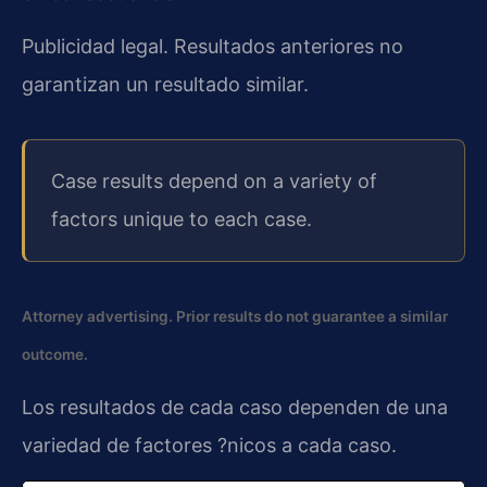
Publicidad legal. Resultados anteriores no
garantizan un resultado similar.
Case results depend on a variety of
factors unique to each case.
Attorney advertising. Prior results do not guarantee a similar
outcome.
Los resultados de cada caso dependen de una
variedad de factores ?nicos a cada caso.