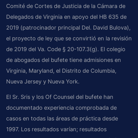
Comité de Cortes de Justicia de la Cámara de
Delegados de Virginia en apoyo del HB 635 de
2019 (patrocinador principal Del. David Bulova),
el proyecto de ley que se convirtió en la revisión
de 2019 del Va. Code § 20-107.3(g). El colegio
de abogados del bufete tiene admisiones en
Virginia, Maryland, el Distrito de Columbia,
Nueva Jersey y Nueva York.
El Sr. Sris y los Of Counsel del bufete han
documentado experiencia comprobada de
casos en todas las áreas de práctica desde
1997. Los resultados varían; resultados