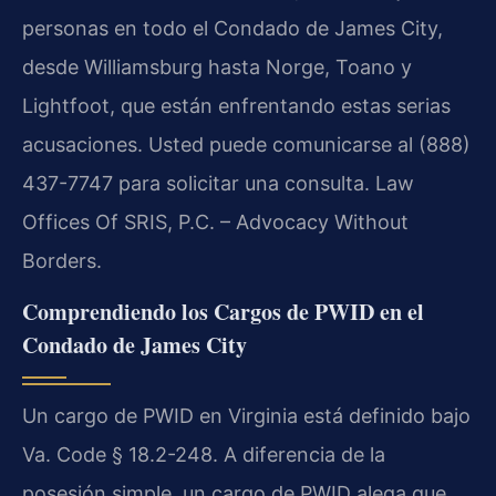
personas en todo el Condado de James City,
desde Williamsburg hasta Norge, Toano y
Lightfoot, que están enfrentando estas serias
acusaciones. Usted puede comunicarse al (888)
437-7747 para solicitar una consulta. Law
Offices Of SRIS, P.C. – Advocacy Without
Borders.
Comprendiendo los Cargos de PWID en el
Condado de James City
Un cargo de PWID en Virginia está definido bajo
Va. Code § 18.2-248. A diferencia de la
posesión simple, un cargo de PWID alega que