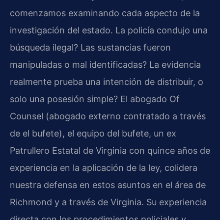
comenzamos examinando cada aspecto de la
investigación del estado. La policía condujo una
búsqueda ilegal? Las sustancias fueron
manipuladas o mal identificadas? La evidencia
realmente prueba una intención de distribuir, o
solo una posesión simple? El abogado Of
Counsel (abogado externo contratado a través
de el bufete), el equipo del bufete, un ex
Patrullero Estatal de Virginia con quince años de
experiencia en la aplicación de la ley, colidera
nuestra defensa en estos asuntos en el área de
Richmond y a través de Virginia. Su experiencia
directa con los procedimientos policiales y