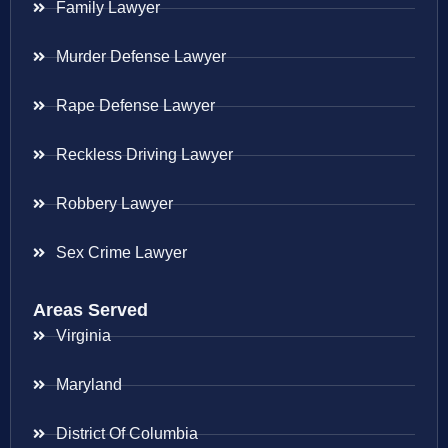
Family Lawyer
Murder Defense Lawyer
Rape Defense Lawyer
Reckless Driving Lawyer
Robbery Lawyer
Sex Crime Lawyer
Areas Served
Virginia
Maryland
District Of Columbia