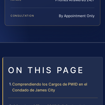
By Appointment Only
CONSULTATION
ON THIS PAGE
Comprendiendo los Cargos de PWID en el
Condado de James City