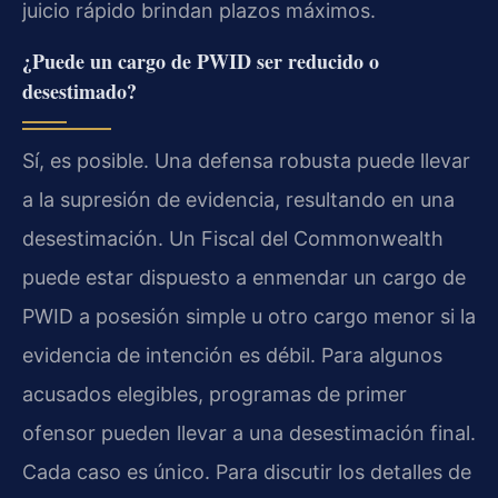
juicio rápido brindan plazos máximos.
¿Puede un cargo de PWID ser reducido o
desestimado?
Sí, es posible. Una defensa robusta puede llevar
a la supresión de evidencia, resultando en una
desestimación. Un Fiscal del Commonwealth
puede estar dispuesto a enmendar un cargo de
PWID a posesión simple u otro cargo menor si la
evidencia de intención es débil. Para algunos
acusados elegibles, programas de primer
ofensor pueden llevar a una desestimación final.
Cada caso es único. Para discutir los detalles de