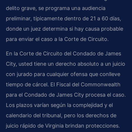
delito grave, se programa una audiencia
preliminar, típicamente dentro de 21 a 60 días,
donde un juez determina si hay causa probable
para enviar el caso a la Corte de Circuito.
En la Corte de Circuito del Condado de James
City, usted tiene un derecho absoluto a un juicio
con jurado para cualquier ofensa que conlleve
tiempo de cárcel. El Fiscal del Commonwealth
para el Condado de James City procesa el caso.
Los plazos varían según la complejidad y el
calendario del tribunal, pero los derechos de
juicio rápido de Virginia brindan protecciones.