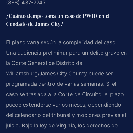
(888) 437-7747.
¿Cuánto tiempo toma un caso de PWID en el
Condado de James City?
El plazo varía según la complejidad del caso.
Una audiencia preliminar para un delito grave en
la Corte General de Distrito de
Williamsburg/James City County puede ser
programada dentro de varias semanas. Si el
caso se traslada a la Corte de Circuito, el plazo
puede extenderse varios meses, dependiendo
del calendario del tribunal y mociones previas al
juicio. Bajo la ley de Virginia, los derechos de