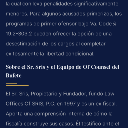
la cual conlleva penalidades significativamente
menores. Para algunos acusados primerizos, los
programas de primer ofensor bajo Va. Code §
19.2-303.2 pueden ofrecer la opción de una
desestimación de los cargos al completar
exitosamente la libertad condicional.
Sobre el Sr. Sris y el Equipo de Of Counsel del
Bufete
El Sr. Sris, Propietario y Fundador, fundó Law
Offices Of SRIS, P.C. en 1997 y es un ex fiscal.
Aporta una comprensión interna de cómo la
fiscalía construye sus casos. Él testificó ante el