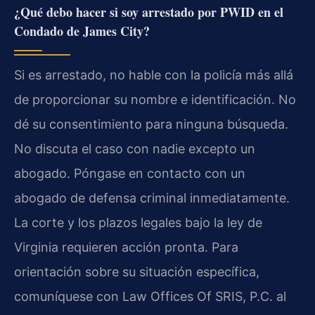
¿Qué debo hacer si soy arrestado por PWID en el
Condado de James City?
Si es arrestado, no hable con la policía más allá
de proporcionar su nombre e identificación. No
dé su consentimiento para ninguna búsqueda.
No discuta el caso con nadie excepto un
abogado. Póngase en contacto con un
abogado de defensa criminal inmediatamente.
La corte y los plazos legales bajo la ley de
Virginia requieren acción pronta. Para
orientación sobre su situación específica,
comuníquese con Law Offices Of SRIS, P.C. al