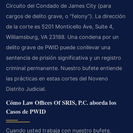
Circuito del Condado de James City (para
cargos de delito grave, o “felony”). La dirección
de la corte es 5201 Monticello Ave, Suite 4,
Williamsburg, VA 23188. Una condena por un
delito grave de PWID puede conllevar una
sentencia de prisión significativa y un registro
criminal permanente. Nuestro bufete entiende
las prácticas en estas cortes del Noveno
Distrito Judicial.
Cómo Law Offices Of SRIS, P.C. aborda los
Casos de PWID
Cuando usted trabaja con nuestro bufete,