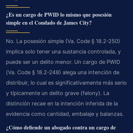
¿Es un cargo de PWID lo mismo que posesión
simple en el Condado de James City?
No. La posesión simple (Va. Code § 18.2-250)
implica solo tener una sustancia controlada, y
puede ser un delito menor. Un cargo de PWID
(Va. Code § 18.2-248) alega una intención de
distribuir, lo cual es significativamente más serio
y típicamente un delito grave (felony). La
distinción recae en la intención inferida de la
evidencia como cantidad, embalaje y balanzas.
¿Cómo defiende un abogado contra un cargo de