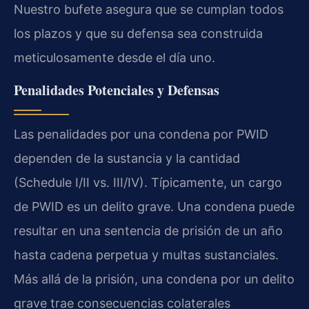
Nuestro bufete asegura que se cumplan todos
los plazos y que su defensa sea construida
meticulosamente desde el día uno.
Penalidades Potenciales y Defensas
Las penalidades por una condena por PWID
dependen de la sustancia y la cantidad
(Schedule I/II vs. III/IV). Típicamente, un cargo
de PWID es un delito grave. Una condena puede
resultar en una sentencia de prisión de un año
hasta cadena perpetua y multas sustanciales.
Más allá de la prisión, una condena por un delito
grave trae consecuencias colaterales