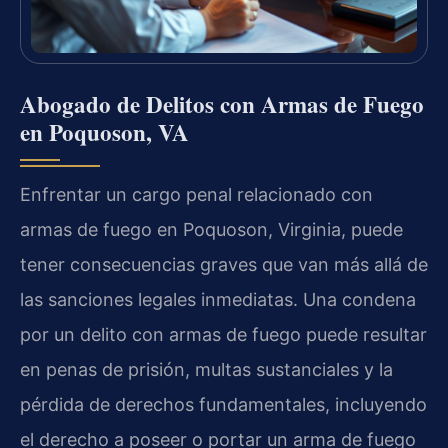
Abogado de Delitos con Armas de Fuego
en Poquoson, VA
Enfrentar un cargo penal relacionado con
armas de fuego en Poquoson, Virginia, puede
tener consecuencias graves que van más allá de
las sanciones legales inmediatas. Una condena
por un delito con armas de fuego puede resultar
en penas de prisión, multas sustanciales y la
pérdida de derechos fundamentales, incluyendo
el derecho a poseer o portar un arma de fuego