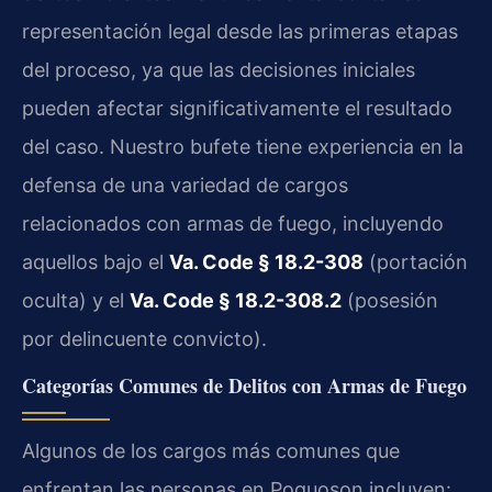
representación legal desde las primeras etapas
del proceso, ya que las decisiones iniciales
pueden afectar significativamente el resultado
del caso. Nuestro bufete tiene experiencia en la
defensa de una variedad de cargos
relacionados con armas de fuego, incluyendo
aquellos bajo el
Va. Code § 18.2-308
(portación
oculta) y el
Va. Code § 18.2-308.2
(posesión
por delincuente convicto).
Categorías Comunes de Delitos con Armas de Fuego
Algunos de los cargos más comunes que
enfrentan las personas en Poquoson incluyen: