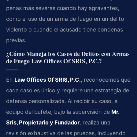
penas más severas cuando hay agravantes,
como el uso de un arma de fuego en un delito
violento o cuando el acusado tiene condenas
previas.
¿Cómo Maneja los Casos de Delitos con Armas
de Fuego Law Offices Of SRIS, P.C.?
En
Law Offices Of SRIS, P.C.
, reconocemos que
cada caso es único y requiere una estrategia de
defensa personalizada. Al recibir su caso, el
equipo del bufete, bajo la supervisión de
Mr.
Sris, Propietario y Fundador
, realiza una
revisión exhaustiva de las pruebas, incluyendo