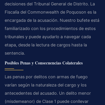
decisiones del Tribunal General de Distrito. La
Fiscalía del Commonwealth de Poquoson es la
encargada de la acusación. Nuestro bufete está
familiarizado con los procedimientos de estos
tribunales y puede ayudarlo a navegar cada
etapa, desde la lectura de cargos hasta la
sentencia.
Posibles Penas y Consecuencias Colaterales
Las penas por delitos con armas de fuego
varían según la naturaleza del cargo y los
antecedentes del acusado. Un delito menor
(misdemeanor) de Clase 1 puede conllevar