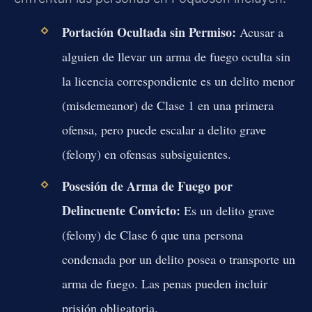
Portación Ocultada sin Permiso:
Acusar a
alguien de llevar un arma de fuego oculta sin
la licencia correspondiente es un delito menor
(misdemeanor) de Clase 1 en una primera
ofensa, pero puede escalar a delito grave
(felony) en ofensas subsiguientes.
Posesión de Arma de Fuego por
Delincuente Convicto:
Es un delito grave
(felony) de Clase 6 que una persona
condenada por un delito posea o transporte un
arma de fuego. Las penas pueden incluir
prisión obligatoria.