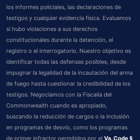
los informes policiales, las declaraciones de
testigos y cualquier evidencia física. Evaluamos
si hubo violaciones a sus derechos
constitucionales durante la detención, el
registro o el interrogatorio. Nuestro objetivo es
identificar todas las defensas posibles, desde
impugnar la legalidad de la incautación del arma
de fuego hasta cuestionar la credibilidad de los
testigos. Negociamos con la Fiscalía del
Commonwealth cuando es apropiado,
buscando la reducción de cargos o la inclusión
en programas de desvío, como los programas
de primer infractor permitidos por el
Va. Code §