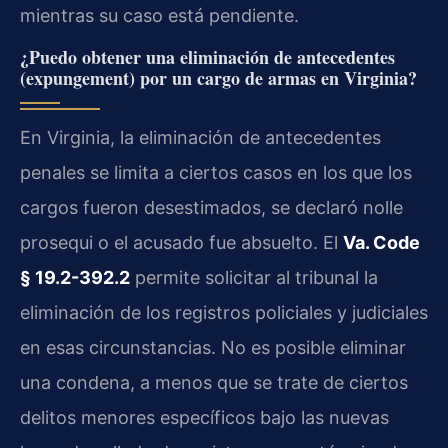
mientras su caso está pendiente.
¿Puedo obtener una eliminación de antecedentes
(expungement) por un cargo de armas en Virginia?
En Virginia, la eliminación de antecedentes
penales se limita a ciertos casos en los que los
cargos fueron desestimados, se declaró nolle
prosequi o el acusado fue absuelto. El
Va. Code
§ 19.2-392.2
permite solicitar al tribunal la
eliminación de los registros policiales y judiciales
en esas circunstancias. No es posible eliminar
una condena, a menos que se trate de ciertos
delitos menores específicos bajo las nuevas