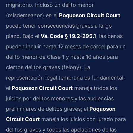
migratorio. Incluso un delito menor
(misdemeanor) en el
Poquoson Circuit Court
puede tener consecuencias graves a largo
plazo. Bajo el
Va. Code § 19.2-295.1
, las penas
pueden incluir hasta 12 meses de cárcel para un
delito menor de Clase 1 y hasta 10 años para
ciertos delitos graves (felony). La
representación legal temprana es fundamental:
el
Poquoson Circuit Court
maneja todos los
juicios por delitos menores y las audiencias
preliminares de delitos graves; el
Poquoson
Circuit Court
maneja los juicios con jurado para
delitos graves y todas las apelaciones de las