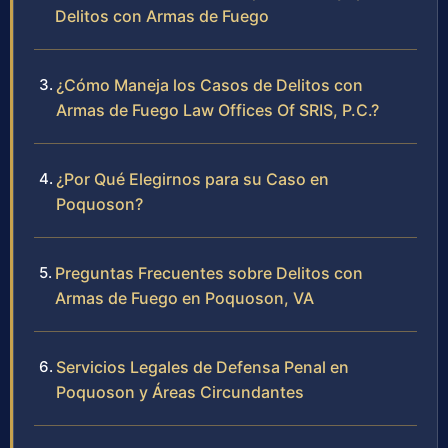
Delitos con Armas de Fuego
¿Cómo Maneja los Casos de Delitos con
Armas de Fuego Law Offices Of SRIS, P.C.?
¿Por Qué Elegirnos para su Caso en
Poquoson?
Preguntas Frecuentes sobre Delitos con
Armas de Fuego en Poquoson, VA
Servicios Legales de Defensa Penal en
Poquoson y Áreas Circundantes