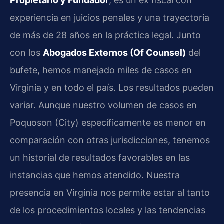
Propietario y Fundador
, es un ex fiscal con
experiencia en juicios penales y una trayectoria
de más de 28 años en la práctica legal. Junto
con los
Abogados Externos (Of Counsel)
del
bufete, hemos manejado miles de casos en
Virginia y en todo el país. Los resultados pueden
variar. Aunque nuestro volumen de casos en
Poquoson (City) específicamente es menor en
comparación con otras jurisdicciones, tenemos
un historial de resultados favorables en las
instancias que hemos atendido. Nuestra
presencia en Virginia nos permite estar al tanto
de los procedimientos locales y las tendencias