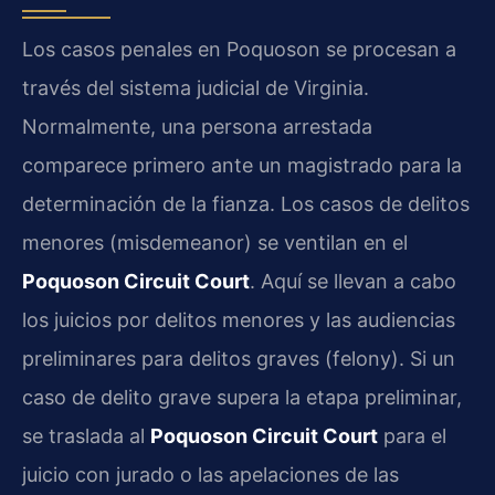
Los casos penales en Poquoson se procesan a
través del sistema judicial de Virginia.
Normalmente, una persona arrestada
comparece primero ante un magistrado para la
determinación de la fianza. Los casos de delitos
menores (misdemeanor) se ventilan en el
Poquoson Circuit Court
. Aquí se llevan a cabo
los juicios por delitos menores y las audiencias
preliminares para delitos graves (felony). Si un
caso de delito grave supera la etapa preliminar,
se traslada al
Poquoson Circuit Court
para el
juicio con jurado o las apelaciones de las