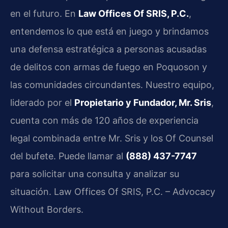
en el futuro. En
Law Offices Of SRIS, P.C.
,
entendemos lo que está en juego y brindamos
una defensa estratégica a personas acusadas
de delitos con armas de fuego en Poquoson y
las comunidades circundantes. Nuestro equipo,
liderado por el
Propietario y Fundador, Mr. Sris
,
cuenta con más de 120 años de experiencia
legal combinada entre Mr. Sris y los Of Counsel
del bufete. Puede llamar al
(888) 437-7747
para solicitar una consulta y analizar su
situación. Law Offices Of SRIS, P.C. – Advocacy
Without Borders.