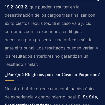
19.2-303.2
, que pueden resultar en la
desestimación de los cargos tras finalizar con
éxito ciertos requisitos. Si el caso va a juicio,
contamos con la experiencia en litigios
necesaria para presentar una defensa sólida
ante el tribunal. Los resultados pueden variar, y
los resultados anteriores no garantizan un
resultado similar.
¿Por Qué Elegirnos para su Caso en Poquoson?
Nuestro bufete ofrece una combinación única
de experiencia y conocimiento local. El
Sr. Sris,