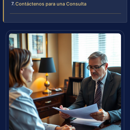
Contáctenos para una Consulta