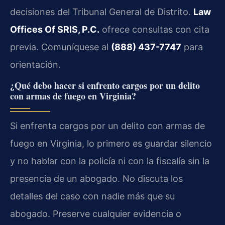
decisiones del Tribunal General de Distrito.
Law
Offices Of SRIS, P.C.
ofrece consultas con cita
previa. Comuníquese al
(888) 437-7747
para
orientación.
¿Qué debo hacer si enfrento cargos por un delito
con armas de fuego en Virginia?
Si enfrenta cargos por un delito con armas de
fuego en Virginia, lo primero es guardar silencio
y no hablar con la policía ni con la fiscalía sin la
presencia de un abogado. No discuta los
detalles del caso con nadie más que su
abogado. Preserve cualquier evidencia o