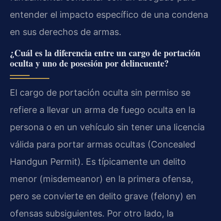
entender el impacto específico de una condena
en sus derechos de armas.
¿Cuál es la diferencia entre un cargo de portación
oculta y uno de posesión por delincuente?
El cargo de portación oculta sin permiso se
refiere a llevar un arma de fuego oculta en la
persona o en un vehículo sin tener una licencia
válida para portar armas ocultas (Concealed
Handgun Permit). Es típicamente un delito
menor (misdemeanor) en la primera ofensa,
pero se convierte en delito grave (felony) en
ofensas subsiguientes. Por otro lado, la