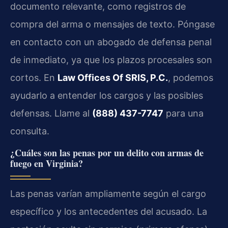
documento relevante, como registros de
compra del arma o mensajes de texto. Póngase
en contacto con un abogado de defensa penal
de inmediato, ya que los plazos procesales son
cortos. En
Law Offices Of SRIS, P.C.
, podemos
ayudarlo a entender los cargos y las posibles
defensas. Llame al
(888) 437-7747
para una
consulta.
¿Cuáles son las penas por un delito con armas de
fuego en Virginia?
Las penas varían ampliamente según el cargo
específico y los antecedentes del acusado. La