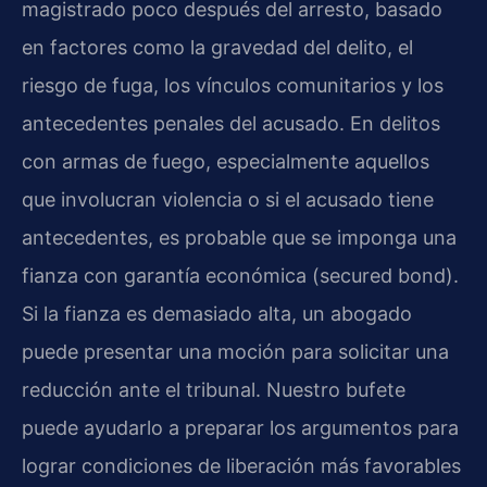
magistrado poco después del arresto, basado
en factores como la gravedad del delito, el
riesgo de fuga, los vínculos comunitarios y los
antecedentes penales del acusado. En delitos
con armas de fuego, especialmente aquellos
que involucran violencia o si el acusado tiene
antecedentes, es probable que se imponga una
fianza con garantía económica (secured bond).
Si la fianza es demasiado alta, un abogado
puede presentar una moción para solicitar una
reducción ante el tribunal. Nuestro bufete
puede ayudarlo a preparar los argumentos para
lograr condiciones de liberación más favorables