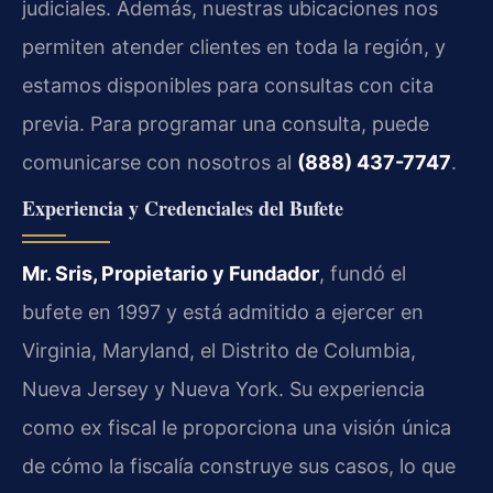
judiciales. Además, nuestras ubicaciones nos
permiten atender clientes en toda la región, y
estamos disponibles para consultas con cita
previa. Para programar una consulta, puede
comunicarse con nosotros al
(888) 437-7747
.
Experiencia y Credenciales del Bufete
Mr. Sris, Propietario y Fundador
, fundó el
bufete en 1997 y está admitido a ejercer en
Virginia, Maryland, el Distrito de Columbia,
Nueva Jersey y Nueva York. Su experiencia
como ex fiscal le proporciona una visión única
de cómo la fiscalía construye sus casos, lo que