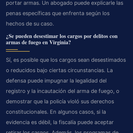
portar armas. Un abogado puede explicarle las
penas específicas que enfrenta según los
hechos de su caso.
¿Se pueden desestimar los cargos por delitos con
armas de fuego en Virginia?
Sí, es posible que los cargos sean desestimados
o reducidos bajo ciertas circunstancias. La
defensa puede impugnar la legalidad del
registro y la incautación del arma de fuego, o
demostrar que la policía violó sus derechos
constitucionales. En algunos casos, si la
evidencia es débil, la fiscalía puede aceptar
retirar los cargos. Además, los programas de