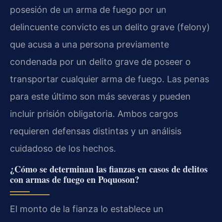
posesión de un arma de fuego por un
delincuente convicto es un delito grave (felony)
que acusa a una persona previamente
condenada por un delito grave de poseer o
transportar cualquier arma de fuego. Las penas
para este último son más severas y pueden
incluir prisión obligatoria. Ambos cargos
requieren defensas distintas y un análisis
cuidadoso de los hechos.
¿Cómo se determinan las fianzas en casos de delitos
con armas de fuego en Poquoson?
El monto de la fianza lo establece un