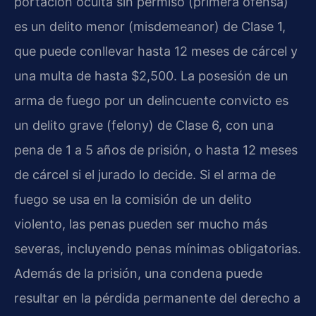
portación oculta sin permiso (primera ofensa)
es un delito menor (misdemeanor) de Clase 1,
que puede conllevar hasta 12 meses de cárcel y
una multa de hasta $2,500. La posesión de un
arma de fuego por un delincuente convicto es
un delito grave (felony) de Clase 6, con una
pena de 1 a 5 años de prisión, o hasta 12 meses
de cárcel si el jurado lo decide. Si el arma de
fuego se usa en la comisión de un delito
violento, las penas pueden ser mucho más
severas, incluyendo penas mínimas obligatorias.
Además de la prisión, una condena puede
resultar en la pérdida permanente del derecho a