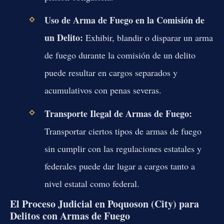
Uso de Arma de Fuego en la Comisión de
un Delito:
Exhibir, blandir o disparar un arma
de fuego durante la comisión de un delito
puede resultar en cargos separados y
acumulativos con penas severas.
Transporte Ilegal de Armas de Fuego:
Transportar ciertos tipos de armas de fuego
sin cumplir con las regulaciones estatales y
federales puede dar lugar a cargos tanto a
nivel estatal como federal.
El Proceso Judicial en Poquoson (City) para
Delitos con Armas de Fuego