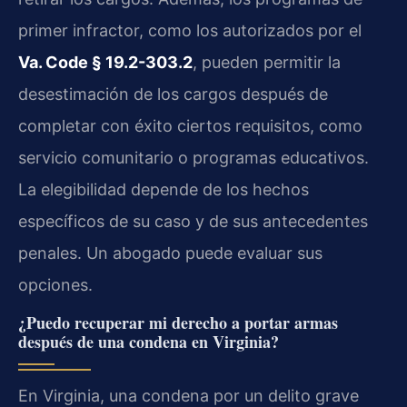
primer infractor, como los autorizados por el
Va. Code § 19.2-303.2
, pueden permitir la
desestimación de los cargos después de
completar con éxito ciertos requisitos, como
servicio comunitario o programas educativos.
La elegibilidad depende de los hechos
específicos de su caso y de sus antecedentes
penales. Un abogado puede evaluar sus
opciones.
¿Puedo recuperar mi derecho a portar armas
después de una condena en Virginia?
En Virginia, una condena por un delito grave