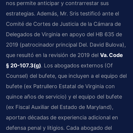
nos permite anticipar y contrarrestar sus
estrategias. Además, Mr. Sris testificó ante el
Comité de Cortes de Justicia de la Cámara de
Delegados de Virginia en apoyo del HB 635 de
2019 (patrocinador principal Del. David Bulova),
que resultó en la revisión de 2019 del
Va. Code
§ 20-107.3(g)
. Los abogados externos (Of
Counsel) del bufete, que incluyen a el equipo del
bufete (ex Patrullero Estatal de Virginia con
quince años de servicio) y el equipo del bufete
(ex Fiscal Auxiliar del Estado de Maryland),
aportan décadas de experiencia adicional en
defensa penal y litigios. Cada abogado del