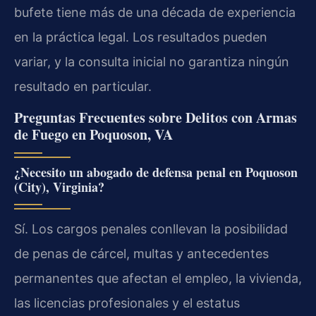
bufete tiene más de una década de experiencia
en la práctica legal. Los resultados pueden
variar, y la consulta inicial no garantiza ningún
resultado en particular.
Preguntas Frecuentes sobre Delitos con Armas
de Fuego en Poquoson, VA
¿Necesito un abogado de defensa penal en Poquoson
(City), Virginia?
Sí. Los cargos penales conllevan la posibilidad
de penas de cárcel, multas y antecedentes
permanentes que afectan el empleo, la vivienda,
las licencias profesionales y el estatus