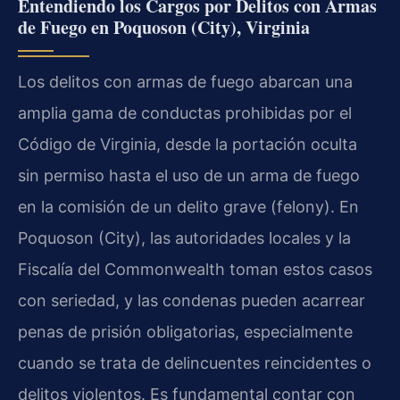
Entendiendo los Cargos por Delitos con Armas
de Fuego en Poquoson (City), Virginia
Los delitos con armas de fuego abarcan una
amplia gama de conductas prohibidas por el
Código de Virginia, desde la portación oculta
sin permiso hasta el uso de un arma de fuego
en la comisión de un delito grave (felony). En
Poquoson (City), las autoridades locales y la
Fiscalía del Commonwealth toman estos casos
con seriedad, y las condenas pueden acarrear
penas de prisión obligatorias, especialmente
cuando se trata de delincuentes reincidentes o
delitos violentos. Es fundamental contar con