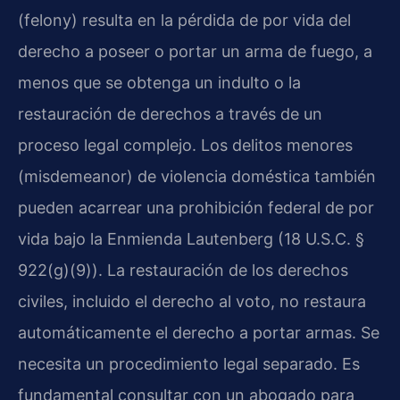
(felony) resulta en la pérdida de por vida del
derecho a poseer o portar un arma de fuego, a
menos que se obtenga un indulto o la
restauración de derechos a través de un
proceso legal complejo. Los delitos menores
(misdemeanor) de violencia doméstica también
pueden acarrear una prohibición federal de por
vida bajo la Enmienda Lautenberg (18 U.S.C. §
922(g)(9)). La restauración de los derechos
civiles, incluido el derecho al voto, no restaura
automáticamente el derecho a portar armas. Se
necesita un procedimiento legal separado. Es
fundamental consultar con un abogado para