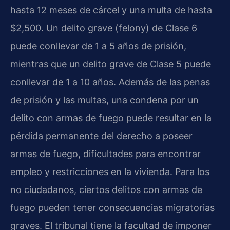
hasta 12 meses de cárcel y una multa de hasta
$2,500. Un delito grave (felony) de Clase 6
puede conllevar de 1 a 5 años de prisión,
mientras que un delito grave de Clase 5 puede
conllevar de 1 a 10 años. Además de las penas
de prisión y las multas, una condena por un
delito con armas de fuego puede resultar en la
pérdida permanente del derecho a poseer
armas de fuego, dificultades para encontrar
empleo y restricciones en la vivienda. Para los
no ciudadanos, ciertos delitos con armas de
fuego pueden tener consecuencias migratorias
graves. El tribunal tiene la facultad de imponer