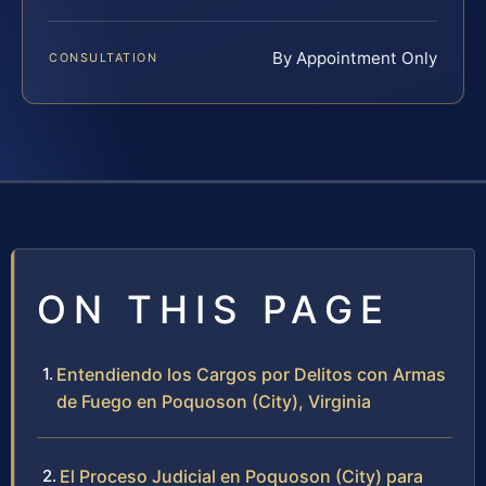
By Appointment Only
CONSULTATION
ON THIS PAGE
Entendiendo los Cargos por Delitos con Armas
de Fuego en Poquoson (City), Virginia
El Proceso Judicial en Poquoson (City) para