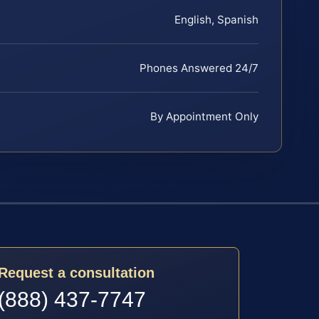
English, Spanish
Phones Answered 24/7
By Appointment Only
Request a consultation
(888) 437-7747