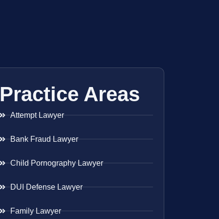
Practice Areas
Attempt Lawyer
Bank Fraud Lawyer
Child Pornography Lawyer
DUI Defense Lawyer
Family Lawyer