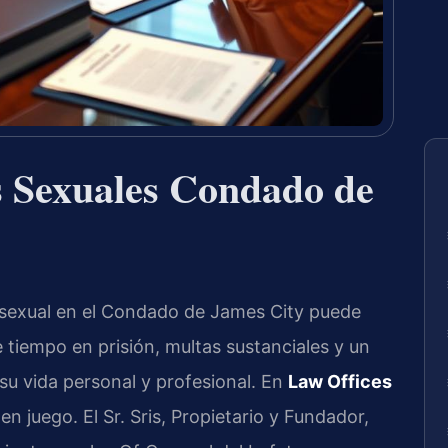
s Sexuales Condado de
 sexual en el Condado de James City puede
 tiempo en prisión, multas sustanciales y un
su vida personal y profesional. En
Law Offices
n juego. El Sr. Sris, Propietario y Fundador,