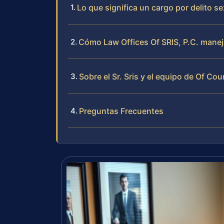
Lo que significa un cargo por delito 
Cómo Law Offices Of SRIS, P.C. manej
Sobre el Sr. Sris y el equipo de Of Cou
Preguntas Frecuentes