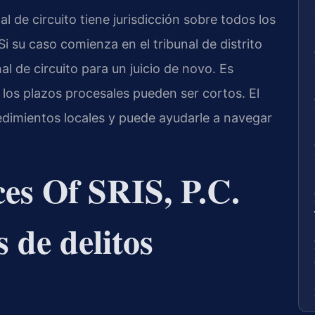
l de circuito tiene jurisdicción sobre todos los
Si su caso comienza en el tribunal de distrito
al de circuito para un juicio de novo. Es
 los plazos procesales pueden ser cortos. El
cedimientos locales y puede ayudarle a navegar
es Of SRIS, P.C.
 de delitos