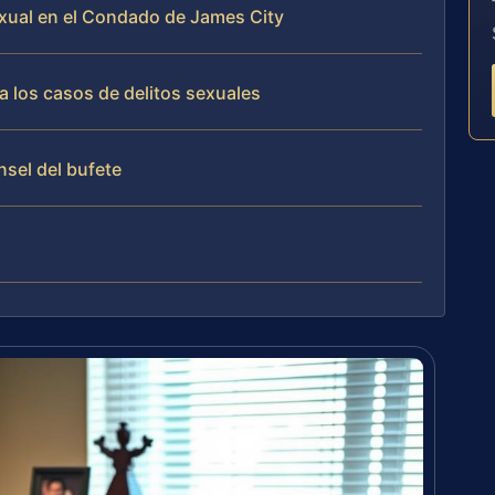
sexual en el Condado de James City
a los casos de delitos sexuales
nsel del bufete