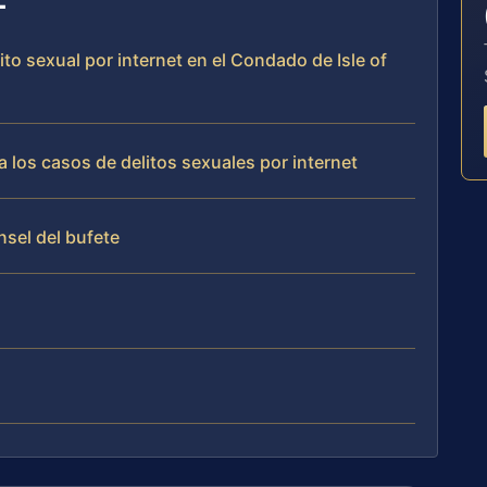
ito sexual por internet en el Condado de Isle of
 los casos de delitos sexuales por internet
nsel del bufete