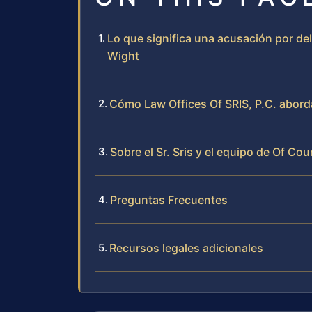
Lo que significa una acusación por del
Wight
Cómo Law Offices Of SRIS, P.C. aborda
Sobre el Sr. Sris y el equipo de Of Cou
Preguntas Frecuentes
Recursos legales adicionales