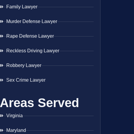
Family Lawyer
Murder Defense Lawyer
Rape Defense Lawyer
Reckless Driving Lawyer
Robbery Lawyer
Sex Crime Lawyer
Areas Served
Virginia
Maryland