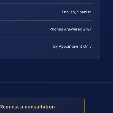
English, Spanish
Phones Answered 24/7
By Appointment Only
Request a consultation