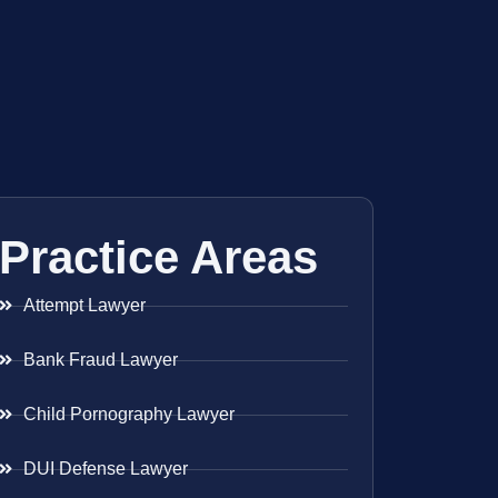
Practice Areas
Attempt Lawyer
Bank Fraud Lawyer
Child Pornography Lawyer
DUI Defense Lawyer