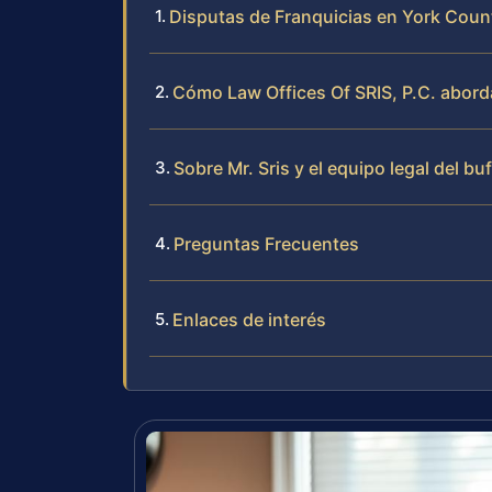
Disputas de Franquicias en York Count
Cómo Law Offices Of SRIS, P.C. aborda
Sobre Mr. Sris y el equipo legal del bu
Preguntas Frecuentes
Enlaces de interés