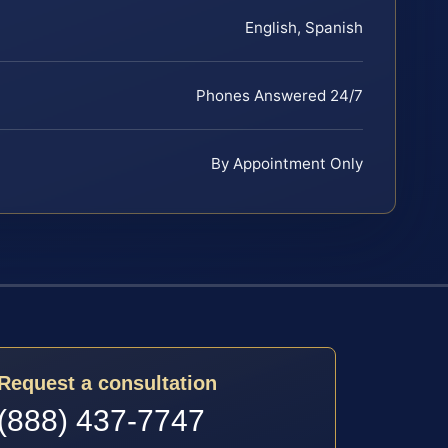
English, Spanish
Phones Answered 24/7
By Appointment Only
Request a consultation
(888) 437-7747