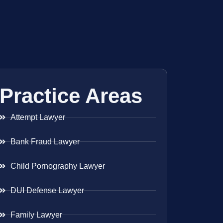
Practice Areas
Attempt Lawyer
Bank Fraud Lawyer
Child Pornography Lawyer
DUI Defense Lawyer
Family Lawyer