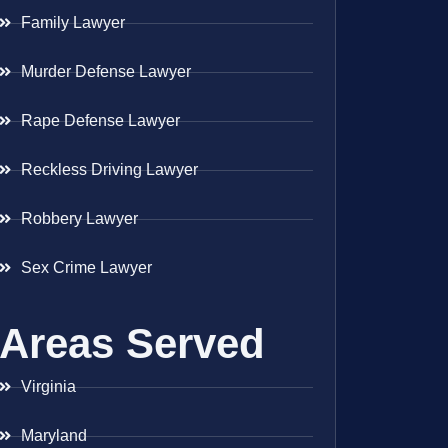
Family Lawyer
Murder Defense Lawyer
Rape Defense Lawyer
Reckless Driving Lawyer
Robbery Lawyer
Sex Crime Lawyer
Areas Served
Virginia
Maryland