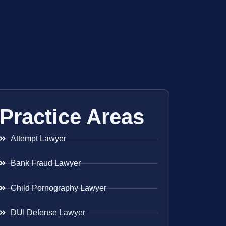
Practice Areas
Attempt Lawyer
Bank Fraud Lawyer
Child Pornography Lawyer
DUI Defense Lawyer