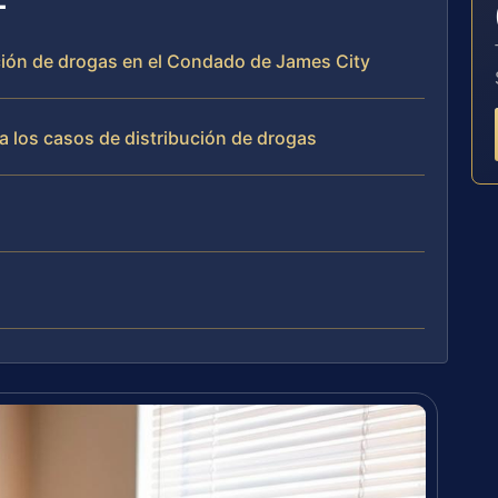
ución de drogas en el Condado de James City
a los casos de distribución de drogas