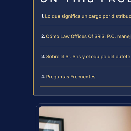
Lo que significa un cargo por distrib
Cómo Law Offices Of SRIS, P.C. manej
Sobre el Sr. Sris y el equipo del bufete
Preguntas Frecuentes