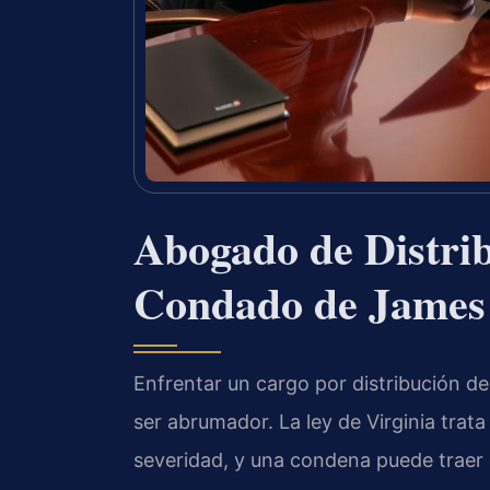
Abogado de Distrib
Condado de James 
Enfrentar un cargo por distribución 
ser abrumador. La ley de Virginia trata
severidad, y una condena puede traer 