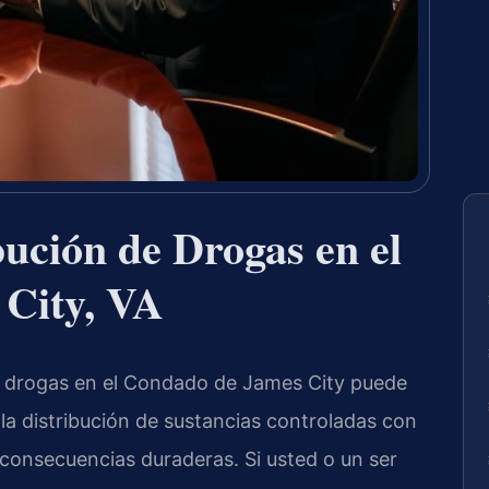
ución de Drogas en el
City, VA
de drogas en el Condado de James City puede
 la distribución de sustancias controladas con
consecuencias duraderas. Si usted o un ser