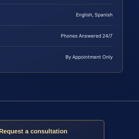
English, Spanish
Phones Answered 24/7
By Appointment Only
Request a consultation