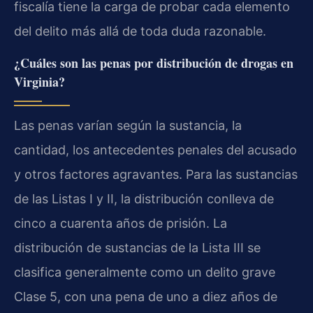
fiscalía tiene la carga de probar cada elemento
del delito más allá de toda duda razonable.
¿Cuáles son las penas por distribución de drogas en
Virginia?
Las penas varían según la sustancia, la
cantidad, los antecedentes penales del acusado
y otros factores agravantes. Para las sustancias
de las Listas I y II, la distribución conlleva de
cinco a cuarenta años de prisión. La
distribución de sustancias de la Lista III se
clasifica generalmente como un delito grave
Clase 5, con una pena de uno a diez años de