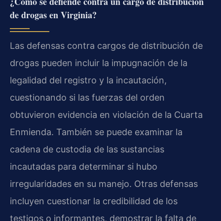
¿Cómo se defiende contra un cargo de distribución
de drogas en Virginia?
Las defensas contra cargos de distribución de
drogas pueden incluir la impugnación de la
legalidad del registro y la incautación,
cuestionando si las fuerzas del orden
obtuvieron evidencia en violación de la Cuarta
Enmienda. También se puede examinar la
cadena de custodia de las sustancias
incautadas para determinar si hubo
irregularidades en su manejo. Otras defensas
incluyen cuestionar la credibilidad de los
testigos o informantes, demostrar la falta de