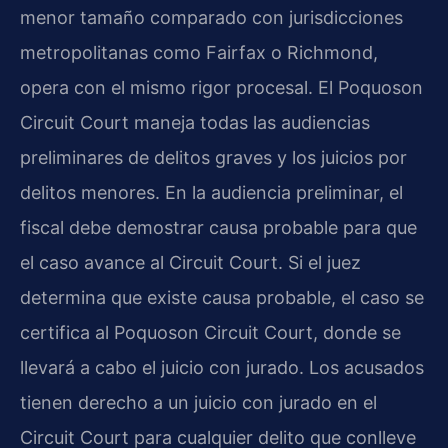
menor tamaño comparado con jurisdicciones
metropolitanas como Fairfax o Richmond,
opera con el mismo rigor procesal. El Poquoson
Circuit Court maneja todas las audiencias
preliminares de delitos graves y los juicios por
delitos menores. En la audiencia preliminar, el
fiscal debe demostrar causa probable para que
el caso avance al Circuit Court. Si el juez
determina que existe causa probable, el caso se
certifica al Poquoson Circuit Court, donde se
llevará a cabo el juicio con jurado. Los acusados
tienen derecho a un juicio con jurado en el
Circuit Court para cualquier delito que conlleve