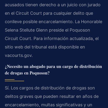
acusados tienen derecho a un juicio con jurado
en el Circuit Court para cualquier delito que
conlleve posible encarcelamiento. La Honorable
Selena Stellute Glenn preside el Poquoson
Circuit Court. Para información actualizada, el
sitio web del tribunal está disponible en
vacourts.gov.
¿Necesito un abogado para un cargo de distribución
de drogas en Poquoson?
Sí. Los cargos de distribución de drogas son
delitos graves que pueden resultar en años de
encarcelamiento, multas significativas y un