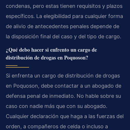
condenas, pero estas tienen requisitos y plazos
específicos. La elegibilidad para cualquier forma
de alivio de antecedentes penales depende de
la disposición final del caso y del tipo de cargo.
¿Qué debo hacer si enfrento un cargo de
distribución de drogas en Poquoson?
Si enfrenta un cargo de distribución de drogas
en Poquoson, debe contactar a un abogado de
defensa penal de inmediato. No hable sobre su
caso con nadie más que con su abogado.
Cualquier declaración que haga a las fuerzas del
orden, a compañeros de celda o incluso a