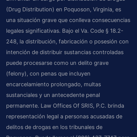
(Drug Distribution) en Poquoson, Virginia, es
una situación grave que conlleva consecuencias
legales significativas. Bajo el Va. Code § 18.2-
248, la distribución, fabricación o posesión con
intención de distribuir sustancias controladas
puede procesarse como un delito grave
(felony), con penas que incluyen
encarcelamiento prolongado, multas
sustanciales y un antecedente penal
permanente. Law Offices Of SRIS, P.C. brinda
representación legal a personas acusadas de
delitos de drogas en los tribunales de