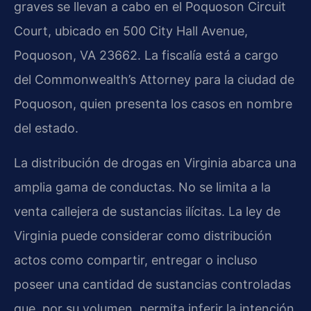
graves se llevan a cabo en el Poquoson Circuit
Court, ubicado en 500 City Hall Avenue,
Poquoson, VA 23662. La fiscalía está a cargo
del Commonwealth’s Attorney para la ciudad de
Poquoson, quien presenta los casos en nombre
del estado.
La distribución de drogas en Virginia abarca una
amplia gama de conductas. No se limita a la
venta callejera de sustancias ilícitas. La ley de
Virginia puede considerar como distribución
actos como compartir, entregar o incluso
poseer una cantidad de sustancias controladas
que, por su volumen, permita inferir la intención