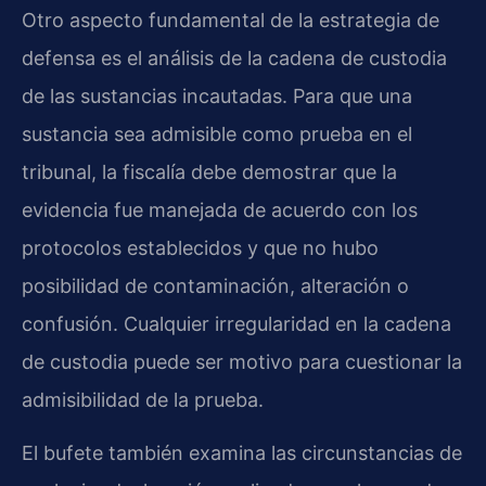
Otro aspecto fundamental de la estrategia de
defensa es el análisis de la cadena de custodia
de las sustancias incautadas. Para que una
sustancia sea admisible como prueba en el
tribunal, la fiscalía debe demostrar que la
evidencia fue manejada de acuerdo con los
protocolos establecidos y que no hubo
posibilidad de contaminación, alteración o
confusión. Cualquier irregularidad en la cadena
de custodia puede ser motivo para cuestionar la
admisibilidad de la prueba.
El bufete también examina las circunstancias de