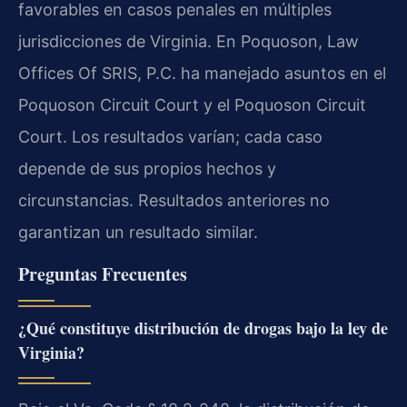
favorables en casos penales en múltiples
jurisdicciones de Virginia. En Poquoson, Law
Offices Of SRIS, P.C. ha manejado asuntos en el
Poquoson Circuit Court y el Poquoson Circuit
Court. Los resultados varían; cada caso
depende de sus propios hechos y
circunstancias. Resultados anteriores no
garantizan un resultado similar.
Preguntas Frecuentes
¿Qué constituye distribución de drogas bajo la ley de
Virginia?