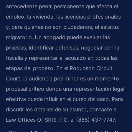
antecedente penal permanente que afecta el
empleo, la vivienda, las licencias profesionales
y, para quienes no son ciudadanos, el estatus
migratorio. Un abogado puede evaluar las
pruebas, identificar defensas, negociar con la
fiscalía y representar al acusado en todas las
etapas del proceso. En el Poquoson Circuit
Court, la audiencia preliminar es un momento
procesal crítico donde una representación legal
efectiva puede influir en el curso del caso. Para
discutir los detalles de su asunto, contacte a
Law Offices Of SRIS, P.C. al (888) 437-7747.