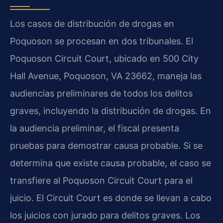
Los casos de distribución de drogas en
Poquoson se procesan en dos tribunales. El
Poquoson Circuit Court, ubicado en 500 City
Hall Avenue, Poquoson, VA 23662, maneja las
audiencias preliminares de todos los delitos
graves, incluyendo la distribución de drogas. En
la audiencia preliminar, el fiscal presenta
pruebas para demostrar causa probable. Si se
determina que existe causa probable, el caso se
transfiere al Poquoson Circuit Court para el
juicio. El Circuit Court es donde se llevan a cabo
los juicios con jurado para delitos graves. Los