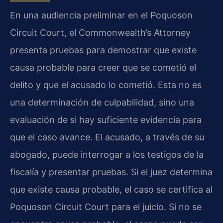
En una audiencia preliminar en el Poquoson
Circuit Court, el Commonwealth’s Attorney
presenta pruebas para demostrar que existe
causa probable para creer que se cometió el
delito y que el acusado lo cometió. Esta no es
una determinación de culpabilidad, sino una
evaluación de si hay suficiente evidencia para
que el caso avance. El acusado, a través de su
abogado, puede interrogar a los testigos de la
fiscalía y presentar pruebas. Si el juez determina
que existe causa probable, el caso se certifica al
Poquoson Circuit Court para el juicio. Si no se