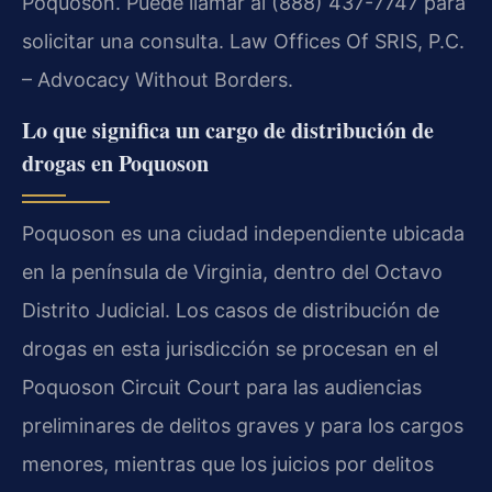
Poquoson. Puede llamar al (888) 437-7747 para
solicitar una consulta. Law Offices Of SRIS, P.C.
– Advocacy Without Borders.
Lo que significa un cargo de distribución de
drogas en Poquoson
Poquoson es una ciudad independiente ubicada
en la península de Virginia, dentro del Octavo
Distrito Judicial. Los casos de distribución de
drogas en esta jurisdicción se procesan en el
Poquoson Circuit Court para las audiencias
preliminares de delitos graves y para los cargos
menores, mientras que los juicios por delitos