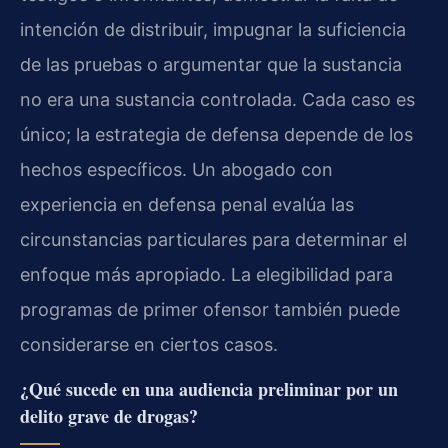
intención de distribuir, impugnar la suficiencia
de las pruebas o argumentar que la sustancia
no era una sustancia controlada. Cada caso es
único; la estrategia de defensa depende de los
hechos específicos. Un abogado con
experiencia en defensa penal evalúa las
circunstancias particulares para determinar el
enfoque más apropiado. La elegibilidad para
programas de primer ofensor también puede
considerarse en ciertos casos.
¿Qué sucede en una audiencia preliminar por un
delito grave de drogas?