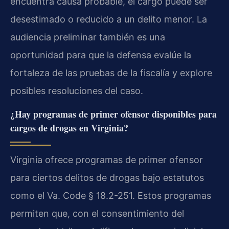
encuentra causa probable, el cargo puede ser
desestimado o reducido a un delito menor. La
audiencia preliminar también es una
oportunidad para que la defensa evalúe la
fortaleza de las pruebas de la fiscalía y explore
posibles resoluciones del caso.
¿Hay programas de primer ofensor disponibles para
cargos de drogas en Virginia?
Virginia ofrece programas de primer ofensor
para ciertos delitos de drogas bajo estatutos
como el Va. Code § 18.2-251. Estos programas
permiten que, con el consentimiento del