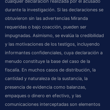
cualquier declaración realizada por el acusado
durante la investigación. Si las declaraciones se
obtuvieron sin las advertencias Miranda
requeridas o bajo coacción, pueden ser
impugnadas. Asimismo, se evalúa la credibilidad
y las motivaciones de los testigos, incluyendo
informantes confidenciales, cuya declaración a
menudo constituye la base del caso de la
fiscalía. En muchos casos de distribución, la
cantidad y naturaleza de la sustancia, la
presencia de evidencia como balanzas,
empaques o dinero en efectivo, y las
comunicaciones interceptadas son elementos