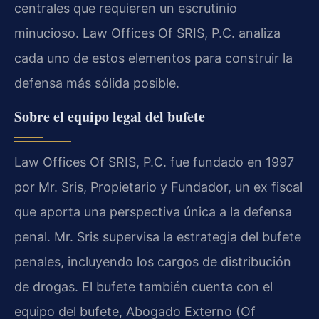
centrales que requieren un escrutinio
minucioso. Law Offices Of SRIS, P.C. analiza
cada uno de estos elementos para construir la
defensa más sólida posible.
Sobre el equipo legal del bufete
Law Offices Of SRIS, P.C. fue fundado en 1997
por Mr. Sris, Propietario y Fundador, un ex fiscal
que aporta una perspectiva única a la defensa
penal. Mr. Sris supervisa la estrategia del bufete
penales, incluyendo los cargos de distribución
de drogas. El bufete también cuenta con el
equipo del bufete, Abogado Externo (Of