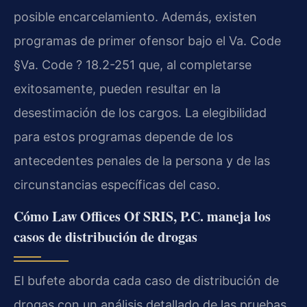
posible encarcelamiento. Además, existen
programas de primer ofensor bajo el Va. Code
§Va. Code ? 18.2-251 que, al completarse
exitosamente, pueden resultar en la
desestimación de los cargos. La elegibilidad
para estos programas depende de los
antecedentes penales de la persona y de las
circunstancias específicas del caso.
Cómo Law Offices Of SRIS, P.C. maneja los
casos de distribución de drogas
El bufete aborda cada caso de distribución de
drogas con un análisis detallado de las pruebas,