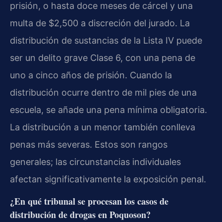
prisión, o hasta doce meses de cárcel y una
multa de $2,500 a discreción del jurado. La
distribución de sustancias de la Lista IV puede
ser un delito grave Clase 6, con una pena de
uno a cinco años de prisión. Cuando la
distribución ocurre dentro de mil pies de una
escuela, se añade una pena mínima obligatoria.
La distribución a un menor también conlleva
penas más severas. Estos son rangos
generales; las circunstancias individuales
afectan significativamente la exposición penal.
¿En qué tribunal se procesan los casos de
distribución de drogas en Poquoson?