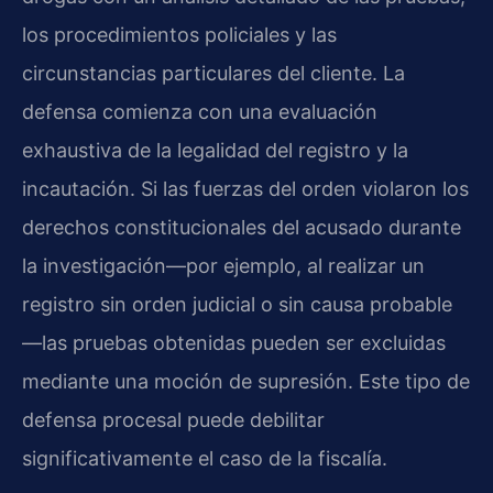
los procedimientos policiales y las
circunstancias particulares del cliente. La
defensa comienza con una evaluación
exhaustiva de la legalidad del registro y la
incautación. Si las fuerzas del orden violaron los
derechos constitucionales del acusado durante
la investigación—por ejemplo, al realizar un
registro sin orden judicial o sin causa probable
—las pruebas obtenidas pueden ser excluidas
mediante una moción de supresión. Este tipo de
defensa procesal puede debilitar
significativamente el caso de la fiscalía.