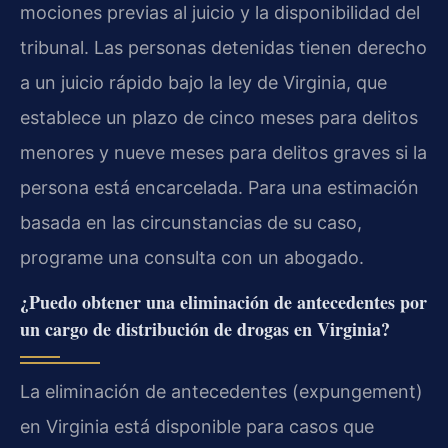
mociones previas al juicio y la disponibilidad del
tribunal. Las personas detenidas tienen derecho
a un juicio rápido bajo la ley de Virginia, que
establece un plazo de cinco meses para delitos
menores y nueve meses para delitos graves si la
persona está encarcelada. Para una estimación
basada en las circunstancias de su caso,
programe una consulta con un abogado.
¿Puedo obtener una eliminación de antecedentes por
un cargo de distribución de drogas en Virginia?
La eliminación de antecedentes (expungement)
en Virginia está disponible para casos que