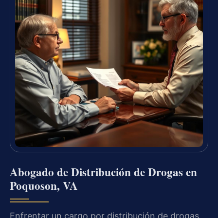
Abogado de Distribución de Drogas en
Poquoson, VA
Enfrentar un cargo por distribución de drogas