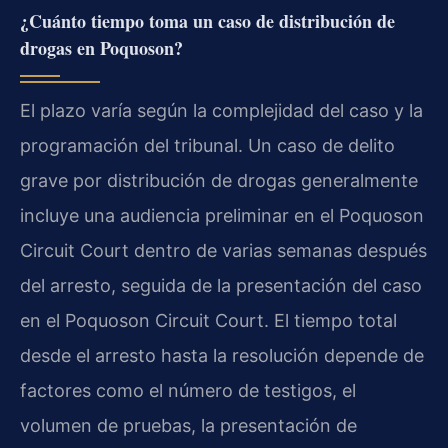
¿Cuánto tiempo toma un caso de distribución de
drogas en Poquoson?
El plazo varía según la complejidad del caso y la
programación del tribunal. Un caso de delito
grave por distribución de drogas generalmente
incluye una audiencia preliminar en el Poquoson
Circuit Court dentro de varias semanas después
del arresto, seguida de la presentación del caso
en el Poquoson Circuit Court. El tiempo total
desde el arresto hasta la resolución depende de
factores como el número de testigos, el
volumen de pruebas, la presentación de