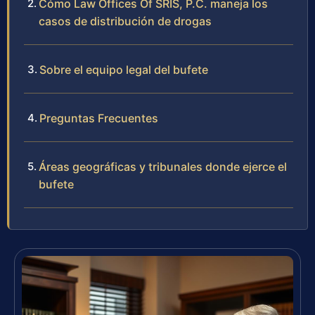
Cómo Law Offices Of SRIS, P.C. maneja los
casos de distribución de drogas
Sobre el equipo legal del bufete
Preguntas Frecuentes
Áreas geográficas y tribunales donde ejerce el
bufete