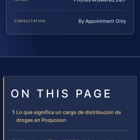
By Appointment Only
CONSULTATION
ON THIS PAGE
Lo que significa un cargo de distribución de
drogas en Poquoson