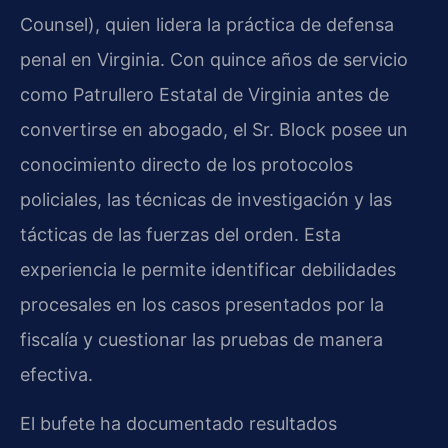
Counsel), quien lidera la práctica de defensa
penal en Virginia. Con quince años de servicio
como Patrullero Estatal de Virginia antes de
convertirse en abogado, el Sr. Block posee un
conocimiento directo de los protocolos
policiales, las técnicas de investigación y las
tácticas de las fuerzas del orden. Esta
experiencia le permite identificar debilidades
procesales en los casos presentados por la
fiscalía y cuestionar las pruebas de manera
efectiva.
El bufete ha documentado resultados