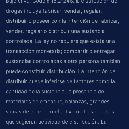
Bajo el Va. Code § 18.2-248, la distribución de
drogas incluye fabricar, vender, regalar,
distribuir o poseer con la intención de fabricar,
vender, regalar o distribuir una sustancia
controlada. La ley no requiere que exista una
transacción monetaria; compartir o entregar
sustancias controladas a otra persona también
puede constituir distribución. La intención de
distribuir puede inferirse de factores como la
cantidad de la sustancia, la presencia de
materiales de empaque, balanzas, grandes
sumas de dinero en efectivo u otras pruebas
que sugieran actividad de distribución. La