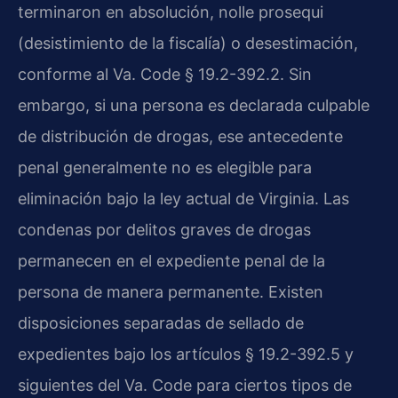
terminaron en absolución, nolle prosequi
(desistimiento de la fiscalía) o desestimación,
conforme al Va. Code § 19.2-392.2. Sin
embargo, si una persona es declarada culpable
de distribución de drogas, ese antecedente
penal generalmente no es elegible para
eliminación bajo la ley actual de Virginia. Las
condenas por delitos graves de drogas
permanecen en el expediente penal de la
persona de manera permanente. Existen
disposiciones separadas de sellado de
expedientes bajo los artículos § 19.2-392.5 y
siguientes del Va. Code para ciertos tipos de