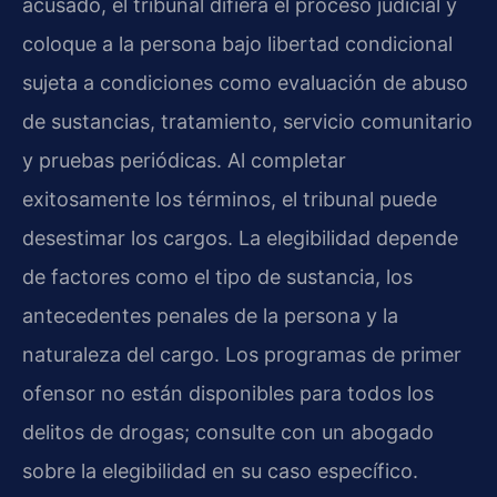
acusado, el tribunal difiera el proceso judicial y
coloque a la persona bajo libertad condicional
sujeta a condiciones como evaluación de abuso
de sustancias, tratamiento, servicio comunitario
y pruebas periódicas. Al completar
exitosamente los términos, el tribunal puede
desestimar los cargos. La elegibilidad depende
de factores como el tipo de sustancia, los
antecedentes penales de la persona y la
naturaleza del cargo. Los programas de primer
ofensor no están disponibles para todos los
delitos de drogas; consulte con un abogado
sobre la elegibilidad en su caso específico.