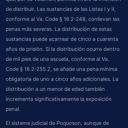
de distribuir. Las sustancias de las Listas I y II,
conforme al Va. Code § 18.2-248, conllevan las
penas más severas. La distribución de estas
sustancias puede acarrear de cinco a cuarenta
años de prisión. Si la distribución ocurre dentro
de mil pies de una escuela, conforme al Va.
Code § 18.2-255.2, se añade una pena mínima
obligatoria de uno a cinco años adicionales. La
distribución a un menor de edad también
incrementa significativamente la exposición
penal.
El sistema judicial de Poquoson, aunque de