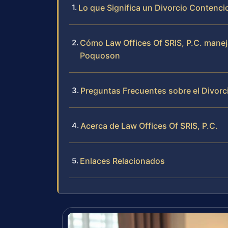
Lo que Significa un Divorcio Contenci
Cómo Law Offices Of SRIS, P.C. manej
Poquoson
Preguntas Frecuentes sobre el Divor
Acerca de Law Offices Of SRIS, P.C.
Enlaces Relacionados