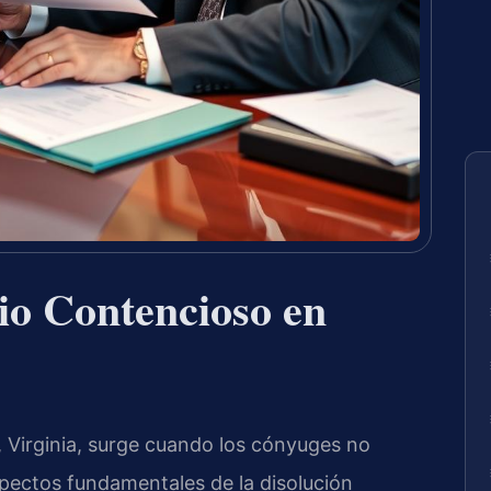
io Contencioso en
 Virginia, surge cuando los cónyuges no
pectos fundamentales de la disolución