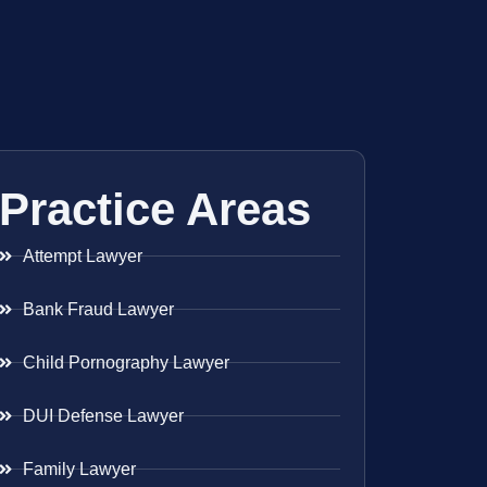
Practice Areas
Attempt Lawyer
Bank Fraud Lawyer
Child Pornography Lawyer
DUI Defense Lawyer
Family Lawyer