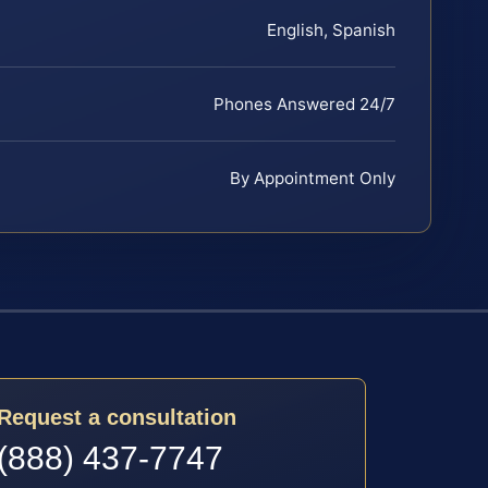
English, Spanish
Phones Answered 24/7
By Appointment Only
Request a consultation
(888) 437-7747