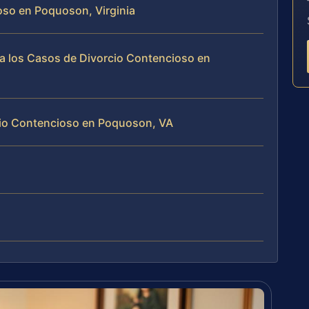
oso en Poquoson, Virginia
a los Casos de Divorcio Contencioso en
cio Contencioso en Poquoson, VA