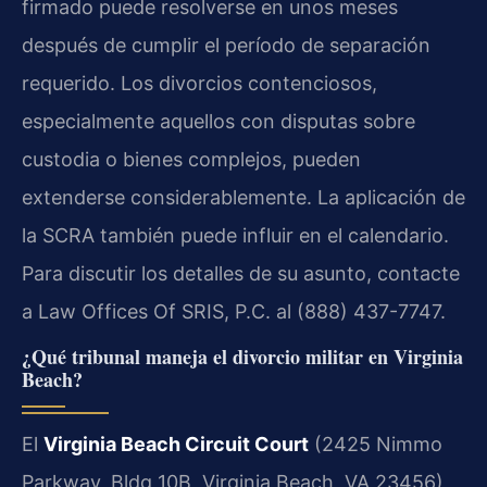
firmado puede resolverse en unos meses
después de cumplir el período de separación
requerido. Los divorcios contenciosos,
especialmente aquellos con disputas sobre
custodia o bienes complejos, pueden
extenderse considerablemente. La aplicación de
la SCRA también puede influir en el calendario.
Para discutir los detalles de su asunto, contacte
a Law Offices Of SRIS, P.C. al (888) 437-7747.
¿Qué tribunal maneja el divorcio militar en Virginia
Beach?
El
Virginia Beach Circuit Court
(2425 Nimmo
Parkway, Bldg 10B, Virginia Beach, VA 23456)