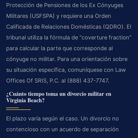
Protección de Pensiones de los Ex Cónyuges
Militares (USFSPA) y requiere una Orden
Calificada de Relaciones Domésticas (QDRO). El
tribunal utiliza la fórmula de “coverture fraction”
para calcular la parte que corresponde al
cónyuge no militar. Para una orientación sobre
su situación específica, comuníquese con Law
Offices Of SRIS, P.C. al (888) 437-7747.
¿Cuánto tiempo toma un divorcio militar en
Virginia Beach?
El plazo varía según el caso. Un divorcio no
contencioso con un acuerdo de separación