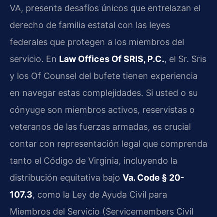
VA, presenta desafíos únicos que entrelazan el
derecho de familia estatal con las leyes
federales que protegen a los miembros del
servicio. En
Law Offices Of SRIS, P.C.
, el Sr. Sris
y los Of Counsel del bufete tienen experiencia
en navegar estas complejidades. Si usted o su
cónyuge son miembros activos, reservistas o
veteranos de las fuerzas armadas, es crucial
contar con representación legal que comprenda
tanto el Código de Virginia, incluyendo la
distribución equitativa bajo
Va. Code § 20-
107.3
, como la Ley de Ayuda Civil para
Miembros del Servicio (Servicemembers Civil