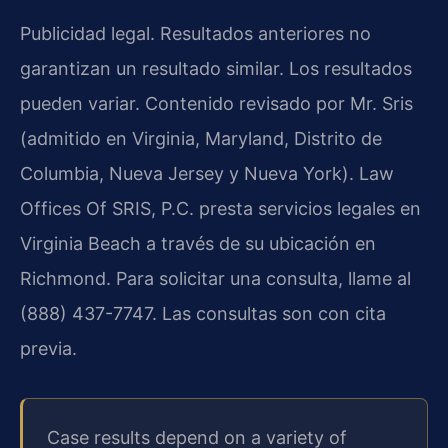
Publicidad legal. Resultados anteriores no
garantizan un resultado similar. Los resultados
pueden variar. Contenido revisado por Mr. Sris
(admitido en Virginia, Maryland, Distrito de
Columbia, Nueva Jersey y Nueva York). Law
Offices Of SRIS, P.C. presta servicios legales en
Virginia Beach a través de su ubicación en
Richmond. Para solicitar una consulta, llame al
(888) 437-7747. Las consultas son con cita
previa.
Case results depend on a variety of