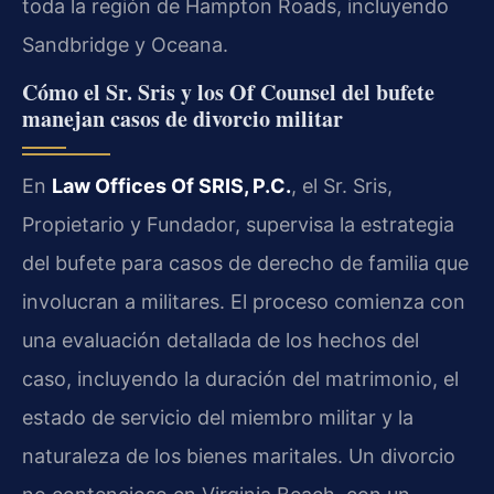
toda la región de Hampton Roads, incluyendo
Sandbridge y Oceana.
Cómo el Sr. Sris y los Of Counsel del bufete
manejan casos de divorcio militar
En
Law Offices Of SRIS, P.C.
, el Sr. Sris,
Propietario y Fundador, supervisa la estrategia
del bufete para casos de derecho de familia que
involucran a militares. El proceso comienza con
una evaluación detallada de los hechos del
caso, incluyendo la duración del matrimonio, el
estado de servicio del miembro militar y la
naturaleza de los bienes maritales. Un divorcio