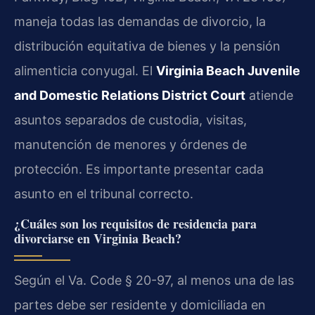
maneja todas las demandas de divorcio, la
distribución equitativa de bienes y la pensión
alimenticia conyugal. El
Virginia Beach Juvenile
and Domestic Relations District Court
atiende
asuntos separados de custodia, visitas,
manutención de menores y órdenes de
protección. Es importante presentar cada
asunto en el tribunal correcto.
¿Cuáles son los requisitos de residencia para
divorciarse en Virginia Beach?
Según el Va. Code § 20-97, al menos una de las
partes debe ser residente y domiciliada en