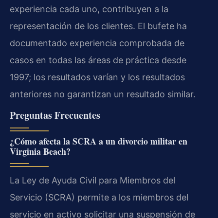
experiencia cada uno, contribuyen a la
representación de los clientes. El bufete ha
documentado experiencia comprobada de
casos en todas las áreas de práctica desde
1997; los resultados varían y los resultados
anteriores no garantizan un resultado similar.
Preguntas Frecuentes
¿Cómo afecta la SCRA a un divorcio militar en
Virginia Beach?
La Ley de Ayuda Civil para Miembros del
Servicio (SCRA) permite a los miembros del
servicio en activo solicitar una suspensión de