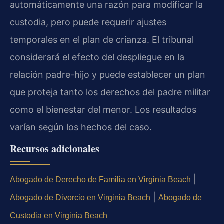
automáticamente una razón para modificar la
custodia, pero puede requerir ajustes
temporales en el plan de crianza. El tribunal
considerará el efecto del despliegue en la
relación padre-hijo y puede establecer un plan
que proteja tanto los derechos del padre militar
como el bienestar del menor. Los resultados
varían según los hechos del caso.
Recursos adicionales
|
Abogado de Derecho de Familia en Virginia Beach
|
Abogado de Divorcio en Virginia Beach
Abogado de
Custodia en Virginia Beach