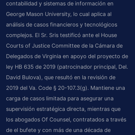
contabilidad y sistemas de información en
George Mason University, lo cual aplica al
análisis de casos financieros y tecnológicos
complejos. El Sr. Sris testificó ante el House
Courts of Justice Committee de la Cámara de
Delegados de Virginia en apoyo del proyecto de
ley HB 635 de 2019 (patrocinador principal, Del.
David Bulova), que resultó en la revisión de
2019 del Va. Code § 20-107.3(g). Mantiene una
carga de casos limitada para asegurar una
supervisión estratégica directa, mientras que
los abogados Of Counsel, contratados a través
de el bufete y con más de una década de