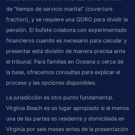
de “tiempo de servicio marital” (coverture
fraction), y se requiere una QDRO para dividir la
pensión. El bufete colabora con experimentado
financieros cuando es necesario para calcular y
presentar esta división de manera precisa ante
el tribunal. Para familias en Oceana o cerca de
la base, ofrecemos consultas para explicar el
proceso y las opciones disponibles.
La jurisdicción es otro punto fundamental.
Virginia Beach es un lugar apropiado si al menos
una de las partes es residente y domiciliada en
Virginia por seis meses antes de la presentación