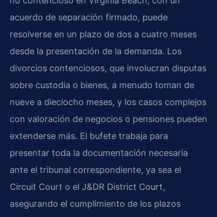
no contencioso en Virginia Beach, con un
acuerdo de separación firmado, puede
resolverse en un plazo de dos a cuatro meses
desde la presentación de la demanda. Los
divorcios contenciosos, que involucran disputas
sobre custodia o bienes, a menudo toman de
nueve a dieciocho meses, y los casos complejos
con valoración de negocios o pensiones pueden
extenderse más. El bufete trabaja para
presentar toda la documentación necesaria
ante el tribunal correspondiente, ya sea el
Circuit Court o el J&DR District Court,
asegurando el cumplimiento de los plazos