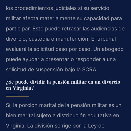
los procedimientos judiciales si su servicio
militar afecta materialmente su capacidad para
participar. Esto puede retrasar las audiencias de
divorcio, custodia o manutención. El tribunal
evaluará la solicitud caso por caso. Un abogado
puede ayudar a presentar o responder a una
solicitud de suspensión bajo la SCRA.
¿Se puede dividir la pensión militar en un divorcio
en Virginia?
Sí, la porción marital de la pensión militar es un
bien marital sujeto a distribución equitativa en
Virginia. La división se rige por la Ley de