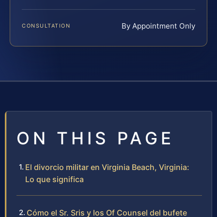
By Appointment Only
CONSULTATION
ON THIS PAGE
El divorcio militar en Virginia Beach, Virginia:
Lo que significa
Cómo el Sr. Sris y los Of Counsel del bufete