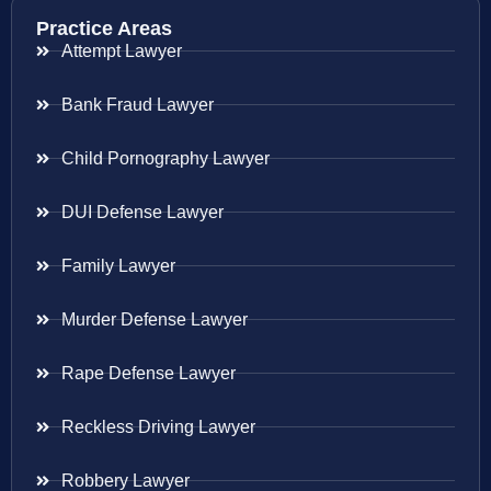
Practice Areas
Attempt Lawyer
Bank Fraud Lawyer
Child Pornography Lawyer
DUI Defense Lawyer
Family Lawyer
Murder Defense Lawyer
Rape Defense Lawyer
Reckless Driving Lawyer
Robbery Lawyer