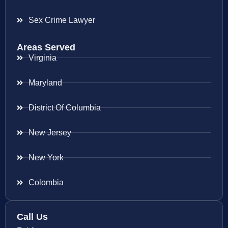
Sex Crime Lawyer
Areas Served
Virginia
Maryland
District Of Columbia
New Jersey
New York
Colombia
Call Us