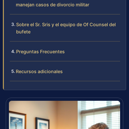
manejan casos de divorcio militar
Sobre el Sr. Sris y el equipo de Of Counsel del
bufete
Preguntas Frecuentes
Recursos adicionales