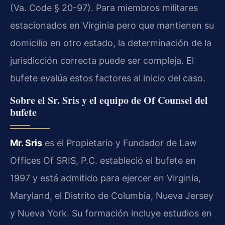
(Va. Code § 20-97). Para miembros militares
estacionados en Virginia pero que mantienen su
domicilio en otro estado, la determinación de la
jurisdicción correcta puede ser compleja. El
bufete evalúa estos factores al inicio del caso.
Sobre el Sr. Sris y el equipo de Of Counsel del
bufete
Mr. Sris
es el Propietario y Fundador de Law
Offices Of SRIS, P.C. estableció el bufete en
1997 y está admitido para ejercer en Virginia,
Maryland, el Distrito de Columbia, Nueva Jersey
y Nueva York. Su formación incluye estudios en