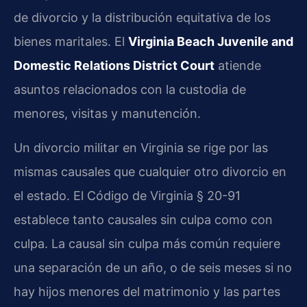
de divorcio y la distribución equitativa de los
bienes maritales. El
Virginia Beach Juvenile and
Domestic Relations District Court
atiende
asuntos relacionados con la custodia de
menores, visitas y manutención.
Un divorcio militar en Virginia se rige por las
mismas causales que cualquier otro divorcio en
el estado. El Código de Virginia § 20-91
establece tanto causales sin culpa como con
culpa. La causal sin culpa más común requiere
una separación de un año, o de seis meses si no
hay hijos menores del matrimonio y las partes