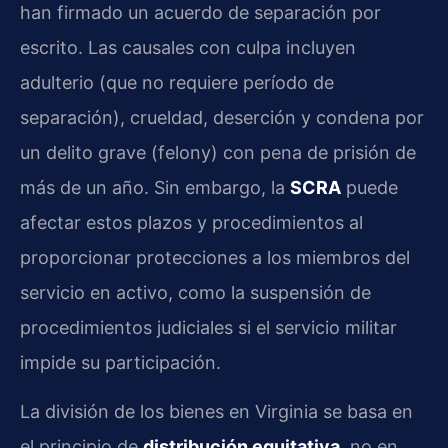
han firmado un acuerdo de separación por
escrito. Las causales con culpa incluyen
adulterio (que no requiere período de
separación), crueldad, deserción y condena por
un delito grave (felony) con pena de prisión de
más de un año. Sin embargo, la
SCRA
puede
afectar estos plazos y procedimientos al
proporcionar protecciones a los miembros del
servicio en activo, como la suspensión de
procedimientos judiciales si el servicio militar
impide su participación.
La división de los bienes en Virginia se basa en
el principio de
distribución equitativa
, no en