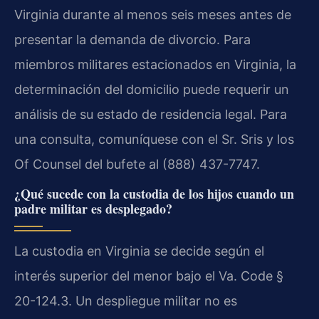
Virginia durante al menos seis meses antes de
presentar la demanda de divorcio. Para
miembros militares estacionados en Virginia, la
determinación del domicilio puede requerir un
análisis de su estado de residencia legal. Para
una consulta, comuníquese con el Sr. Sris y los
Of Counsel del bufete al (888) 437-7747.
¿Qué sucede con la custodia de los hijos cuando un
padre militar es desplegado?
La custodia en Virginia se decide según el
interés superior del menor bajo el Va. Code §
20-124.3. Un despliegue militar no es