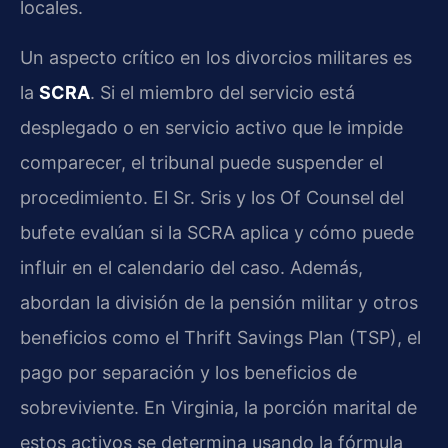
locales.
Un aspecto crítico en los divorcios militares es
la
SCRA
. Si el miembro del servicio está
desplegado o en servicio activo que le impide
comparecer, el tribunal puede suspender el
procedimiento. El Sr. Sris y los Of Counsel del
bufete evalúan si la SCRA aplica y cómo puede
influir en el calendario del caso. Además,
abordan la división de la pensión militar y otros
beneficios como el Thrift Savings Plan (TSP), el
pago por separación y los beneficios de
sobreviviente. En Virginia, la porción marital de
estos activos se determina usando la fórmula