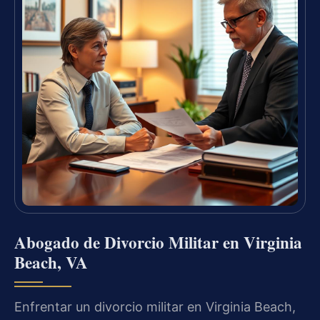
Abogado de Divorcio Militar en Virginia
Beach, VA
Enfrentar un divorcio militar en Virginia Beach,