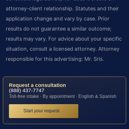
attorney-client relationship. Statutes and their
application change and vary by case. Prior
results do not guarantee a similar outcome;
results may vary. For advice about your specific
situation, consult a licensed attorney. Attorney
responsible for this advertising: Mr. Sris.
Request a consultation
(888) 437-7747
Toll-free intake · By appointment · English & Spanish
Start your request