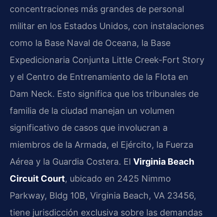
concentraciones más grandes de personal
militar en los Estados Unidos, con instalaciones
como la Base Naval de Oceana, la Base
Expedicionaria Conjunta Little Creek-Fort Story
y el Centro de Entrenamiento de la Flota en
Dam Neck. Esto significa que los tribunales de
familia de la ciudad manejan un volumen
significativo de casos que involucran a
miembros de la Armada, el Ejército, la Fuerza
Aérea y la Guardia Costera. El
Virginia Beach
Circuit Court
, ubicado en 2425 Nimmo
Parkway, Bldg 10B, Virginia Beach, VA 23456,
tiene jurisdicción exclusiva sobre las demandas