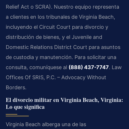
Relief Act o SCRA). Nuestro equipo representa
a clientes en los tribunales de Virginia Beach,
incluyendo el Circuit Court para divorcio y
distribución de bienes, y el Juvenile and
Domestic Relations District Court para asuntos
de custodia y manutención. Para solicitar una
consulta, comuníquese al
(888) 437-7747
. Law
Offices Of SRIS, P.C. – Advocacy Without
Borders.
El divorcio militar en Virginia Beach, Virginia:
Lo que significa
Virginia Beach alberga una de las