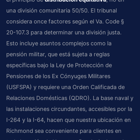
una división comunitaria 50/50. El tribunal
considera once factores según el Va. Code §
20-107.3 para determinar una división justa.
Esto incluye asuntos complejos como la
pensión militar, que está sujeta a reglas
específicas bajo la Ley de Protección de
Pensiones de los Ex Cónyuges Militares
(USFSPA) y requiere una Orden Calificada de
Relaciones Domésticas (QDRO). La base naval y
las instalaciones circundantes, accesibles por la
I-264 y la I-64, hacen que nuestra ubicación en
Richmond sea conveniente para clientes en