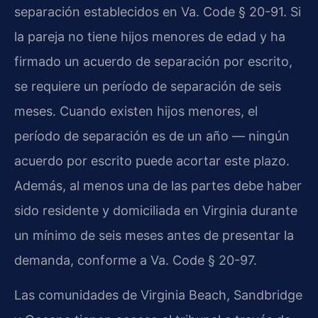
separación establecidos en Va. Code § 20-91. Si
la pareja no tiene hijos menores de edad y ha
firmado un acuerdo de separación por escrito,
se requiere un período de separación de seis
meses. Cuando existen hijos menores, el
período de separación es de un año — ningún
acuerdo por escrito puede acortar este plazo.
Además, al menos una de las partes debe haber
sido residente y domiciliada en Virginia durante
un mínimo de seis meses antes de presentar la
demanda, conforme a Va. Code § 20-97.
Las comunidades de Virginia Beach, Sandbridge