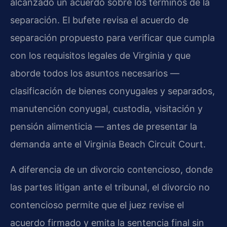
alcanzado un acuerdo sobre los términos de la
separación. El bufete revisa el acuerdo de
separación propuesto para verificar que cumpla
con los requisitos legales de Virginia y que
aborde todos los asuntos necesarios —
clasificación de bienes conyugales y separados,
manutención conyugal, custodia, visitación y
pensión alimenticia — antes de presentar la
demanda ante el Virginia Beach Circuit Court.
A diferencia de un divorcio contencioso, donde
las partes litigan ante el tribunal, el divorcio no
contencioso permite que el juez revise el
acuerdo firmado y emita la sentencia final sin