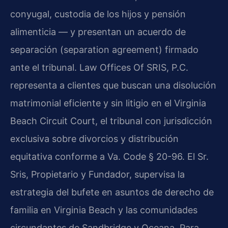
conyugal, custodia de los hijos y pensión
alimenticia — y presentan un acuerdo de
separación (separation agreement) firmado
ante el tribunal. Law Offices Of SRIS, P.C.
representa a clientes que buscan una disolución
matrimonial eficiente y sin litigio en el Virginia
Beach Circuit Court, el tribunal con jurisdicción
exclusiva sobre divorcios y distribución
equitativa conforme a Va. Code § 20-96. El Sr.
Sris, Propietario y Fundador, supervisa la
estrategia del bufete en asuntos de derecho de
familia en Virginia Beach y las comunidades
circundantes de Sandbridge y Oceana. Para