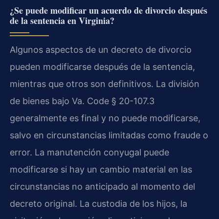
¿Se puede modificar un acuerdo de divorcio después
de la sentencia en Virginia?
Algunos aspectos de un decreto de divorcio
pueden modificarse después de la sentencia,
mientras que otros son definitivos. La división
de bienes bajo Va. Code § 20-107.3
generalmente es final y no puede modificarse,
salvo en circunstancias limitadas como fraude o
error. La manutención conyugal puede
modificarse si hay un cambio material en las
circunstancias no anticipado al momento del
decreto original. La custodia de los hijos, la