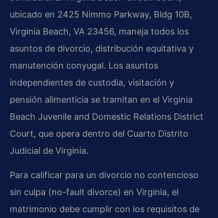
ubicado en 2425 Nimmo Parkway, Bldg 10B,
Virginia Beach, VA 23456, maneja todos los
asuntos de divorcio, distribución equitativa y
manutención conyugal. Los asuntos
independientes de custodia, visitación y
pensión alimenticia se tramitan en el Virginia
Beach Juvenile and Domestic Relations District
Court, que opera dentro del Cuarto Distrito
Judicial de Virginia.
Para calificar para un divorcio no contencioso
sin culpa (no-fault divorce) en Virginia, el
matrimonio debe cumplir con los requisitos de