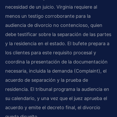
necesidad de un juicio. Virginia requiere al
menos un testigo corroborante para la
audiencia de divorcio no contencioso, quien
debe testificar sobre la separación de las partes
y la residencia en el estado. El bufete prepara a
los clientes para este requisito procesal y
coordina la presentación de la documentación
necesaria, incluida la demanda (Complaint), el
acuerdo de separación y la prueba de
residencia. El tribunal programa la audiencia en
su calendario, y una vez que el juez aprueba el
acuerdo y emite el decreto final, el divorcio
queda disuelto.