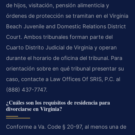
de hijos, visitación, pensión alimenticia y
órdenes de protección se tramitan en el Virginia
Beach Juvenile and Domestic Relations District
Court. Ambos tribunales forman parte del
Cuarto Distrito Judicial de Virginia y operan
durante el horario de oficina del tribunal. Para
orientación sobre en qué tribunal presentar su
caso, contacte a Law Offices Of SRIS, P.C. al
(888) 437-7747.
¿Cuáles son los requisitos de residencia para
divorciarse en Virginia?
Conforme a Va. Code § 20-97, al menos una de