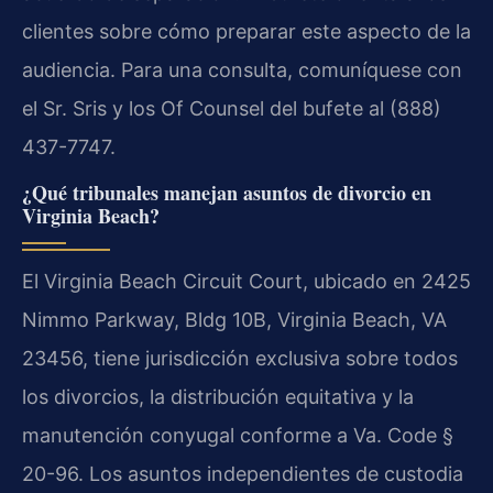
clientes sobre cómo preparar este aspecto de la
audiencia. Para una consulta, comuníquese con
el Sr. Sris y los Of Counsel del bufete al (888)
437-7747.
¿Qué tribunales manejan asuntos de divorcio en
Virginia Beach?
El Virginia Beach Circuit Court, ubicado en 2425
Nimmo Parkway, Bldg 10B, Virginia Beach, VA
23456, tiene jurisdicción exclusiva sobre todos
los divorcios, la distribución equitativa y la
manutención conyugal conforme a Va. Code §
20-96. Los asuntos independientes de custodia