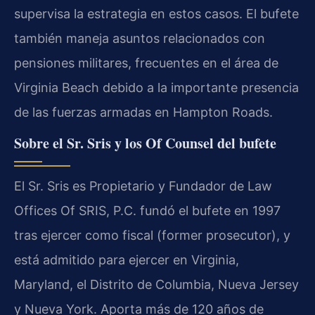
supervisa la estrategia en estos casos. El bufete
también maneja asuntos relacionados con
pensiones militares, frecuentes en el área de
Virginia Beach debido a la importante presencia
de las fuerzas armadas en Hampton Roads.
Sobre el Sr. Sris y los Of Counsel del bufete
El Sr. Sris es Propietario y Fundador de Law
Offices Of SRIS, P.C. fundó el bufete en 1997
tras ejercer como fiscal (former prosecutor), y
está admitido para ejercer en Virginia,
Maryland, el Distrito de Columbia, Nueva Jersey
y Nueva York. Aporta más de 120 años de