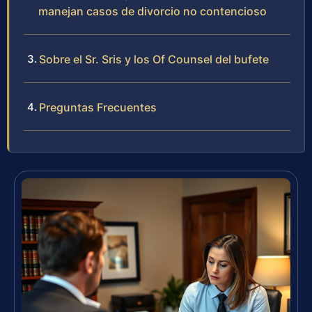
manejan casos de divorcio no contencioso
Sobre el Sr. Sris y los Of Counsel del bufete
Preguntas Frecuentes