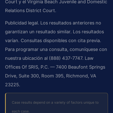
Court y el Virginia Beach Juvenile and Domestic
Relations District Court.
Publicidad legal. Los resultados anteriores no
garantizan un resultado similar. Los resultados
varían. Consultas disponibles con cita previa.
Para programar una consulta, comuníquese con
nuestra ubicación al (888) 437-7747. Law
Offices Of SRIS, P.C. — 7400 Beaufont Springs
Drive, Suite 300, Room 395, Richmond, VA
23225.
Case results depend on a variety of factors unique to
each case.