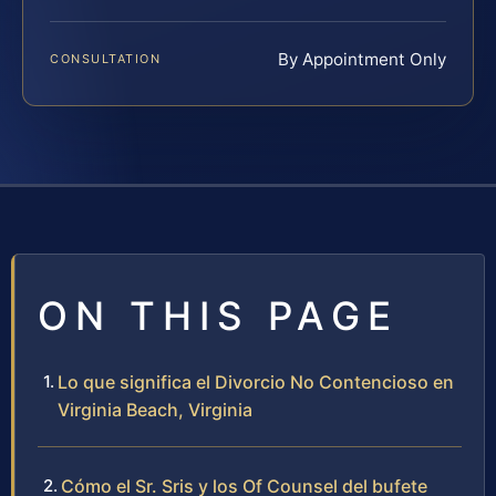
By Appointment Only
CONSULTATION
ON THIS PAGE
Lo que significa el Divorcio No Contencioso en
Virginia Beach, Virginia
Cómo el Sr. Sris y los Of Counsel del bufete