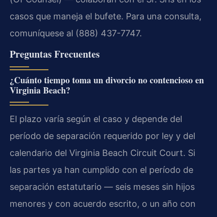
casos que maneja el bufete. Para una consulta,
comuníquese al (888) 437-7747.
Preguntas Frecuentes
¿Cuánto tiempo toma un divorcio no contencioso en
Virginia Beach?
El plazo varía según el caso y depende del
período de separación requerido por ley y del
calendario del Virginia Beach Circuit Court. Si
las partes ya han cumplido con el período de
separación estatutario — seis meses sin hijos
menores y con acuerdo escrito, o un año con