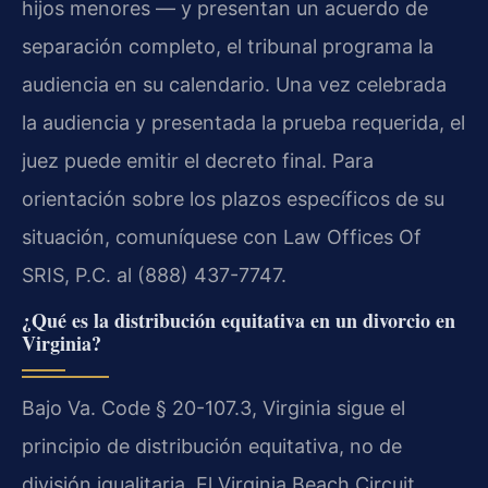
hijos menores — y presentan un acuerdo de
separación completo, el tribunal programa la
audiencia en su calendario. Una vez celebrada
la audiencia y presentada la prueba requerida, el
juez puede emitir el decreto final. Para
orientación sobre los plazos específicos de su
situación, comuníquese con Law Offices Of
SRIS, P.C. al (888) 437-7747.
¿Qué es la distribución equitativa en un divorcio en
Virginia?
Bajo Va. Code § 20-107.3, Virginia sigue el
principio de distribución equitativa, no de
división igualitaria. El Virginia Beach Circuit