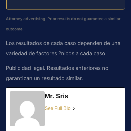
Attorney advertising. Prior results do not guarantee a similar
outcome.
Los resultados de cada caso dependen de una
variedad de factores ?nicos a cada caso.
Publicidad legal. Resultados anteriores no
garantizan un resultado similar.
Mr. Sris
See Full Bio