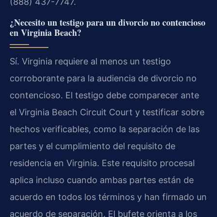
(888) 437-7747.
¿Necesito un testigo para un divorcio no contencioso
en Virginia Beach?
Sí. Virginia requiere al menos un testigo
corroborante para la audiencia de divorcio no
contencioso. El testigo debe comparecer ante
el Virginia Beach Circuit Court y testificar sobre
hechos verificables, como la separación de las
partes y el cumplimiento del requisito de
residencia en Virginia. Este requisito procesal
aplica incluso cuando ambas partes están de
acuerdo en todos los términos y han firmado un
acuerdo de separación. El bufete orienta a los