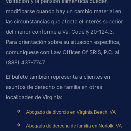
visitación y la pensión alimenticia pueden
modificarse cuando hay un cambio material en
las circunstancias que afecta el interés superior
del menor conforme a Va. Code § 20-124.3.
Para orientación sobre su situación específica,
comuníquese con Law Offices Of SRIS, P.C. al
(888) 437-7747.
El bufete también representa a clientes en
asuntos de derecho de familia en otras
localidades de Virginia:
Abogado de divorcio en Virginia Beach, VA
Abogado de derecho de familia en Norfolk, VA