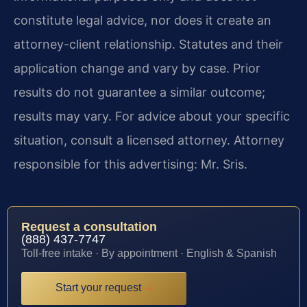
constitute legal advice, nor does it create an
attorney-client relationship. Statutes and their
application change and vary by case. Prior
results do not guarantee a similar outcome;
results may vary. For advice about your specific
situation, consult a licensed attorney. Attorney
responsible for this advertising: Mr. Sris.
Request a consultation
(888) 437-7747
Toll-free intake · By appointment · English & Spanish
Start your request