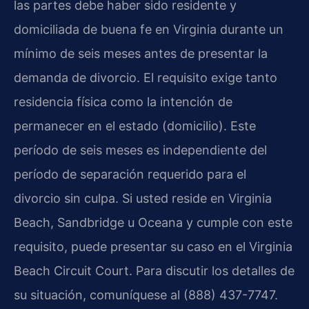
las partes debe haber sido residente y
domiciliada de buena fe en Virginia durante un
mínimo de seis meses antes de presentar la
demanda de divorcio. El requisito exige tanto
residencia física como la intención de
permanecer en el estado (domicilio). Este
período de seis meses es independiente del
período de separación requerido para el
divorcio sin culpa. Si usted reside en Virginia
Beach, Sandbridge u Oceana y cumple con este
requisito, puede presentar su caso en el Virginia
Beach Circuit Court. Para discutir los detalles de
su situación, comuníquese al (888) 437-7747.