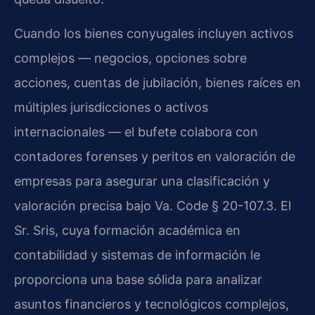
Cuando los bienes conyugales incluyen activos
complejos — negocios, opciones sobre
acciones, cuentas de jubilación, bienes raíces en
múltiples jurisdicciones o activos
internacionales — el bufete colabora con
contadores forenses y peritos en valoración de
empresas para asegurar una clasificación y
valoración precisa bajo Va. Code § 20-107.3. El
Sr. Sris, cuya formación académica en
contabilidad y sistemas de información le
proporciona una base sólida para analizar
asuntos financieros y tecnológicos complejos,