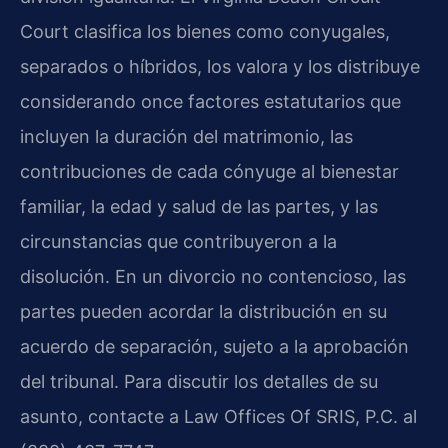
Court clasifica los bienes como conyugales,
separados o híbridos, los valora y los distribuye
considerando once factores estatutarios que
incluyen la duración del matrimonio, las
contribuciones de cada cónyuge al bienestar
familiar, la edad y salud de las partes, y las
circunstancias que contribuyeron a la
disolución. En un divorcio no contencioso, las
partes pueden acordar la distribución en su
acuerdo de separación, sujeto a la aprobación
del tribunal. Para discutir los detalles de su
asunto, contacte a Law Offices Of SRIS, P.C. al