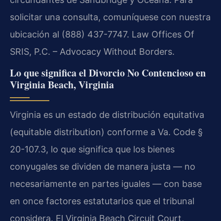
solicitar una consulta, comuníquese con nuestra
ubicación al (888) 437-7747.
Law Offices Of
SRIS, P.C. – Advocacy Without Borders.
Lo que significa el Divorcio No Contencioso en
Virginia Beach, Virginia
Virginia es un estado de distribución equitativa
(equitable distribution) conforme a Va. Code §
20-107.3, lo que significa que los bienes
conyugales se dividen de manera justa — no
necesariamente en partes iguales — con base
en once factores estatutarios que el tribunal
considera. El Virginia Beach Circuit Court,