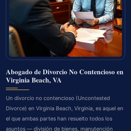
Abogado de Divorcio No Contencioso en
Virginia Beach, VA
Un divorcio no contencioso (Uncontested
Divorce) en Virginia Beach, Virginia, es aquel en
el que ambas partes han resuelto todos los
asuntos — división de bienes, manutención