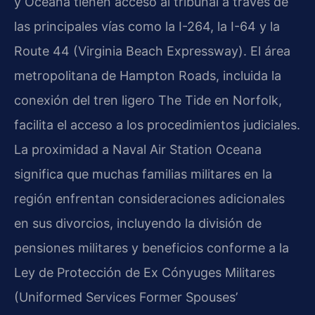
y Oceana tienen acceso al tribunal a través de
las principales vías como la I-264, la I-64 y la
Route 44 (Virginia Beach Expressway). El área
metropolitana de Hampton Roads, incluida la
conexión del tren ligero The Tide en Norfolk,
facilita el acceso a los procedimientos judiciales.
La proximidad a Naval Air Station Oceana
significa que muchas familias militares en la
región enfrentan consideraciones adicionales
en sus divorcios, incluyendo la división de
pensiones militares y beneficios conforme a la
Ley de Protección de Ex Cónyuges Militares
(Uniformed Services Former Spouses’