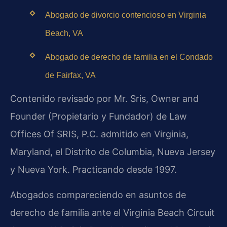
Abogado de divorcio contencioso en Virginia
Beach, VA
Abogado de derecho de familia en el Condado
de Fairfax, VA
Contenido revisado por Mr. Sris, Owner and
Founder (Propietario y Fundador) de Law
Offices Of SRIS, P.C. admitido en Virginia,
Maryland, el Distrito de Columbia, Nueva Jersey
y Nueva York. Practicando desde 1997.
Abogados compareciendo en asuntos de
derecho de familia ante el Virginia Beach Circuit