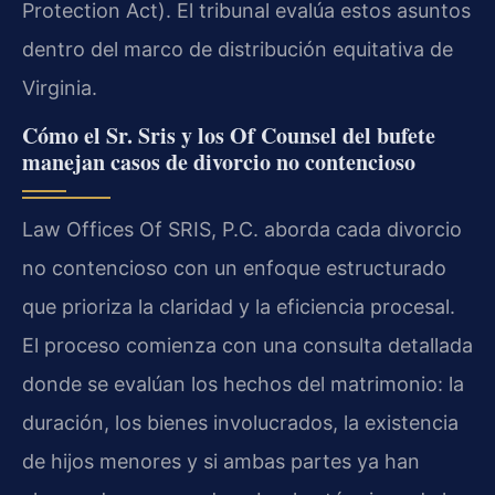
Protection Act). El tribunal evalúa estos asuntos
dentro del marco de distribución equitativa de
Virginia.
Cómo el Sr. Sris y los Of Counsel del bufete
manejan casos de divorcio no contencioso
Law Offices Of SRIS, P.C. aborda cada divorcio
no contencioso con un enfoque estructurado
que prioriza la claridad y la eficiencia procesal.
El proceso comienza con una consulta detallada
donde se evalúan los hechos del matrimonio: la
duración, los bienes involucrados, la existencia
de hijos menores y si ambas partes ya han