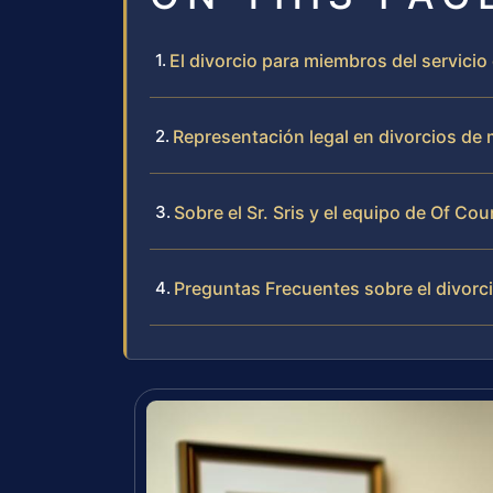
El divorcio para miembros del servicio
Representación legal en divorcios de 
Sobre el Sr. Sris y el equipo de Of Cou
Preguntas Frecuentes sobre el divorci