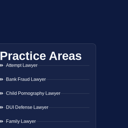
Practice Areas
Attempt Lawyer
Bank Fraud Lawyer
Child Pornography Lawyer
DUI Defense Lawyer
Family Lawyer