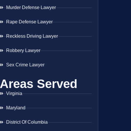
Murder Defense Lawyer
Rape Defense Lawyer
Reckless Driving Lawyer
Robbery Lawyer
Sex Crime Lawyer
Areas Served
Virginia
Maryland
District Of Columbia