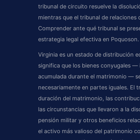
tribunal de circuito resuelve la disoluc
mientras que el tribunal de relaciones d
Comprender ante qué tribunal se pres
estrategia legal efectiva en Poquoson.
Virginia es un estado de distribución e
significa que los bienes conyugales — 
acumulada durante el matrimonio — se
necesariamente en partes iguales. El t
duración del matrimonio, las contribuc
las circunstancias que llevaron a la dis
pensión militar y otros beneficios rel
el activo más valioso del patrimonio 