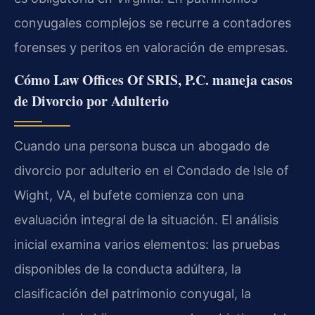
conyugales complejos se recurre a contadores
forenses y peritos en valoración de empresas.
Cómo Law Offices Of SRIS, P.C. maneja casos
de Divorcio por Adulterio
Cuando una persona busca un abogado de
divorcio por adulterio en el Condado de Isle of
Wight, VA, el bufete comienza con una
evaluación integral de la situación. El análisis
inicial examina varios elementos: las pruebas
disponibles de la conducta adúltera, la
clasificación del patrimonio conyugal, la