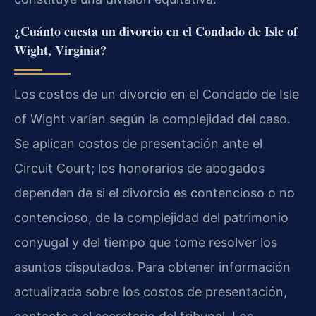
¿Cuánto cuesta un divorcio en el Condado de Isle of
Wight, Virginia?
Los costos de un divorcio en el Condado de Isle
of Wight varían según la complejidad del caso.
Se aplican costos de presentación ante el
Circuit Court; los honorarios de abogados
dependen de si el divorcio es contencioso o no
contencioso, de la complejidad del patrimonio
conyugal y del tiempo que tome resolver los
asuntos disputados. Para obtener información
actualizada sobre los costos de presentación,