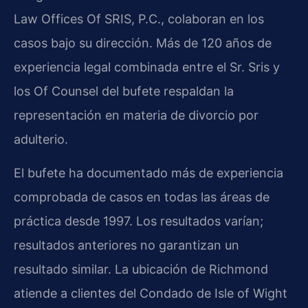
Law Offices Of SRIS, P.C., colaboran en los
casos bajo su dirección. Más de 120 años de
experiencia legal combinada entre el Sr. Sris y
los Of Counsel del bufete respaldan la
representación en materia de divorcio por
adulterio.
El bufete ha documentado más de experiencia
comprobada de casos en todas las áreas de
práctica desde 1997. Los resultados varían;
resultados anteriores no garantizan un
resultado similar. La ubicación de Richmond
atiende a clientes del Condado de Isle of Wight