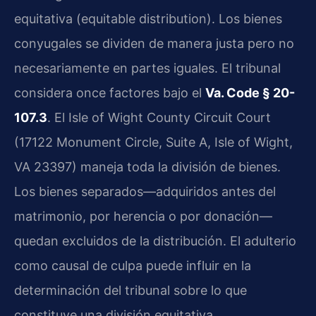
equitativa (equitable distribution). Los bienes
conyugales se dividen de manera justa pero no
necesariamente en partes iguales. El tribunal
considera once factores bajo el
Va. Code § 20-
107.3
. El Isle of Wight County Circuit Court
(17122 Monument Circle, Suite A, Isle of Wight,
VA 23397) maneja toda la división de bienes.
Los bienes separados—adquiridos antes del
matrimonio, por herencia o por donación—
quedan excluidos de la distribución. El adulterio
como causal de culpa puede influir en la
determinación del tribunal sobre lo que
constituye una división equitativa.