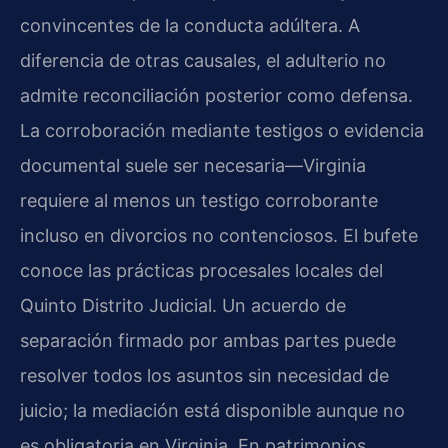
convincentes de la conducta adúltera. A
diferencia de otras causales, el adulterio no
admite reconciliación posterior como defensa.
La corroboración mediante testigos o evidencia
documental suele ser necesaria—Virginia
requiere al menos un testigo corroborante
incluso en divorcios no contenciosos. El bufete
conoce las prácticas procesales locales del
Quinto Distrito Judicial. Un acuerdo de
separación firmado por ambas partes puede
resolver todos los asuntos sin necesidad de
juicio; la mediación está disponible aunque no
es obligatoria en Virginia. En patrimonios