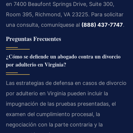
en 7400 Beaufont Springs Drive, Suite 300,
Room 395, Richmond, VA 23225. Para solicitar
una consulta, comuníquese al
(888) 437-7747
.
Preguntas Frecuentes
¿Cómo se defiende un abogado contra un divorcio
por adulterio en Virginia?
Las estrategias de defensa en casos de divorcio
por adulterio en Virginia pueden incluir la
impugnación de las pruebas presentadas, el
examen del cumplimiento procesal, la
negociación con la parte contraria y la