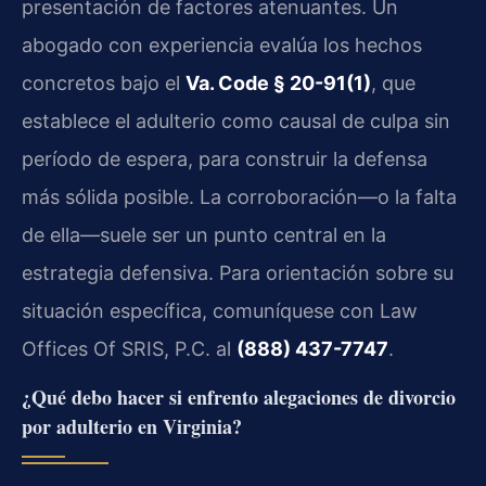
presentación de factores atenuantes. Un
abogado con experiencia evalúa los hechos
concretos bajo el
Va. Code § 20-91(1)
, que
establece el adulterio como causal de culpa sin
período de espera, para construir la defensa
más sólida posible. La corroboración—o la falta
de ella—suele ser un punto central en la
estrategia defensiva. Para orientación sobre su
situación específica, comuníquese con Law
Offices Of SRIS, P.C. al
(888) 437-7747
.
¿Qué debo hacer si enfrento alegaciones de divorcio
por adulterio en Virginia?