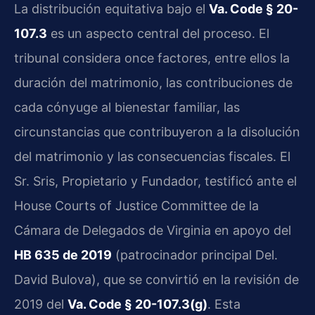
La distribución equitativa bajo el
Va. Code § 20-
107.3
es un aspecto central del proceso. El
tribunal considera once factores, entre ellos la
duración del matrimonio, las contribuciones de
cada cónyuge al bienestar familiar, las
circunstancias que contribuyeron a la disolución
del matrimonio y las consecuencias fiscales. El
Sr. Sris, Propietario y Fundador, testificó ante el
House Courts of Justice Committee de la
Cámara de Delegados de Virginia en apoyo del
HB 635 de 2019
(patrocinador principal Del.
David Bulova), que se convirtió en la revisión de
2019 del
Va. Code § 20-107.3(g)
. Esta