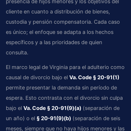
presencia de hijos menores y los objetivos del
cliente en cuanto a distribución de bienes,
custodia y pensión compensatoria. Cada caso
es único; el enfoque se adapta a los hechos
específicos y a las prioridades de quien
consulta.
El marco legal de Virginia para el adulterio como
causal de divorcio bajo el
Va. Code § 20-91(1)
permite presentar la demanda sin período de
espera. Esto contrasta con el divorcio sin culpa
bajo el
Va. Code § 20-91(9)(a)
(separación de
un año) o el
§ 20-91(9)(b)
(separación de seis
meses, siempre que no haya hijos menores y las