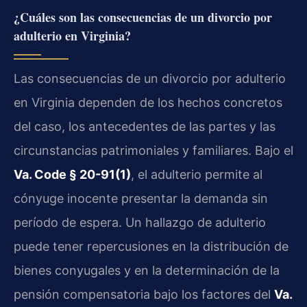
¿Cuáles son las consecuencias de un divorcio por
adulterio en Virginia?
Las consecuencias de un divorcio por adulterio
en Virginia dependen de los hechos concretos
del caso, los antecedentes de las partes y las
circunstancias patrimoniales y familiares. Bajo el
Va. Code § 20-91(1)
, el adulterio permite al
cónyuge inocente presentar la demanda sin
período de espera. Un hallazgo de adulterio
puede tener repercusiones en la distribución de
bienes conyugales y en la determinación de la
pensión compensatoria bajo los factores del
Va.