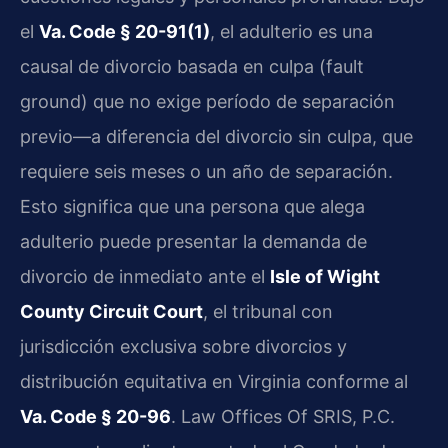
el
Va. Code § 20-91(1)
, el adulterio es una
causal de divorcio basada en culpa (fault
ground) que no exige período de separación
previo—a diferencia del divorcio sin culpa, que
requiere seis meses o un año de separación.
Esto significa que una persona que alega
adulterio puede presentar la demanda de
divorcio de inmediato ante el
Isle of Wight
County Circuit Court
, el tribunal con
jurisdicción exclusiva sobre divorcios y
distribución equitativa en Virginia conforme al
Va. Code § 20-96
. Law Offices Of SRIS, P.C.