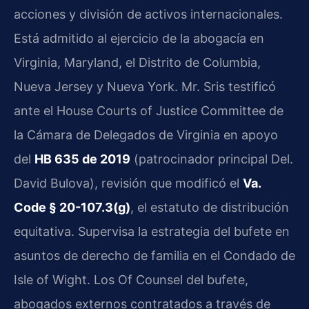
acciones y división de activos internacionales.
Está admitido al ejercicio de la abogacía en
Virginia, Maryland, el Distrito de Columbia,
Nueva Jersey y Nueva York. Mr. Sris testificó
ante el House Courts of Justice Committee de
la Cámara de Delegados de Virginia en apoyo
del
HB 635 de 2019
(patrocinador principal Del.
David Bulova), revisión que modificó el
Va.
Code § 20-107.3(g)
, el estatuto de distribución
equitativa. Supervisa la estrategia del bufete en
asuntos de derecho de familia en el Condado de
Isle of Wight. Los Of Counsel del bufete,
abogados externos contratados a través de