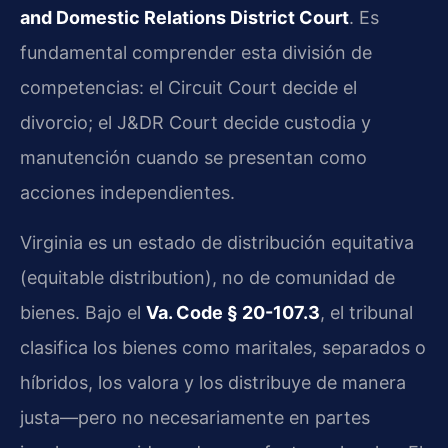
and Domestic Relations District Court
. Es
fundamental comprender esta división de
competencias: el Circuit Court decide el
divorcio; el J&DR Court decide custodia y
manutención cuando se presentan como
acciones independientes.
Virginia es un estado de distribución equitativa
(equitable distribution), no de comunidad de
bienes. Bajo el
Va. Code § 20-107.3
, el tribunal
clasifica los bienes como maritales, separados o
híbridos, los valora y los distribuye de manera
justa—pero no necesariamente en partes