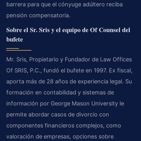
barrera para que el cónyuge adúltero reciba
pensión compensatoria.
Sobre el Sr. Sris y el equipo de Of Counsel del
bufete
Mr. Sris, Propietario y Fundador de Law Offices
Of SRIS, P.C., fundó el bufete en 1997. Ex fiscal,
aporta más de 28 años de experiencia legal. Su
formación en contabilidad y sistemas de
información por George Mason University le
permite abordar casos de divorcio con
componentes financieros complejos, como
valoración de empresas, opciones sobre