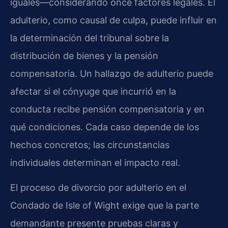
iguales—considerando once factores legales. El
adulterio, como causal de culpa, puede influir en
la determinación del tribunal sobre la
distribución de bienes y la pensión
compensatoria. Un hallazgo de adulterio puede
afectar si el cónyuge que incurrió en la
conducta recibe pensión compensatoria y en
qué condiciones. Cada caso depende de los
hechos concretos; las circunstancias
individuales determinan el impacto real.
El proceso de divorcio por adulterio en el
Condado de Isle of Wight exige que la parte
demandante presente pruebas claras y