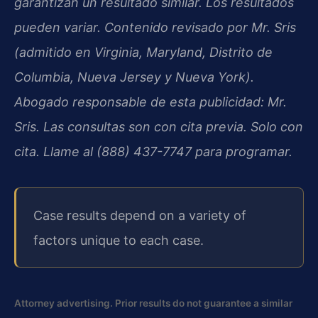
garantizan un resultado similar. Los resultados
pueden variar. Contenido revisado por Mr. Sris
(admitido en Virginia, Maryland, Distrito de
Columbia, Nueva Jersey y Nueva York).
Abogado responsable de esta publicidad: Mr.
Sris. Las consultas son con cita previa. Solo con
cita. Llame al (888) 437-7747 para programar.
Case results depend on a variety of
factors unique to each case.
Attorney advertising. Prior results do not guarantee a similar