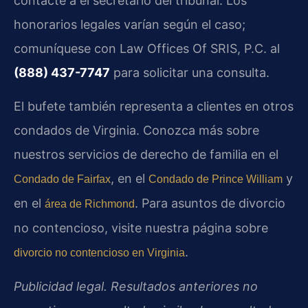
contacte a el secretario del tribunal. Los
honorarios legales varían según el caso;
comuníquese con Law Offices Of SRIS, P.C. al
(888) 437-7747
para solicitar una consulta.
El bufete también representa a clientes en otros
condados de Virginia. Conozca más sobre
nuestros servicios de derecho de familia en el
, en el
y
Condado de Fairfax
Condado de Prince William
en el
. Para asuntos de divorcio
área de Richmond
no contencioso, visite nuestra página sobre
.
divorcio no contencioso en Virginia
Publicidad legal. Resultados anteriores no