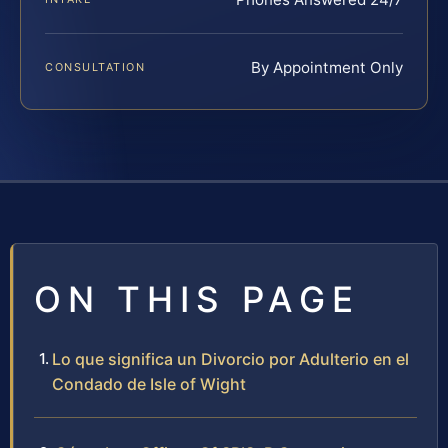
By Appointment Only
CONSULTATION
ON THIS PAGE
Lo que significa un Divorcio por Adulterio en el
Condado de Isle of Wight