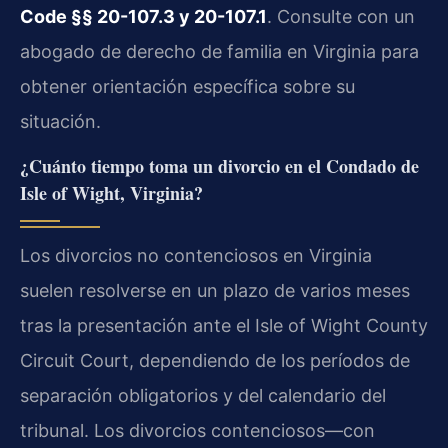
Code §§ 20-107.3 y 20-107.1
. Consulte con un
abogado de derecho de familia en Virginia para
obtener orientación específica sobre su
situación.
¿Cuánto tiempo toma un divorcio en el Condado de
Isle of Wight, Virginia?
Los divorcios no contenciosos en Virginia
suelen resolverse en un plazo de varios meses
tras la presentación ante el Isle of Wight County
Circuit Court, dependiendo de los períodos de
separación obligatorios y del calendario del
tribunal. Los divorcios contenciosos—con