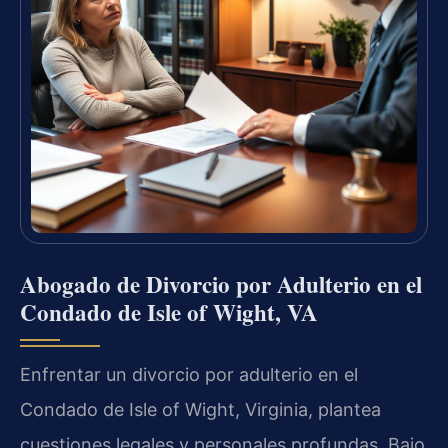
Abogado de Divorcio por Adulterio en el
Condado de Isle of Wight, VA
Enfrentar un divorcio por adulterio en el
Condado de Isle of Wight, Virginia, plantea
cuestiones legales y personales profundas. Bajo