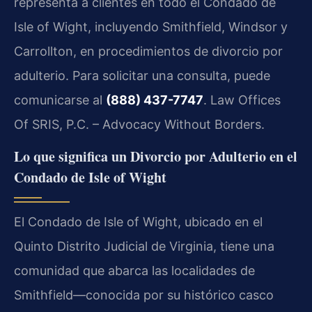
representa a clientes en todo el Condado de
Isle of Wight, incluyendo Smithfield, Windsor y
Carrollton, en procedimientos de divorcio por
adulterio. Para solicitar una consulta, puede
comunicarse al
(888) 437-7747
. Law Offices
Of SRIS, P.C. – Advocacy Without Borders.
Lo que significa un Divorcio por Adulterio en el
Condado de Isle of Wight
El Condado de Isle of Wight, ubicado en el
Quinto Distrito Judicial de Virginia, tiene una
comunidad que abarca las localidades de
Smithfield—conocida por su histórico casco