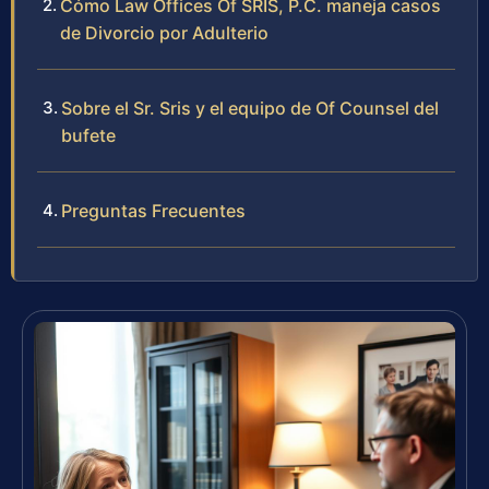
Cómo Law Offices Of SRIS, P.C. maneja casos
de Divorcio por Adulterio
Sobre el Sr. Sris y el equipo de Of Counsel del
bufete
Preguntas Frecuentes