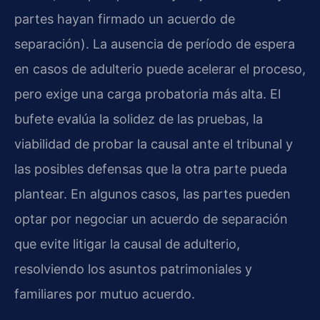
partes hayan firmado un acuerdo de
separación). La ausencia de período de espera
en casos de adulterio puede acelerar el proceso,
pero exige una carga probatoria más alta. El
bufete evalúa la solidez de las pruebas, la
viabilidad de probar la causal ante el tribunal y
las posibles defensas que la otra parte pueda
plantear. En algunos casos, las partes pueden
optar por negociar un acuerdo de separación
que evite litigar la causal de adulterio,
resolviendo los asuntos patrimoniales y
familiares por mutuo acuerdo.