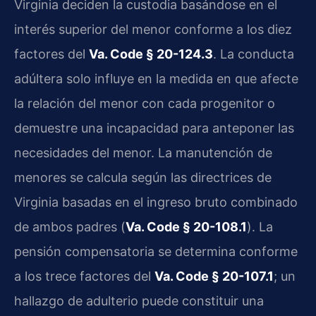
Virginia deciden la custodia basándose en el
interés superior del menor conforme a los diez
factores del
Va. Code § 20-124.3
. La conducta
adúltera solo influye en la medida en que afecte
la relación del menor con cada progenitor o
demuestre una incapacidad para anteponer las
necesidades del menor. La manutención de
menores se calcula según las directrices de
Virginia basadas en el ingreso bruto combinado
de ambos padres (
Va. Code § 20-108.1
). La
pensión compensatoria se determina conforme
a los trece factores del
Va. Code § 20-107.1
; un
hallazgo de adulterio puede constituir una