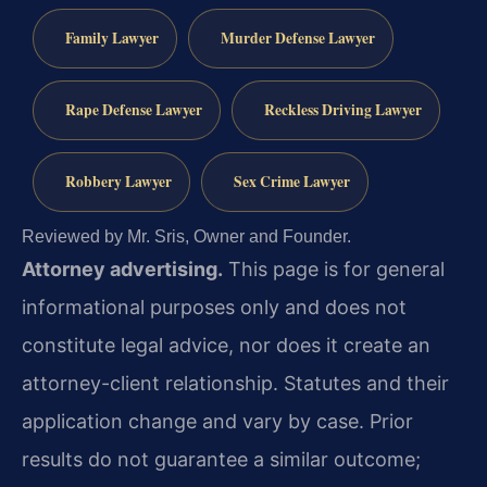
Family Lawyer
Murder Defense Lawyer
Rape Defense Lawyer
Reckless Driving Lawyer
Robbery Lawyer
Sex Crime Lawyer
Reviewed by Mr. Sris, Owner and Founder.
Attorney advertising.
This page is for general
informational purposes only and does not
constitute legal advice, nor does it create an
attorney-client relationship. Statutes and their
application change and vary by case. Prior
results do not guarantee a similar outcome;