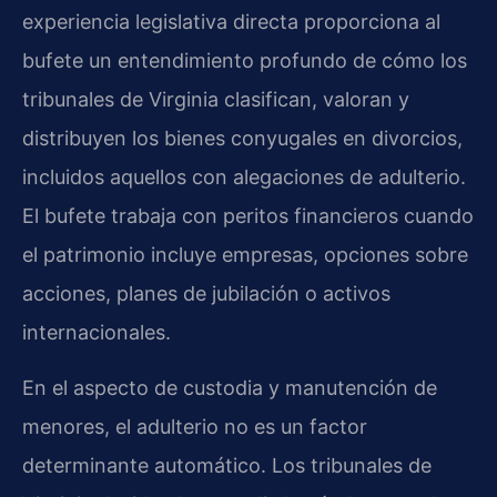
experiencia legislativa directa proporciona al
bufete un entendimiento profundo de cómo los
tribunales de Virginia clasifican, valoran y
distribuyen los bienes conyugales en divorcios,
incluidos aquellos con alegaciones de adulterio.
El bufete trabaja con peritos financieros cuando
el patrimonio incluye empresas, opciones sobre
acciones, planes de jubilación o activos
internacionales.
En el aspecto de custodia y manutención de
menores, el adulterio no es un factor
determinante automático. Los tribunales de