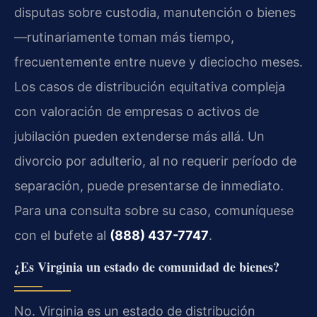
disputas sobre custodia, manutención o bienes
—rutinariamente toman más tiempo,
frecuentemente entre nueve y dieciocho meses.
Los casos de distribución equitativa compleja
con valoración de empresas o activos de
jubilación pueden extenderse más allá. Un
divorcio por adulterio, al no requerir período de
separación, puede presentarse de inmediato.
Para una consulta sobre su caso, comuníquese
con el bufete al
(888) 437-7747
.
¿Es Virginia un estado de comunidad de bienes?
No. Virginia es un estado de distribución