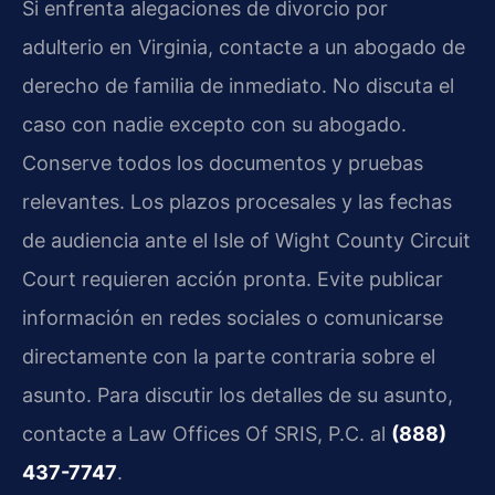
Si enfrenta alegaciones de divorcio por
adulterio en Virginia, contacte a un abogado de
derecho de familia de inmediato. No discuta el
caso con nadie excepto con su abogado.
Conserve todos los documentos y pruebas
relevantes. Los plazos procesales y las fechas
de audiencia ante el Isle of Wight County Circuit
Court requieren acción pronta. Evite publicar
información en redes sociales o comunicarse
directamente con la parte contraria sobre el
asunto. Para discutir los detalles de su asunto,
contacte a Law Offices Of SRIS, P.C. al
(888)
437-7747
.