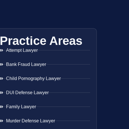
Practice Areas
Attempt Lawyer
Bank Fraud Lawyer
Child Pornography Lawyer
DUI Defense Lawyer
Family Lawyer
Murder Defense Lawyer