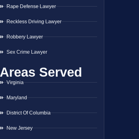
Rape Defense Lawyer
Reckless Driving Lawyer
Robbery Lawyer
Sex Crime Lawyer
Areas Served
Virginia
Maryland
District Of Columbia
New Jersey