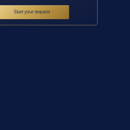
Start your request