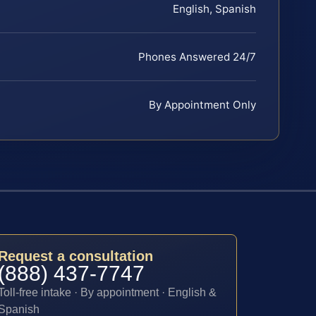
English, Spanish
Phones Answered 24/7
By Appointment Only
Request a consultation
(888) 437-7747
Toll-free intake · By appointment · English &
Spanish