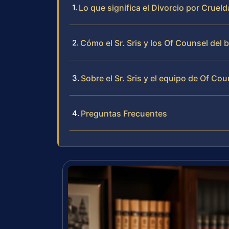
Lo que significa el Divorcio por Crue
Cómo el Sr. Sris y los Of Counsel del
Sobre el Sr. Sris y el equipo de Of Cou
Preguntas Frecuentes