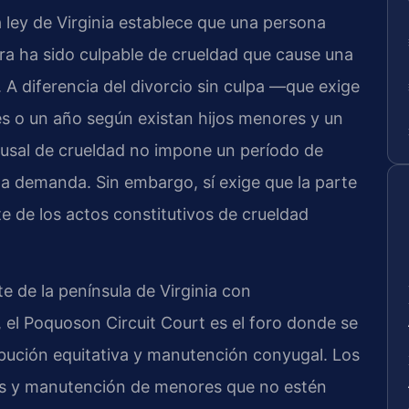
 ley de Virginia establece que una persona
otra ha sido culpable de crueldad que cause una
A diferencia del divorcio sin culpa —que exige
s o un año según existan hijos menores y un
usal de crueldad no impone un período de
la demanda. Sin embargo, sí exige que la parte
 de los actos constitutivos de crueldad
 de la península de Virginia con
el Poquoson Circuit Court es el foro donde se
tribución equitativa y manutención conyugal. Los
tas y manutención de menores que no estén