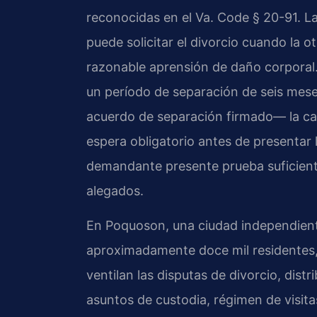
reconocidas en el Va. Code § 20-91. La
puede solicitar el divorcio cuando la 
razonable aprensión de daño corporal. 
un período de separación de seis mese
acuerdo de separación firmado— la ca
espera obligatorio antes de presentar 
demandante presente prueba suficiente
alegados.
En Poquoson, una ciudad independiente
aproximadamente doce mil residentes, 
ventilan las disputas de divorcio, dis
asuntos de custodia, régimen de visi