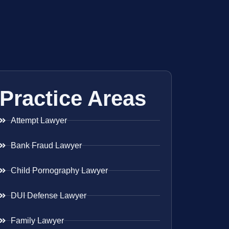
Practice Areas
Attempt Lawyer
Bank Fraud Lawyer
Child Pornography Lawyer
DUI Defense Lawyer
Family Lawyer