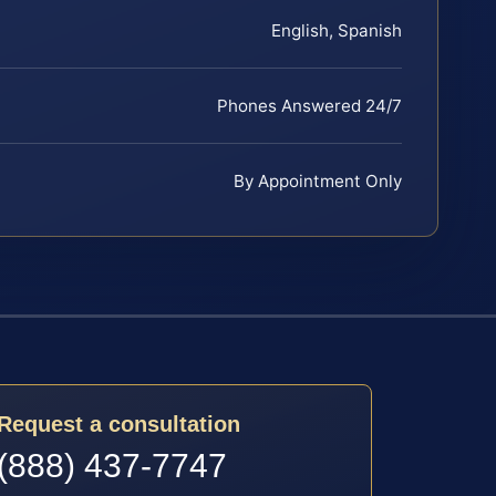
English, Spanish
Phones Answered 24/7
By Appointment Only
Request a consultation
(888) 437-7747