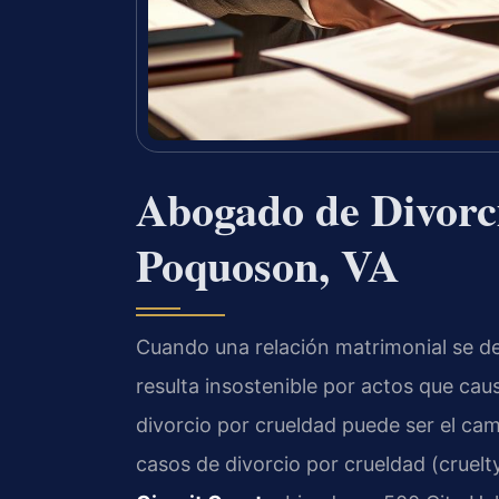
Abogado de Divorc
Poquoson, VA
Cuando una relación matrimonial se de
resulta insostenible por actos que cau
divorcio por crueldad puede ser el cam
casos de divorcio por crueldad (cruelt