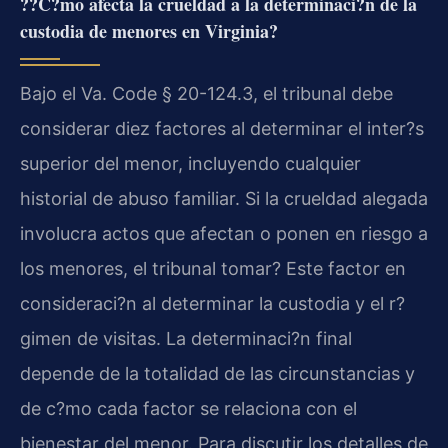
??C?mo afecta la crueldad a la determinaci?n de la
custodia de menores en Virginia?
Bajo el Va. Code § 20-124.3, el tribunal debe
considerar diez factores al determinar el inter?s
superior del menor, incluyendo cualquier
historial de abuso familiar. Si la crueldad alegada
involucra actos que afectan o ponen en riesgo a
los menores, el tribunal tomar? Este factor en
consideraci?n al determinar la custodia y el r?
gimen de visitas. La determinaci?n final
depende de la totalidad de las circunstancias y
de c?mo cada factor se relaciona con el
bienestar del menor. Para discutir los detalles de