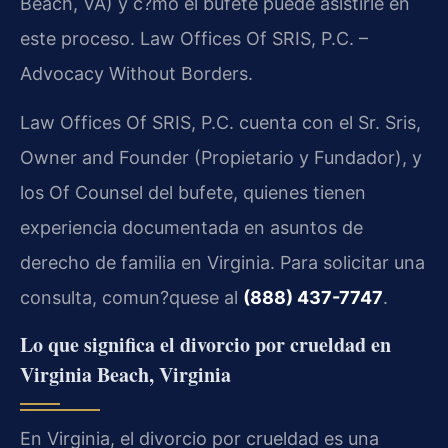
Beach, VA) y c?mo el bufete puede asistirle en
este proceso. Law Offices Of SRIS, P.C. –
Advocacy Without Borders.
Law Offices Of SRIS, P.C. cuenta con el Sr. Sris,
Owner and Founder (Propietario y Fundador), y
los Of Counsel del bufete, quienes tienen
experiencia documentada en asuntos de
derecho de familia en Virginia. Para solicitar una
consulta, comun?quese al
(888) 437-7747
.
Lo que significa el divorcio por crueldad en
Virginia Beach, Virginia
En Virginia, el divorcio por crueldad es una