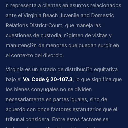
n representa a clientes en asuntos relacionados
ante el Virginia Beach Juvenile and Domestic
Relations District Court, que maneja las
cuestiones de custodia, r?gimen de visitas y
manutenci?n de menores que puedan surgir en
el contexto del divorcio.
Virginia es un estado de distribuci?n equitativa
bajo el
Va. Code § 20-107.3
, lo que significa que
los bienes conyugales no se dividen
necesariamente en partes iguales, sino de
acuerdo con once factores estatutarios que el
tribunal considera. Entre estos factores se