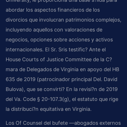
abordar los aspectos financieros de los
divorcios que involucran patrimonios complejos,
incluyendo aquellos con valoraciones de
negocios, opciones sobre acciones y activos
internacionales. El Sr. Sris testific? Ante el
House Courts of Justice Committee de la C?
mara de Delegados de Virginia en apoyo del HB
635 de 2019 (patrocinador principal Del. David
Bulova), que se convirti? En la revisi?n de 2019
del Va. Code § 20-107.3(g), el estatuto que rige
la distribuci?n equitativa en Virginia.
Los Of Counsel del bufete —abogados externos