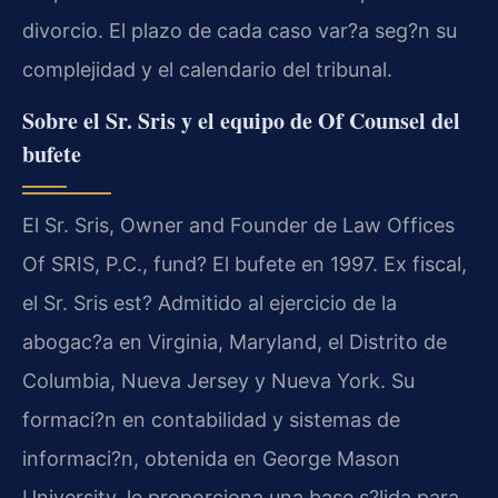
divorcio. El plazo de cada caso var?a seg?n su
complejidad y el calendario del tribunal.
Sobre el Sr. Sris y el equipo de Of Counsel del
bufete
El Sr. Sris, Owner and Founder de Law Offices
Of SRIS, P.C., fund? El bufete en 1997. Ex fiscal,
el Sr. Sris est? Admitido al ejercicio de la
abogac?a en Virginia, Maryland, el Distrito de
Columbia, Nueva Jersey y Nueva York. Su
formaci?n en contabilidad y sistemas de
informaci?n, obtenida en George Mason
University, le proporciona una base s?lida para