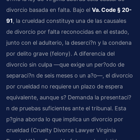
divorcio basada en falta. Bajo el
Va. Code § 20-
91
, la crueldad constituye una de las causales
de divorcio por falta reconocidas en el estado,
junto con el adulterio, la deserci?n y la condena
por delito grave (felony). A diferencia del
divorcio sin culpa —que exige un per?odo de
separaci?n de seis meses o un a?o—, el divorcio
por crueldad no requiere un plazo de espera
equivalente, aunque s? Demanda la presentaci?
n de pruebas suficientes ante el tribunal. Esta
p?gina aborda lo que implica un divorcio por
crueldad (Cruelty Divorce Lawyer Virginia