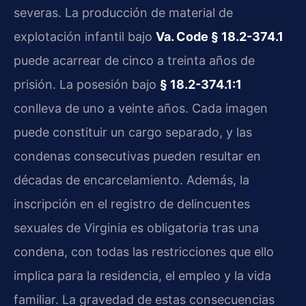
severas. La producción de material de
explotación infantil bajo
Va. Code § 18.2-374.1
puede acarrear de cinco a treinta años de
prisión. La posesión bajo
§ 18.2-374.1:1
conlleva de uno a veinte años. Cada imagen
puede constituir un cargo separado, y las
condenas consecutivas pueden resultar en
décadas de encarcelamiento. Además, la
inscripción en el registro de delincuentes
sexuales de Virginia es obligatoria tras una
condena, con todas las restricciones que ello
implica para la residencia, el empleo y la vida
familiar. La gravedad de estas consecuencias