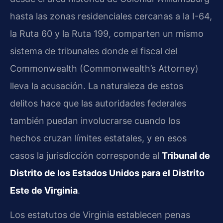
hasta las zonas residenciales cercanas a la I-64,
la Ruta 60 y la Ruta 199, comparten un mismo
sistema de tribunales donde el fiscal del
Commonwealth (Commonwealth’s Attorney)
lleva la acusación. La naturaleza de estos
delitos hace que las autoridades federales
también puedan involucrarse cuando los
hechos cruzan límites estatales, y en esos
casos la jurisdicción corresponde al
Tribunal de
Distrito de los Estados Unidos para el Distrito
Este de Virginia
.
Los estatutos de Virginia establecen penas