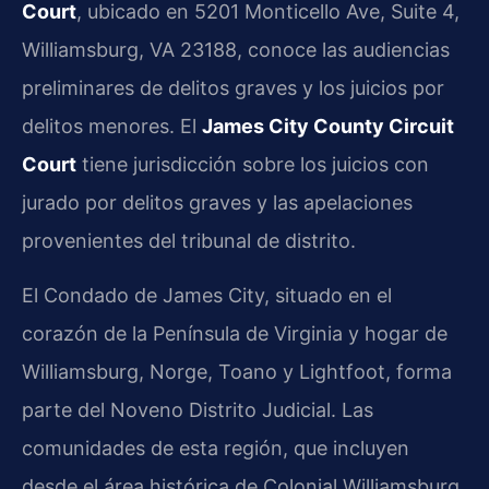
Court
, ubicado en 5201 Monticello Ave, Suite 4,
Williamsburg, VA 23188, conoce las audiencias
preliminares de delitos graves y los juicios por
delitos menores. El
James City County Circuit
Court
tiene jurisdicción sobre los juicios con
jurado por delitos graves y las apelaciones
provenientes del tribunal de distrito.
El Condado de James City, situado en el
corazón de la Península de Virginia y hogar de
Williamsburg, Norge, Toano y Lightfoot, forma
parte del Noveno Distrito Judicial. Las
comunidades de esta región, que incluyen
desde el área histórica de Colonial Williamsburg