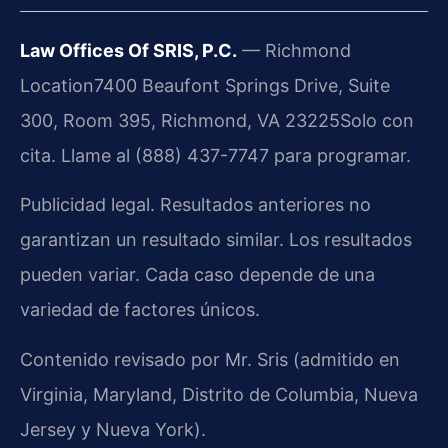
Law Offices Of SRIS, P.C.
— Richmond
Location
7400 Beaufont Springs Drive, Suite
300, Room 395, Richmond, VA 23225
Solo con
cita. Llame al (888) 437-7747 para programar.
Publicidad legal. Resultados anteriores no
garantizan un resultado similar. Los resultados
pueden variar. Cada caso depende de una
variedad de factores únicos.
Contenido revisado por Mr. Sris (admitido en
Virginia, Maryland, Distrito de Columbia, Nueva
Jersey y Nueva York).