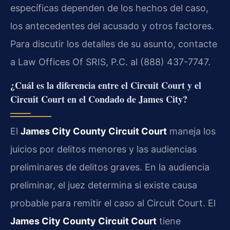
específicas dependen de los hechos del caso,
los antecedentes del acusado y otros factores.
Para discutir los detalles de su asunto, contacte
a Law Offices Of SRIS, P.C. al (888) 437-7747.
¿Cuál es la diferencia entre el Circuit Court y el
Circuit Court en el Condado de James City?
El
James City County Circuit Court
maneja los
juicios por delitos menores y las audiencias
preliminares de delitos graves. En la audiencia
preliminar, el juez determina si existe causa
probable para remitir el caso al Circuit Court. El
James City County Circuit Court
tiene