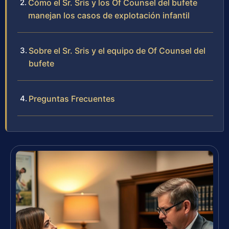
Cómo el Sr. Sris y los Of Counsel del bufete
manejan los casos de explotación infantil
Sobre el Sr. Sris y el equipo de Of Counsel del
bufete
Preguntas Frecuentes