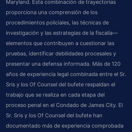
Maryland. Esta combinación de trayectorias
proporciona una comprensión de los
procedimientos policiales, las técnicas de
investigación y las estrategias de la fiscalía—
elementos que contribuyen a cuestionar las
pruebas, identificar debilidades procesales y
presentar una defensa informada. Más de 120
años de experiencia legal combinada entre el Sr.
Sris y los Of Counsel del bufete respaldan el
trabajo que se realiza en cada etapa del
proceso penal en el Condado de James City. El
Sr. Sris y los Of Counsel del bufete han
documentado más de experiencia comprobada