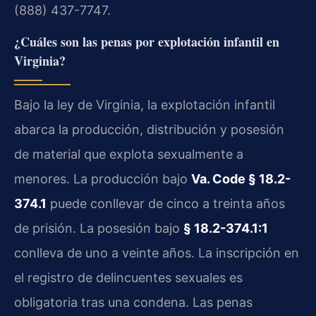
(888) 437-7747.
¿Cuáles son las penas por explotación infantil en
Virginia?
Bajo la ley de Virginia, la explotación infantil
abarca la producción, distribución y posesión
de material que explota sexualmente a
menores. La producción bajo
Va. Code § 18.2-
374.1
puede conllevar de cinco a treinta años
de prisión. La posesión bajo
§ 18.2-374.1:1
conlleva de uno a veinte años. La inscripción en
el registro de delincuentes sexuales es
obligatoria tras una condena. Las penas