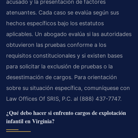
acusado y la presentación de factores
atenuantes. Cada caso se evalúa según sus
hechos específicos bajo los estatutos
aplicables. Un abogado evalúa si las autoridades
obtuvieron las pruebas conforme a los
requisitos constitucionales y si existen bases
para solicitar la exclusión de pruebas o la
desestimación de cargos. Para orientación
sobre su situación específica, comuníquese con
Law Offices Of SRIS, P.C. al (888) 437-7747.
¿Qué debo hacer si enfrento cargos de explotación
infantil en Virginia?