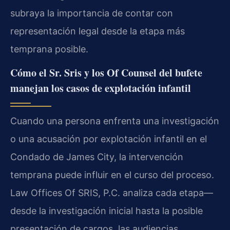
subraya la importancia de contar con
representación legal desde la etapa más
temprana posible.
Cómo el Sr. Sris y los Of Counsel del bufete
manejan los casos de explotación infantil
Cuando una persona enfrenta una investigación
o una acusación por explotación infantil en el
Condado de James City, la intervención
temprana puede influir en el curso del proceso.
Law Offices Of SRIS, P.C. analiza cada etapa—
desde la investigación inicial hasta la posible
presentación de cargos, las audiencias