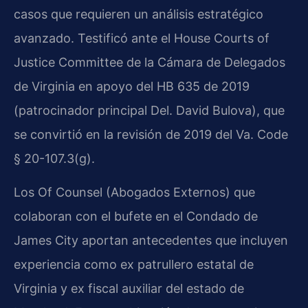
casos que requieren un análisis estratégico
avanzado. Testificó ante el House Courts of
Justice Committee de la Cámara de Delegados
de Virginia en apoyo del HB 635 de 2019
(patrocinador principal Del. David Bulova), que
se convirtió en la revisión de 2019 del Va. Code
§ 20-107.3(g).
Los Of Counsel (Abogados Externos) que
colaboran con el bufete en el Condado de
James City aportan antecedentes que incluyen
experiencia como ex patrullero estatal de
Virginia y ex fiscal auxiliar del estado de