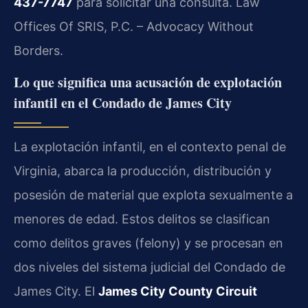
437-7747
para solicitar una consulta. Law
Offices Of SRIS, P.C. – Advocacy Without
Borders.
Lo que significa una acusación de explotación
infantil en el Condado de James City
La explotación infantil, en el contexto penal de
Virginia, abarca la producción, distribución y
posesión de material que explota sexualmente a
menores de edad. Estos delitos se clasifican
como delitos graves (felony) y se procesan en
dos niveles del sistema judicial del Condado de
James City. El
James City County Circuit