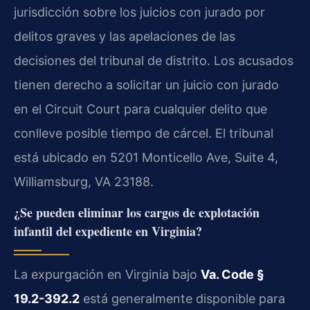
jurisdicción sobre los juicios con jurado por
delitos graves y las apelaciones de las
decisiones del tribunal de distrito. Los acusados
tienen derecho a solicitar un juicio con jurado
en el Circuit Court para cualquier delito que
conlleve posible tiempo de cárcel. El tribunal
está ubicado en 5201 Monticello Ave, Suite 4,
Williamsburg, VA 23188.
¿Se pueden eliminar los cargos de explotación
infantil del expediente en Virginia?
La expurgación en Virginia bajo
Va. Code §
19.2-392.2
está generalmente disponible para