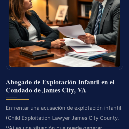
Abogado de Explotación Infantil en el
Condado de James City, VA
Enfrentar una acusación de explotación infantil
(Child Exploitation Lawyer James City County,
VA) es una situación que puede generar