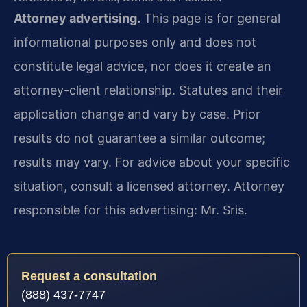
Attorney advertising.
This page is for general
informational purposes only and does not
constitute legal advice, nor does it create an
attorney-client relationship. Statutes and their
application change and vary by case. Prior
results do not guarantee a similar outcome;
results may vary. For advice about your specific
situation, consult a licensed attorney. Attorney
responsible for this advertising: Mr. Sris.
Request a consultation
(888) 437-7747