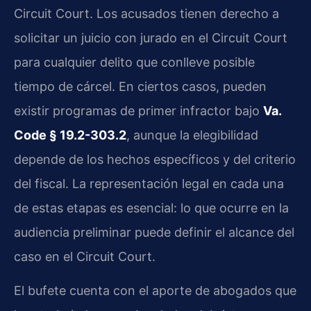
Circuit Court. Los acusados tienen derecho a
solicitar un juicio con jurado en el Circuit Court
para cualquier delito que conlleve posible
tiempo de cárcel. En ciertos casos, pueden
existir programas de primer infractor bajo
Va.
Code § 19.2-303.2
, aunque la elegibilidad
depende de los hechos específicos y del criterio
del fiscal. La representación legal en cada una
de estas etapas es esencial: lo que ocurre en la
audiencia preliminar puede definir el alcance del
caso en el Circuit Court.
El bufete cuenta con el aporte de abogados que