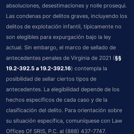
absoluciones, desestimaciones y nolle prosequi.
Las condenas por delitos graves, incluyendo los
delitos de explotación infantil, típicamente no
son elegibles para expurgación bajo la ley
actual. Sin embargo, el marco de sellado de
antecedentes penales de Virginia de 2021 (
§§
19.2-392.5 a 19.2-392.16
) contempla la
posibilidad de sellar ciertos tipos de
antecedentes. La elegibilidad depende de los
hechos específicos de cada caso y de la
clasificación del delito. Para orientación sobre
su situación específica, comuníquese con Law
Offices Of SRIS, P.C. al (888) 437-7747.