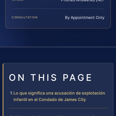
By Appointment Only
CONSULTATION
ON THIS PAGE
Lo que significa una acusación de explotación
infantil en el Condado de James City