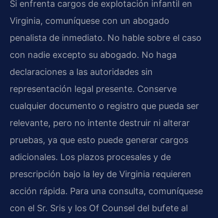
Si enfrenta cargos de explotación infantil en
Virginia, comuníquese con un abogado
penalista de inmediato. No hable sobre el caso
con nadie excepto su abogado. No haga
declaraciones a las autoridades sin
representación legal presente. Conserve
cualquier documento o registro que pueda ser
relevante, pero no intente destruir ni alterar
pruebas, ya que esto puede generar cargos
adicionales. Los plazos procesales y de
prescripción bajo la ley de Virginia requieren
acción rápida. Para una consulta, comuníquese
con el Sr. Sris y los Of Counsel del bufete al