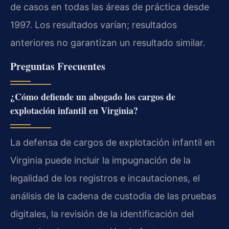
de casos en todas las áreas de práctica desde
1997. Los resultados varían; resultados
anteriores no garantizan un resultado similar.
Preguntas Frecuentes
¿Cómo defiende un abogado los cargos de
explotación infantil en Virginia?
La defensa de cargos de explotación infantil en
Virginia puede incluir la impugnación de la
legalidad de los registros e incautaciones, el
análisis de la cadena de custodia de las pruebas
digitales, la revisión de la identificación del