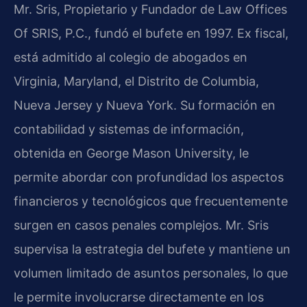
Mr. Sris, Propietario y Fundador de Law Offices
Of SRIS, P.C., fundó el bufete en 1997. Ex fiscal,
está admitido al colegio de abogados en
Virginia, Maryland, el Distrito de Columbia,
Nueva Jersey y Nueva York. Su formación en
contabilidad y sistemas de información,
obtenida en George Mason University, le
permite abordar con profundidad los aspectos
financieros y tecnológicos que frecuentemente
surgen en casos penales complejos. Mr. Sris
supervisa la estrategia del bufete y mantiene un
volumen limitado de asuntos personales, lo que
le permite involucrarse directamente en los