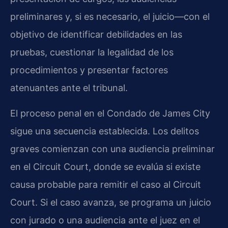
preliminares y, si es necesario, el juicio—con el
objetivo de identificar debilidades en las
pruebas, cuestionar la legalidad de los
procedimientos y presentar factores
atenuantes ante el tribunal.
El proceso penal en el Condado de James City
sigue una secuencia establecida. Los delitos
graves comienzan con una audiencia preliminar
en el Circuit Court, donde se evalúa si existe
causa probable para remitir el caso al Circuit
Court. Si el caso avanza, se programa un juicio
con jurado o una audiencia ante el juez en el