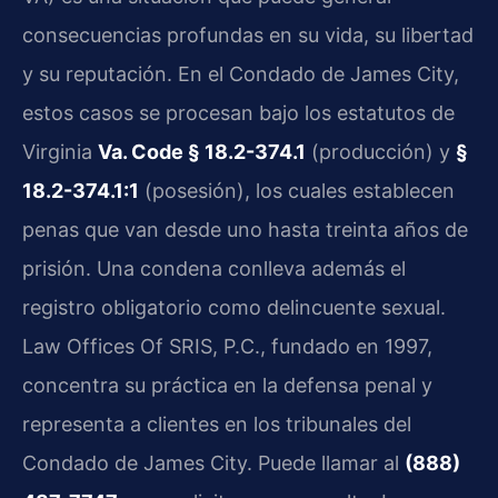
consecuencias profundas en su vida, su libertad
y su reputación. En el Condado de James City,
estos casos se procesan bajo los estatutos de
Virginia
Va. Code § 18.2-374.1
(producción) y
§
18.2-374.1:1
(posesión), los cuales establecen
penas que van desde uno hasta treinta años de
prisión. Una condena conlleva además el
registro obligatorio como delincuente sexual.
Law Offices Of SRIS, P.C., fundado en 1997,
concentra su práctica en la defensa penal y
representa a clientes en los tribunales del
Condado de James City. Puede llamar al
(888)