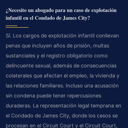
¿Necesito un abogado para un caso de explotación
infantil en el Condado de James City?
Sí. Los cargos de explotación infantil conllevan
penas que incluyen años de prisión, multas
sustanciales y el registro obligatorio como
delincuente sexual, además de consecuencias
colaterales que afectan el empleo, la vivienda y
las relaciones familiares. Incluso una acusación
sin condena puede tener repercusiones
duraderas. La representación legal temprana en
el Condado de James City, donde los casos se
procesan en el Circuit Court y el Circuit Court,