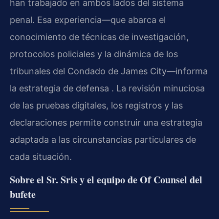
han trabajado en ambos lados del sistema
penal. Esa experiencia—que abarca el
conocimiento de técnicas de investigación,
protocolos policiales y la dinámica de los
tribunales del Condado de James City—informa
la estrategia de defensa . La revisión minuciosa
de las pruebas digitales, los registros y las
declaraciones permite construir una estrategia
adaptada a las circunstancias particulares de
cada situación.
Sobre el Sr. Sris y el equipo de Of Counsel del
bufete