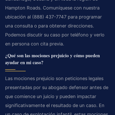
Hampton Roads. Comuníquese con nuestra
ubicación al (888) 437-7747 para programar
una consulta o para obtener direcciones.
Podemos discutir su caso por teléfono y verlo
en persona con cita previa.
¿Qué son las mociones prejuicio y cómo pueden
ayudar en mi caso?
Las mociones prejuicio son peticiones legales
presentadas por su abogado defensor antes de
que comience un juicio y pueden impactar
significativamente el resultado de un caso. En
un caso de explotación infantil, estas mociones