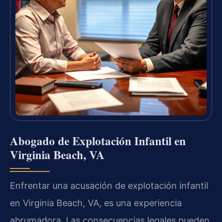
Abogado de Explotación Infantil en
Virginia Beach, VA
Enfrentar una acusación de explotación infantil
en Virginia Beach, VA, es una experiencia
abrumadora. Las consecuencias legales pueden