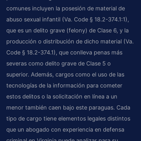
comunes incluyen la posesión de material de
abuso sexual infantil (Va. Code § 18.2-374.1:1),
que es un delito grave (felony) de Clase 6, y la
producción o distribución de dicho material (Va.
Code § 18.2-374.1), que conlleva penas más
severas como delito grave de Clase 5 o
superior. Además, cargos como el uso de las
tecnologías de la información para cometer
estos delitos o la solicitación en línea a un
menor también caen bajo este paraguas. Cada
tipo de cargo tiene elementos legales distintos
que un abogado con experiencia en defensa
criminal en Virginia puede analizar para su