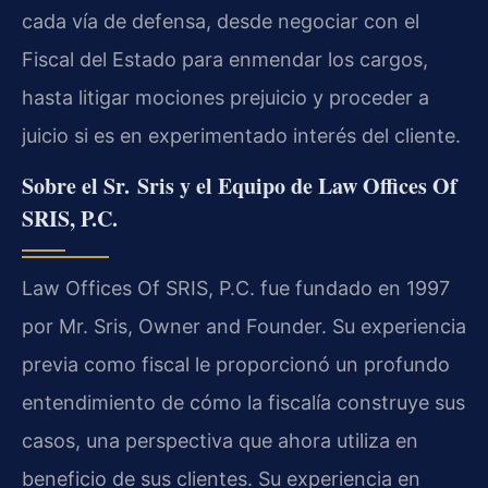
cada vía de defensa, desde negociar con el
Fiscal del Estado para enmendar los cargos,
hasta litigar mociones prejuicio y proceder a
juicio si es en experimentado interés del cliente.
Sobre el Sr. Sris y el Equipo de Law Offices Of
SRIS, P.C.
Law Offices Of SRIS, P.C. fue fundado en 1997
por Mr. Sris, Owner and Founder. Su experiencia
previa como fiscal le proporcionó un profundo
entendimiento de cómo la fiscalía construye sus
casos, una perspectiva que ahora utiliza en
beneficio de sus clientes. Su experiencia en