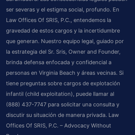
ser severas y el estigma social, profundo. En
Law Offices Of SRIS, P.C., entendemos la
gravedad de estos cargos y la incertidumbre
que generan. Nuestro equipo legal, guiado por
la estrategia del Sr. Sris, Owner and Founder,
brinda defensa enfocada y confidencial a
personas en Virginia Beach y áreas vecinas. Si
tiene preguntas sobre cargos de explotación
infantil (child exploitation), puede llamar al
(888) 437-7747 para solicitar una consulta y
discutir su situación de manera privada. Law
Offices Of SRIS, P.C. – Advocacy Without