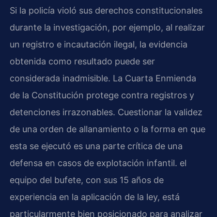
Si la policía violó sus derechos constitucionales
durante la investigación, por ejemplo, al realizar
un registro e incautación ilegal, la evidencia
obtenida como resultado puede ser
considerada inadmisible. La Cuarta Enmienda
de la Constitución protege contra registros y
detenciones irrazonables. Cuestionar la validez
de una orden de allanamiento o la forma en que
esta se ejecutó es una parte crítica de una
defensa en casos de explotación infantil. el
equipo del bufete, con sus 15 años de
experiencia en la aplicación de la ley, está
particularmente bien posicionado para analizar