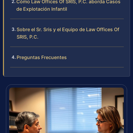
Cómo Law Offices Of SRIS, P.C. aborda Casos
de Explotación Infantil
Sobre el Sr. Sris y el Equipo de Law Offices Of
SRIS, P.C.
Preguntas Frecuentes