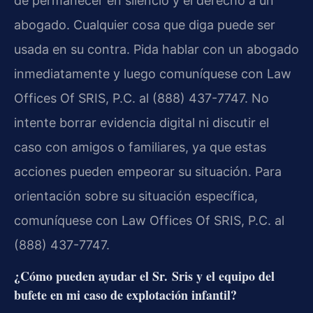
de permanecer en silencio y el derecho a un
abogado. Cualquier cosa que diga puede ser
usada en su contra. Pida hablar con un abogado
inmediatamente y luego comuníquese con Law
Offices Of SRIS, P.C. al (888) 437-7747. No
intente borrar evidencia digital ni discutir el
caso con amigos o familiares, ya que estas
acciones pueden empeorar su situación. Para
orientación sobre su situación específica,
comuníquese con Law Offices Of SRIS, P.C. al
(888) 437-7747.
¿Cómo pueden ayudar el Sr. Sris y el equipo del
bufete en mi caso de explotación infantil?