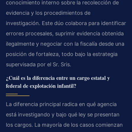
conocimiento interno sobre la recolección de
evidencia y los procedimientos de
investigación. Este dúo colabora para identificar
errores procesales, suprimir evidencia obtenida
ilegalmente y negociar con la fiscalía desde una
posición de fortaleza, todo bajo la estrategia
supervisada por el Sr. Sris.
¿Cuál es la diferencia entre un cargo estatal y
federal de explotación infantil?
La diferencia principal radica en qué agencia
está investigando y bajo qué ley se presentan
los cargos. La mayoría de los casos comienzan