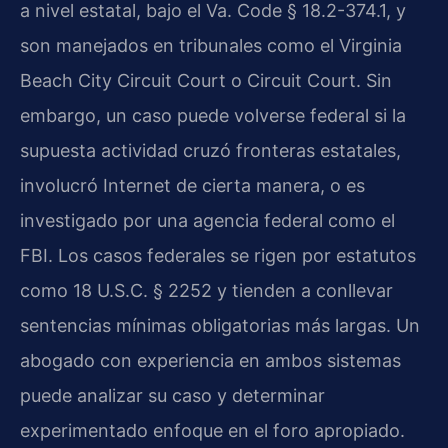
a nivel estatal, bajo el Va. Code § 18.2-374.1, y
son manejados en tribunales como el Virginia
Beach City Circuit Court o Circuit Court. Sin
embargo, un caso puede volverse federal si la
supuesta actividad cruzó fronteras estatales,
involucró Internet de cierta manera, o es
investigado por una agencia federal como el
FBI. Los casos federales se rigen por estatutos
como 18 U.S.C. § 2252 y tienden a conllevar
sentencias mínimas obligatorias más largas. Un
abogado con experiencia en ambos sistemas
puede analizar su caso y determinar
experimentado enfoque en el foro apropiado.