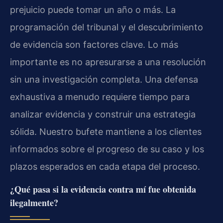
prejuicio puede tomar un año o más. La
programación del tribunal y el descubrimiento
de evidencia son factores clave. Lo más
importante es no apresurarse a una resolución
sin una investigación completa. Una defensa
exhaustiva a menudo requiere tiempo para
analizar evidencia y construir una estrategia
sólida. Nuestro bufete mantiene a los clientes
informados sobre el progreso de su caso y los
plazos esperados en cada etapa del proceso.
¿Qué pasa si la evidencia contra mí fue obtenida
ilegalmente?