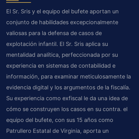
El Sr. Sris y el equipo del bufete aportan un
conjunto de habilidades excepcionalmente
valiosas para la defensa de casos de
explotación infantil. El Sr. Sris aplica su
mentalidad analítica, perfeccionada por su
experiencia en sistemas de contabilidad e
información, para examinar meticulosamente la
evidencia digital y los argumentos de la fiscalía.
Su experiencia como exfiscal le da una idea de
cómo se construyen los casos en su contra. el
equipo del bufete, con sus 15 años como
Patrullero Estatal de Virginia, aporta un