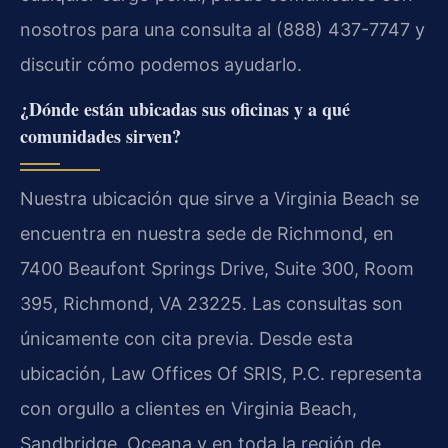
nosotros para una consulta al (888) 437-7747 y
discutir cómo podemos ayudarlo.
¿Dónde están ubicadas sus oficinas y a qué
comunidades sirven?
Nuestra ubicación que sirve a Virginia Beach se
encuentra en nuestra sede de Richmond, en
7400 Beaufont Springs Drive, Suite 300, Room
395, Richmond, VA 23225. Las consultas son
únicamente con cita previa. Desde esta
ubicación, Law Offices Of SRIS, P.C. representa
con orgullo a clientes en Virginia Beach,
Sandbridge, Oceana y en toda la región de