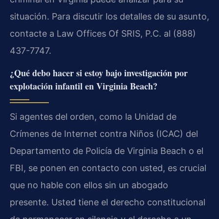
situación. Para discutir los detalles de su asunto,
contacte a Law Offices Of SRIS, P.C. al (888)
437-7747.
¿Qué debo hacer si estoy bajo investigación por
explotación infantil en Virginia Beach?
Si agentes del orden, como la Unidad de
Crímenes de Internet contra Niños (ICAC) del
Departamento de Policía de Virginia Beach o el
FBI, se ponen en contacto con usted, es crucial
que no hable con ellos sin un abogado
presente. Usted tiene el derecho constitucional