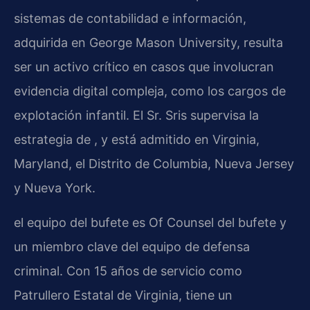
sistemas de contabilidad e información,
adquirida en George Mason University, resulta
ser un activo crítico en casos que involucran
evidencia digital compleja, como los cargos de
explotación infantil. El Sr. Sris supervisa la
estrategia de , y está admitido en Virginia,
Maryland, el Distrito de Columbia, Nueva Jersey
y Nueva York.
el equipo del bufete es Of Counsel del bufete y
un miembro clave del equipo de defensa
criminal. Con 15 años de servicio como
Patrullero Estatal de Virginia, tiene un