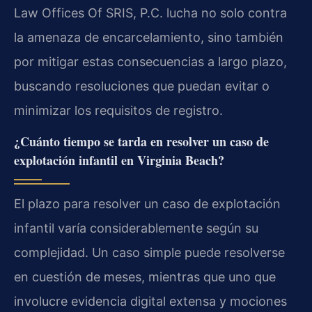
Law Offices Of SRIS, P.C. lucha no solo contra
la amenaza de encarcelamiento, sino también
por mitigar estas consecuencias a largo plazo,
buscando resoluciones que puedan evitar o
minimizar los requisitos de registro.
¿Cuánto tiempo se tarda en resolver un caso de
explotación infantil en Virginia Beach?
El plazo para resolver un caso de explotación
infantil varía considerablemente según su
complejidad. Un caso simple puede resolverse
en cuestión de meses, mientras que uno que
involucre evidencia digital extensa y mociones