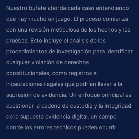
Nuestro bufete aborda cada caso entendiendo
que hay mucho en juego. El proceso comienza
con una revisión meticulosa de los hechos y las
pruebas. Esto incluye el análisis de los
procedimientos de investigación para identificar
cualquier violación de derechos
constitucionales, como registros e
incautaciones ilegales que podrían llevar a la
supresión de evidencia. Un enfoque principal es
cuestionar la cadena de custodia y la integridad
de la supuesta evidencia digital, un campo
donde los errores técnicos pueden ocurrir.