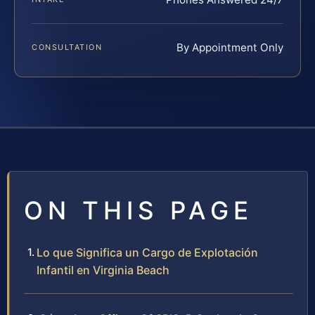
By Appointment Only
CONSULTATION
ON THIS PAGE
Lo que Significa un Cargo de Explotación
Infantil en Virginia Beach