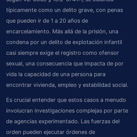
típicamente como un delito grave, con penas
que pueden ir de 1 a 20 años de
encarcelamiento. Más allá de la prisión, una
condena por un delito de explotación infantil
casi siempre exige el registro como ofensor
sexual, una consecuencia que impacta de por
vida la capacidad de una persona para
encontrar vivienda, empleo y estabilidad social.
Es crucial entender que estos casos a menudo
involucran investigaciones complejas por parte
de agencias experimentado. Las fuerzas del
orden pueden ejecutar órdenes de