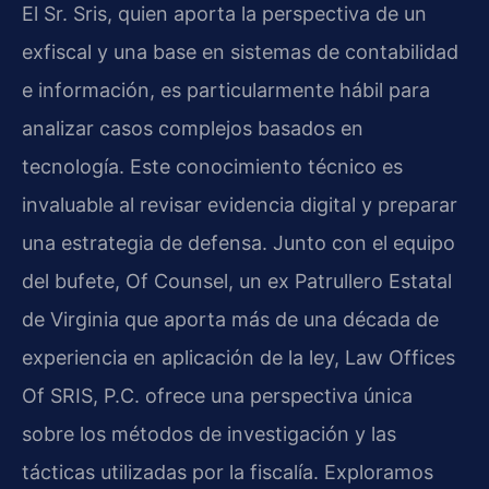
El Sr. Sris, quien aporta la perspectiva de un
exfiscal y una base en sistemas de contabilidad
e información, es particularmente hábil para
analizar casos complejos basados en
tecnología. Este conocimiento técnico es
invaluable al revisar evidencia digital y preparar
una estrategia de defensa. Junto con el equipo
del bufete, Of Counsel, un ex Patrullero Estatal
de Virginia que aporta más de una década de
experiencia en aplicación de la ley, Law Offices
Of SRIS, P.C. ofrece una perspectiva única
sobre los métodos de investigación y las
tácticas utilizadas por la fiscalía. Exploramos