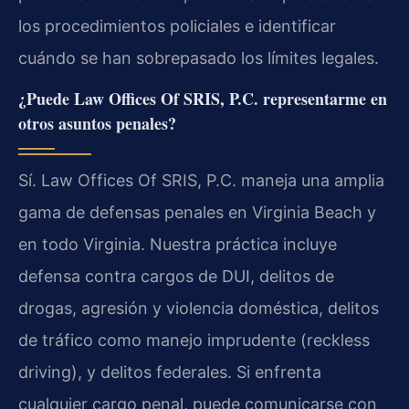
los procedimientos policiales e identificar
cuándo se han sobrepasado los límites legales.
¿Puede Law Offices Of SRIS, P.C. representarme en
otros asuntos penales?
Sí. Law Offices Of SRIS, P.C. maneja una amplia
gama de defensas penales en Virginia Beach y
en todo Virginia. Nuestra práctica incluye
defensa contra cargos de DUI, delitos de
drogas, agresión y violencia doméstica, delitos
de tráfico como manejo imprudente (reckless
driving), y delitos federales. Si enfrenta
cualquier cargo penal, puede comunicarse con