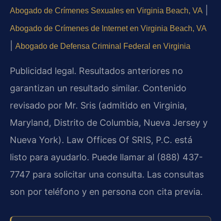
|
Abogado de Crímenes Sexuales en Virginia Beach, VA
Abogado de Crímenes de Internet en Virginia Beach, VA
|
Abogado de Defensa Criminal Federal en Virginia
Publicidad legal. Resultados anteriores no
garantizan un resultado similar. Contenido
revisado por Mr. Sris (admitido en Virginia,
Maryland, Distrito de Columbia, Nueva Jersey y
Nueva York). Law Offices Of SRIS, P.C. está
listo para ayudarlo. Puede llamar al (888) 437-
7747 para solicitar una consulta. Las consultas
son por teléfono y en persona con cita previa.