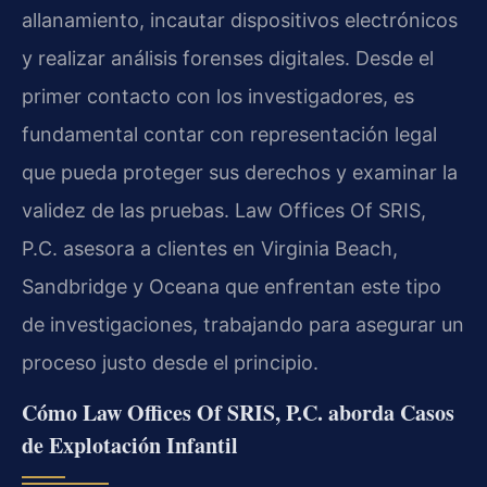
allanamiento, incautar dispositivos electrónicos
y realizar análisis forenses digitales. Desde el
primer contacto con los investigadores, es
fundamental contar con representación legal
que pueda proteger sus derechos y examinar la
validez de las pruebas. Law Offices Of SRIS,
P.C. asesora a clientes en Virginia Beach,
Sandbridge y Oceana que enfrentan este tipo
de investigaciones, trabajando para asegurar un
proceso justo desde el principio.
Cómo Law Offices Of SRIS, P.C. aborda Casos
de Explotación Infantil