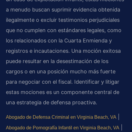
a menudo buscan suprimir evidencia obtenida
ilegalmente o excluir testimonios perjudiciales
que no cumplen con estándares legales, como
los relacionados con la Cuarta Enmienda y
registros e incautaciones. Una moción exitosa
puede resultar en la desestimación de los
cargos o en una posición mucho más fuerte
para negociar con el fiscal. Identificar y litigar
estas mociones es un componente central de
una estrategia de defensa proactiva.
|
Abogado de Defensa Criminal en Virginia Beach, VA
|
Abogado de Pornografía Infantil en Virginia Beach, VA