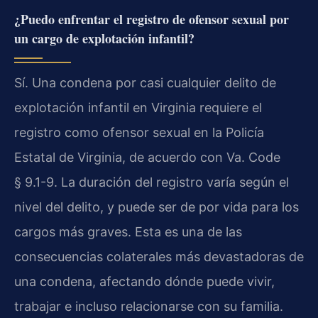
¿Puedo enfrentar el registro de ofensor sexual por
un cargo de explotación infantil?
Sí. Una condena por casi cualquier delito de
explotación infantil en Virginia requiere el
registro como ofensor sexual en la Policía
Estatal de Virginia, de acuerdo con Va. Code
§ 9.1-9. La duración del registro varía según el
nivel del delito, y puede ser de por vida para los
cargos más graves. Esta es una de las
consecuencias colaterales más devastadoras de
una condena, afectando dónde puede vivir,
trabajar e incluso relacionarse con su familia.