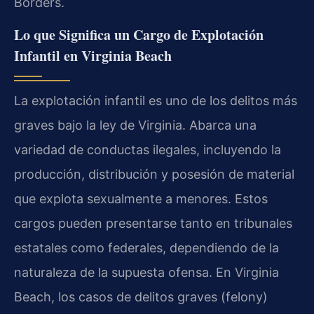
Borders.
Lo que Significa un Cargo de Explotación
Infantil en Virginia Beach
La explotación infantil es uno de los delitos más
graves bajo la ley de Virginia. Abarca una
variedad de conductas ilegales, incluyendo la
producción, distribución y posesión de material
que explota sexualmente a menores. Estos
cargos pueden presentarse tanto en tribunales
estatales como federales, dependiendo de la
naturaleza de la supuesta ofensa. En Virginia
Beach, los casos de delitos graves (felony)