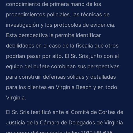
conocimiento de primera mano de los
procedimientos policiales, las técnicas de
investigación y los protocolos de evidencia.
Esta perspectiva le permite identificar
debilidades en el caso de la fiscalía que otros
podrían pasar por alto. El Sr. Sris junto con el
equipo del bufete combinan sus perspectivas
para construir defensas sólidas y detalladas
para los clientes en Virginia Beach y en todo
Virginia.
El Sr. Sris testificó ante el Comité de Cortes de
Justicia de la Cámara de Delegados de Virginia
en apoyo del proyecto de ley 2019 HB 635