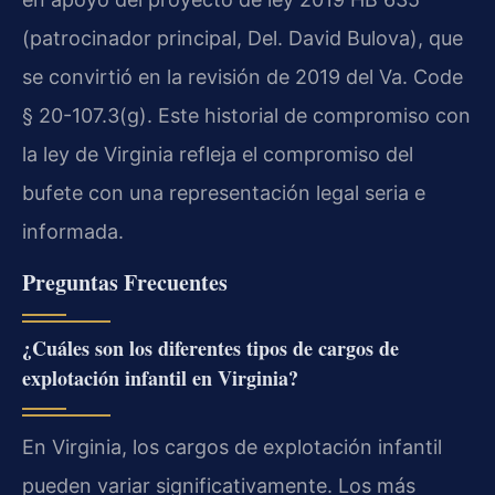
(patrocinador principal, Del. David Bulova), que
se convirtió en la revisión de 2019 del Va. Code
§ 20-107.3(g). Este historial de compromiso con
la ley de Virginia refleja el compromiso del
bufete con una representación legal seria e
informada.
Preguntas Frecuentes
¿Cuáles son los diferentes tipos de cargos de
explotación infantil en Virginia?
En Virginia, los cargos de explotación infantil
pueden variar significativamente. Los más