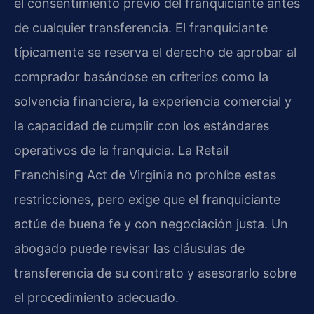
el consentimiento previo del franquiciante antes
de cualquier transferencia. El franquiciante
típicamente se reserva el derecho de aprobar al
comprador basándose en criterios como la
solvencia financiera, la experiencia comercial y
la capacidad de cumplir con los estándares
operativos de la franquicia. La Retail
Franchising Act de Virginia no prohíbe estas
restricciones, pero exige que el franquiciante
actúe de buena fe y con negociación justa. Un
abogado puede revisar las cláusulas de
transferencia de su contrato y asesorarlo sobre
el procedimiento adecuado.