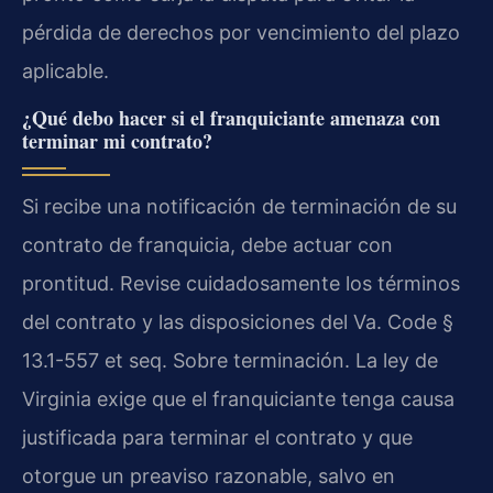
pérdida de derechos por vencimiento del plazo
aplicable.
¿Qué debo hacer si el franquiciante amenaza con
terminar mi contrato?
Si recibe una notificación de terminación de su
contrato de franquicia, debe actuar con
prontitud. Revise cuidadosamente los términos
del contrato y las disposiciones del Va. Code §
13.1-557 et seq. Sobre terminación. La ley de
Virginia exige que el franquiciante tenga causa
justificada para terminar el contrato y que
otorgue un preaviso razonable, salvo en