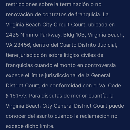
restricciones sobre la terminación o no
renovación de contratos de franquicia. La
Virginia Beach City Circuit Court, ubicada en
2425 Nimmo Parkway, Bldg 10B, Virginia Beach,
VA 23456, dentro del Cuarto Distrito Judicial,
tiene jurisdicción sobre litigios civiles de
franquicias cuando el monto en controversia
excede el límite jurisdiccional de la General
District Court, de conformidad con el Va. Code
§ 16.1-77. Para disputas de menor cuantía, la
Virginia Beach City General District Court puede
conocer del asunto cuando la reclamación no
excede dicho límite.