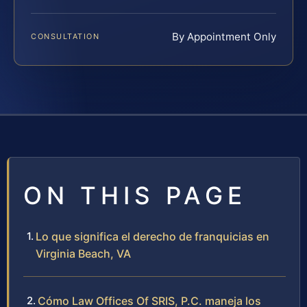
By Appointment Only
CONSULTATION
ON THIS PAGE
Lo que significa el derecho de franquicias en
Virginia Beach, VA
Cómo Law Offices Of SRIS, P.C. maneja los