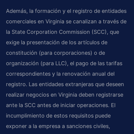
Además, la formación y el registro de entidades
comerciales en Virginia se canalizan a través de
la State Corporation Commission (SCC), que
exige la presentación de los artículos de
constitución (para corporaciones) o de
organización (para LLC), el pago de las tarifas
correspondientes y la renovación anual del
registro. Las entidades extranjeras que deseen
realizar negocios en Virginia deben registrarse
ante la SCC antes de iniciar operaciones. El
incumplimiento de estos requisitos puede
exponer a la empresa a sanciones civiles,