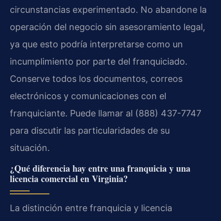
circunstancias experimentado. No abandone la
operación del negocio sin asesoramiento legal,
ya que esto podría interpretarse como un
incumplimiento por parte del franquiciado.
Conserve todos los documentos, correos
electrónicos y comunicaciones con el
franquiciante. Puede llamar al (888) 437-7747
para discutir las particularidades de su
situación.
¿Qué diferencia hay entre una franquicia y una
licencia comercial en Virginia?
La distinción entre franquicia y licencia