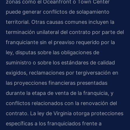
zonas como el Oceanfront o Town Center
puede generar conflictos de solapamiento
territorial. Otras causas comunes incluyen la
terminación unilateral del contrato por parte del
franquiciante sin el preaviso requerido por la
ley, disputas sobre las obligaciones de
suministro o sobre los estándares de calidad
exigidos, reclamaciones por tergiversación en
las proyecciones financieras presentadas
durante la etapa de venta de la franquicia, y
conflictos relacionados con la renovación del
contrato. La ley de Virginia otorga protecciones
específicas a los franquiciados frente a