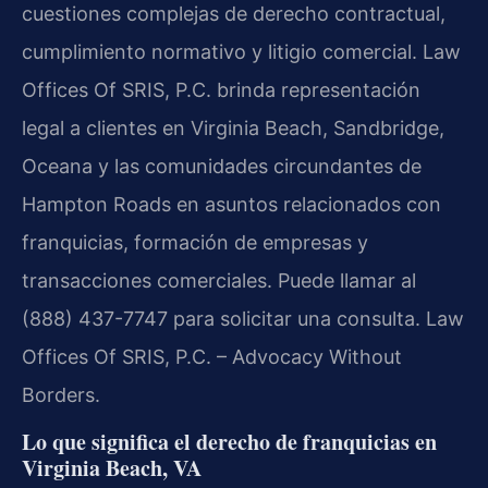
cuestiones complejas de derecho contractual,
cumplimiento normativo y litigio comercial. Law
Offices Of SRIS, P.C. brinda representación
legal a clientes en Virginia Beach, Sandbridge,
Oceana y las comunidades circundantes de
Hampton Roads en asuntos relacionados con
franquicias, formación de empresas y
transacciones comerciales. Puede llamar al
(888) 437-7747 para solicitar una consulta. Law
Offices Of SRIS, P.C. – Advocacy Without
Borders.
Lo que significa el derecho de franquicias en
Virginia Beach, VA