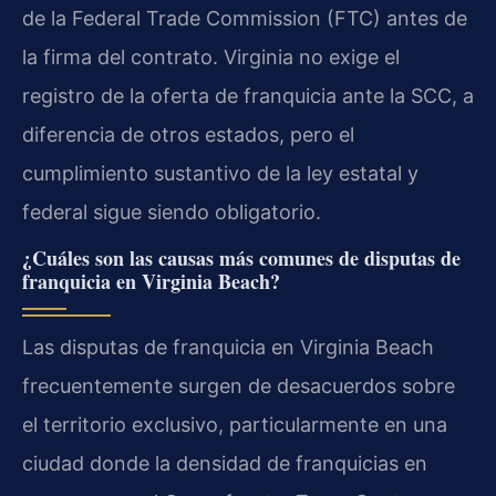
de la Federal Trade Commission (FTC) antes de
la firma del contrato. Virginia no exige el
registro de la oferta de franquicia ante la SCC, a
diferencia de otros estados, pero el
cumplimiento sustantivo de la ley estatal y
federal sigue siendo obligatorio.
¿Cuáles son las causas más comunes de disputas de
franquicia en Virginia Beach?
Las disputas de franquicia en Virginia Beach
frecuentemente surgen de desacuerdos sobre
el territorio exclusivo, particularmente en una
ciudad donde la densidad de franquicias en