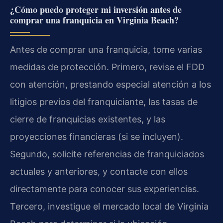
¿Cómo puedo proteger mi inversión antes de
comprar una franquicia en Virginia Beach?
Antes de comprar una franquicia, tome varias
medidas de protección. Primero, revise el FDD
con atención, prestando especial atención a los
litigios previos del franquiciante, las tasas de
cierre de franquicias existentes, y las
proyecciones financieras (si se incluyen).
Segundo, solicite referencias de franquiciados
actuales y anteriores, y contacte con ellos
directamente para conocer sus experiencias.
Tercero, investigue el mercado local de Virginia