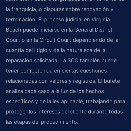
la franquicia, o disputas sobre renovación y
terminación. El proceso judicial en Virginia
Beach puede iniciarse en la General District
Court o en la Circuit Court dependiendo de la
cuantía del litigio y de la naturaleza de la
reparación solicitada. La SCC también puede
tener competencia en ciertas cuestiones
relacionadas con valores y registros. El bufete
analiza cada caso a la luz de los hechos
específicos y de la ley aplicable, trabajando para
proteger los intereses del cliente durante todas
las etapas del procedimiento.