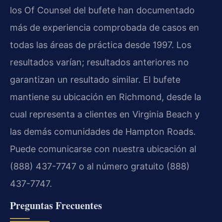
los Of Counsel del bufete han documentado
más de experiencia comprobada de casos en
todas las áreas de práctica desde 1997. Los
resultados varían; resultados anteriores no
garantizan un resultado similar. El bufete
mantiene su ubicación en Richmond, desde la
cual representa a clientes en Virginia Beach y
las demás comunidades de Hampton Roads.
Puede comunicarse con nuestra ubicación al
(888) 437-7747 o al número gratuito (888)
437-7747.
Preguntas Frecuentes