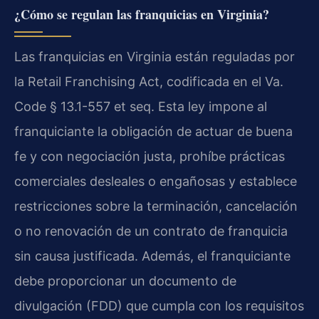
¿Cómo se regulan las franquicias en Virginia?
Las franquicias en Virginia están reguladas por
la Retail Franchising Act, codificada en el Va.
Code § 13.1-557 et seq. Esta ley impone al
franquiciante la obligación de actuar de buena
fe y con negociación justa, prohíbe prácticas
comerciales desleales o engañosas y establece
restricciones sobre la terminación, cancelación
o no renovación de un contrato de franquicia
sin causa justificada. Además, el franquiciante
debe proporcionar un documento de
divulgación (FDD) que cumpla con los requisitos