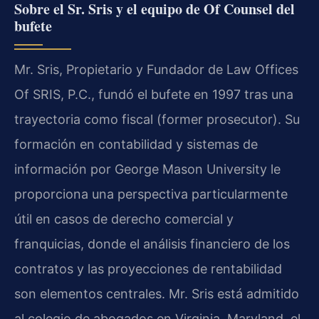
Sobre el Sr. Sris y el equipo de Of Counsel del
bufete
Mr. Sris, Propietario y Fundador de Law Offices
Of SRIS, P.C., fundó el bufete en 1997 tras una
trayectoria como fiscal (former prosecutor). Su
formación en contabilidad y sistemas de
información por George Mason University le
proporciona una perspectiva particularmente
útil en casos de derecho comercial y
franquicias, donde el análisis financiero de los
contratos y las proyecciones de rentabilidad
son elementos centrales. Mr. Sris está admitido
al colegio de abogados en Virginia, Maryland, el