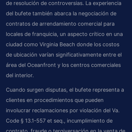
de resolución de controversias. La experiencia
del bufete también abarca la negociación de
contratos de arrendamiento comercial para
locales de franquicia, un aspecto crítico en una
ciudad como Virginia Beach donde los costos
de ubicación varían significativamente entre el
área del Oceanfront y los centros comerciales
del interior.
Cuando surgen disputas, el bufete representa a
clientes en procedimientos que pueden
involucrar reclamaciones por violación del Va.
Code § 13.1-557 et seq., incumplimiento de
contrato, fraude o tergiversación en la venta de