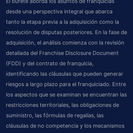
El bufete aborda los asuntos de franquicias
desde una perspectiva integral que abarca
tanto la etapa previa a la adquisición como la
resolución de disputas posteriores. En la fase de
adquisición, el análisis comienza con la revisión
detallada del Franchise Disclosure Document
(FDD) y del contrato de franquicia,
identificando las cláusulas que pueden generar
riesgos a largo plazo para el franquiciado. Entre
los aspectos que se examinan se encuentran las
restricciones territoriales, las obligaciones de
suministro, las fórmulas de regalías, las
cláusulas de no competencia y los mecanismos