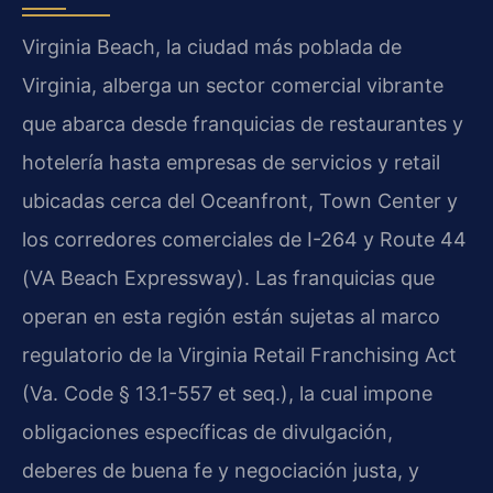
Virginia Beach, la ciudad más poblada de
Virginia, alberga un sector comercial vibrante
que abarca desde franquicias de restaurantes y
hotelería hasta empresas de servicios y retail
ubicadas cerca del Oceanfront, Town Center y
los corredores comerciales de I-264 y Route 44
(VA Beach Expressway). Las franquicias que
operan en esta región están sujetas al marco
regulatorio de la Virginia Retail Franchising Act
(Va. Code § 13.1-557 et seq.), la cual impone
obligaciones específicas de divulgación,
deberes de buena fe y negociación justa, y