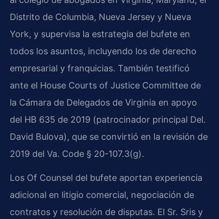
Distrito de Columbia, Nueva Jersey y Nueva
York, y supervisa la estrategia del bufete en
todos los asuntos, incluyendo los de derecho
empresarial y franquicias. También testificó
ante el House Courts of Justice Committee de
la Cámara de Delegados de Virginia en apoyo
del HB 635 de 2019 (patrocinador principal Del.
David Bulova), que se convirtió en la revisión de
2019 del Va. Code § 20-107.3(g).
Los Of Counsel del bufete aportan experiencia
adicional en litigio comercial, negociación de
contratos y resolución de disputas. El Sr. Sris y