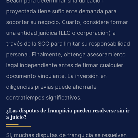
Beach para determinar si la ubicación
proyectada tiene suficiente demanda para
soportar su negocio. Cuarto, considere formar
una entidad jurídica (LLC o corporación) a
través de la SCC para limitar su responsabilidad
personal. Finalmente, obtenga asesoramiento
legal independiente antes de firmar cualquier
documento vinculante. La inversión en
diligencias previas puede ahorrarle
contratiempos significativos.
¿Las disputas de franquicia pueden resolverse sin ir
a juicio?
Sí, muchas disputas de franquicia se resuelven