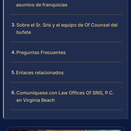
asuntos de franquicias
Sobre el Sr. Sris y el equipo de Of Counsel del
bufete
Preguntas Frecuentes
Enlaces relacionados
Comuníquese con Law Offices Of SRIS, P.C.
en Virginia Beach