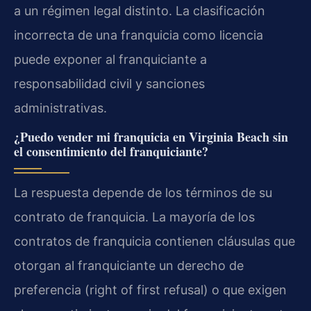
a un régimen legal distinto. La clasificación
incorrecta de una franquicia como licencia
puede exponer al franquiciante a
responsabilidad civil y sanciones
administrativas.
¿Puedo vender mi franquicia en Virginia Beach sin
el consentimiento del franquiciante?
La respuesta depende de los términos de su
contrato de franquicia. La mayoría de los
contratos de franquicia contienen cláusulas que
otorgan al franquiciante un derecho de
preferencia (right of first refusal) o que exigen