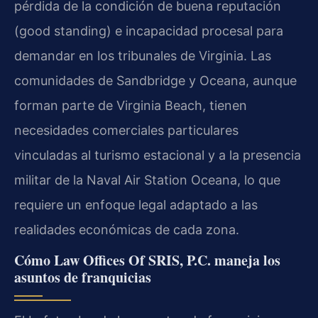
pérdida de la condición de buena reputación
(good standing) e incapacidad procesal para
demandar en los tribunales de Virginia. Las
comunidades de Sandbridge y Oceana, aunque
forman parte de Virginia Beach, tienen
necesidades comerciales particulares
vinculadas al turismo estacional y a la presencia
militar de la Naval Air Station Oceana, lo que
requiere un enfoque legal adaptado a las
realidades económicas de cada zona.
Cómo Law Offices Of SRIS, P.C. maneja los
asuntos de franquicias