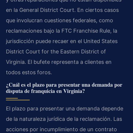
en la General District Court. En ciertos casos
que involucran cuestiones federales, como
reclamaciones bajo la FTC Franchise Rule, la
jurisdicción puede recaer en el United States
District Court for the Eastern District of
Virginia. El bufete representa a clientes en
todos estos foros.
¿Cuál es el plazo para presentar una demanda por
disputa de franquicia en Virginia?
El plazo para presentar una demanda depende
de la naturaleza jurídica de la reclamación. Las
acciones por incumplimiento de un contrato