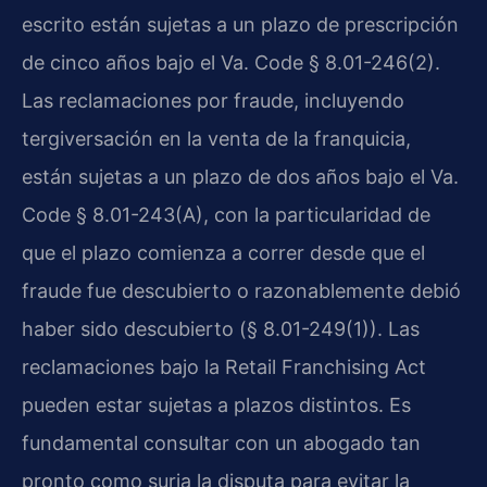
escrito están sujetas a un plazo de prescripción
de cinco años bajo el Va. Code § 8.01-246(2).
Las reclamaciones por fraude, incluyendo
tergiversación en la venta de la franquicia,
están sujetas a un plazo de dos años bajo el Va.
Code § 8.01-243(A), con la particularidad de
que el plazo comienza a correr desde que el
fraude fue descubierto o razonablemente debió
haber sido descubierto (§ 8.01-249(1)). Las
reclamaciones bajo la Retail Franchising Act
pueden estar sujetas a plazos distintos. Es
fundamental consultar con un abogado tan
pronto como surja la disputa para evitar la