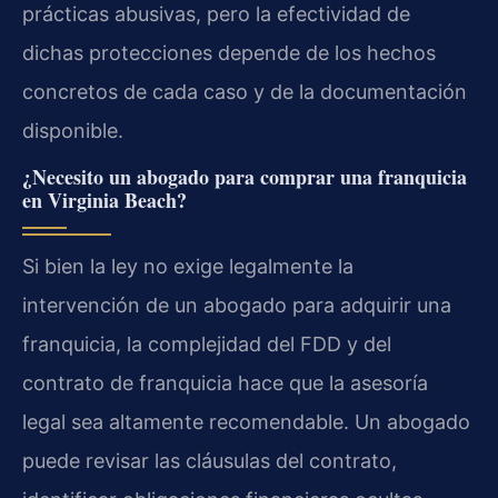
prácticas abusivas, pero la efectividad de
dichas protecciones depende de los hechos
concretos de cada caso y de la documentación
disponible.
¿Necesito un abogado para comprar una franquicia
en Virginia Beach?
Si bien la ley no exige legalmente la
intervención de un abogado para adquirir una
franquicia, la complejidad del FDD y del
contrato de franquicia hace que la asesoría
legal sea altamente recomendable. Un abogado
puede revisar las cláusulas del contrato,