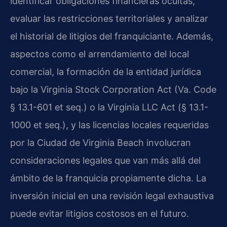
identificar obligaciones financieras ocultas,
evaluar las restricciones territoriales y analizar
el historial de litigios del franquiciante. Además,
aspectos como el arrendamiento del local
comercial, la formación de la entidad jurídica
bajo la Virginia Stock Corporation Act (Va. Code
§ 13.1-601 et seq.) o la Virginia LLC Act (§ 13.1-
1000 et seq.), y las licencias locales requeridas
por la Ciudad de Virginia Beach involucran
consideraciones legales que van más allá del
ámbito de la franquicia propiamente dicha. La
inversión inicial en una revisión legal exhaustiva
puede evitar litigios costosos en el futuro.