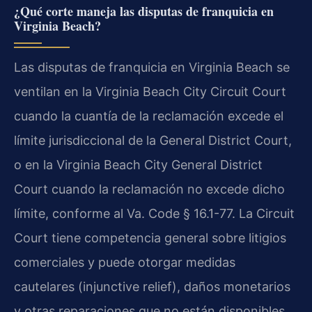
¿Qué corte maneja las disputas de franquicia en
Virginia Beach?
Las disputas de franquicia en Virginia Beach se
ventilan en la Virginia Beach City Circuit Court
cuando la cuantía de la reclamación excede el
límite jurisdiccional de la General District Court,
o en la Virginia Beach City General District
Court cuando la reclamación no excede dicho
límite, conforme al Va. Code § 16.1-77. La Circuit
Court tiene competencia general sobre litigios
comerciales y puede otorgar medidas
cautelares (injunctive relief), daños monetarios
y otras reparaciones que no están disponibles