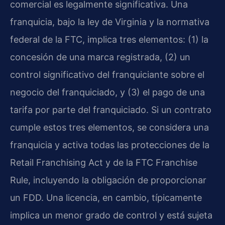
comercial es legalmente significativa. Una
franquicia, bajo la ley de Virginia y la normativa
federal de la FTC, implica tres elementos: (1) la
concesión de una marca registrada, (2) un
control significativo del franquiciante sobre el
negocio del franquiciado, y (3) el pago de una
tarifa por parte del franquiciado. Si un contrato
cumple estos tres elementos, se considera una
franquicia y activa todas las protecciones de la
Retail Franchising Act y de la FTC Franchise
Rule, incluyendo la obligación de proporcionar
un FDD. Una licencia, en cambio, típicamente
implica un menor grado de control y está sujeta