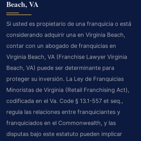
Beach, VA
Si usted es propietario de una franquicia o está
considerando adquirir una en Virginia Beach,
contar con un abogado de franquicias en
Virginia Beach, VA (Franchise Lawyer Virginia
Beach, VA) puede ser determinante para
proteger su inversión. La Ley de Franquicias
Minoristas de Virginia (Retail Franchising Act),
codificada en el Va. Code § 13.1-557 et seq.,
regula las relaciones entre franquiciantes y
franquiciados en el Commonwealth, y las
disputas bajo este estatuto pueden implicar