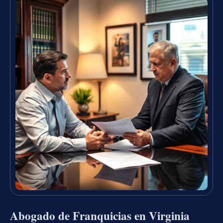
Abogado de Franquicias en Virginia