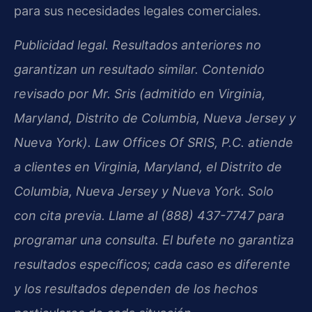
para sus necesidades legales comerciales.
Publicidad legal. Resultados anteriores no
garantizan un resultado similar. Contenido
revisado por Mr. Sris (admitido en Virginia,
Maryland, Distrito de Columbia, Nueva Jersey y
Nueva York). Law Offices Of SRIS, P.C. atiende
a clientes en Virginia, Maryland, el Distrito de
Columbia, Nueva Jersey y Nueva York. Solo
con cita previa. Llame al (888) 437-7747 para
programar una consulta. El bufete no garantiza
resultados específicos; cada caso es diferente
y los resultados dependen de los hechos