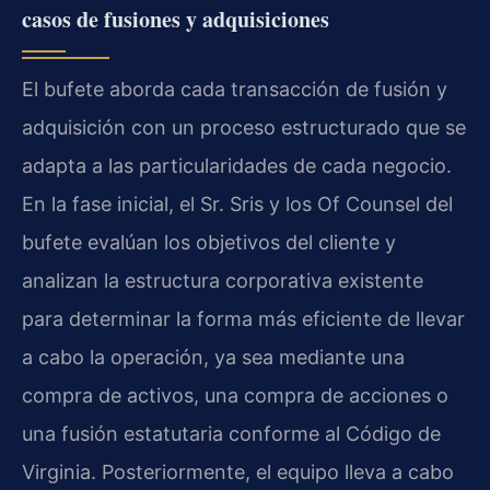
casos de fusiones y adquisiciones
El bufete aborda cada transacción de fusión y
adquisición con un proceso estructurado que se
adapta a las particularidades de cada negocio.
En la fase inicial, el Sr. Sris y los Of Counsel del
bufete evalúan los objetivos del cliente y
analizan la estructura corporativa existente
para determinar la forma más eficiente de llevar
a cabo la operación, ya sea mediante una
compra de activos, una compra de acciones o
una fusión estatutaria conforme al Código de
Virginia. Posteriormente, el equipo lleva a cabo