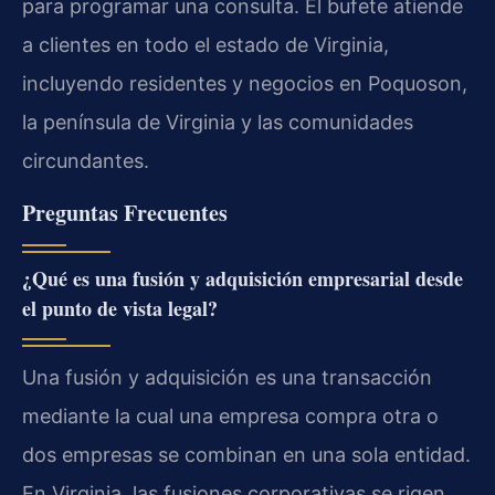
para programar una consulta. El bufete atiende
a clientes en todo el estado de Virginia,
incluyendo residentes y negocios en Poquoson,
la península de Virginia y las comunidades
circundantes.
Preguntas Frecuentes
¿Qué es una fusión y adquisición empresarial desde
el punto de vista legal?
Una fusión y adquisición es una transacción
mediante la cual una empresa compra otra o
dos empresas se combinan en una sola entidad.
En Virginia, las fusiones corporativas se rigen