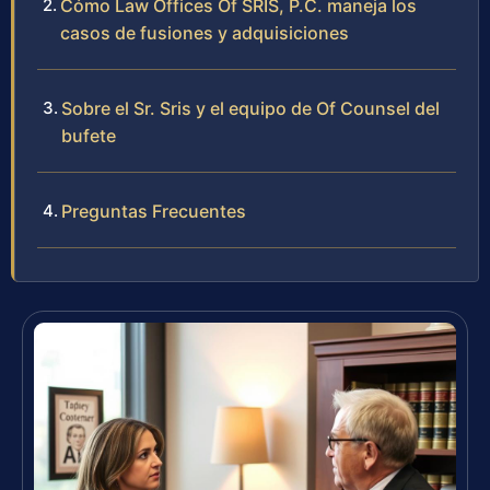
Cómo Law Offices Of SRIS, P.C. maneja los
casos de fusiones y adquisiciones
Sobre el Sr. Sris y el equipo de Of Counsel del
bufete
Preguntas Frecuentes