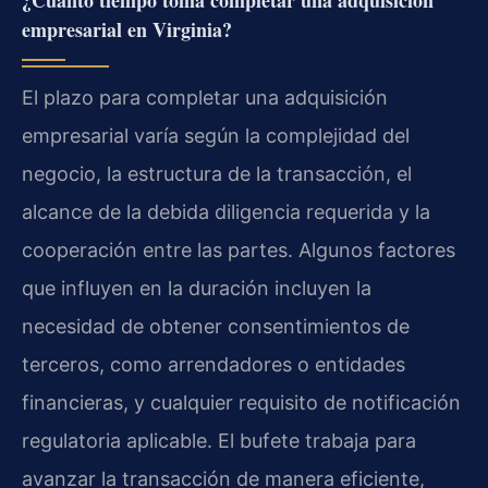
empresarial en Virginia?
El plazo para completar una adquisición
empresarial varía según la complejidad del
negocio, la estructura de la transacción, el
alcance de la debida diligencia requerida y la
cooperación entre las partes. Algunos factores
que influyen en la duración incluyen la
necesidad de obtener consentimientos de
terceros, como arrendadores o entidades
financieras, y cualquier requisito de notificación
regulatoria aplicable. El bufete trabaja para
avanzar la transacción de manera eficiente,