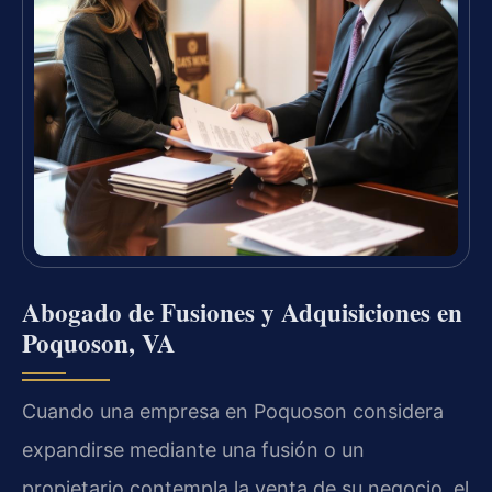
Abogado de Fusiones y Adquisiciones en
Poquoson, VA
Cuando una empresa en Poquoson considera
expandirse mediante una fusión o un
propietario contempla la venta de su negocio, el