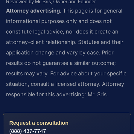
Reviewed by Mr. Sris, Owner and Founder.
Attorney advertising.
This page is for general
informational purposes only and does not
constitute legal advice, nor does it create an
attorney-client relationship. Statutes and their
application change and vary by case. Prior
results do not guarantee a similar outcome;
results may vary. For advice about your specific
situation, consult a licensed attorney. Attorney
responsible for this advertising: Mr. Sris.
Request a consultation
(888) 437-7747