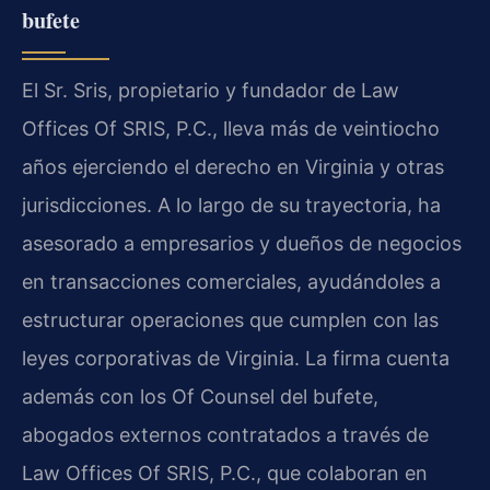
bufete
El Sr. Sris, propietario y fundador de Law
Offices Of SRIS, P.C., lleva más de veintiocho
años ejerciendo el derecho en Virginia y otras
jurisdicciones. A lo largo de su trayectoria, ha
asesorado a empresarios y dueños de negocios
en transacciones comerciales, ayudándoles a
estructurar operaciones que cumplen con las
leyes corporativas de Virginia. La firma cuenta
además con los Of Counsel del bufete,
abogados externos contratados a través de
Law Offices Of SRIS, P.C., que colaboran en