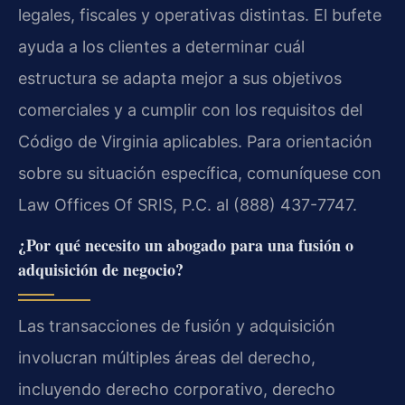
legales, fiscales y operativas distintas. El bufete
ayuda a los clientes a determinar cuál
estructura se adapta mejor a sus objetivos
comerciales y a cumplir con los requisitos del
Código de Virginia aplicables. Para orientación
sobre su situación específica, comuníquese con
Law Offices Of SRIS, P.C. al (888) 437-7747.
¿Por qué necesito un abogado para una fusión o
adquisición de negocio?
Las transacciones de fusión y adquisición
involucran múltiples áreas del derecho,
incluyendo derecho corporativo, derecho