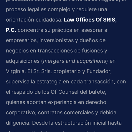
proceso legal es complejo y requiere una
orientación cuidadosa.
Law Offices Of SRIS,
P.C.
concentra su práctica en asesorar a
empresarios, inversionistas y dueños de
negocios en transacciones de fusiones y
adquisiciones (
mergers and acquisitions
) en
Virginia. El Sr. Sris, propietario y Fundador,
supervisa la estrategia en cada transacción, con
el respaldo de los Of Counsel del bufete,
quienes aportan experiencia en derecho
corporativo, contratos comerciales y debida
diligencia. Desde la estructuración inicial hasta