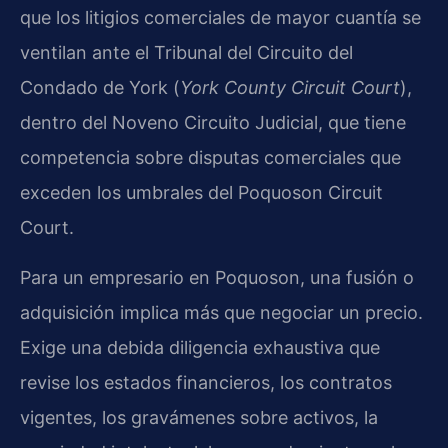
que los litigios comerciales de mayor cuantía se
ventilan ante el Tribunal del Circuito del
Condado de York (
York County Circuit Court
),
dentro del Noveno Circuito Judicial, que tiene
competencia sobre disputas comerciales que
exceden los umbrales del Poquoson Circuit
Court.
Para un empresario en Poquoson, una fusión o
adquisición implica más que negociar un precio.
Exige una debida diligencia exhaustiva que
revise los estados financieros, los contratos
vigentes, los gravámenes sobre activos, la