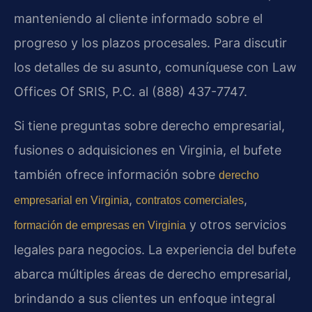
manteniendo al cliente informado sobre el
progreso y los plazos procesales. Para discutir
los detalles de su asunto, comuníquese con Law
Offices Of SRIS, P.C. al (888) 437-7747.
Si tiene preguntas sobre derecho empresarial,
fusiones o adquisiciones en Virginia, el bufete
también ofrece información sobre
derecho
,
,
empresarial en Virginia
contratos comerciales
y otros servicios
formación de empresas en Virginia
legales para negocios. La experiencia del bufete
abarca múltiples áreas de derecho empresarial,
brindando a sus clientes un enfoque integral