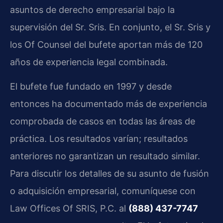
asuntos de derecho empresarial bajo la
supervisión del Sr. Sris. En conjunto, el Sr. Sris y
los Of Counsel del bufete aportan más de 120
años de experiencia legal combinada.
El bufete fue fundado en 1997 y desde
entonces ha documentado más de experiencia
comprobada de casos en todas las áreas de
práctica. Los resultados varían; resultados
anteriores no garantizan un resultado similar.
Para discutir los detalles de su asunto de fusión
o adquisición empresarial, comuníquese con
Law Offices Of SRIS, P.C. al
(888) 437-7747