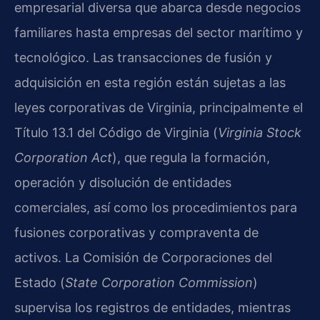
empresarial diversa que abarca desde negocios
familiares hasta empresas del sector marítimo y
tecnológico. Las transacciones de fusión y
adquisición en esta región están sujetas a las
leyes corporativas de Virginia, principalmente el
Título 13.1 del Código de Virginia (
Virginia Stock
Corporation Act
), que regula la formación,
operación y disolución de entidades
comerciales, así como los procedimientos para
fusiones corporativas y compraventa de
activos. La Comisión de Corporaciones del
Estado (
State Corporation Commission
)
supervisa los registros de entidades, mientras