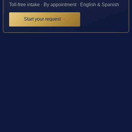
Toll-free intake · By appointment · English & Spanish
Start your request