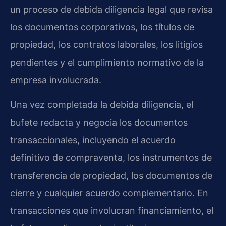
un proceso de debida diligencia legal que revisa
los documentos corporativos, los títulos de
propiedad, los contratos laborales, los litigios
pendientes y el cumplimiento normativo de la
empresa involucrada.
Una vez completada la debida diligencia, el
bufete redacta y negocia los documentos
transaccionales, incluyendo el acuerdo
definitivo de compraventa, los instrumentos de
transferencia de propiedad, los documentos de
cierre y cualquier acuerdo complementario. En
transacciones que involucran financiamiento, el