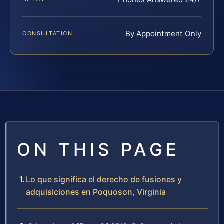
By Appointment Only
CONSULTATION
ON THIS PAGE
Lo que significa el derecho de fusiones y
adquisiciones en Poquoson, Virginia