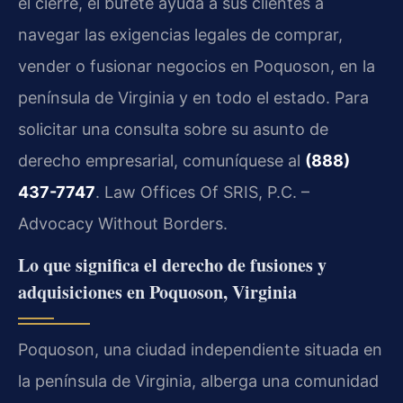
el cierre, el bufete ayuda a sus clientes a
navegar las exigencias legales de comprar,
vender o fusionar negocios en Poquoson, en la
península de Virginia y en todo el estado. Para
solicitar una consulta sobre su asunto de
derecho empresarial, comuníquese al
(888)
437-7747
. Law Offices Of SRIS, P.C. –
Advocacy Without Borders.
Lo que significa el derecho de fusiones y
adquisiciones en Poquoson, Virginia
Poquoson, una ciudad independiente situada en
la península de Virginia, alberga una comunidad