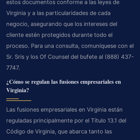
estos documentos conforme a las leyes de
Virginia y a las particularidades de cada
negocio, asegurando que los intereses del
cliente estén protegidos durante todo el
proceso. Para una consulta, comuníquese con el
Sr. Sris y los Of Counsel del bufete al (888) 437-
7747.
¿Cómo se regulan las fusiones empresariales en
Virginia?
Las fusiones empresariales en Virginia están
reguladas principalmente por el Título 13.1 del
Código de Virginia, que abarca tanto las