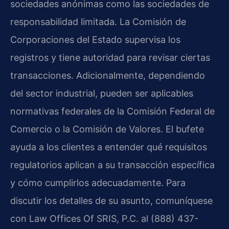
sociedades anónimas como las sociedades de
responsabilidad limitada. La Comisión de
Corporaciones del Estado supervisa los
registros y tiene autoridad para revisar ciertas
transacciones. Adicionalmente, dependiendo
del sector industrial, pueden ser aplicables
normativas federales de la Comisión Federal de
Comercio o la Comisión de Valores. El bufete
ayuda a los clientes a entender qué requisitos
regulatorios aplican a su transacción específica
y cómo cumplirlos adecuadamente. Para
discutir los detalles de su asunto, comuníquese
con Law Offices Of SRIS, P.C. al (888) 437-