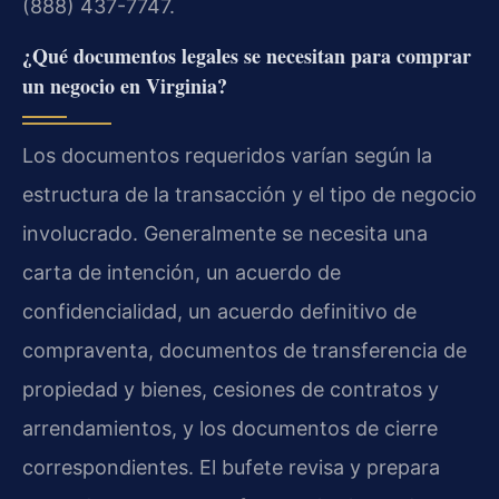
(888) 437-7747.
¿Qué documentos legales se necesitan para comprar
un negocio en Virginia?
Los documentos requeridos varían según la
estructura de la transacción y el tipo de negocio
involucrado. Generalmente se necesita una
carta de intención, un acuerdo de
confidencialidad, un acuerdo definitivo de
compraventa, documentos de transferencia de
propiedad y bienes, cesiones de contratos y
arrendamientos, y los documentos de cierre
correspondientes. El bufete revisa y prepara