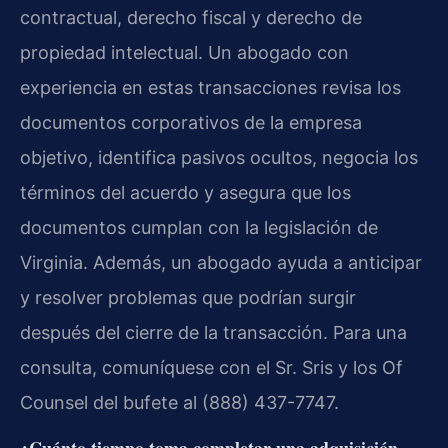
contractual, derecho fiscal y derecho de
propiedad intelectual. Un abogado con
experiencia en estas transacciones revisa los
documentos corporativos de la empresa
objetivo, identifica pasivos ocultos, negocia los
términos del acuerdo y asegura que los
documentos cumplan con la legislación de
Virginia. Además, un abogado ayuda a anticipar
y resolver problemas que podrían surgir
después del cierre de la transacción. Para una
consulta, comuníquese con el Sr. Sris y los Of
Counsel del bufete al (888) 437-7747.
¿Cuánto tiempo toma completar una adquisición