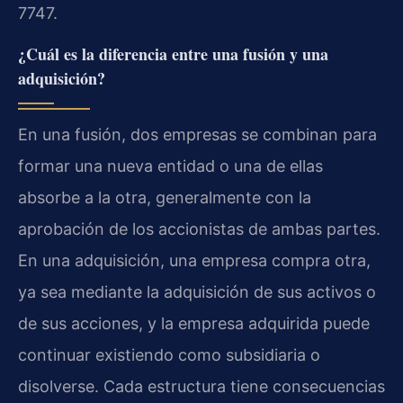
7747.
¿Cuál es la diferencia entre una fusión y una
adquisición?
En una fusión, dos empresas se combinan para
formar una nueva entidad o una de ellas
absorbe a la otra, generalmente con la
aprobación de los accionistas de ambas partes.
En una adquisición, una empresa compra otra,
ya sea mediante la adquisición de sus activos o
de sus acciones, y la empresa adquirida puede
continuar existiendo como subsidiaria o
disolverse. Cada estructura tiene consecuencias