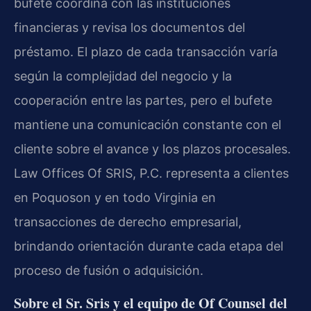
bufete coordina con las instituciones
financieras y revisa los documentos del
préstamo. El plazo de cada transacción varía
según la complejidad del negocio y la
cooperación entre las partes, pero el bufete
mantiene una comunicación constante con el
cliente sobre el avance y los plazos procesales.
Law Offices Of SRIS, P.C. representa a clientes
en Poquoson y en todo Virginia en
transacciones de derecho empresarial,
brindando orientación durante cada etapa del
proceso de fusión o adquisición.
Sobre el Sr. Sris y el equipo de Of Counsel del