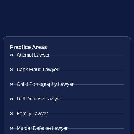
Practice Areas
Attempt Lawyer
Bank Fraud Lawyer
Child Pornography Lawyer
DUI Defense Lawyer
Family Lawyer
Murder Defense Lawyer