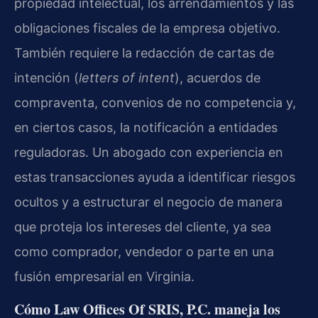
propiedad intelectual, los arrendamientos y las
obligaciones fiscales de la empresa objetivo.
También requiere la redacción de cartas de
intención (
letters of intent
), acuerdos de
compraventa, convenios de no competencia y,
en ciertos casos, la notificación a entidades
reguladoras. Un abogado con experiencia en
estas transacciones ayuda a identificar riesgos
ocultos y a estructurar el negocio de manera
que proteja los intereses del cliente, ya sea
como comprador, vendedor o parte en una
fusión empresarial en Virginia.
Cómo Law Offices Of SRIS, P.C. maneja los