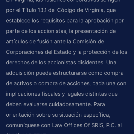
por el Título 13.1 del Código de Virginia, que
establece los requisitos para la aprobación por
parte de los accionistas, la presentación de
artículos de fusión ante la Comisión de
Corporaciones del Estado y la protección de los
derechos de los accionistas disidentes. Una
adquisición puede estructurarse como compra
de activos o compra de acciones, cada una con
implicaciones fiscales y legales distintas que
deben evaluarse cuidadosamente. Para
orientación sobre su situación específica,
comuníquese con Law Offices Of SRIS, P.C. al