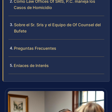
Cómo Law Offices Of SRIS, P.C. maneja los
Casos de Homicidio
Sobre el Sr. Sris y el Equipo de Of Counsel del
Bufete
Preguntas Frecuentes
Enlaces de Interés