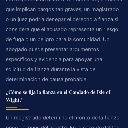
que implican cargos tan graves, un magistrado
o un juez podría denegar el derecho a fianza si
considera que el acusado representa un riesgo
de fuga o un peligro para la comunidad. Un
abogado puede presentar argumentos
específicos y evidencia para apoyar una
solicitud de fianza durante la vista de
determinación de causa probable.
¿Cómo se fija la fianza en el Condado de Isle of
Wight?
Un magistrado determina el monto de la fianza
poco después del arresto. En el caso de delitos