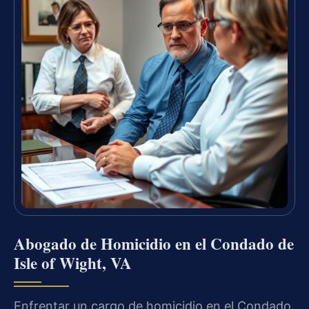
Abogado de Homicidio en el Condado de
Isle of Wight, VA
Enfrentar un cargo de homicidio en el Condado