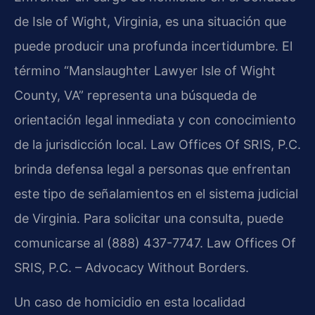
de Isle of Wight, Virginia, es una situación que
puede producir una profunda incertidumbre. El
término “Manslaughter Lawyer Isle of Wight
County, VA” representa una búsqueda de
orientación legal inmediata y con conocimiento
de la jurisdicción local. Law Offices Of SRIS, P.C.
brinda defensa legal a personas que enfrentan
este tipo de señalamientos en el sistema judicial
de Virginia. Para solicitar una consulta, puede
comunicarse al (888) 437-7747. Law Offices Of
SRIS, P.C. – Advocacy Without Borders.
Un caso de homicidio en esta localidad