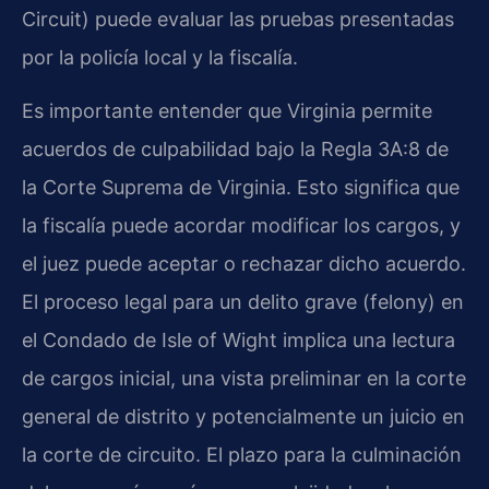
Circuit) puede evaluar las pruebas presentadas
por la policía local y la fiscalía.
Es importante entender que Virginia permite
acuerdos de culpabilidad bajo la Regla 3A:8 de
la Corte Suprema de Virginia. Esto significa que
la fiscalía puede acordar modificar los cargos, y
el juez puede aceptar o rechazar dicho acuerdo.
El proceso legal para un delito grave (felony) en
el Condado de Isle of Wight implica una lectura
de cargos inicial, una vista preliminar en la corte
general de distrito y potencialmente un juicio en
la corte de circuito. El plazo para la culminación