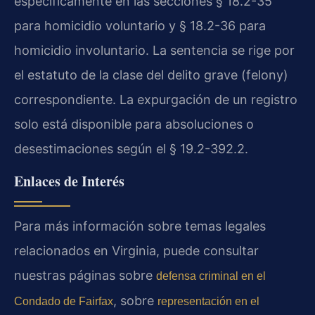
específicamente en las secciones § 18.2-35
para homicidio voluntario y § 18.2-36 para
homicidio involuntario. La sentencia se rige por
el estatuto de la clase del delito grave (felony)
correspondiente. La expurgación de un registro
solo está disponible para absoluciones o
desestimaciones según el § 19.2-392.2.
Enlaces de Interés
Para más información sobre temas legales
relacionados en Virginia, puede consultar
nuestras páginas sobre
defensa criminal en el
, sobre
Condado de Fairfax
representación en el