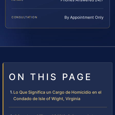
By Appointment Only
CONSULTATION
ON THIS PAGE
Lo Que Significa un Cargo de Homicidio en el
Condado de Isle of Wight, Virginia