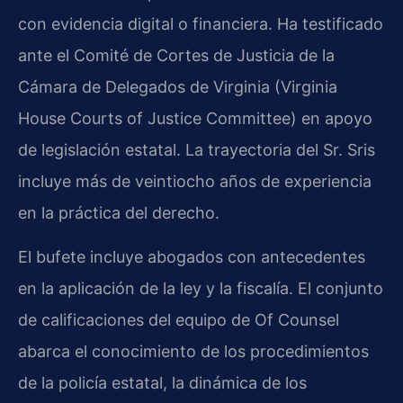
con evidencia digital o financiera. Ha testificado
ante el Comité de Cortes de Justicia de la
Cámara de Delegados de Virginia (Virginia
House Courts of Justice Committee) en apoyo
de legislación estatal. La trayectoria del Sr. Sris
incluye más de veintiocho años de experiencia
en la práctica del derecho.
El bufete incluye abogados con antecedentes
en la aplicación de la ley y la fiscalía. El conjunto
de calificaciones del equipo de Of Counsel
abarca el conocimiento de los procedimientos
de la policía estatal, la dinámica de los