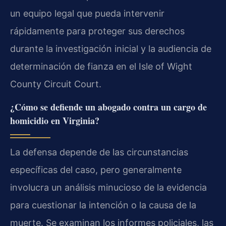
un equipo legal que pueda intervenir
rápidamente para proteger sus derechos
durante la investigación inicial y la audiencia de
determinación de fianza en el Isle of Wight
County Circuit Court.
¿Cómo se defiende un abogado contra un cargo de
homicidio en Virginia?
La defensa depende de las circunstancias
específicas del caso, pero generalmente
involucra un análisis minucioso de la evidencia
para cuestionar la intención o la causa de la
muerte. Se examinan los informes policiales, las