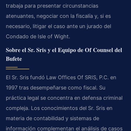
trabaja para presentar circunstancias
atenuantes, negociar con la fiscalía y, si es
necesario, litigar el caso ante un jurado del
Condado de Isle of Wight.
Sobre el Sr. Sris y el Equipo de Of Counsel del
Bufete
El Sr. Sris fundó Law Offices Of SRIS, P.C. en
1997 tras desempeñarse como fiscal. Su
práctica legal se concentra en defensa criminal
compleja. Los conocimientos del Sr. Sris en
materia de contabilidad y sistemas de
información complementan el análisis de casos