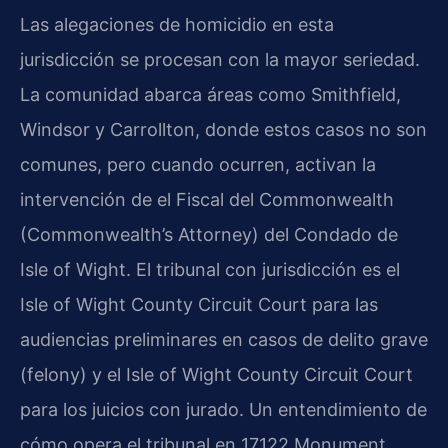
Las alegaciones de homicidio en esta
jurisdicción se procesan con la mayor seriedad.
La comunidad abarca áreas como Smithfield,
Windsor y Carrollton, donde estos casos no son
comunes, pero cuando ocurren, activan la
intervención de el Fiscal del Commonwealth
(Commonwealth’s Attorney) del Condado de
Isle of Wight. El tribunal con jurisdicción es el
Isle of Wight County Circuit Court para las
audiencias preliminares en casos de delito grave
(felony) y el Isle of Wight County Circuit Court
para los juicios con jurado. Un entendimiento de
cómo opera el tribunal en 17122 Monument