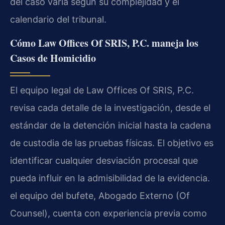
del caso varía según su complejidad y el
calendario del tribunal.
Cómo Law Offices Of SRIS, P.C. maneja los
Casos de Homicidio
El equipo legal de Law Offices Of SRIS, P.C.
revisa cada detalle de la investigación, desde el
estándar de la detención inicial hasta la cadena
de custodia de las pruebas físicas. El objetivo es
identificar cualquier desviación procesal que
pueda influir en la admisibilidad de la evidencia.
el equipo del bufete, Abogado Externo (Of
Counsel), cuenta con experiencia previa como