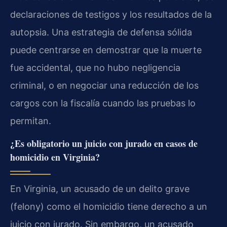
declaraciones de testigos y los resultados de la
autopsia. Una estrategia de defensa sólida
puede centrarse en demostrar que la muerte
fue accidental, que no hubo negligencia
criminal, o en negociar una reducción de los
cargos con la fiscalía cuando las pruebas lo
permitan.
¿Es obligatorio un juicio con jurado en casos de
homicidio en Virginia?
En Virginia, un acusado de un delito grave
(felony) como el homicidio tiene derecho a un
juicio con jurado. Sin embargo, un acusado