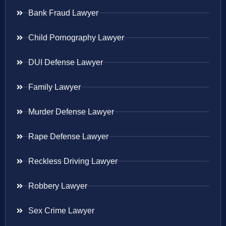
Bank Fraud Lawyer
Child Pornography Lawyer
DUI Defense Lawyer
Family Lawyer
Murder Defense Lawyer
Rape Defense Lawyer
Reckless Driving Lawyer
Robbery Lawyer
Sex Crime Lawyer