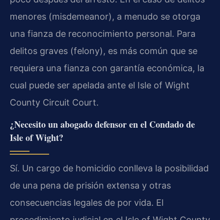
menores (misdemeanor), a menudo se otorga
una fianza de reconocimiento personal. Para
delitos graves (felony), es más común que se
requiera una fianza con garantía económica, la
cual puede ser apelada ante el Isle of Wight
County Circuit Court.
¿Necesito un abogado defensor en el Condado de
Isle of Wight?
Sí. Un cargo de homicidio conlleva la posibilidad
de una pena de prisión extensa y otras
consecuencias legales de por vida. El
procedimiento judicial en el Isle of Wight County