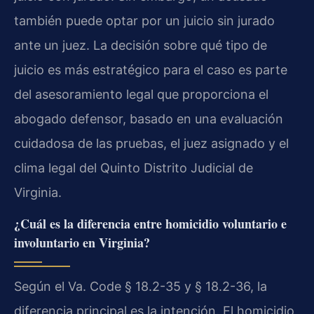
también puede optar por un juicio sin jurado
ante un juez. La decisión sobre qué tipo de
juicio es más estratégico para el caso es parte
del asesoramiento legal que proporciona el
abogado defensor, basado en una evaluación
cuidadosa de las pruebas, el juez asignado y el
clima legal del Quinto Distrito Judicial de
Virginia.
¿Cuál es la diferencia entre homicidio voluntario e
involuntario en Virginia?
Según el Va. Code § 18.2-35 y § 18.2-36, la
diferencia principal es la intención. El homicidio