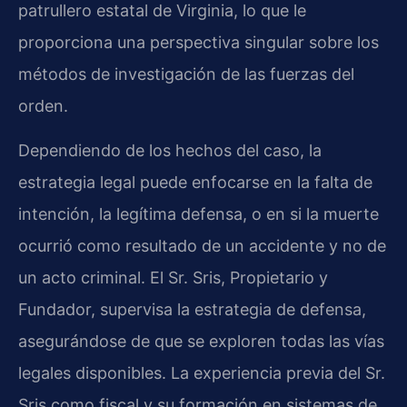
patrullero estatal de Virginia, lo que le
proporciona una perspectiva singular sobre los
métodos de investigación de las fuerzas del
orden.
Dependiendo de los hechos del caso, la
estrategia legal puede enfocarse en la falta de
intención, la legítima defensa, o en si la muerte
ocurrió como resultado de un accidente y no de
un acto criminal. El Sr. Sris, Propietario y
Fundador, supervisa la estrategia de defensa,
asegurándose de que se exploren todas las vías
legales disponibles. La experiencia previa del Sr.
Sris como fiscal y su formación en sistemas de