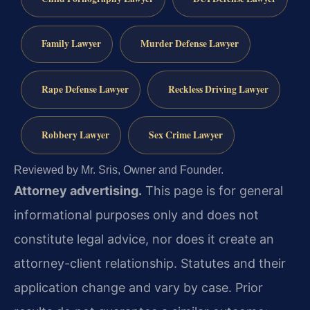
Family Lawyer
Murder Defense Lawyer
Rape Defense Lawyer
Reckless Driving Lawyer
Robbery Lawyer
Sex Crime Lawyer
Reviewed by Mr. Sris, Owner and Founder.
Attorney advertising.
This page is for general
informational purposes only and does not
constitute legal advice, nor does it create an
attorney-client relationship. Statutes and their
application change and vary by case. Prior