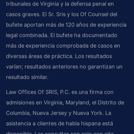
tribunales de Virginia y la defensa penal en
casos graves. El Sr. Sris y los Of Counsel del
bufete aportan más de 120 años de experiencia
legal combinada. El bufete ha documentado
más de experiencia comprobada de casos en
diversas áreas de práctica. Los resultados
varían; resultados anteriores no garantizan un
resultado similar.
Law Offices Of SRIS, P.C. es una firma con
admisiones en Virginia, Maryland, el Distrito de
Columbia, Nueva Jersey y Nueva York. La
asistencia a clientes de habla hispana está
disponible. Las consultas son solo con cita