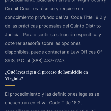
Circuit Court es técnico y requiere un
conocimiento profundo del Va. Code Title 18.2 y
de las prácticas procesales del Quinto Distrito
Judicial. Para discutir su situación específica y
obtener asesoría sobre las opciones
disponibles, puede contactar a Law Offices Of
SRIS, P.C. al (888) 437-7747.
¿Qué leyes rigen el proceso de homicidio en
Virginia?
El procedimiento y las definiciones legales se
encuentran en el Va. Code Title 18.2,