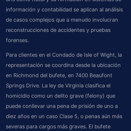
información y contabilidad se aplican al análisis
de casos complejos que a menudo involucran
reconstrucciones de accidentes y pruebas
forenses.
Para clientes en el Condado de Isle of Wight, la
representación se coordina desde la ubicación
en Richmond del bufete, en 7400 Beaufont
Springs Drive. La ley de Virginia clasifica el
homicidio como un delito grave (felony) que
puede conllevar una pena de prisión de uno a
diez años en un caso Clase 5, o penas aún más
severas para cargos más graves. El bufete