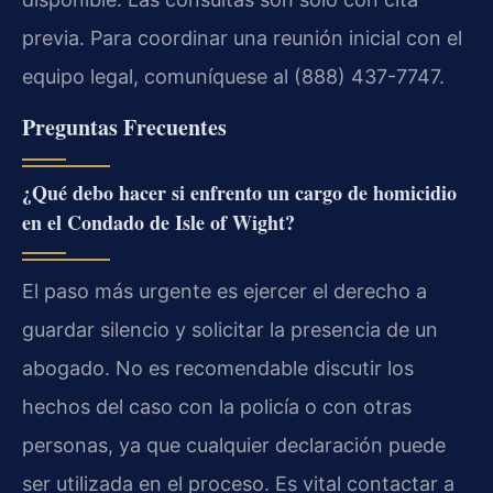
previa. Para coordinar una reunión inicial con el
equipo legal, comuníquese al (888) 437-7747.
Preguntas Frecuentes
¿Qué debo hacer si enfrento un cargo de homicidio
en el Condado de Isle of Wight?
El paso más urgente es ejercer el derecho a
guardar silencio y solicitar la presencia de un
abogado. No es recomendable discutir los
hechos del caso con la policía o con otras
personas, ya que cualquier declaración puede
ser utilizada en el proceso. Es vital contactar a