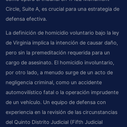
Circle, Suite A, es crucial para una estrategia de
defensa efectiva.
La definición de homicidio voluntario bajo la ley
de Virginia implica la intención de causar daño,
pero sin la premeditación requerida para un
cargo de asesinato. El homicidio involuntario,
por otro lado, a menudo surge de un acto de
negligencia criminal, como un accidente
automovilístico fatal o la operación imprudente
de un vehículo. Un equipo de defensa con
experiencia en la revisión de las circunstancias
del Quinto Distrito Judicial (Fifth Judicial