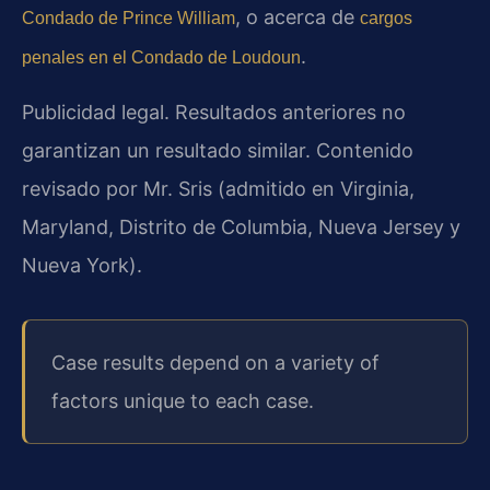
, o acerca de
Condado de Prince William
cargos
.
penales en el Condado de Loudoun
Publicidad legal. Resultados anteriores no
garantizan un resultado similar. Contenido
revisado por Mr. Sris (admitido en Virginia,
Maryland, Distrito de Columbia, Nueva Jersey y
Nueva York).
Case results depend on a variety of
factors unique to each case.