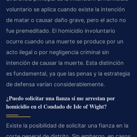
voluntario se aplica cuando existe la intención
de matar o causar daño grave, pero el acto no
fue premeditado. El homicidio involuntario
ocurre cuando una muerte se produce por un
acto ilegal o por negligencia criminal sin
intención de causar la muerte. Esta distinción
es fundamental, ya que las penas y la estrategia
de defensa varían considerablemente.
¿Puedo solicitar una fianza si me arrestan por
homicidio en el Condado de Isle of Wight?
Existe la posibilidad de solicitar una fianza en la
corte general de distrito. Sin embargo, en casos