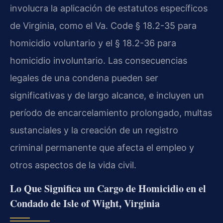
involucra la aplicación de estatutos específicos
de Virginia, como el Va. Code § 18.2-35 para
homicidio voluntario y el § 18.2-36 para
homicidio involuntario. Las consecuencias
legales de una condena pueden ser
significativas y de largo alcance, e incluyen un
período de encarcelamiento prolongado, multas
sustanciales y la creación de un registro
criminal permanente que afecta el empleo y
otros aspectos de la vida civil.
Lo Que Significa un Cargo de Homicidio en el
Condado de Isle of Wight, Virginia