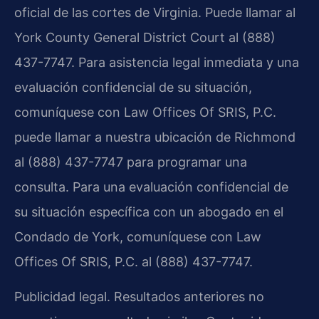
oficial de las cortes de Virginia. Puede llamar al
York County General District Court al (888)
437-7747. Para asistencia legal inmediata y una
evaluación confidencial de su situación,
comuníquese con Law Offices Of SRIS, P.C.
puede llamar a nuestra ubicación de Richmond
al (888) 437-7747 para programar una
consulta. Para una evaluación confidencial de
su situación específica con un abogado en el
Condado de York, comuníquese con Law
Offices Of SRIS, P.C. al (888) 437-7747.
Publicidad legal. Resultados anteriores no