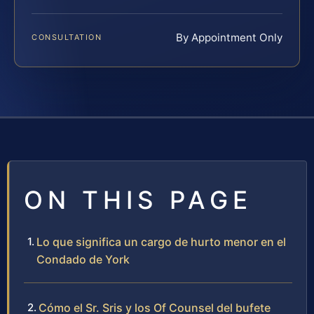
By Appointment Only
CONSULTATION
ON THIS PAGE
Lo que significa un cargo de hurto menor en el
Condado de York
Cómo el Sr. Sris y los Of Counsel del bufete