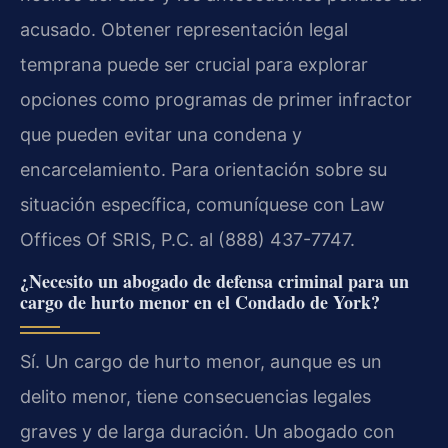
acusado. Obtener representación legal
temprana puede ser crucial para explorar
opciones como programas de primer infractor
que pueden evitar una condena y
encarcelamiento. Para orientación sobre su
situación específica, comuníquese con Law
Offices Of SRIS, P.C. al (888) 437-7747.
¿Necesito un abogado de defensa criminal para un
cargo de hurto menor en el Condado de York?
Sí. Un cargo de hurto menor, aunque es un
delito menor, tiene consecuencias legales
graves y de larga duración. Un abogado con