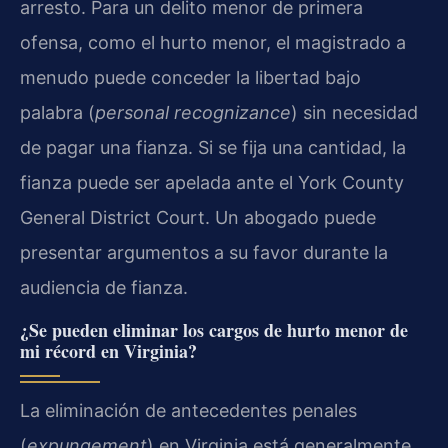
arresto. Para un delito menor de primera
ofensa, como el hurto menor, el magistrado a
menudo puede conceder la libertad bajo
palabra (
personal recognizance
) sin necesidad
de pagar una fianza. Si se fija una cantidad, la
fianza puede ser apelada ante el York County
General District Court. Un abogado puede
presentar argumentos a su favor durante la
audiencia de fianza.
¿Se pueden eliminar los cargos de hurto menor de
mi récord en Virginia?
La eliminación de antecedentes penales
(
expungement
) en Virginia está generalmente