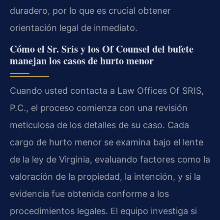
duradero, por lo que es crucial obtener
orientación legal de inmediato.
Cómo el Sr. Sris y los Of Counsel del bufete
manejan los casos de hurto menor
Cuando usted contacta a Law Offices Of SRIS,
P.C., el proceso comienza con una revisión
meticulosa de los detalles de su caso. Cada
cargo de hurto menor se examina bajo el lente
de la ley de Virginia, evaluando factores como la
valoración de la propiedad, la intención, y si la
evidencia fue obtenida conforme a los
procedimientos legales. El equipo investiga si