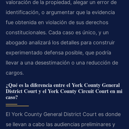
valoración de la propiedad, alegar un error de
identificación, o argumentar que la evidencia
fue obtenida en violación de sus derechos
constitucionales. Cada caso es único, y un
abogado analizará los detalles para construir
experimentado defensa posible, que podría
llevar a una desestimación o una reducción de
cargos.
¿Qué es la diferencia entre el York County General
District Court y el York County Circuit Court en mi
caso?
El York County General District Court es donde
se llevan a cabo las audiencias preliminares y