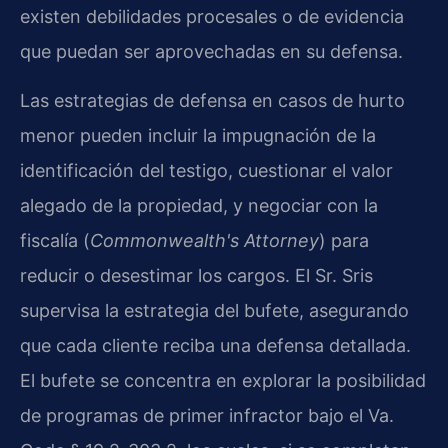
existen debilidades procesales o de evidencia
que puedan ser aprovechadas en su defensa.
Las estrategias de defensa en casos de hurto
menor pueden incluir la impugnación de la
identificación del testigo, cuestionar el valor
alegado de la propiedad, y negociar con la
fiscalía (
Commonwealth's Attorney
) para
reducir o desestimar los cargos. El Sr. Sris
supervisa la estrategia del bufete, asegurando
que cada cliente reciba una defensa detallada.
El bufete se concentra en explorar la posibilidad
de programas de primer infractor bajo el Va.