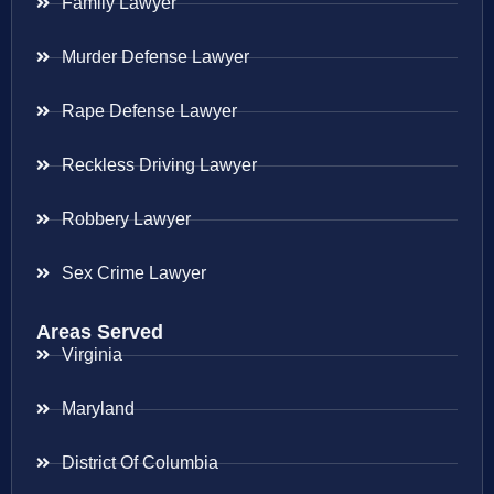
Family Lawyer
Murder Defense Lawyer
Rape Defense Lawyer
Reckless Driving Lawyer
Robbery Lawyer
Sex Crime Lawyer
Areas Served
Virginia
Maryland
District Of Columbia