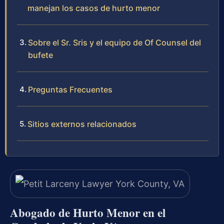
manejan los casos de hurto menor
Sobre el Sr. Sris y el equipo de Of Counsel del
bufete
Preguntas Frecuentes
Sitios externos relacionados
Abogado de Hurto Menor en el