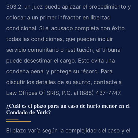
303.2, un juez puede aplazar el procedimiento y
colocar a un primer infractor en libertad
condicional. Si el acusado completa con éxito
todas las condiciones, que pueden incluir
servicio comunitario o restitución, el tribunal
puede desestimar el cargo. Esto evita una
condena penal y protege su récord. Para
discutir los detalles de su asunto, contacte a
Law Offices Of SRIS, P.C. al (888) 437-7747.
¿Cuál es el plazo para un caso de hurto menor en el
Condado de York?
El plazo varía según la complejidad del caso y el