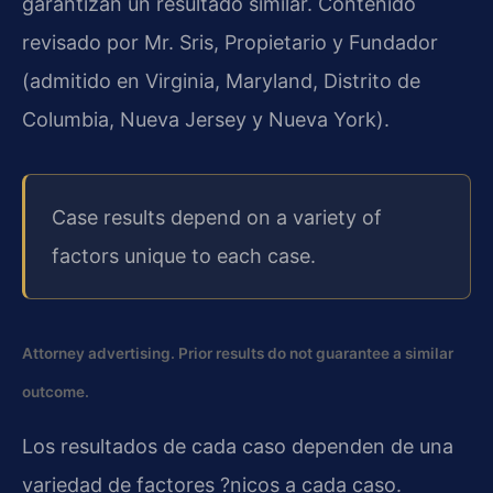
garantizan un resultado similar. Contenido
revisado por Mr. Sris, Propietario y Fundador
(admitido en Virginia, Maryland, Distrito de
Columbia, Nueva Jersey y Nueva York).
Case results depend on a variety of
factors unique to each case.
Attorney advertising. Prior results do not guarantee a similar
outcome.
Los resultados de cada caso dependen de una
variedad de factores ?nicos a cada caso.