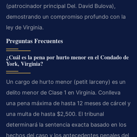
(patrocinador principal Del. David Bulova),
demostrando un compromiso profundo con la
ley de Virginia.
Preguntas Frecuentes
¿Cuál es la pena por hurto menor en el Condado de
York, Virginia?
Un cargo de hurto menor (petit larceny) es un
delito menor de Clase 1 en Virginia. Conlleva
una pena máxima de hasta 12 meses de cárcel y
una multa de hasta $2,500. El tribunal
determinará la sentencia exacta basado en los
hechos del caso y los antecedentes penales del