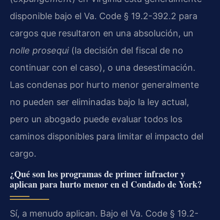
disponible bajo el Va. Code § 19.2-392.2 para
cargos que resultaron en una absolución, un
nolle prosequi
(la decisión del fiscal de no
continuar con el caso), o una desestimación.
Las condenas por hurto menor generalmente
no pueden ser eliminadas bajo la ley actual,
pero un abogado puede evaluar todos los
caminos disponibles para limitar el impacto del
cargo.
¿Qué son los programas de primer infractor y
aplican para hurto menor en el Condado de York?
Sí, a menudo aplican. Bajo el Va. Code § 19.2-