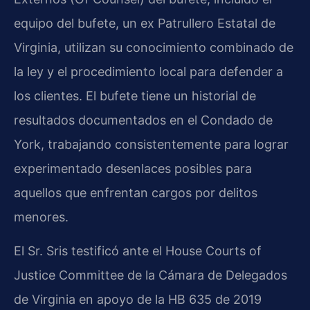
equipo del bufete, un ex Patrullero Estatal de
Virginia, utilizan su conocimiento combinado de
la ley y el procedimiento local para defender a
los clientes. El bufete tiene un historial de
resultados documentados en el Condado de
York, trabajando consistentemente para lograr
experimentado desenlaces posibles para
aquellos que enfrentan cargos por delitos
menores.
El Sr. Sris testificó ante el House Courts of
Justice Committee de la Cámara de Delegados
de Virginia en apoyo de la HB 635 de 2019