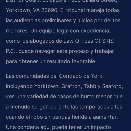
Yorktown, VA 23690. El tribunal maneja todas
las audiencias preliminares y juicios por delitos
menores. Un equipo legal con experiencia,
como los abogados de Law Offices Of SRIS,
P.C., puede navegar este proceso y trabajar
para obtener un resultado favorable.
Las comunidades del Condado de York,
incluyendo Yorktown, Grafton, Tabb y Seaford,
ven una variedad de casos de hurto menor que
a menudo surgen durante las temporadas altas
cuando el robo en tiendas tiende a aumentar.
Una condena aquí puede tener un impacto