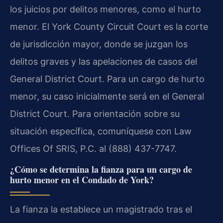
los juicios por delitos menores, como el hurto
menor. El York County Circuit Court es la corte
de jurisdicción mayor, donde se juzgan los
delitos graves y las apelaciones de casos del
General District Court. Para un cargo de hurto
menor, su caso inicialmente será en el General
District Court. Para orientación sobre su
situación específica, comuníquese con Law
Offices Of SRIS, P.C. al (888) 437-7747.
¿Cómo se determina la fianza para un cargo de
hurto menor en el Condado de York?
La fianza la establece un magistrado tras el