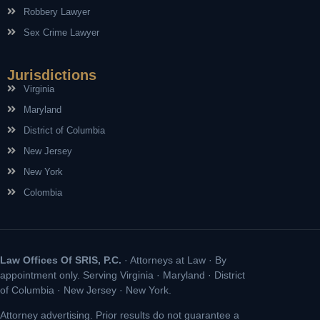
Robbery Lawyer
Sex Crime Lawyer
Jurisdictions
Virginia
Maryland
District of Columbia
New Jersey
New York
Colombia
Law Offices Of SRIS, P.C.
· Attorneys at Law · By
appointment only. Serving Virginia · Maryland · District
of Columbia · New Jersey · New York.
Attorney advertising. Prior results do not guarantee a