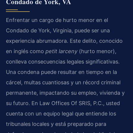
Condado de York, VA
Enfrentar un cargo de hurto menor en el
Condado de York, Virginia, puede ser una
experiencia abrumadora. Este delito, conocido
en inglés como
petit larceny
(hurto menor),
conlleva consecuencias legales significativas.
Una condena puede resultar en tiempo en la
cárcel, multas cuantiosas y un récord criminal
permanente, impactando su empleo, vivienda y
su futuro. En Law Offices Of SRIS, P.C., usted
cuenta con un equipo legal que entiende los
tribunales locales y está preparado para