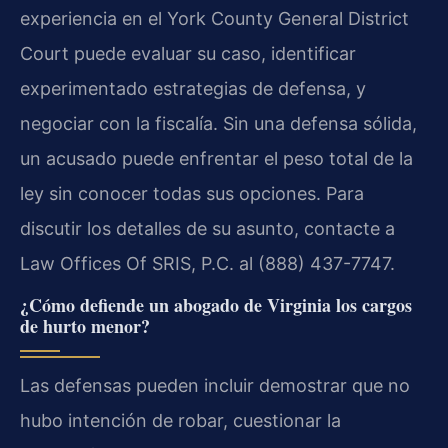
experiencia en el York County General District
Court puede evaluar su caso, identificar
experimentado estrategias de defensa, y
negociar con la fiscalía. Sin una defensa sólida,
un acusado puede enfrentar el peso total de la
ley sin conocer todas sus opciones. Para
discutir los detalles de su asunto, contacte a
Law Offices Of SRIS, P.C. al (888) 437-7747.
¿Cómo defiende un abogado de Virginia los cargos
de hurto menor?
Las defensas pueden incluir demostrar que no
hubo intención de robar, cuestionar la