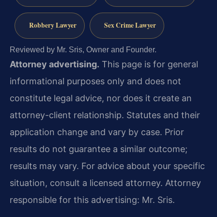
Robbery Lawyer
Sex Crime Lawyer
Reviewed by Mr. Sris, Owner and Founder.
Attorney advertising.
This page is for general
informational purposes only and does not
constitute legal advice, nor does it create an
attorney-client relationship. Statutes and their
application change and vary by case. Prior
results do not guarantee a similar outcome;
results may vary. For advice about your specific
situation, consult a licensed attorney. Attorney
responsible for this advertising: Mr. Sris.