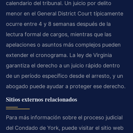
calendario del tribunal. Un juicio por delito
menor en el General District Court típicamente
ocurre entre 4 y 8 semanas después de la
lectura formal de cargos, mientras que las
apelaciones o asuntos más complejos pueden
extender el cronograma. La ley de Virginia
garantiza el derecho a un juicio rápido dentro
de un período específico desde el arresto, y un
abogado puede ayudar a proteger ese derecho.
Sitios externos relacionados
Para más información sobre el proceso judicial
del Condado de York, puede visitar el sitio web