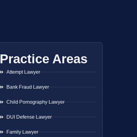
Practice Areas
Attempt Lawyer
Bank Fraud Lawyer
Child Pornography Lawyer
DUI Defense Lawyer
Family Lawyer