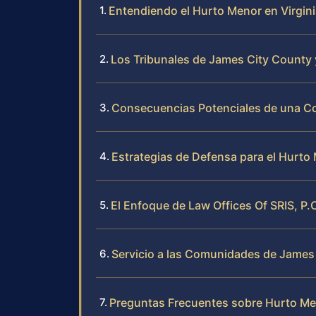
Entendiendo el Hurto Menor en Virgin
Los Tribunales de James City County 
Consecuencias Potenciales de una C
Estrategias de Defensa para el Hurto
El Enfoque de Law Offices Of SRIS, P.
Servicio a las Comunidades de James
Preguntas Frecuentes sobre Hurto Me