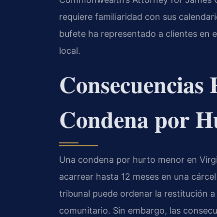
requiere familiaridad con sus calendar
bufete ha representado a clientes en 
local.
Consecuencias P
Condena por H
Una condena por hurto menor en Virgi
acarrear hasta 12 meses en una cárcel
tribunal puede ordenar la restitución a 
comunitario. Sin embargo, las consecu