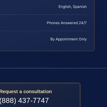
English, Spanish
Phones Answered 24/7
By Appointment Only
Request a consultation
(888) 437-7747