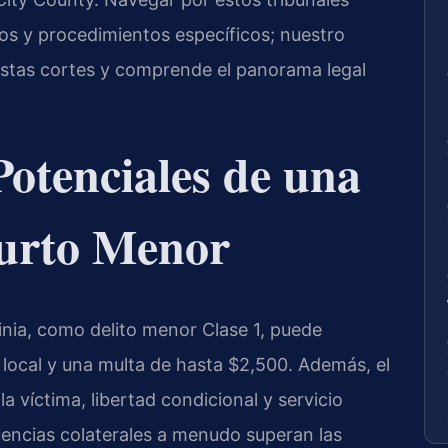
ios y procedimientos específicos; nuestro
estas cortes y comprende el panorama legal
otenciales de una
urto Menor
nia, como delito menor Clase 1, puede
 local y una multa de hasta $2,500. Además, el
la víctima, libertad condicional y servicio
encias colaterales a menudo superan las