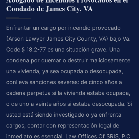
Condado de James City, VA
Enfrentar un cargo por incendio provocado
(Arson Lawyer James City County, VA) bajo Va.
Code § 18.2-77 es una situación grave. Una
condena por quemar o destruir maliciosamente
una vivienda, ya sea ocupada o desocupada,
conlleva sanciones severas: de cinco años a
cadena perpetua si la vivienda estaba ocupada,
o de uno a veinte años si estaba desocupada. Si
usted está siendo investigado o ya enfrenta
cargos, contar con representación legal de
inmediato es esencial. Law Offices Of SRIS, P.C.