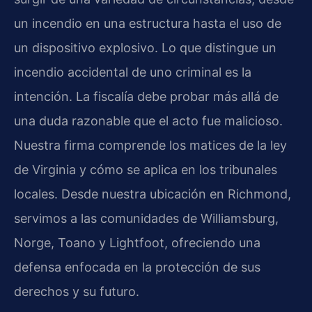
un incendio en una estructura hasta el uso de
un dispositivo explosivo. Lo que distingue un
incendio accidental de uno criminal es la
intención. La fiscalía debe probar más allá de
una duda razonable que el acto fue malicioso.
Nuestra firma comprende los matices de la ley
de Virginia y cómo se aplica en los tribunales
locales. Desde nuestra ubicación en Richmond,
servimos a las comunidades de Williamsburg,
Norge, Toano y Lightfoot, ofreciendo una
defensa enfocada en la protección de sus
derechos y su futuro.