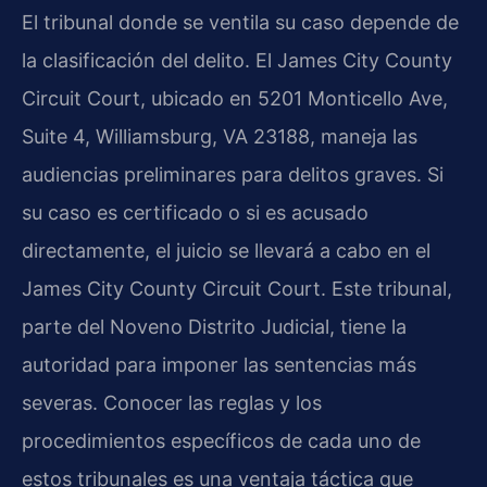
El tribunal donde se ventila su caso depende de
la clasificación del delito. El James City County
Circuit Court, ubicado en 5201 Monticello Ave,
Suite 4, Williamsburg, VA 23188, maneja las
audiencias preliminares para delitos graves. Si
su caso es certificado o si es acusado
directamente, el juicio se llevará a cabo en el
James City County Circuit Court. Este tribunal,
parte del Noveno Distrito Judicial, tiene la
autoridad para imponer las sentencias más
severas. Conocer las reglas y los
procedimientos específicos de cada uno de
estos tribunales es una ventaja táctica que