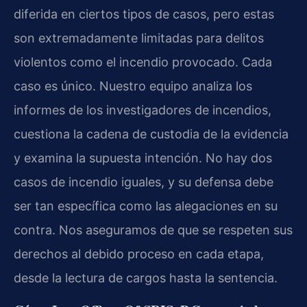
diferida en ciertos tipos de casos, pero estas
son extremadamente limitadas para delitos
violentos como el incendio provocado. Cada
caso es único. Nuestro equipo analiza los
informes de los investigadores de incendios,
cuestiona la cadena de custodia de la evidencia
y examina la supuesta intención. No hay dos
casos de incendio iguales, y su defensa debe
ser tan específica como las alegaciones en su
contra. Nos aseguramos de que se respeten sus
derechos al debido proceso en cada etapa,
desde la lectura de cargos hasta la sentencia.