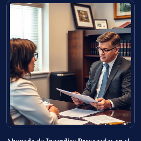
Abogado de Incendios Provocados en el