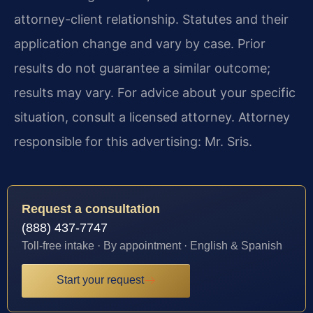
attorney-client relationship. Statutes and their
application change and vary by case. Prior
results do not guarantee a similar outcome;
results may vary. For advice about your specific
situation, consult a licensed attorney. Attorney
responsible for this advertising: Mr. Sris.
Request a consultation
(888) 437-7747
Toll-free intake · By appointment · English & Spanish
Start your request