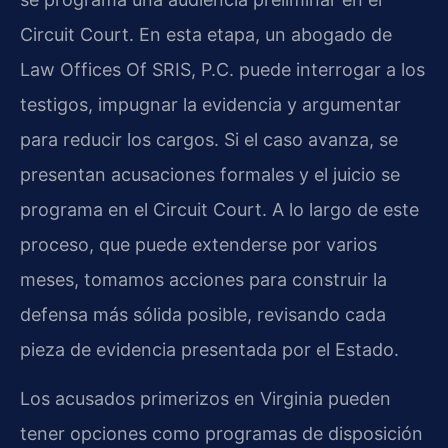
Circuit Court. En esta etapa, un abogado de
Law Offices Of SRIS, P.C. puede interrogar a los
testigos, impugnar la evidencia y argumentar
para reducir los cargos. Si el caso avanza, se
presentan acusaciones formales y el juicio se
programa en el Circuit Court. A lo largo de este
proceso, que puede extenderse por varios
meses, tomamos acciones para construir la
defensa más sólida posible, revisando cada
pieza de evidencia presentada por el Estado.
Los acusados primerizos en Virginia pueden
tener opciones como programas de disposición