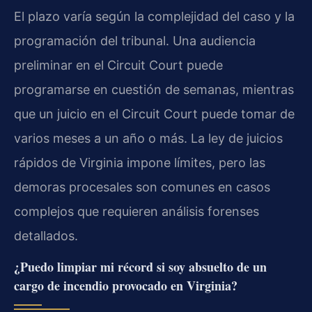
El plazo varía según la complejidad del caso y la
programación del tribunal. Una audiencia
preliminar en el Circuit Court puede
programarse en cuestión de semanas, mientras
que un juicio en el Circuit Court puede tomar de
varios meses a un año o más. La ley de juicios
rápidos de Virginia impone límites, pero las
demoras procesales son comunes en casos
complejos que requieren análisis forenses
detallados.
¿Puedo limpiar mi récord si soy absuelto de un
cargo de incendio provocado en Virginia?