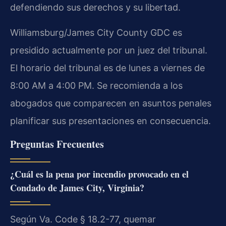
defendiendo sus derechos y su libertad.
Williamsburg/James City County GDC es
presidido actualmente por un juez del tribunal.
El horario del tribunal es de lunes a viernes de
8:00 AM a 4:00 PM. Se recomienda a los
abogados que comparecen en asuntos penales
planificar sus presentaciones en consecuencia.
Preguntas Frecuentes
¿Cuál es la pena por incendio provocado en el
Condado de James City, Virginia?
Según Va. Code § 18.2-77, quemar