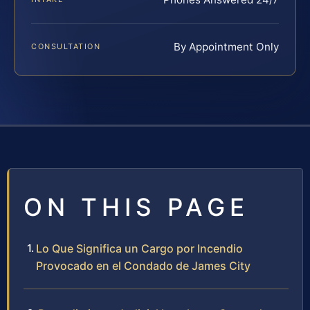
By Appointment Only
CONSULTATION
ON THIS PAGE
Lo Que Significa un Cargo por Incendio
Provocado en el Condado de James City