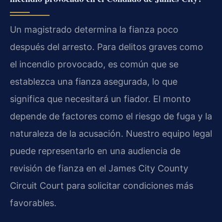
Un magistrado determina la fianza poco
después del arresto. Para delitos graves como
el incendio provocado, es común que se
establezca una fianza asegurada, lo que
significa que necesitará un fiador. El monto
depende de factores como el riesgo de fuga y la
naturaleza de la acusación. Nuestro equipo legal
puede representarlo en una audiencia de
revisión de fianza en el James City County
Circuit Court para solicitar condiciones más
favorables.