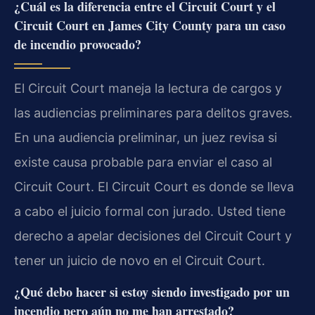
¿Cuál es la diferencia entre el Circuit Court y el
Circuit Court en James City County para un caso
de incendio provocado?
El Circuit Court maneja la lectura de cargos y
las audiencias preliminares para delitos graves.
En una audiencia preliminar, un juez revisa si
existe causa probable para enviar el caso al
Circuit Court. El Circuit Court es donde se lleva
a cabo el juicio formal con jurado. Usted tiene
derecho a apelar decisiones del Circuit Court y
tener un juicio de novo en el Circuit Court.
¿Qué debo hacer si estoy siendo investigado por un
incendio pero aún no me han arrestado?