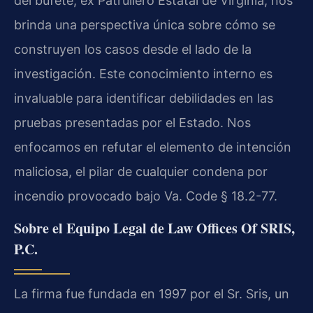
del bufete, ex Patrullero Estatal de Virginia, nos
brinda una perspectiva única sobre cómo se
construyen los casos desde el lado de la
investigación. Este conocimiento interno es
invaluable para identificar debilidades en las
pruebas presentadas por el Estado. Nos
enfocamos en refutar el elemento de intención
maliciosa, el pilar de cualquier condena por
incendio provocado bajo Va. Code § 18.2-77.
Sobre el Equipo Legal de Law Offices Of SRIS,
P.C.
La firma fue fundada en 1997 por el Sr. Sris, un