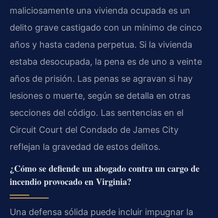
maliciosamente una vivienda ocupada es un
delito grave castigado con un mínimo de cinco
años y hasta cadena perpetua. Si la vivienda
estaba desocupada, la pena es de uno a veinte
años de prisión. Las penas se agravan si hay
lesiones o muerte, según se detalla en otras
secciones del código. Las sentencias en el
Circuit Court del Condado de James City
reflejan la gravedad de estos delitos.
¿Cómo se defiende un abogado contra un cargo de
incendio provocado en Virginia?
Una defensa sólida puede incluir impugnar la