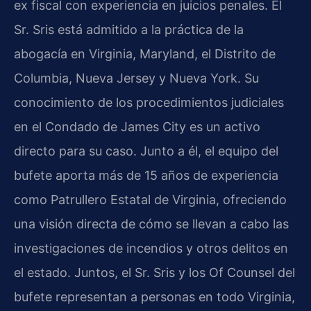
ex fiscal con experiencia en juicios penales. El
Sr. Sris está admitido a la práctica de la
abogacía en Virginia, Maryland, el Distrito de
Columbia, Nueva Jersey y Nueva York. Su
conocimiento de los procedimientos judiciales
en el Condado de James City es un activo
directo para su caso. Junto a él, el equipo del
bufete aporta más de 15 años de experiencia
como Patrullero Estatal de Virginia, ofreciendo
una visión directa de cómo se llevan a cabo las
investigaciones de incendios y otros delitos en
el estado. Juntos, el Sr. Sris y los Of Counsel del
bufete representan a personas en todo Virginia,