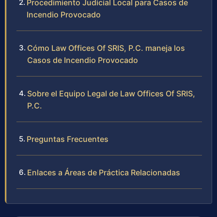
Procedimiento Judicial Local para Casos de
Incendio Provocado
Cómo Law Offices Of SRIS, P.C. maneja los
Casos de Incendio Provocado
Sobre el Equipo Legal de Law Offices Of SRIS,
P.C.
Preguntas Frecuentes
Enlaces a Áreas de Práctica Relacionadas