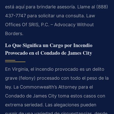
está aquí para brindarle asesoría. Llame al (888)
437-7747 para solicitar una consulta. Law
Offices Of SRIS, P.C. – Advocacy Without
Borders.
Lo Que Significa un Cargo por Incendio
Provocado en el Condado de James City
En Virginia, el incendio provocado es un delito
grave (felony) procesado con todo el peso de la
ley. La Commonwealth’s Attorney para el
Condado de James City toma estos casos con
extrema seriedad. Las alegaciones pueden
surgir de una variedad de circunstancias, desde