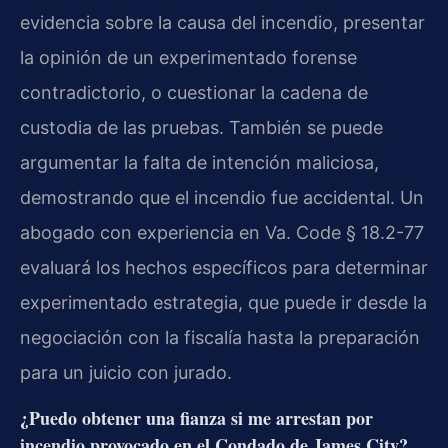
evidencia sobre la causa del incendio, presentar
la opinión de un experimentado forense
contradictorio, o cuestionar la cadena de
custodia de las pruebas. También se puede
argumentar la falta de intención maliciosa,
demostrando que el incendio fue accidental. Un
abogado con experiencia en Va. Code § 18.2-77
evaluará los hechos específicos para determinar
experimentado estrategia, que puede ir desde la
negociación con la fiscalía hasta la preparación
para un juicio con jurado.
¿Puedo obtener una fianza si me arrestan por
incendio provocado en el Condado de James City?