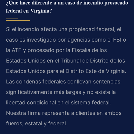
¿Qué hace diferente a un caso de incendio provocado
federal en Virginia?
Si el incendio afecta una propiedad federal, el
caso es investigado por agencias como el FBI o
la ATF y procesado por la Fiscalía de los
Estados Unidos en el Tribunal de Distrito de los
Estados Unidos para el Distrito Este de Virginia.
Las condenas federales conllevan sentencias
significativamente más largas y no existe la
libertad condicional en el sistema federal.
Nuestra firma representa a clientes en ambos
fueros, estatal y federal.