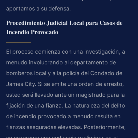
aportamos a su defensa.
Procedimiento Judicial Local para Casos de
Incendio Provocado
El proceso comienza con una investigación, a
menudo involucrando al departamento de
bomberos local y a la policía del Condado de
James City. Si se emite una orden de arresto,
usted será llevado ante un magistrado para la
fijación de una fianza. La naturaleza del delito
de incendio provocado a menudo resulta en
fianzas aseguradas elevadas. Posteriormente,
se programa una audiencia preliminar en el