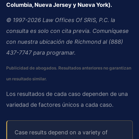
Columbia, Nueva Jersey y Nueva York).
© 1997-2026 Law Offices Of SRIS, P.C. la
consulta es solo con cita previa. Comuníquese
con nuestra ubicación de Richmond al (888)
437-7747 para programar.
Publicidad de abogados. Resultados anteriores no garantizan
un resultado similar.
Los resultados de cada caso dependen de una
variedad de factores únicos a cada caso.
Case results depend on a variety of