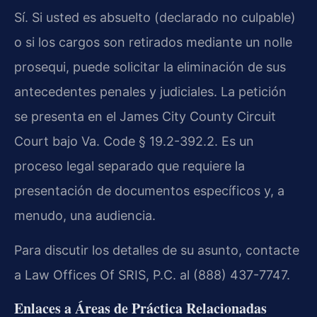
Sí. Si usted es absuelto (declarado no culpable)
o si los cargos son retirados mediante un nolle
prosequi, puede solicitar la eliminación de sus
antecedentes penales y judiciales. La petición
se presenta en el James City County Circuit
Court bajo Va. Code § 19.2-392.2. Es un
proceso legal separado que requiere la
presentación de documentos específicos y, a
menudo, una audiencia.
Para discutir los detalles de su asunto, contacte
a Law Offices Of SRIS, P.C. al (888) 437-7747.
Enlaces a Áreas de Práctica Relacionadas