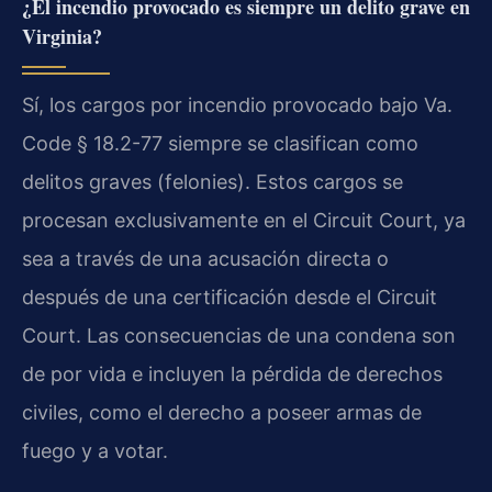
¿El incendio provocado es siempre un delito grave en
Virginia?
Sí, los cargos por incendio provocado bajo Va.
Code § 18.2-77 siempre se clasifican como
delitos graves (felonies). Estos cargos se
procesan exclusivamente en el Circuit Court, ya
sea a través de una acusación directa o
después de una certificación desde el Circuit
Court. Las consecuencias de una condena son
de por vida e incluyen la pérdida de derechos
civiles, como el derecho a poseer armas de
fuego y a votar.