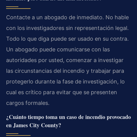
Contacte a un abogado de inmediato. No hable
con los investigadores sin representación legal.
Todo lo que diga puede ser usado en su contra.
Un abogado puede comunicarse con las
autoridades por usted, comenzar a investigar
las circunstancias del incendio y trabajar para
protegerlo durante la fase de investigación, lo
cual es crítico para evitar que se presenten
cargos formales.
¿Cuánto tiempo toma un caso de incendio provocado
en James City County?