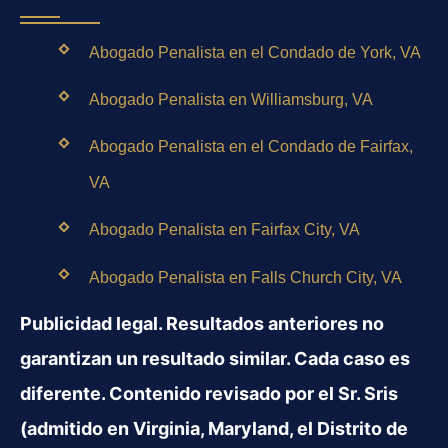
Abogado Penalista en el Condado de York, VA
Abogado Penalista en Williamsburg, VA
Abogado Penalista en el Condado de Fairfax,
VA
Abogado Penalista en Fairfax City, VA
Abogado Penalista en Falls Church City, VA
Publicidad legal. Resultados anteriores no
garantizan un resultado similar. Cada caso es
diferente. Contenido revisado por el Sr. Sris
(admitido en Virginia, Maryland, el Distrito de