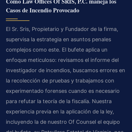
Cómo Law Offices Of SRIS, P.C. maneja los
Casos de Incendio Provocado
El Sr. Sris, Propietario y Fundador de la firma,
supervisa la estrategia en asuntos penales
complejos como este. El bufete aplica un
enfoque meticuloso: revisamos el informe del
investigador de incendios, buscamos errores en
la recolección de pruebas y trabajamos con
experimentado forenses cuando es necesario
para refutar la teoría de la fiscalía. Nuestra
experiencia previa en la aplicación de la ley,
incluyendo la de nuestro Of Counsel el equipo