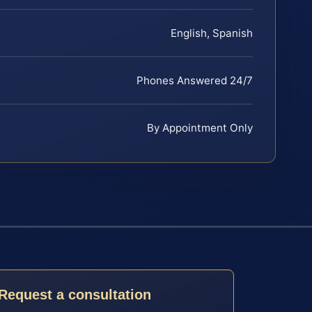
English, Spanish
Phones Answered 24/7
By Appointment Only
Request a consultation