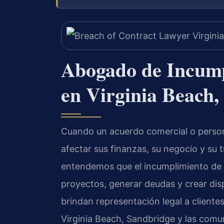
Abogado de Incump
en Virginia Beach,
Cuando un acuerdo comercial o perso
afectar sus finanzas, su negocio y su 
entendemos que el incumplimiento de 
proyectos, generar deudas y crear di
brindan representación legal a cliente
Virginia Beach, Sandbridge y las comun