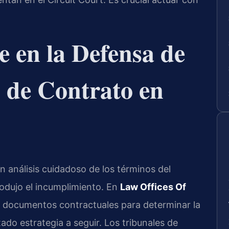
 en la Defensa de
 de Contrato en
n análisis cuidadoso de los términos del
rodujo el incumplimiento. En
Law Offices Of
s documentos contractuales para determinar la
ado estrategia a seguir. Los tribunales de