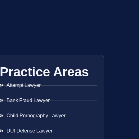
Practice Areas
Attempt Lawyer
Bank Fraud Lawyer
Child Pornography Lawyer
DUI Defense Lawyer