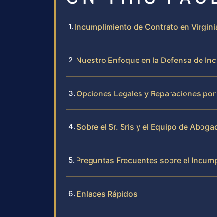
Incumplimiento de Contrato en Virgin
Nuestro Enfoque en la Defensa de Inc
Opciones Legales y Reparaciones por 
Sobre el Sr. Sris y el Equipo de Abog
Preguntas Frecuentes sobre el Incump
Enlaces Rápidos