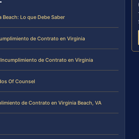
ia Beach: Lo que Debe Saber
umplimiento de Contrato en Virginia
Incumplimiento de Contrato en Virginia
ados Of Counsel
limiento de Contrato en Virginia Beach, VA