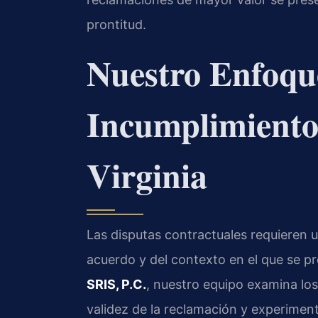
prontitud.
Nuestro Enfoque
Incumplimiento
Virginia
Las disputas contractuales requieren u
acuerdo y del contexto en el que se p
SRIS, P.C.
, nuestro equipo examina lo
validez de la reclamación y experiment